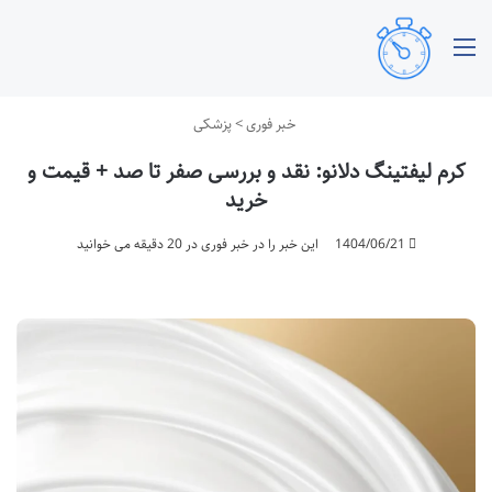
منو
خبر فوری
>
پزشکی
کرم لیفتینگ دلانو: نقد و بررسی صفر تا صد + قیمت و
خرید
1404/06/21
این خبر را در خبر فوری در 20 دقیقه می خوانید