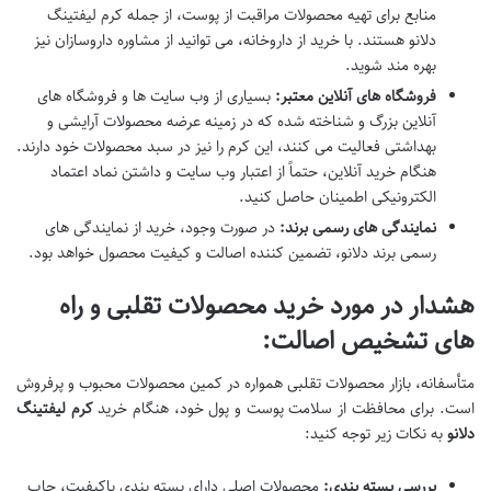
منابع برای تهیه محصولات مراقبت از پوست، از جمله کرم لیفتینگ
دلانو هستند. با خرید از داروخانه، می توانید از مشاوره داروسازان نیز
بهره مند شوید.
فروشگاه های آنلاین معتبر:
بسیاری از وب سایت ها و فروشگاه های
آنلاین بزرگ و شناخته شده که در زمینه عرضه محصولات آرایشی و
بهداشتی فعالیت می کنند، این کرم را نیز در سبد محصولات خود دارند.
هنگام خرید آنلاین، حتماً از اعتبار وب سایت و داشتن نماد اعتماد
الکترونیکی اطمینان حاصل کنید.
نمایندگی های رسمی برند:
در صورت وجود، خرید از نمایندگی های
رسمی برند دلانو، تضمین کننده اصالت و کیفیت محصول خواهد بود.
هشدار در مورد خرید محصولات تقلبی و راه
های تشخیص اصالت:
متأسفانه، بازار محصولات تقلبی همواره در کمین محصولات محبوب و پرفروش
است. برای محافظت از سلامت پوست و پول خود، هنگام خرید
کرم لیفتینگ
دلانو
به نکات زیر توجه کنید:
بررسی بسته بندی:
محصولات اصلی دارای بسته بندی باکیفیت، چاپ