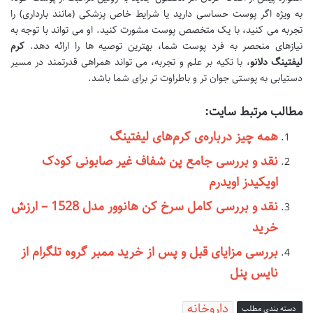
به ویژه اگر پوست حساسی دارید یا شرایط خاص پزشکی (مانند بارداری) را
تجربه می کنید، با یک متخصص پوست مشورت کنید. او می تواند با توجه به
نیازهای منحصر به فرد پوست شما، بهترین توصیه ها را ارائه دهد.
کرم
لیفتینگ دلانو
، با تکیه بر علم و تجربه، می تواند همراهی قدرتمند در مسیر
دستیابی به پوستی جوان تر و باطراوت تر برای شما باشد.
مطالب مرتبط سایت:
همه چیز درباره‌ی کرم‌های لیفتینگ
نقد و بررسی جامع پن شفاف غیر صابونی کودک
اویکیدز اویدرم
نقد و بررسی کامل سرخ کن هانوور مدل 1528 – ارزش
خرید
بررسی مزایای قبل و پس از خرید ممبر گروه تلگرام از
نایس پنل
داروخانه
دسته بندی مطلب