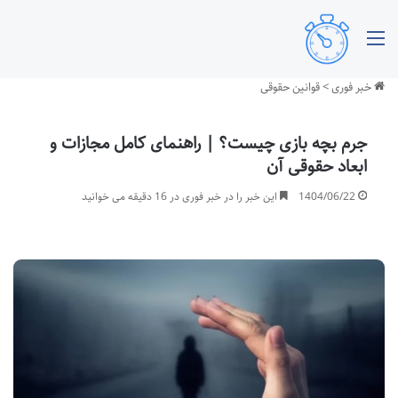
منو
خبر فوری
>
قوانین حقوقی
جرم بچه بازی چیست؟ | راهنمای کامل مجازات و
ابعاد حقوقی آن
1404/06/22
این خبر را در خبر فوری در 16 دقیقه می خوانید