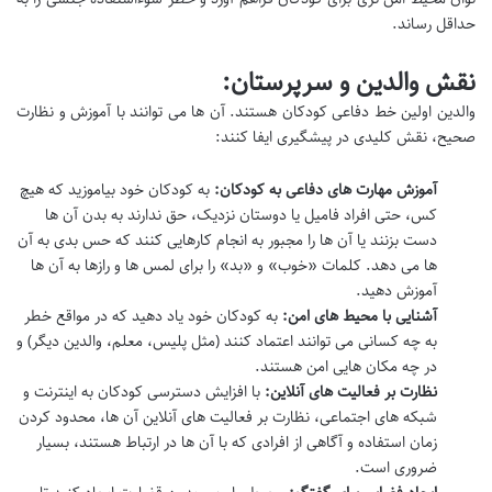
حداقل رساند.
نقش والدین و سرپرستان:
والدین اولین خط دفاعی کودکان هستند. آن ها می توانند با آموزش و نظارت
صحیح، نقش کلیدی در پیشگیری ایفا کنند:
آموزش مهارت های دفاعی به کودکان:
به کودکان خود بیاموزید که هیچ
کس، حتی افراد فامیل یا دوستان نزدیک، حق ندارند به بدن آن ها
دست بزنند یا آن ها را مجبور به انجام کارهایی کنند که حس بدی به آن
ها می دهد. کلمات «خوب» و «بد» را برای لمس ها و رازها به آن ها
آموزش دهید.
آشنایی با محیط های امن:
به کودکان خود یاد دهید که در مواقع خطر
به چه کسانی می توانند اعتماد کنند (مثل پلیس، معلم، والدین دیگر) و
در چه مکان هایی امن هستند.
نظارت بر فعالیت های آنلاین:
با افزایش دسترسی کودکان به اینترنت و
شبکه های اجتماعی، نظارت بر فعالیت های آنلاین آن ها، محدود کردن
زمان استفاده و آگاهی از افرادی که با آن ها در ارتباط هستند، بسیار
ضروری است.