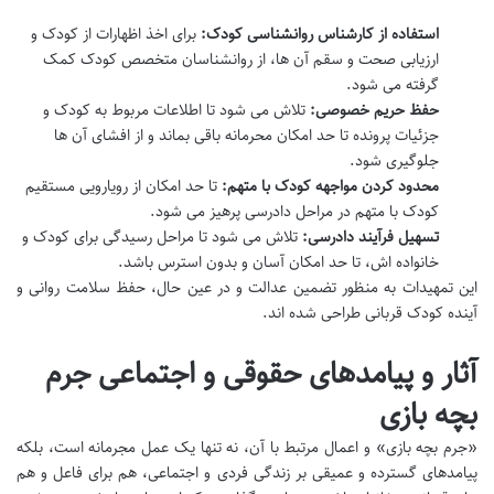
استفاده از کارشناس روانشناسی کودک:
برای اخذ اظهارات از کودک و
ارزیابی صحت و سقم آن ها، از روانشناسان متخصص کودک کمک
گرفته می شود.
حفظ حریم خصوصی:
تلاش می شود تا اطلاعات مربوط به کودک و
جزئیات پرونده تا حد امکان محرمانه باقی بماند و از افشای آن ها
جلوگیری شود.
محدود کردن مواجهه کودک با متهم:
تا حد امکان از رویارویی مستقیم
کودک با متهم در مراحل دادرسی پرهیز می شود.
تسهیل فرآیند دادرسی:
تلاش می شود تا مراحل رسیدگی برای کودک و
خانواده اش، تا حد امکان آسان و بدون استرس باشد.
این تمهیدات به منظور تضمین عدالت و در عین حال، حفظ سلامت روانی و
آینده کودک قربانی طراحی شده اند.
آثار و پیامدهای حقوقی و اجتماعی جرم
بچه بازی
«جرم بچه بازی» و اعمال مرتبط با آن، نه تنها یک عمل مجرمانه است، بلکه
پیامدهای گسترده و عمیقی بر زندگی فردی و اجتماعی، هم برای فاعل و هم