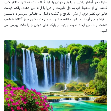
اطراف دو آبشار بالایی و پایینی دودن را فرا گرفته اند، نه تنها مناظر خیره
کننده ای از سقوط آب به دل طبیعت و دریا را ارائه می دهند، بلکه فرصت
هایی بی نظیر برای آرامش، تفریح و گشت وگذار در فضایی سرسبز و دلنشین
را فراهم می آورند. در این مقاله، سفری به این قلب های سبز آنتالیا خواهیم
داشت و تمامی ابعاد تجربه بازدید از پارک های دودن را با دقت بررسی می
کنیم.