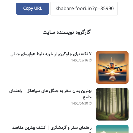
Copy URL
گارگروه نویسنده سایت
۷ نکته برای جلوگیری از خرید بلیط هواپیمای جعلی
1405/05/16
بهترین زمان سفر به جنگل های سیاهکل | راهنمای
جامع
1405/04/30
راهنمای سفر و گردشگری | کشف بهترین مقاصد