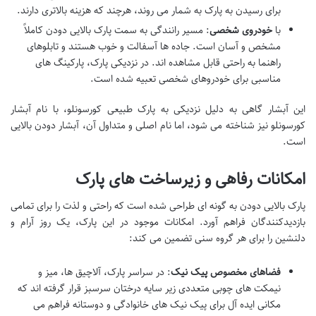
برای رسیدن به پارک به شمار می روند، هرچند که هزینه بالاتری دارند.
با
خودروی شخصی
: مسیر رانندگی به سمت پارک بالایی دودن کاملاً
مشخص و آسان است. جاده ها آسفالت و خوب هستند و تابلوهای
راهنما به راحتی قابل مشاهده اند. در نزدیکی پارک، پارکینگ های
مناسبی برای خودروهای شخصی تعبیه شده است.
این آبشار گاهی به دلیل نزدیکی به پارک طبیعی کورسونلو، با نام آبشار
کورسونلو نیز شناخته می شود، اما نام اصلی و متداول آن، آبشار دودن بالایی
است.
امکانات رفاهی و زیرساخت های پارک
پارک بالایی دودن به گونه ای طراحی شده است که راحتی و لذت را برای تمامی
بازدیدکنندگان فراهم آورد. امکانات موجود در این پارک، یک روز آرام و
دلنشین را برای هر گروه سنی تضمین می کند:
فضاهای مخصوص پیک نیک
: در سراسر پارک، آلاچیق ها، میز و
نیمکت های چوبی متعددی زیر سایه درختان سرسبز قرار گرفته اند که
مکانی ایده آل برای پیک نیک های خانوادگی و دوستانه فراهم می