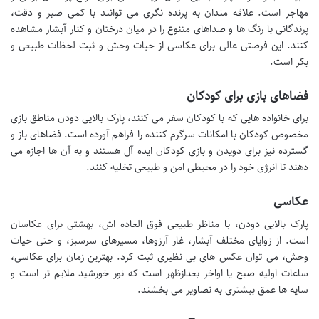
مهاجر است. علاقه مندان به پرنده نگری می توانند با کمی صبر و دقت،
پرندگانی با رنگ ها و صداهای متنوع را در میان درختان و کنار آبشار مشاهده
کنند. این فرصتی عالی برای عکاسی از حیات وحش و ثبت لحظات طبیعی و
بکر است.
فضاهای بازی برای کودکان
برای خانواده هایی که با کودکان سفر می کنند، پارک بالایی دودن مناطق بازی
مخصوص کودکان با امکانات سرگرم کننده را فراهم آورده است. فضاهای باز و
گسترده نیز برای دویدن و بازی کودکان ایده آل هستند و به آن ها اجازه می
دهند تا انرژی خود را در محیطی امن و طبیعی تخلیه کنند.
عکاسی
پارک بالایی دودن، با مناظر طبیعی فوق العاده اش، بهشتی برای عکاسان
است. از زوایای مختلف آبشار، غار آرزوها، مسیرهای سرسبز، و حتی حیات
وحش، می توان عکس های بی نظیری ثبت کرد. بهترین زمان برای عکاسی،
ساعات اولیه صبح یا اواخر بعدازظهر است که نور خورشید ملایم تر است و
سایه ها عمق بیشتری به تصاویر می بخشند.