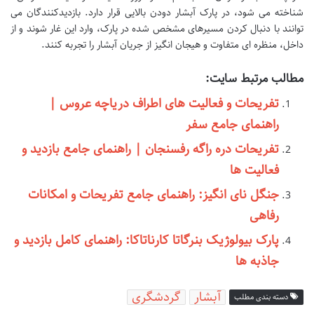
شناخته می شود، در پارک آبشار دودن بالایی قرار دارد. بازدیدکنندگان می
توانند با دنبال کردن مسیرهای مشخص شده در پارک، وارد این غار شوند و از
داخل، منظره ای متفاوت و هیجان انگیز از جریان آبشار را تجربه کنند.
مطالب مرتبط سایت:
تفریحات و فعالیت های اطراف دریاچه عروس |
راهنمای جامع سفر
تفریحات دره راگه رفسنجان | راهنمای جامع بازدید و
فعالیت ها
جنگل نای انگیز: راهنمای جامع تفریحات و امکانات
رفاهی
پارک بیولوژیک بنرگاتا کارناتاکا: راهنمای کامل بازدید و
جاذبه ها
آبشار
گردشگری
دسته بندی مطلب