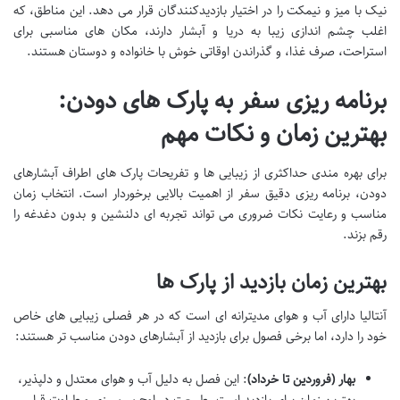
نیک با میز و نیمکت را در اختیار بازدیدکنندگان قرار می دهد. این مناطق، که
اغلب چشم اندازی زیبا به دریا و آبشار دارند، مکان های مناسبی برای
استراحت، صرف غذا، و گذراندن اوقاتی خوش با خانواده و دوستان هستند.
برنامه ریزی سفر به پارک های دودن:
بهترین زمان و نکات مهم
برای بهره مندی حداکثری از زیبایی ها و تفریحات پارک های اطراف آبشارهای
دودن، برنامه ریزی دقیق سفر از اهمیت بالایی برخوردار است. انتخاب زمان
مناسب و رعایت نکات ضروری می تواند تجربه ای دلنشین و بدون دغدغه را
رقم بزند.
بهترین زمان بازدید از پارک ها
آنتالیا دارای آب و هوای مدیترانه ای است که در هر فصلی زیبایی های خاص
خود را دارد، اما برخی فصول برای بازدید از آبشارهای دودن مناسب تر هستند:
بهار (فروردین تا خرداد)
: این فصل به دلیل آب و هوای معتدل و دلپذیر،