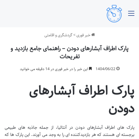
منو
خبر فوری
>
گردشگری و اقامتی
پارک اطراف آبشارهای دودن – راهنمای جامع بازدید و
تفریحات
1404/06/22
این خبر را در خبر فوری در 14 دقیقه می خوانید
پارک اطراف آبشارهای
دودن
پارک های اطراف آبشارهای دودن در آنتالیا، از جمله جاذبه های طبیعی
برجسته ای هستند که هر بازدیدکننده ای را به وجد می آورند. این پارک ها که