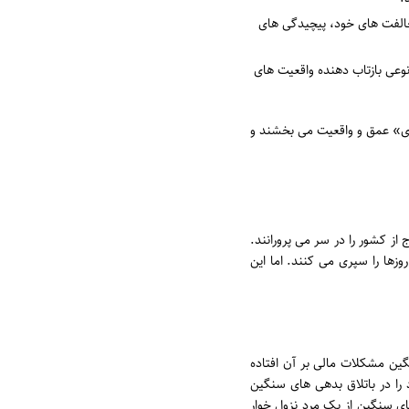
 مخالفت های خود، پیچیدگی های
وعی بازتاب دهنده واقعیت های
تری» عمق و واقعیت می بخشند و
از کشور را در سر می پرورانند.
زها را سپری می کنند. اما این
گین مشکلات مالی بر آن افتاده
 را در باتلاق بدهی های سنگین
ای سنگین از یک مرد نزول خوار