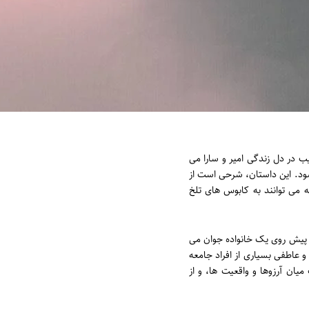
یب در دل زندگی امیر و سارا می
ود. این داستان، شرحی است از
 می توانند به کابوس های تلخ
 پیش روی یک خانواده جوان می
و عاطفی بسیاری از افراد جامعه
یان آرزوها و واقعیت ها، و از