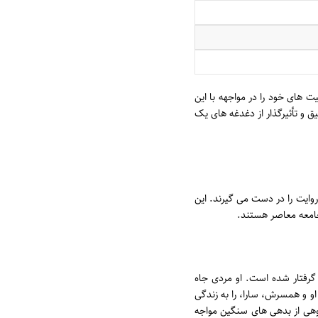
 های خود را در مواجهه با این
ق و تأثیرگذار از دغدغه های یک
وایت را در دست می گیرند. این
جامعه معاصر هستند.
گرفتار شده است. او مردی جاه
و و همسرش، سارا، را به زندگی
کوهی از بدهی های سنگین مواجه