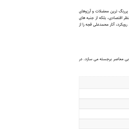
 پررنگ ترین معضلات و آرزوهای
منظر اقتصادی، بلکه از جنبه های
ویکرد، آثار محمدعلی قجه را از
دبی معاصر برجسته می سازد. در