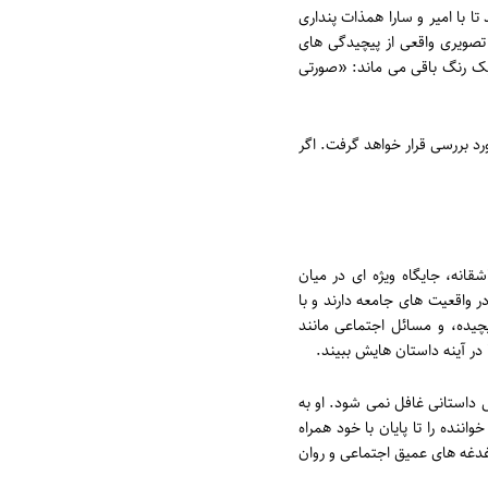
با امیر و سارا همذات پنداری
صویری واقعی از پیچیدگی های
یک رنگ باقی می ماند: «صورتی
رد بررسی قرار خواهد گرفت. اگر
قانه، جایگاه ویژه ای در میان
ر واقعیت های جامعه دارند و با
یده، و مسائل اجتماعی مانند
 در آینه داستان هایش ببیند.
داستانی غافل نمی شود. او به
ننده را تا پایان با خود همراه
غدغه های عمیق اجتماعی و روان