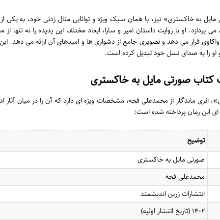
یل به خاکستری» نیز، با همان سبک ویژه و توانایی مثال زدنی خود، به یکی از
 پردازد. او با روایت داستان امیر و سارا، ابعاد مختلف این پدیده را نه تنها از 
اکاوی قرار می دهد و تصویری جامع از دشواری ها و امیدهای آن ارائه می دهد. این ر
 او را به صدای نسل خود تبدیل کرده است.
کتاب صورتی مایل به خاکستری
 اثری ماندگار از محمدعلی قجه، مشخصات ویژه ای دارد که آن را در میان آثار ا
ای این رمان پرداخته شده است:
توضیح
صورتی مایل به خاکستری
محمدعلی قجه
انتشارات زرین اندیشمند
۱۴۰۲ (تاریخ انتشار اولیه)