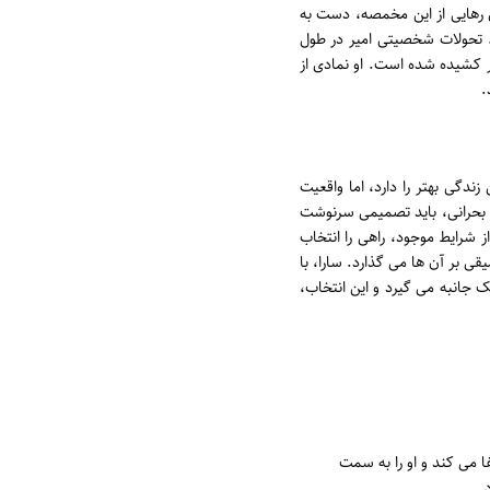
 رهایی از این مخمصه، دست به
. تحولات شخصیتی امیر در طول
یر کشیده شده است. او نمادی از
.
ندگی بهتر را دارد، اما واقعیت
یط بحرانی، باید تصمیمی سرنوشت
 شرایط موجود، راهی را انتخاب
 بر آن ها می گذارد. سارا، با
 جانبه می گیرد و این انتخاب،
ا می کند و او را به سمت
.