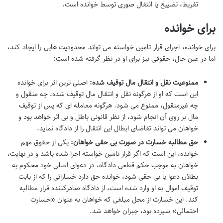
تفریط، تضییع یا انتقال صوری توسط خوانده است.
برای خوانده
برای خوانده، اجرای قرار تامین خواسته می تواند محدودیت هایی را ایجاد کند،
اما در عین حال، حقوقی نیز برای او در نظر گرفته شده است:
ممنوعیت نقل و انتقال مال توقیف شده:
اصلی ترین اثر برای خوانده
این است که او از هرگونه نقل و انتقال مال توقیف شده، چه منقول و
چه غیرمنقول، ممنوع می شود. هرگونه معامله ای که پس از توقیف
مال بر روی آن انجام شود، از نظر قانونی باطل و بی اثر خواهد بود و
خواهان می تواند تقاضای ابطال این انتقال را از دادگاه نماید.
حق مطالبه خسارت در صورت بی حقی خواهان:
یکی از حقوق مهم
خوانده، این است که اگر قرار تامین خواسته اجرا شده باشد و در نهایت،
خواهان به موجب حکم قطعی دادگاه، در دعوای اصلی خود محکوم به
بطلان دعوا یا بی حقی شود، خوانده حق دارد خساراتی را که از بابت
توقیف اموال به او وارد شده است، از دادگاه صادرکننده قرار مطالبه
کند. این خسارت از محل مبلغی که خواهان به عنوان «خسارت
احتمالی» سپرده بود، جبران خواهد شد.