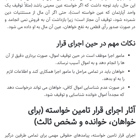
این حال، باید توجه داشت که اگر خواسته عین معینی باشد (مثلاً توقیف یک
واحد آپارتمان که عین خواسته است)، حتی اگر آن مال از مستثنیات دین
شمرده شود، توقیف آن مجاز است؛ زیرا بازداشت آن به فروش نمی انجامد و
در صورت صدور رأی قطعی به نفع خواهان، عین آن مال به او داده می شود.
نکات مهم در حین اجرای قرار
مامور اجرا موظف است در حین توقیف اموال، صورت برداری دقیق از آن
ها را انجام دهد و به اموال آسیب نرساند.
خواهان باید در تمامی مراحل با مامور اجرا همکاری کند و اطلاعات لازم
را به او بدهد.
در صورت عدم شناسایی اموال کافی، خواهان می تواند درخواست دهد
که مجدداً اموال خوانده شناسایی و توقیف شود.
آثار اجرای قرار تامین خواسته (برای
خواهان، خوانده و شخص ثالث)
اجرای قرار تامین خواسته، پیامدهای حقوقی مهمی برای تمامی طرفین درگیر