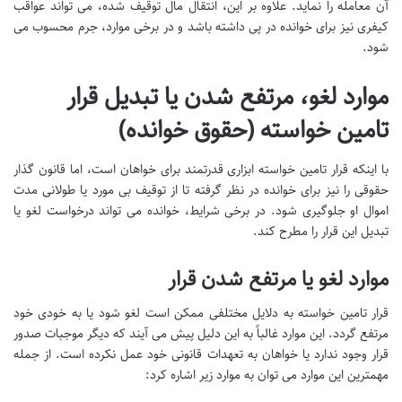
آن معامله را نماید. علاوه بر این، انتقال مال توقیف شده، می تواند عواقب
کیفری نیز برای خوانده در پی داشته باشد و در برخی موارد، جرم محسوب می
شود.
موارد لغو، مرتفع شدن یا تبدیل قرار
تامین خواسته (حقوق خوانده)
با اینکه قرار تامین خواسته ابزاری قدرتمند برای خواهان است، اما قانون گذار
حقوقی را نیز برای خوانده در نظر گرفته تا از توقیف بی مورد یا طولانی مدت
اموال او جلوگیری شود. در برخی شرایط، خوانده می تواند درخواست لغو یا
تبدیل این قرار را مطرح کند.
موارد لغو یا مرتفع شدن قرار
قرار تامین خواسته به دلایل مختلفی ممکن است لغو شود یا به خودی خود
مرتفع گردد. این موارد غالباً به این دلیل پیش می آیند که دیگر موجبات صدور
قرار وجود ندارد یا خواهان به تعهدات قانونی خود عمل نکرده است. از جمله
مهمترین این موارد می توان به موارد زیر اشاره کرد: