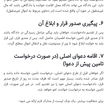
دارد. این دادگاه می تواند دادگاه محل اقامت خوانده یا دادگاهی باشد که مال
غیرمنقول در حوزه آن واقع شده است (در دعاوی مربوط به اموال غیرمنقول).
۶. پیگیری صدور قرار و ابلاغ آن
پس از تقدیم دادخواست، خواهان باید پیگیر مراحل رسیدگی در دادگاه باشد
تا از صدور قرار تامین خواسته اطمینان حاصل کند. پس از صدور قرار، این قرار
باید به خوانده ابلاغ شود تا وی از ممنوعیت نقل و انتقال اموال مطلع گردد.
۷. اقامه دعوای اصلی (در صورت درخواست
تامین پیش از دعوا)
اگر خواهان قبل از طرح دعوای اصلی، درخواست تامین خواسته داده باشد و
قرار صادر شده باشد، بسیار مهم است که ظرف مدت ده روز از تاریخ صدور
قرار، دادخواست دعوای اصلی خود را نیز تقدیم کند. در غیر این صورت، قرار
تامین خواسته به درخواست خوانده، لغو خواهد شد.
برای شفافیت بیشتر، یک چک لیست از مدارک لازم ارائه می شود: