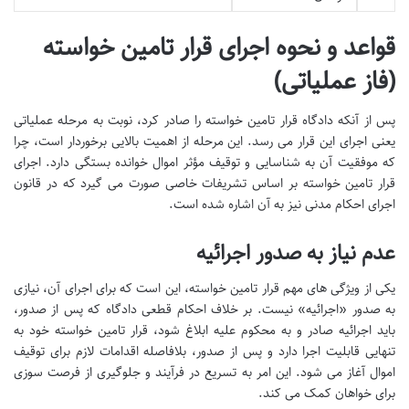
قواعد و نحوه اجرای قرار تامین خواسته
(فاز عملیاتی)
پس از آنکه دادگاه قرار تامین خواسته را صادر کرد، نوبت به مرحله عملیاتی
یعنی اجرای این قرار می رسد. این مرحله از اهمیت بالایی برخوردار است، چرا
که موفقیت آن به شناسایی و توقیف مؤثر اموال خوانده بستگی دارد. اجرای
قرار تامین خواسته بر اساس تشریفات خاصی صورت می گیرد که در قانون
اجرای احکام مدنی نیز به آن اشاره شده است.
عدم نیاز به صدور اجرائیه
یکی از ویژگی های مهم قرار تامین خواسته، این است که برای اجرای آن، نیازی
به صدور «اجرائیه» نیست. بر خلاف احکام قطعی دادگاه که پس از صدور،
باید اجرائیه صادر و به محکوم علیه ابلاغ شود، قرار تامین خواسته خود به
تنهایی قابلیت اجرا دارد و پس از صدور، بلافاصله اقدامات لازم برای توقیف
اموال آغاز می شود. این امر به تسریع در فرآیند و جلوگیری از فرصت سوزی
برای خواهان کمک می کند.