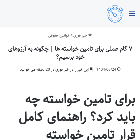
منو
خبر فوری
>
قوانین حقوقی
۷ گام عملی برای تامین خواسته ها | چگونه به آرزوهای
خود برسیم؟
1404/06/24
این خبر را در خبر فوری در 20 دقیقه می خوانید
برای تامین خواسته چه
باید کرد؟ راهنمای کامل
قرار تامین خواسته