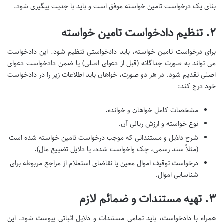
بنای یک درخواست تامین خواسته موفق است و باید با جدیت پیگیری شود.
۲. تنظیم دادخواست تامین خواسته
برای درخواست تامین خواسته، باید دادخواستی تنظیم شود. این دادخواست
می تواند به صورت جداگانه (قبل از دعوای اصلی) یا ضمن دادخواست دعوای
اصلی تقدیم شود. در هر دو صورت، خواهان باید اطلاعات زیر را در دادخواست
خود درج کند:
مشخصات کامل خواهان و خوانده.
نوع خواسته و ارزش ریالی آن.
شرح دلایل و مستنداتی که موجب درخواست تامین خواسته شده است
(مثلاً سند رسمی، چک واخواست شده، یا دلایل تضییع مال).
درخواست توقیف اموال معین یا تقاضای استعلام از مراجع مربوطه برای
شناسایی اموال.
۳. تهیه مستندات و ضمائم لازم
همراه با دادخواست، باید تمامی مستندات و دلایل اثباتی پیوست شود. این