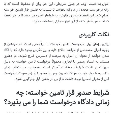
اموال به دست آورد. در چنین شرایطی، این حق برای او محفوظ است که با
ارائه درخواست مجدد، از دادگاه بخواهد تا نسبت به صدور قرار تامین خواسته
اقدام کند. این انعطاف پذیری قانونی، به خواهان اجازه می دهد تا در هر لحظه
که احساس خطر کند، از این ابزار حمایتی استفاده نماید.
نکات کاربردی
بهترین زمان برای درخواست تامین خواسته، غالباً زمانی است که خواهان از
وجود اموال مشخصی از خوانده اطلاع دارد و این نگرانی وجود دارد که با آگاه
شدن خوانده از دعوا، آن اموال به سرعت از دسترس خارج شوند. در دعاوی
مستند به اسناد رسمی یا تجاری، معمولاً درخواست تامین خواسته به دلیل
سهولت در اثبات شرایط، موفقیت آمیزتر است. همچنین، در انتخاب زمان
مناسب، همواره باید به مهلت ده روزه پس از صدور قرار (در صورت درخواست
قبل از دعوای اصلی) توجه داشت تا از بی اثر شدن قرار جلوگیری شود.
شرایط صدور قرار تامین خواسته: چه
زمانی دادگاه درخواست شما را می پذیرد؟