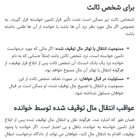
برای شخص ثالث
اشخاص ثالث نیز ممکن است تحت تأثیر قرار تامین خواسته قرار گیرند، به
خصوص اگر مال مورد نظر نزد آن ها باشد یا خوانده از آن ها طلبی داشته
باشد:
ممنوعیت انتقال یا تهاتر مال توقیف شده:
اگر مالی که مورد درخواست
تامین خواسته است، نزد شخص ثالثی باشد (مثلاً حسابی که به نام
خوانده نزد یک بانک است)، آن شخص ثالث پس از ابلاغ قرار توقیف، از
هرگونه انتقال یا تهاتر آن مال ممنوع خواهد بود.
مسئولیت در قبال خواهان:
در صورت تخلف شخص ثالث از این
ممنوعیت و انتقال یا تضییع مال توقیف شده، او ممکن است در قبال
خواهان مسئول شناخته شود.
عواقب انتقال مال توقیف شده توسط خوانده
همان طور که اشاره شد، هرگونه نقل و انتقال مال توقیف شده پس از ابلاغ
قرار تامین خواسته به خوانده، باطل و بی اعتبار است. اگر خوانده با وجود
توقیف، اقدام به انتقال مال کند، خواهان می تواند از دادگاه درخواست ابطال