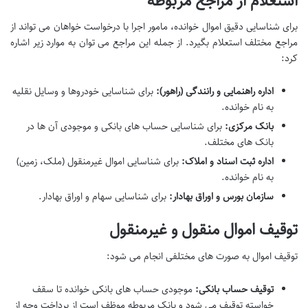
استعلام از مراجع مربوطه
برای شناسایی دقیق اموال خوانده، مامور اجرا با درخواست خواهان می تواند از
مراجع مختلف استعلام بگیرد. از جمله این مراجع می توان به موارد زیر اشاره
کرد:
اداره راهنمایی و رانندگی (راهور):
برای شناسایی خودروها و وسایل نقلیه
به نام خوانده.
بانک مرکزی:
برای شناسایی حساب های بانکی و موجودی آن ها در
بانک های مختلف.
اداره ثبت اسناد و املاک:
برای شناسایی اموال غیرمنقول (ملک، زمین)
به نام خوانده.
سازمان بورس و اوراق بهادار:
برای شناسایی سهام و اوراق بهادار.
توقیف اموال منقول و غیرمنقول
توقیف اموال به صورت های مختلفی انجام می شود:
توقیف حساب بانکی:
موجودی حساب های بانکی خوانده تا سقف
خواسته توقیف می شود و بانک مربوطه موظف است از پرداخت وجه از