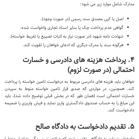
مدارک شامل موارد زیر می شود:
اصل یا کپی مصدق سند رسمی (در صورت وجود).
گواهی عدم پرداخت چک یا سایر اسناد تجاری واخواست شده.
شهادت نامه شهود (در صورت نیاز به اثبات تضییع یا تفریط خواسته).
هرگونه سند یا مدرک دیگری که ادعای خواهان را تقویت کند.
۴. پرداخت هزینه های دادرسی و خسارت
احتمالی (در صورت لزوم)
خواهان باید هزینه های دادرسی مربوط به درخواست تامین خواسته را پرداخت
کند. همچنین، در مواردی که صدور قرار تامین خواسته منوط به سپردن
خسارت احتمالی است (همان طور که در بخش قبلی توضیح داده شد)، باید
این مبلغ را به حساب صندوق دادگستری واریز نماید و فیش واریزی را ضمیمه
دادخواست کند.
۵. تقدیم دادخواست به دادگاه صالح
دادخواست باید به دادگاهی تقدیم شود که صلاحیت رسیدگی به اصل دعوا را