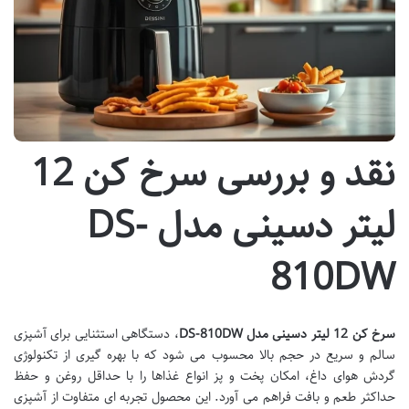
نقد و بررسی سرخ کن 12
لیتر دسینی مدل DS-
810DW
سرخ کن 12 لیتر دسینی مدل DS-810DW
، دستگاهی استثنایی برای آشپزی
سالم و سریع در حجم بالا محسوب می شود که با بهره گیری از تکنولوژی
گردش هوای داغ، امکان پخت و پز انواع غذاها را با حداقل روغن و حفظ
حداکثر طعم و بافت فراهم می آورد. این محصول تجربه ای متفاوت از آشپزی