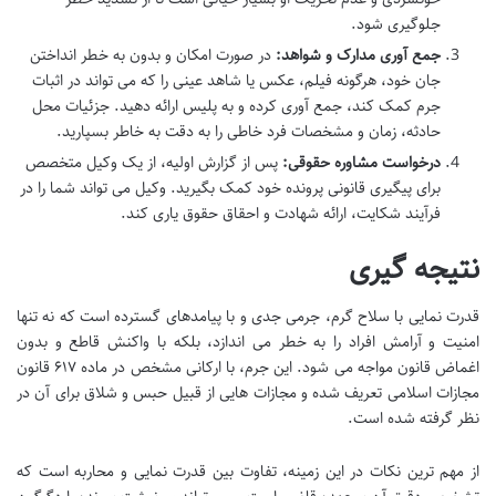
جلوگیری شود.
جمع آوری مدارک و شواهد:
در صورت امکان و بدون به خطر انداختن
جان خود، هرگونه فیلم، عکس یا شاهد عینی را که می تواند در اثبات
جرم کمک کند، جمع آوری کرده و به پلیس ارائه دهید. جزئیات محل
حادثه، زمان و مشخصات فرد خاطی را به دقت به خاطر بسپارید.
درخواست مشاوره حقوقی:
پس از گزارش اولیه، از یک وکیل متخصص
برای پیگیری قانونی پرونده خود کمک بگیرید. وکیل می تواند شما را در
فرآیند شکایت، ارائه شهادت و احقاق حقوق یاری کند.
نتیجه گیری
قدرت نمایی با سلاح گرم، جرمی جدی و با پیامدهای گسترده است که نه تنها
امنیت و آرامش افراد را به خطر می اندازد، بلکه با واکنش قاطع و بدون
اغماض قانون مواجه می شود. این جرم، با ارکانی مشخص در ماده ۶۱۷ قانون
مجازات اسلامی تعریف شده و مجازات هایی از قبیل حبس و شلاق برای آن در
نظر گرفته شده است.
از مهم ترین نکات در این زمینه، تفاوت بین قدرت نمایی و محاربه است که