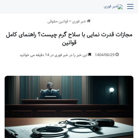
منو
خبر فوری
>
قوانین حقوقی
مجازات قدرت نمایی با سلاح گرم چیست؟ راهنمای کامل
قوانین
1404/06/29
این خبر را در خبر فوری در 14 دقیقه می خوانید