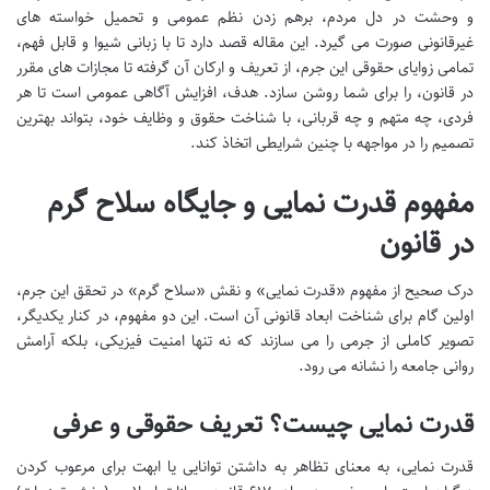
و وحشت در دل مردم، برهم زدن نظم عمومی و تحمیل خواسته های
غیرقانونی صورت می گیرد. این مقاله قصد دارد تا با زبانی شیوا و قابل فهم،
تمامی زوایای حقوقی این جرم، از تعریف و ارکان آن گرفته تا مجازات های مقرر
در قانون، را برای شما روشن سازد. هدف، افزایش آگاهی عمومی است تا هر
فردی، چه متهم و چه قربانی، با شناخت حقوق و وظایف خود، بتواند بهترین
تصمیم را در مواجهه با چنین شرایطی اتخاذ کند.
مفهوم قدرت نمایی و جایگاه سلاح گرم
در قانون
درک صحیح از مفهوم «قدرت نمایی» و نقش «سلاح گرم» در تحقق این جرم،
اولین گام برای شناخت ابعاد قانونی آن است. این دو مفهوم، در کنار یکدیگر،
تصویر کاملی از جرمی را می سازند که نه تنها امنیت فیزیکی، بلکه آرامش
روانی جامعه را نشانه می رود.
قدرت نمایی چیست؟ تعریف حقوقی و عرفی
قدرت نمایی، به معنای تظاهر به داشتن توانایی یا ابهت برای مرعوب کردن