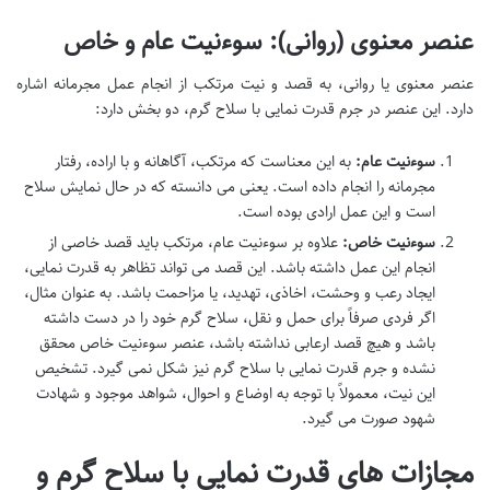
عنصر معنوی (روانی): سوءنیت عام و خاص
عنصر معنوی یا روانی، به قصد و نیت مرتکب از انجام عمل مجرمانه اشاره
دارد. این عنصر در جرم قدرت نمایی با سلاح گرم، دو بخش دارد:
سوءنیت عام:
به این معناست که مرتکب، آگاهانه و با اراده، رفتار
مجرمانه را انجام داده است. یعنی می دانسته که در حال نمایش سلاح
است و این عمل ارادی بوده است.
سوءنیت خاص:
علاوه بر سوءنیت عام، مرتکب باید قصد خاصی از
انجام این عمل داشته باشد. این قصد می تواند تظاهر به قدرت نمایی،
ایجاد رعب و وحشت، اخاذی، تهدید، یا مزاحمت باشد. به عنوان مثال،
اگر فردی صرفاً برای حمل و نقل، سلاح گرم خود را در دست داشته
باشد و هیچ قصد ارعابی نداشته باشد، عنصر سوءنیت خاص محقق
نشده و جرم قدرت نمایی با سلاح گرم نیز شکل نمی گیرد. تشخیص
این نیت، معمولاً با توجه به اوضاع و احوال، شواهد موجود و شهادت
شهود صورت می گیرد.
مجازات های قدرت نمایی با سلاح گرم و