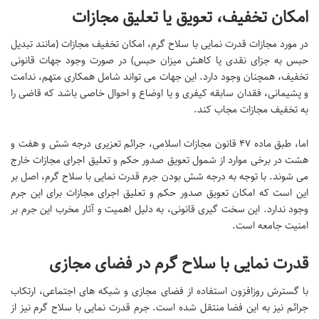
امکان تخفیف، تعویق یا تعلیق مجازات
در مورد مجازات قدرت نمایی با سلاح گرم، امکان تخفیف مجازات (مانند تبدیل
حبس به جزای نقدی یا کاهش میزان حبس) در صورت وجود جهات قانونی
تخفیف، همچنان وجود دارد. این جهات می تواند شامل همکاری متهم، ندامت
و پشیمانی، فقدان سابقه کیفری و یا اوضاع و احوال خاصی باشد که قاضی را
به تخفیف مجازات مجاب کند.
اما، طبق ماده ۴۷ قانون مجازات اسلامی، جرائم تعزیری درجه شش و هفت و
هشت در برخی موارد از شمول تعویق صدور حکم و تعلیق اجرای مجازات خارج
می شوند. با توجه به درجه شش بودن جرم قدرت نمایی با سلاح گرم، اصل بر
این است که امکان تعویق صدور حکم و تعلیق اجرای مجازات برای این جرم
وجود ندارد. این سخت گیری قانونی، به دلیل اهمیت و آثار مخرب این جرم بر
امنیت جامعه است.
قدرت نمایی با سلاح گرم در فضای مجازی
با گسترش روزافزون استفاده از فضای مجازی و شبکه های اجتماعی، ارتکاب
جرائم نیز به این فضا منتقل شده است. جرم قدرت نمایی با سلاح گرم نیز از