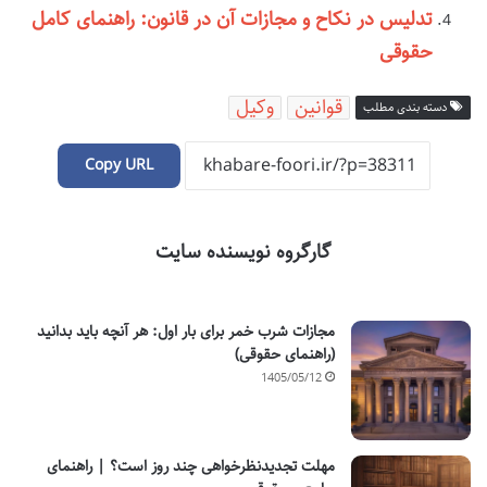
تدلیس در نکاح و مجازات آن در قانون: راهنمای کامل
حقوقی
قوانین
وکیل
دسته بندی مطلب
Copy URL
گارگروه نویسنده سایت
مجازات شرب خمر برای بار اول: هر آنچه باید بدانید
(راهنمای حقوقی)
1405/05/12
مهلت تجدیدنظرخواهی چند روز است؟ | راهنمای