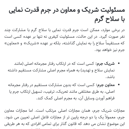
مسئولیت شریک و معاون در جرم قدرت نمایی
با سلاح گرم
در برخی موارد، ممکن است جرم قدرت نمایی با سلاح گرم با مشارکت چند
نفر صورت گیرد. در این حالت، مسئولیت کیفری نه تنها بر عهده کسی است
که مستقیماً سلاح را به نمایش گذاشته، بلکه بر عهده «شریک» و «معاون»
جرم نیز خواهد بود.
شریک جرم:
کسی است که در ارتکاب رفتار مجرمانه اصلی (مانند
نمایش سلاح و تهدید) به همراه مجرم اصلی مشارکت مستقیم داشته
باشد.
معاون جرم:
کسی است که بدون مشارکت مستقیم در رفتار مجرمانه
اصلی، به طرق مختلفی مانند تحریک، ترغیب، تسهیل ارتکاب جرم یا
فراهم آوردن وسایل آن، به مجرم اصلی کمک کند.
مجازات شریک جرم، همان مجازات اصلی مرتکب است. اما مجازات معاون
جرم، معمولاً یک یا دو درجه پایین تر از مجازات فاعل اصلی تعیین می شود.
این موضوع نشان می دهد که قانون گذار برای تمامی افرادی که به هر طریقی