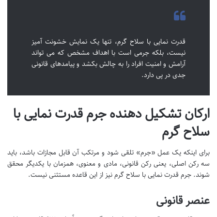
قدرت نمایی با سلاح گرم، تنها یک نمایش خشونت آمیز
نیست، بلکه جرمی است با اهداف مشخص که می تواند
آرامش و امنیت افراد را به چالش بکشد و پیامدهای قانونی
جدی در پی دارد.
ارکان تشکیل دهنده جرم قدرت نمایی با
سلاح گرم
برای اینکه یک عمل «جرم» تلقی شود و مرتکب آن قابل مجازات باشد، باید
سه رکن اصلی، یعنی رکن قانونی، مادی و معنوی، همزمان با یکدیگر محقق
شوند. جرم قدرت نمایی با سلاح گرم نیز از این قاعده مستثنی نیست.
عنصر قانونی