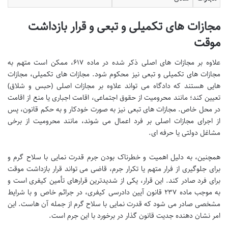
مجازات های تکمیلی و تبعی و قرار بازداشت
موقت
علاوه بر مجازات های اصلی ذکر شده در ماده ۶۱۷، ممکن است متهم به
مجازات های تکمیلی و تبعی نیز محکوم شود. مجازات های تکمیلی، مجازات
هایی هستند که دادگاه می تواند علاوه بر مجازات اصلی (حبس و شلاق)
تعیین کند؛ مانند محرومیت از حقوق اجتماعی، اقامت اجباری یا منع از اقامت
در محل خاص. مجازات های تبعی نیز به صورت خودکار و به حکم قانون، پس
از اجرای مجازات اصلی بر فرد اعمال می شوند، مانند محرومیت از برخی
مشاغل دولتی یا حرفه ای.
همچنین، به دلیل اهمیت و خطرناک بودن جرم قدرت نمایی با سلاح گرم و
برای جلوگیری از فرار متهم یا تکرار جرم، قاضی می تواند قرار بازداشت موقت
برای فرد صادر کند. این قرار، یکی از شدیدترین قرارهای تأمین کیفری است و
به موجب ماده ۲۳۷ قانون آیین دادرسی کیفری، در جرائم خاص و با شرایط
مشخصی صادر می شود که قدرت نمایی با سلاح گرم از جمله آن هاست. این
امر نشان دهنده جدیت قانون گذار در برخورد با این جرم است.