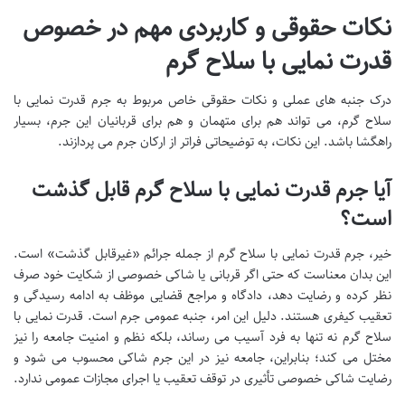
نکات حقوقی و کاربردی مهم در خصوص
قدرت نمایی با سلاح گرم
درک جنبه های عملی و نکات حقوقی خاص مربوط به جرم قدرت نمایی با
سلاح گرم، می تواند هم برای متهمان و هم برای قربانیان این جرم، بسیار
راهگشا باشد. این نکات، به توضیحاتی فراتر از ارکان جرم می پردازند.
آیا جرم قدرت نمایی با سلاح گرم قابل گذشت
است؟
خیر، جرم قدرت نمایی با سلاح گرم از جمله جرائم «غیرقابل گذشت» است.
این بدان معناست که حتی اگر قربانی یا شاکی خصوصی از شکایت خود صرف
نظر کرده و رضایت دهد، دادگاه و مراجع قضایی موظف به ادامه رسیدگی و
تعقیب کیفری هستند. دلیل این امر، جنبه عمومی جرم است. قدرت نمایی با
سلاح گرم نه تنها به فرد آسیب می رساند، بلکه نظم و امنیت جامعه را نیز
مختل می کند؛ بنابراین، جامعه نیز در این جرم شاکی محسوب می شود و
رضایت شاکی خصوصی تأثیری در توقف تعقیب یا اجرای مجازات عمومی ندارد.