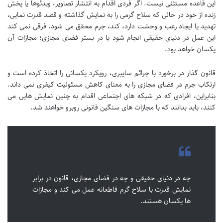
این قاعده مستثنی نیست. اگر فردی اقدام به انتشار تصاویر، ویدئوها یا پخش
زنده از خود در حالی که سلاح گرمی را به نمایش گذاشته و قصد قدرت نمایی،
تهدید یا ایجاد رعب و وحشت دارد، کند، جرم محقق می شود. فرقی نمی کند
این عمل در دنیای حقیقی انجام شود یا در بستر فضای مجازی؛ مجازات آن
یکسان خواهد بود.
قانون گذار در برخورد با جرائم سایبری، رویکرد یکسانی را اتخاذ کرده است و
ارتکاب جرم در فضای مجازی را به معنای کاهش مسئولیت کیفری نمی داند.
بنابراین، افرادی که در شبکه های اجتماعی اقدام به چنین نمایش هایی می
کنند، باید بدانند که با مجازات های سنگین قانونی روبرو خواهند شد.
چه در دنیای حقیقی و چه در فضای مجازی، قانون در برابر
نمایش قدرت با سلاح گرم قاطعانه عمل می کند و مجازات
ها یکسان هستند.