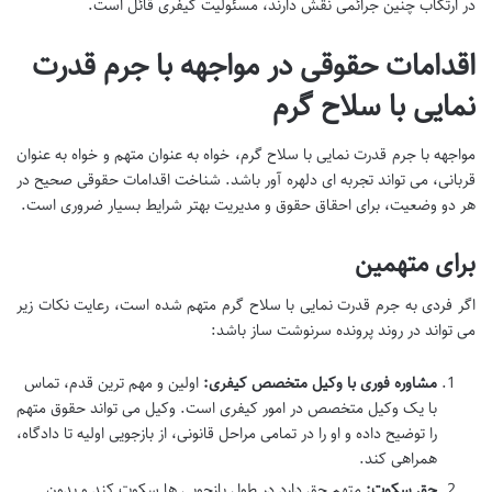
در ارتکاب چنین جرائمی نقش دارند، مسئولیت کیفری قائل است.
اقدامات حقوقی در مواجهه با جرم قدرت
نمایی با سلاح گرم
مواجهه با جرم قدرت نمایی با سلاح گرم، خواه به عنوان متهم و خواه به عنوان
قربانی، می تواند تجربه ای دلهره آور باشد. شناخت اقدامات حقوقی صحیح در
هر دو وضعیت، برای احقاق حقوق و مدیریت بهتر شرایط بسیار ضروری است.
برای متهمین
اگر فردی به جرم قدرت نمایی با سلاح گرم متهم شده است، رعایت نکات زیر
می تواند در روند پرونده سرنوشت ساز باشد:
مشاوره فوری با وکیل متخصص کیفری:
اولین و مهم ترین قدم، تماس
با یک وکیل متخصص در امور کیفری است. وکیل می تواند حقوق متهم
را توضیح داده و او را در تمامی مراحل قانونی، از بازجویی اولیه تا دادگاه،
همراهی کند.
حق سکوت:
متهم حق دارد در طول بازجویی ها سکوت کند و بدون