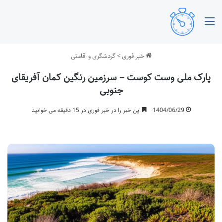
منو
خبر فوری
>
گردشگری و اقامتی
پارک ملی وست کوست – سرزمین رنگین کمان آفریقای
جنوبی
1404/06/29
این خبر را در خبر فوری در 15 دقیقه می خوانید