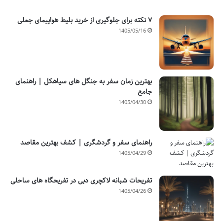
۷ نکته برای جلوگیری از خرید بلیط هواپیمای جعلی
1405/05/16
بهترین زمان سفر به جنگل های سیاهکل | راهنمای
جامع
1405/04/30
راهنمای سفر و گردشگری | کشف بهترین مقاصد
1405/04/29
تفریحات شبانه لاکچری دبی در تفریحگاه های ساحلی
1405/04/26