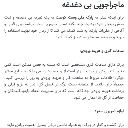
ماجراجویی بی دغدغه
برای اینکه سفر به
پارک ملی وست کوست
به یک تجربه بی دغدغه و لذت
بخش تبدیل شود، رعایت چند نکته عملی ضروری است. برنامه ریزی قبلی و
آگاهی از مقررات پارک، به شما کمک می کند تا از زمان خود نهایت استفاده را
ببرید و به حفظ محیط زیست نیز کمک کنید.
ساعات کاری و هزینه ورودی:
پارک دارای ساعات کاری مشخصی است که بسته به فصل ممکن است کمی
تغییر کند. پیش از بازدید، بهتر است از وب سایت رسمی پارک یا منابع معتبر
دیگر، اطلاعات مربوط به ساعات کار و هزینه ورودی به روز را بررسی کنید.
معمولاً برای بازدید از منطقه پست برگ در فصل گل، نیاز به رزرو قبلی و
پرداخت هزینه ورودی جداگانه است که برای مدیریت تعداد بازدیدکنندگان و
حفاظت از گل ها اعمال می شود.
لوازم ضروری سفر:
برای گشت و گذار در پارک، به همراه داشتن برخی وسایل اهمیت زیادی دارد: