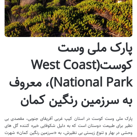
پارک ملی وست
کوست(West Coast
National Park)، معروف
به سرزمین رنگین کمان
پارک ملی وست کوست در استان کیپ غربی آفریقای جنوبی، مقصدی بی
نظیر برای طبیعت دوستان است که به دلیل شکوفایی خیره کننده گل های
وحشی در بهار و تنوع زیستی بی نظیرش، به «سرزمین رنگین کمان» شهرت