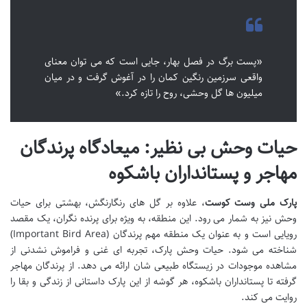
«پست برگ در فصل بهار، جایی است که می توان معنای
واقعی سرزمین رنگین کمان را در آغوش گرفت و در میان
میلیون ها گل وحشی، روح را تازه کرد.»
حیات وحش بی نظیر: میعادگاه پرندگان
مهاجر و پستانداران باشکوه
پارک ملی وست کوست
، علاوه بر گل های رنگارنگش، بهشتی برای حیات
وحش نیز به شمار می رود. این منطقه، به ویژه برای پرنده نگران، یک مقصد
رویایی است و به عنوان یک منطقه مهم پرندگان (Important Bird Area)
شناخته می شود. حیات وحش پارک، تجربه ای غنی و فراموش نشدنی از
مشاهده موجودات در زیستگاه طبیعی شان ارائه می دهد. از پرندگان مهاجر
گرفته تا پستانداران باشکوه، هر گوشه از این پارک داستانی از زندگی و بقا را
روایت می کند.