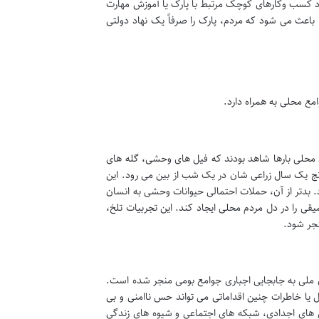
یجاد کسب وکارهای کوچک مرتبط با پارک یا آموزش مهارت
اعث می شود که مردم، پارک را صرفاً یک نهاد دولتی
امع محلی به همراه دارد.
محلی بارها شاهد بودند که فیل های وحشی، گله های
ترنج یک سال زراعی شان در یک شب از بین می رود. این
 بدتر از آن، حملات احتمالی حیوانات وحشی به انسان
قی را در دل مردم محلی ایجاد کند. این تجربیات تلخ،
جر شود.
 ملی به جابجایی اجباری جوامع بومی منجر شده است.
یا خاطرات چنین اقداماتی می تواند حس ناامنی و بی
ین های اجدادی، شبکه های اجتماعی و شیوه های زندگی