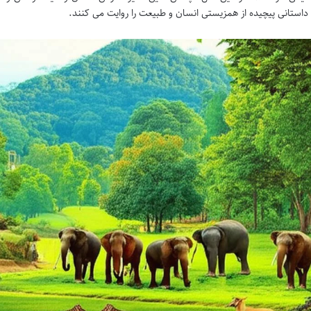
 داستانی پیچیده از همزیستی انسان و طبیعت را روایت می کنند.