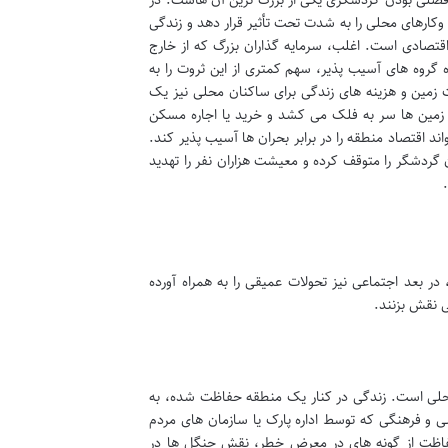
وکارهای محلی را به شدت تحت تأثیر قرار دهد و زندگی
ع اقتصادی است. اغلب، سرمایه گذاران بزرگ که از خارج
 گروه های آسیب پذیر، سهم کمتری از این ثروت را به
ت زمین و هزینه های زندگی برای ساکنان محلی نیز یک
زمین ها سر به فلک می کشد و خرید یا اجاره مسکن
 اقتصاد منطقه را در برابر بحران ها آسیب پذیر کند.
گردشگر را متوقف کرده و معیشت هزاران نفر را تهدید
ر بعد اجتماعی نیز تحولات عمیقی را به همراه آورده
ی نقش بزنند.
محلی است. زندگی در کنار یک منطقه حفاظت شده، به
 و فرهنگی که توسط اداره پارک یا سازمان های مردم
ت حفاظت از گونه های در معرض خطر، نقش جنگل ها در