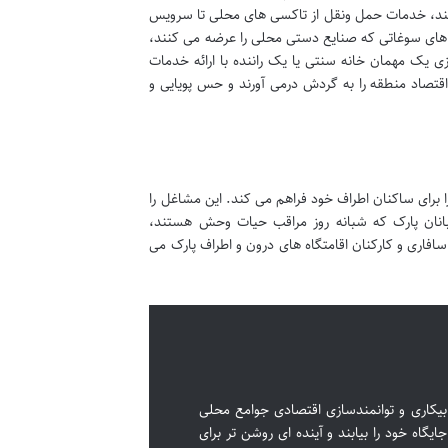
کنند، خدمات حمل ونقل از تاکسی های محلی تا سرویس
ه های سوغاتی که صنایع دستی محلی را عرضه می کنند،
ی یک مهمان خانه سنتی یا یک راننده با ارائه خدمات
تصاد منطقه را به گردش درمی آورند و حس پویایی و
برای ساکنان اطراف خود فراهم می کند. این مشاغل را
نان پارک که شبانه روز مراقب حیات وحش هستند،
سافاری و کارکنان اقامتگاه های درون و اطراف پارک می
بیکاری و توانمندسازی اقتصادی جوامع محلی
یگاه خود را بیابند و آینده ای روشن تر برای