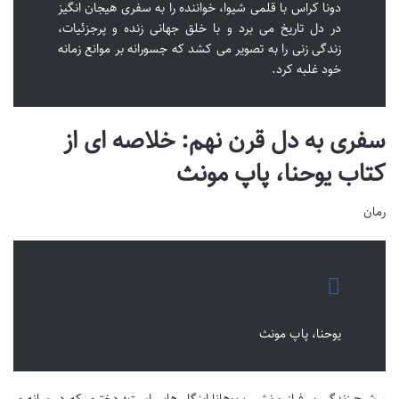
دونا کراس با قلمی شیوا، خواننده را به سفری هیجان انگیز
در دل تاریخ می برد و با خلق جهانی زنده و پرجزئیات،
زندگی زنی را به تصویر می کشد که جسورانه بر موانع زمانه
خود غلبه کرد.
سفری به دل قرن نهم: خلاصه ای از
کتاب یوحنا، پاپ مونث
رمان
یوحنا، پاپ مونث