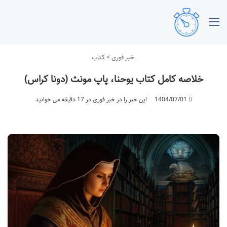
منو
خبر فوری
>
کتاب
خلاصه کامل کتاب یوحنا، پاپ مونث (دونا کراس)
1404/07/01
این خبر را در خبر فوری در 17 دقیقه می خوانید