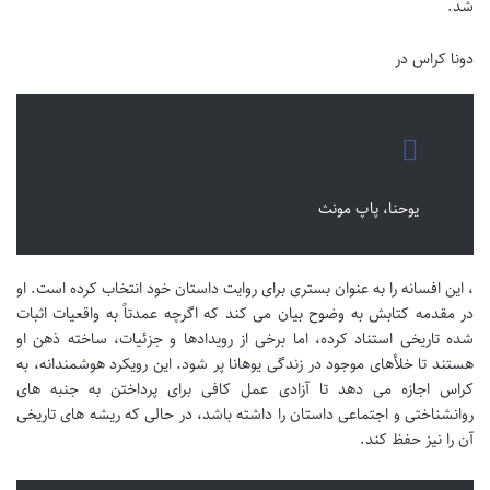
شد.
دونا کراس در
یوحنا، پاپ مونث
، این افسانه را به عنوان بستری برای روایت داستان خود انتخاب کرده است. او
در مقدمه کتابش به وضوح بیان می کند که اگرچه عمدتاً به واقعیات اثبات
شده تاریخی استناد کرده، اما برخی از رویدادها و جزئیات، ساخته ذهن او
هستند تا خلأهای موجود در زندگی یوهانا پر شود. این رویکرد هوشمندانه، به
کراس اجازه می دهد تا آزادی عمل کافی برای پرداختن به جنبه های
روانشناختی و اجتماعی داستان را داشته باشد، در حالی که ریشه های تاریخی
آن را نیز حفظ کند.