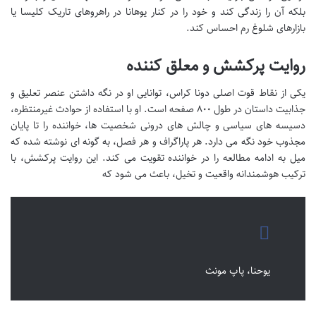
بلکه آن را زندگی کند و خود را در کنار یوهانا در راهروهای تاریک کلیسا یا
بازارهای شلوغ رم احساس کند.
روایت پرکشش و معلق کننده
یکی از نقاط قوت اصلی دونا کراس، توانایی او در نگه داشتن عنصر تعلیق و
جذابیت داستان در طول ۸۰۰ صفحه است. او با استفاده از حوادث غیرمنتظره،
دسیسه های سیاسی و چالش های درونی شخصیت ها، خواننده را تا پایان
مجذوب خود نگه می دارد. هر پاراگراف و هر فصل، به گونه ای نوشته شده که
میل به ادامه مطالعه را در خواننده تقویت می کند. این روایت پرکشش، با
ترکیب هوشمندانه واقعیت و تخیل، باعث می شود که
یوحنا، پاپ مونث