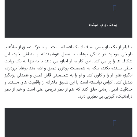
یوحنا، پاپ مونث
، فراتر از یک بازنویسی صرف از یک افسانه است. او با درک عمیق از خلأهای
تاریخی موجود در زندگی یوهانا، با تخیل هوشمندانه و منطقی خود، این
شکاف ها را پر می کند. این کار به او اجازه می دهد تا نه تنها به یک روایت
خطی بسنده نکند، بلکه به شخصیت پردازی عمیق و لایه مند یوهانا بپردازد،
انگیزه های او را واکاوی کند و او را به شخصیتی قابل لمس و همدلی برانگیز
تبدیل کند. کراس توانسته است با این تلفیق ماهرانه از واقعیت های مستند و
خلاقیت ادبی، رمانی خلق کند که هم از نظر تاریخی غنی است و هم از نظر
دراماتیک، گیرایی بی نظیری دارد.