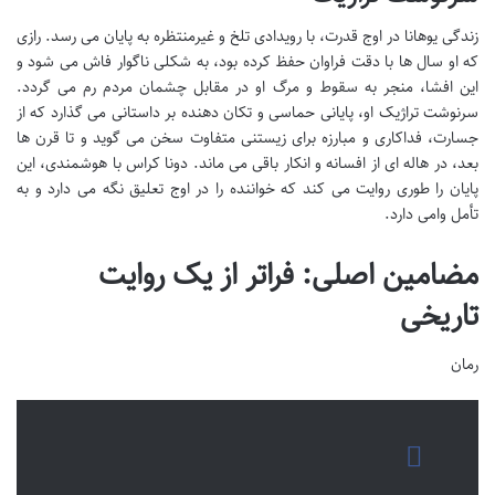
زندگی یوهانا در اوج قدرت، با رویدادی تلخ و غیرمنتظره به پایان می رسد. رازی
که او سال ها با دقت فراوان حفظ کرده بود، به شکلی ناگوار فاش می شود و
این افشا، منجر به سقوط و مرگ او در مقابل چشمان مردم رم می گردد.
سرنوشت تراژیک او، پایانی حماسی و تکان دهنده بر داستانی می گذارد که از
جسارت، فداکاری و مبارزه برای زیستنی متفاوت سخن می گوید و تا قرن ها
بعد، در هاله ای از افسانه و انکار باقی می ماند. دونا کراس با هوشمندی، این
پایان را طوری روایت می کند که خواننده را در اوج تعلیق نگه می دارد و به
تأمل وامی دارد.
مضامین اصلی: فراتر از یک روایت
تاریخی
رمان