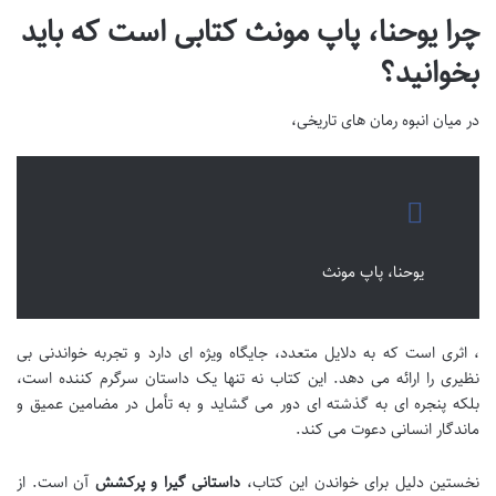
چرا یوحنا، پاپ مونث کتابی است که باید
بخوانید؟
در میان انبوه رمان های تاریخی،
یوحنا، پاپ مونث
، اثری است که به دلایل متعدد، جایگاه ویژه ای دارد و تجربه خواندنی بی
نظیری را ارائه می دهد. این کتاب نه تنها یک داستان سرگرم کننده است،
بلکه پنجره ای به گذشته ای دور می گشاید و به تأمل در مضامین عمیق و
ماندگار انسانی دعوت می کند.
نخستین دلیل برای خواندن این کتاب،
داستانی گیرا و پرکشش
آن است. از