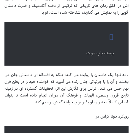
اش در خلق رمان های تاریخی که ترکیبی از دقت آکادمیک و قدرت داستان
گویی را به نمایش می گذارند، شناخته شده است. او با
یوحنا، پاپ مونث
، نه تنها یک داستان را روایت می کند، بلکه به افسانه ای باستانی جان می
بخشد و آن را با جزئیاتی چنان زنده می آمیزد که خواننده خود را در بطن قرن
نهم حس می کند. کراس برای نگارش این اثر، تحقیقات گسترده ای در زمینه
تاریخ قرون وسطی، الهیات و فرهنگ آن دوران انجام داده است تا بتواند
فضایی کاملاً معتبر و باورپذیر برای خوانندگانش ترسیم کند.
رویکرد دونا کراس در