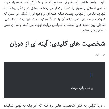
دارد. روابط عاطفی او، به رغم محدودیت ها و خطراتی که به همراه دارد،
ابعادی انسانی و عمیق به شخصیت او می بخشد. عشق در زندگی یوهانا، نه
تنها پناهگاهی از تنهایی اوست، بلکه جنبه ای از وجود او را آشکار می سازد که
قدرت و جاه طلبی نمی تواند آن را کاملاً سرکوب کند. این بعد از داستان،
تعادلی بین جنبه های سخت و سیاسی روایت ایجاد می کند و به آن عمق
عاطفی می بخشد.
شخصیت های کلیدی: آینه ای از دوران
در رمان
یوحنا، پاپ مونث
، دونا کراس به خلق شخصیت هایی پرداخته که هر یک به نوعی نماینده