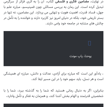
در نهایت،
مضامین فکری و فلسفی
کتاب، آن را به اثری فراتر از سرگرمی
تبدیل کرده است. این رمان به بررسی مسائلی چون فمینیسم، مبارزه علم با
جهل، فساد قدرت، اهمیت هویت و تنهایی می پردازد. این مضامین، نه تنها در
بستر تاریخی خود، بلکه در دنیای امروز نیز کاربرد دارند و خواننده را به تأمل در
چالش های مشابه در جامعه خود وامی دارند.
یوحنا، پاپ مونث
، یادآور این است که مبارزه برای آزادی، عدالت و دانش، مبارزه ای همیشگی
است و هر نسل، باید سهم خود را در این مسیر ایفا کند.
بنابراین، اگر به دنبال رمانی هستید که شما را به گذشته ببرد، شما را با
شخصیتی قدرتمند و الهام بخش آشنا کند، و همزمان به تفکر و تأمل وادارد،