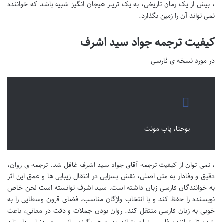
، بیش از یک رمان تاریخی، به یک تریلر هیجان انگیز شبیه باشد که خواننده
نمی تواند آن را زمین بگذارد.
کیفیت ترجمه جواد سید اشرف
در مورد نسخه ی فارسی
یوحنا، پاپ مونث
، نمی توان از کیفیت ترجمه آقای جواد سید اشرف غافل شد. ترجمه ی روان،
دقیق و وفادار به متن اصلی، نقش بسزایی در انتقال زیبایی ها و عمق این اثر
به خوانندگان فارسی زبان داشته است. سید اشرف توانسته است لحن خاص
نویسنده را حفظ کند و با انتخاب واژگان مناسب، فضای قرون وسطایی را به
خوبی به زبان فارسی منتقل کند. روان بودن جملات و دقت در معانی، باعث