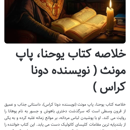
خلاصه کتاب یوحنا، پاپ
مونث ( نویسنده دونا
کراس )
خلاصه کتاب یوحنا، پاپ مونث (نویسنده دونا کراس)، داستانی جذاب و عمیق
از قرون وسطی است که سرگذشت دختری باهوش و جسور به نام یوهانا را
روایت می کند. او با پوشیدن لباس مردانه، بر موانع زمانه غلبه کرده و به یکی
از بلندپایه ترین مقامات کلیسای کاتولیک دست می یابد. این کتاب خواننده را