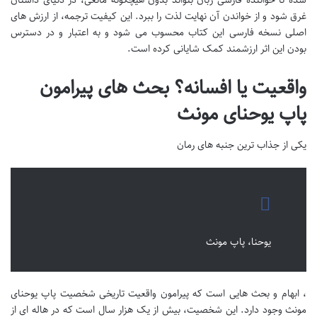
شده تا خواننده فارسی زبان بتواند بدون هیچگونه مانعی، در دنیای داستان
غرق شود و از خواندن آن نهایت لذت را ببرد. این کیفیت ترجمه، از ارزش های
اصلی نسخه فارسی این کتاب محسوب می شود و به اعتبار و در دسترس
بودن این اثر ارزشمند کمک شایانی کرده است.
واقعیت یا افسانه؟ بحث های پیرامون
پاپ یوحنای مونث
یکی از جذاب ترین جنبه های رمان
یوحنا، پاپ مونث
، ابهام و بحث هایی است که پیرامون واقعیت تاریخی شخصیت پاپ یوحنای
مونث وجود دارد. این شخصیت، بیش از یک هزار سال است که در هاله ای از