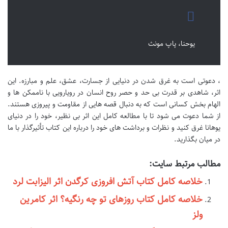
یوحنا، پاپ مونث
، دعوتی است به غرق شدن در دنیایی از جسارت، عشق، علم و مبارزه. این
اثر، شاهدی بر قدرت بی حد و حصر روح انسان در رویارویی با ناممکن ها و
الهام بخش کسانی است که به دنبال قصه هایی از مقاومت و پیروزی هستند.
از شما دعوت می شود تا با مطالعه کامل این اثر بی نظیر، خود را در دنیای
یوهانا غرق کنید و نظرات و برداشت های خود را درباره این کتاب تأثیرگذار با ما
در میان بگذارید.
مطالب مرتبط سایت:
خلاصه کامل کتاب آتش افروزی کرگدن اثر الیزابت لرد
خلاصه کامل کتاب روزهای تو چه رنگیه؟ اثر کامرین
ولز