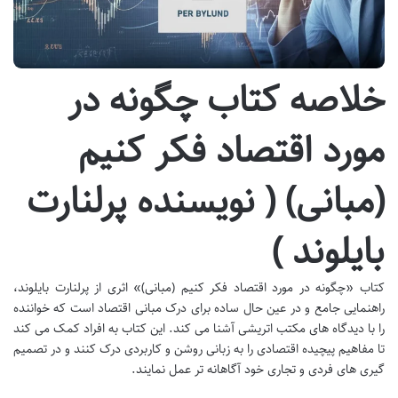
خلاصه کتاب چگونه در
مورد اقتصاد فکر کنیم
(مبانی) ( نویسنده پرلنارت
بایلوند )
کتاب «چگونه در مورد اقتصاد فکر کنیم (مبانی)» اثری از پرلنارت بایلوند،
راهنمایی جامع و در عین حال ساده برای درک مبانی اقتصاد است که خواننده
را با دیدگاه های مکتب اتریشی آشنا می کند. این کتاب به افراد کمک می کند
تا مفاهیم پیچیده اقتصادی را به زبانی روشن و کاربردی درک کنند و در تصمیم
گیری های فردی و تجاری خود آگاهانه تر عمل نمایند.