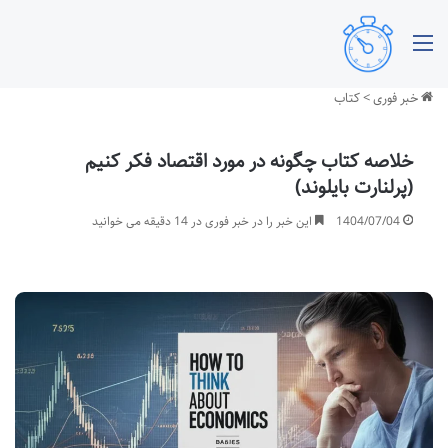
منو
خبر فوری
>
کتاب
خلاصه کتاب چگونه در مورد اقتصاد فکر کنیم
(پرلنارت بایلوند)
1404/07/04
این خبر را در خبر فوری در 14 دقیقه می خوانید