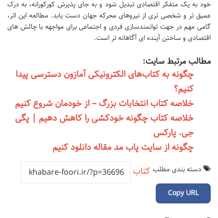
خود به یک متفکر اقتصادی تبدیل شود و به جای پذیرش کورکورانه، به درک
عمیق تر و شخصی تری از نیروهای محرکه جهان دست یابد. مطالعه این اثر،
گامی مهم در جهت توانمندسازی فردی و اجتماعی برای مواجهه با چالش های
اقتصادی و ساختن آینده ای آگاهانه تر است.
مطالب مرتبط سایت:
چگونه به کتاب‌های الکترونیکی آمازون دسترسی پیدا
کنیم؟
خلاصه کتاب انتخابات بزرگ – از خودمان شروع کنیم
خلاصه کتاب چگونه خودکشی را کاهش دهیم | پگی
جی. پارکس
چگونه از سایت پاب مد مقاله دانلود کنیم
دسته بندی مطلب
کتاب
Copy URL