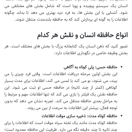
انسان یک سیستم پیچیده و پویا است که شامل بخش های مختلفی می
شود. آشنایی با این بخش ها، به فرد دید بهتری می دهد تا بداند چگونه
اطلاعات را به گونه ای پردازش کند که به حافظه بلندمدت منتقل شوند.
انواع حافظه انسان و نقش هر کدام
تصور کنید که ذهن انسان یک کتابخانه بزرگ با بخش های مختلف است. هر
بخش وظیفه خاصی در نگهداری اطلاعات دارد:
حافظه حسی: پلی کوتاه به آگاهی
این بخش اولین مرحله دریافت اطلاعات است. وقتی فرد چیزی را می
بیند، می شنود، بو می کند یا لمس می کند، اطلاعات برای مدت بسیار
کوتاهی (کمتر از چند ثانیه) در حافظه حسی او ثبت می شود. این
حافظه نقش یک فیلتر را بازی می کند که تنها اطلاعات مهم و مرتبط را
به مراحل بعدی حافظه منتقل می کند. تجربه نشان می دهد که بدون
توجه فعال، بیشتر این اطلاعات به سرعت از بین می روند.
حافظه کوتاه مدت: ذخیره سازی موقت اطلاعات
حافظه کوتاه مدت مانند یک تخته سیاه موقت است که اطلاعات را برای
چند ثانیه تا چند دقیقه نگه می دارد. ظرفیت این حافظه محدود است؛