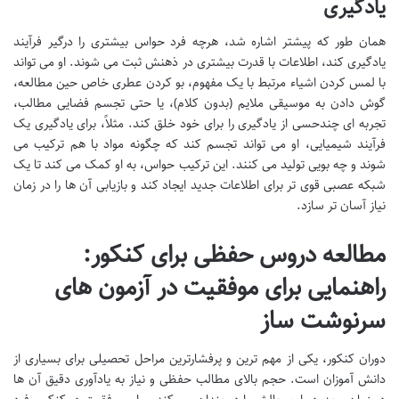
یادگیری
همان طور که پیشتر اشاره شد، هرچه فرد حواس بیشتری را درگیر فرآیند
یادگیری کند، اطلاعات با قدرت بیشتری در ذهنش ثبت می شوند. او می تواند
با لمس کردن اشیاء مرتبط با یک مفهوم، بو کردن عطری خاص حین مطالعه،
گوش دادن به موسیقی ملایم (بدون کلام)، یا حتی تجسم فضایی مطالب،
تجربه ای چندحسی از یادگیری را برای خود خلق کند. مثلاً، برای یادگیری یک
فرآیند شیمیایی، او می تواند تجسم کند که چگونه مواد با هم ترکیب می
شوند و چه بویی تولید می کنند. این ترکیب حواس، به او کمک می کند تا یک
شبکه عصبی قوی تر برای اطلاعات جدید ایجاد کند و بازیابی آن ها را در زمان
نیاز آسان تر سازد.
مطالعه دروس حفظی برای کنکور:
راهنمایی برای موفقیت در آزمون های
سرنوشت ساز
دوران کنکور، یکی از مهم ترین و پرفشارترین مراحل تحصیلی برای بسیاری از
دانش آموزان است. حجم بالای مطالب حفظی و نیاز به یادآوری دقیق آن ها