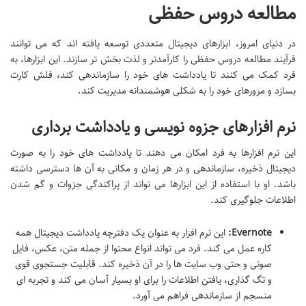
مطالعه دروس حفظی
در دنیای امروز، ابزارهای دیجیتال متعددی توسعه یافته اند که می توانند
فرآیند مطالعه دروس حفظی را کارآمدتر و لذت بخش تر سازند. این ابزارها، به
فرد کمک می کنند تا یادداشت های خود را سازماندهی کند، فلش کارت
بسازد و مرورهای خود را به شکلی هوشمندانه مدیریت کند.
نرم افزارهای جزوه نویسی و یادداشت برداری
این نرم افزارها به فرد امکان می دهند تا یادداشت های خود را به صورت
دیجیتال ذخیره، سازماندهی و در هر زمان و مکانی به آن ها دسترسی داشته
باشد. او با استفاده از این ابزارها می تواند از پراکندگی جزوات و گم شدن
اطلاعات جلوگیری کند.
Evernote:
این نرم افزار به عنوان یک دفترچه یادداشت دیجیتال همه
کاره عمل می کند. فرد می تواند انواع محتوا از جمله متن، عکس، فایل
صوتی و حتی وب سایت ها را در آن ذخیره کند. قابلیت جستجوی قوی
و تگ گذاری، یافتن اطلاعات را برای او بسیار آسان می کند و تجربه ای
منسجم از سازماندهی فراهم می آورد.