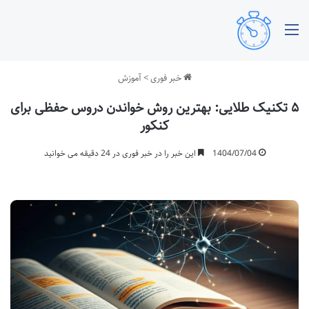
منو
خبر فوری
>
آموزش
۵ تکنیک طلایی: بهترین روش خواندن دروس حفظی برای
کنکور
1404/07/04
این خبر را در خبر فوری در 24 دقیقه می خوانید