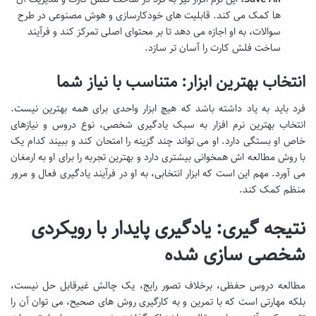
ها کمک می کند. قابلیت های خودکارسازی و هوش مصنوعی در طرح
سوالات، به او اجازه می دهد تا بر محتوای اصلی تمرکز کند و فرآیند
ساخت فلش کارت را آسان تر سازد.
انتخاب بهترین ابزار: متناسب با نیاز شما
فرد باید به یاد داشته باشد که هیچ ابزار واحدی برای همه بهترین نیست.
انتخاب بهترین نرم افزار به سبک یادگیری شخصی، نوع دروس و نیازهای
خاص او بستگی دارد. او می تواند چند گزینه را امتحان کند و ببیند کدام یک
با روش مطالعه اش همخوانی بیشتری دارد و بهترین تجربه را برای او به ارمغان
می آورد. مهم این است که ابزار انتخابی، به او در فرآیند یادگیری فعال و مرور
منظم کمک کند.
نتیجه گیری: یادگیری پایدار با رویکردی
شخصی سازی شده
مطالعه دروس حفظی، برخلاف تصور رایج، یک چالش غیرقابل حل نیست،
بلکه مهارتی است که با تمرین و به کارگیری روش های صحیح، می توان آن را