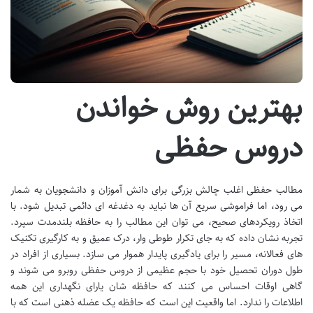
بهترین روش خواندن
دروس حفظی
مطالب حفظی اغلب چالش بزرگی برای دانش آموزان و دانشجویان به شمار
می رود، اما فراموشی سریع آن ها نباید به دغدغه ای دائمی تبدیل شود. با
اتخاذ رویکردهای صحیح، می توان این مطالب را به حافظه بلندمدت سپرد.
تجربه نشان داده که به جای تکرار طوطی وار، درک عمیق و به کارگیری تکنیک
های فعالانه، مسیر را برای یادگیری پایدار هموار می سازد. بسیاری از افراد در
طول دوران تحصیل خود با حجم عظیمی از دروس حفظی روبرو می شوند و
گاهی اوقات احساس می کنند که حافظه شان یارای نگهداری این همه
اطلاعات را ندارد. اما واقعیت این است که حافظه یک عضله ذهنی است که با