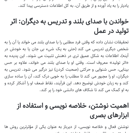
یادیار را به یاد آورده و از طریق آن، به کل اطلاعات دسترسی پیدا کند.
خواندن با صدای بلند و تدریس به دیگران: اثر
تولید در عمل
تحقیقات نشان داده که وقتی فرد مطلبی را با صدای بلند می خواند یا آن را به
شخص دیگری تدریس می کند (حتی به یک شیء بی جان یا به خودش در
آینه)، اطلاعات به شکل عمیق تری در ذهنش تثبیت می شوند. این پدیده به
«اثر تولید» معروف است. وقتی او با صدای بلند می خواند، علاوه بر حس
بینایی، حس شنوایی و حرکتی (صحبت کردن) نیز درگیر می شود. تدریس به
دیگران، او را مجبور می کند تا مطلب را به خوبی درک کند، آن را ساده سازی
کند و به زبان خودش توضیح دهد. این فرآیند، نقاط ضعف او را آشکار کرده و
به او کمک می کند تا شکاف های دانشی خود را پر کند.
اهمیت نوشتن، خلاصه نویسی و استفاده از
ابزارهای بصری
نوشتن فعال و خلاصه نویسی، از دیرباز به عنوان یکی از مؤثرترین روش ها