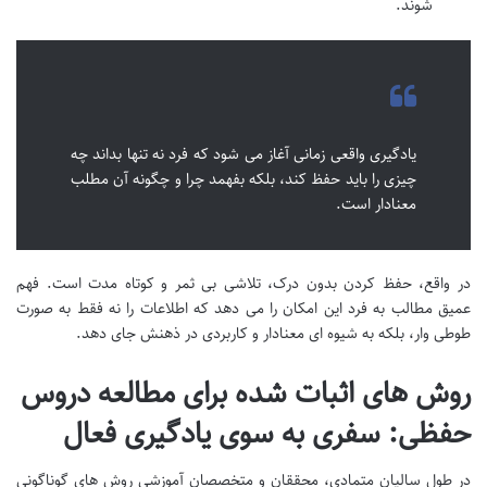
شوند.
یادگیری واقعی زمانی آغاز می شود که فرد نه تنها بداند چه
چیزی را باید حفظ کند، بلکه بفهمد چرا و چگونه آن مطلب
معنادار است.
در واقع، حفظ کردن بدون درک، تلاشی بی ثمر و کوتاه مدت است. فهم
عمیق مطالب به فرد این امکان را می دهد که اطلاعات را نه فقط به صورت
طوطی وار، بلکه به شیوه ای معنادار و کاربردی در ذهنش جای دهد.
روش های اثبات شده برای مطالعه دروس
حفظی: سفری به سوی یادگیری فعال
در طول سالیان متمادی، محققان و متخصصان آموزشی روش های گوناگونی