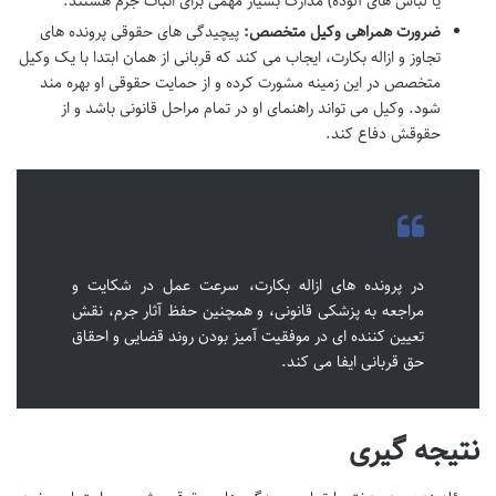
یا لباس های آلوده) مدارک بسیار مهمی برای اثبات جرم هستند.
ضرورت همراهی وکیل متخصص:
پیچیدگی های حقوقی پرونده های
تجاوز و ازاله بکارت، ایجاب می کند که قربانی از همان ابتدا با یک وکیل
متخصص در این زمینه مشورت کرده و از حمایت حقوقی او بهره مند
شود. وکیل می تواند راهنمای او در تمام مراحل قانونی باشد و از
حقوقش دفاع کند.
در پرونده های ازاله بکارت، سرعت عمل در شکایت و
مراجعه به پزشکی قانونی، و همچنین حفظ آثار جرم، نقش
تعیین کننده ای در موفقیت آمیز بودن روند قضایی و احقاق
حق قربانی ایفا می کند.
نتیجه گیری