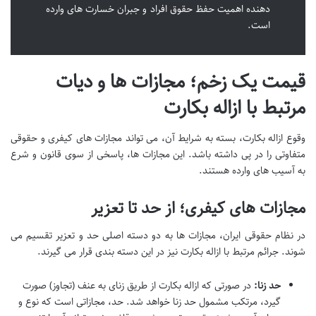
دهنده اهمیت حفظ حقوق افراد و جبران خسارت های وارده
است.
قیمت یک زخم؛ مجازات ها و دیات
مرتبط با ازاله بکارت
وقوع ازاله بکارت، بسته به شرایط آن، می تواند مجازات های کیفری و حقوقی
متفاوتی را در پی داشته باشد. این مجازات ها، پاسخی از سوی قانون و شرع
به آسیب های وارده هستند.
مجازات های کیفری؛ از حد تا تعزیر
در نظام حقوقی ایران، مجازات ها به دو دسته اصلی حد و تعزیر تقسیم می
شوند. جرائم مرتبط با ازاله بکارت نیز در این دسته بندی قرار می گیرند.
حد زنا:
در صورتی که ازاله بکارت از طریق زنای به عنف (تجاوز) صورت
گیرد، مرتکب مشمول حد زنا خواهد شد. حد، مجازاتی است که نوع و