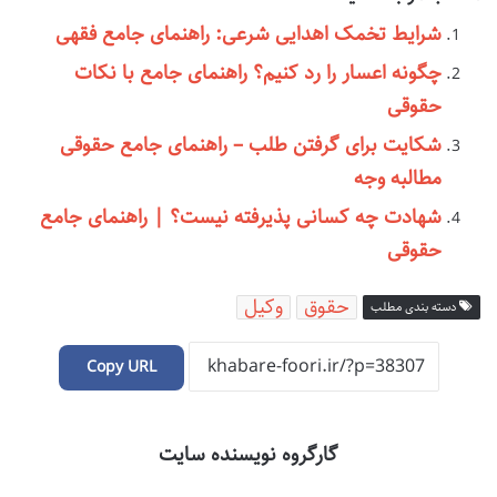
شرایط تخمک اهدایی شرعی: راهنمای جامع فقهی
چگونه اعسار را رد کنیم؟ راهنمای جامع با نکات
حقوقی
شکایت برای گرفتن طلب – راهنمای جامع حقوقی
مطالبه وجه
شهادت چه کسانی پذیرفته نیست؟ | راهنمای جامع
حقوقی
حقوق
وکیل
دسته بندی مطلب
Copy URL
گارگروه نویسنده سایت