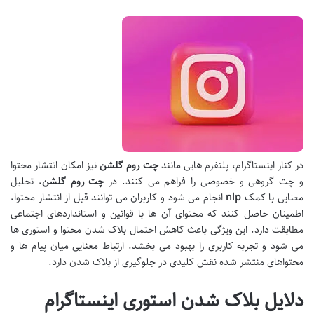
در کنار اینستاگرام، پلتفرم هایی مانند
چت روم گلشن
نیز امکان انتشار محتوا
و چت گروهی و خصوصی را فراهم می کنند. در
چت روم گلشن
، تحلیل
معنایی با کمک
nlp
انجام می شود و کاربران می توانند قبل از انتشار محتوا،
اطمینان حاصل کنند که محتوای آن ها با قوانین و استانداردهای اجتماعی
مطابقت دارد. این ویژگی باعث کاهش احتمال بلاک شدن محتوا و استوری ها
می شود و تجربه کاربری را بهبود می بخشد. ارتباط معنایی میان پیام ها و
محتواهای منتشر شده نقش کلیدی در جلوگیری از بلاک شدن دارد.
دلایل بلاک شدن استوری اینستاگرام