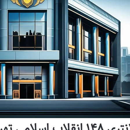
۱ انقلاب اسلامی تهران