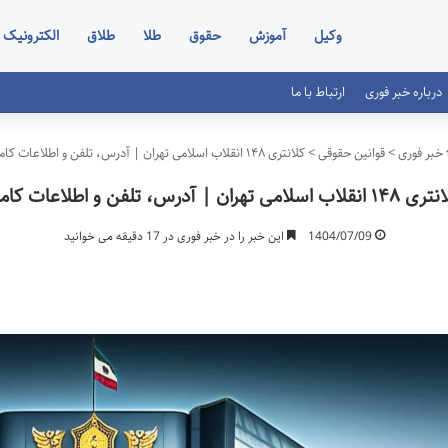
وکیل
آموزش
حقوق
طلا
طلاق
الکترونیک
درباره خبر فوری
ارتباط با ما
خبر فوری
>
قوانین حقوقی
>
کلانتری ۱۴۸ انقلاب اسلامی تهران | آدرس، تلفن و اطلاعات کامل
نقلاب اسلامی تهران | آدرس، تلفن و اطلاعات کامل
1404/07/09
این خبر را در خبر فوری در 17 دقیقه می خوانید