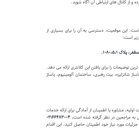
و از کانال های ارتباطی آن آگاه شوید.
 شده است. این موقعیت، دسترسی به آن را برای بسیاری از
زیر است:
ن توضیحات را برای یافتن این کلانتری ارائه می دهد.
ساژ شانزلیزه، بیت رهبری، ساختمان آلومینیوم، پاساژ
اولیه، مشاوره یا اطمینان از آمادگی برای ارائه خدمات
۰۲۱۶۶۴۸۳۰۰۴
زئیات مورد نیاز خود اطمینان حاصل کنید. این اقدام