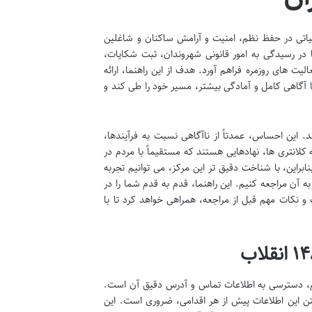
 نقش حیاتی در حفظ نظم، امنیت و آرامش ساکنان و شاغلین
 در رسیدگی به امور قانونی شهروندان، ثبت شکایات،
لیت های روزمره فراهم آورد. هدف از این راهنما، ارائه
با آگاهی کامل و آمادگی بیشتر، مسیر خود را طی کند و
د. این احساس، عمدتاً از ناآگاهی نسبت به فرآیندها،
کلانتری ها، نهادهایی هستند که مستقیماً با مردم در
براین، با شناخت دقیق تر این مرکز، می توانیم تجربه
ه آن مراجعه کنیم. این راهنما، قدم به قدم شما را در
ع خدمات و نکات مهم قبل از مراجعه، همراهی خواهد کرد تا با
گام، دسترسی به اطلاعات تماس و آدرس دقیق آن است.
، داشتن این اطلاعات پیش از هر اقدامی، ضروری است. این