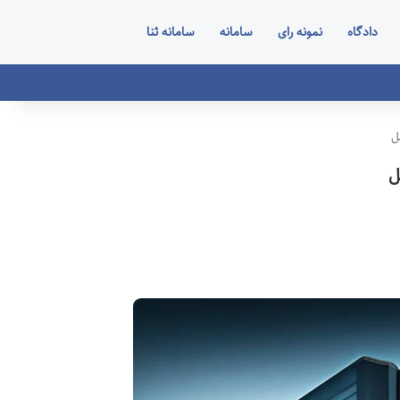
دادگاه
نمونه رای
سامانه
سامانه ثنا