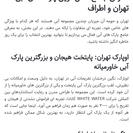
تهران و اطراف
تهران و حومه آن میزبان چندین مجموعه آبی هستند که هر کدام با ویژگی
های خاص خود، تجربه ای متفاوت را ارائه می دهند. در این بخش، به معرفی
جامع پارک های آبی فعال می پردازیم تا بتوانید بهترین انتخاب را برای یک روز
خاطره انگیز داشته باشید.
اوپارک تهران: پایتخت هیجان و بزرگترین پارک
آبی خاورمیانه
اوپارک، نگین درخشان تفریحات آبی در تهران، به دلیل وسعت و امکانات بی
نظیرش، لقب بزرگترین پارک آبی پایتخت و یکی از بزرگترین های خاورمیانه را از
آن خود کرده است. این مجموعه با طراحی مدرن و رعایت استانداردهای بین
المللی شرکت WHITE WATER کانادا، تجربه ای فراموش نشدنی از هیجان و
تفریح را برای ۳۰۰۰ نفر به صورت هم زمان فراهم می آورد. اینجا جایی است که
هر آنچه از یک پارک آبی انتظار دارید، به بهترین شکل ممکن فراهم شده
است.