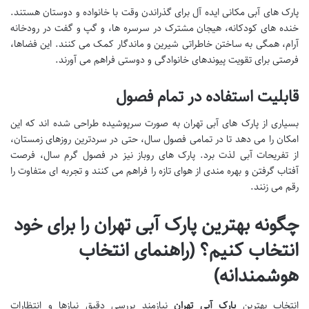
پارک های آبی مکانی ایده آل برای گذراندن وقت با خانواده و دوستان هستند.
خنده های کودکانه، هیجان مشترک در سرسره ها، و گپ و گفت در رودخانه
آرام، همگی به ساختن خاطراتی شیرین و ماندگار کمک می کنند. این فضاها،
فرصتی برای تقویت پیوندهای خانوادگی و دوستی فراهم می آورند.
قابلیت استفاده در تمام فصول
بسیاری از پارک های آبی تهران به صورت سرپوشیده طراحی شده اند که این
امکان را می دهد تا در تمامی فصول سال، حتی در سردترین روزهای زمستان،
از تفریحات آبی لذت برد. پارک های روباز نیز در فصول گرم سال، فرصت
آفتاب گرفتن و بهره مندی از هوای تازه را فراهم می کنند و تجربه ای متفاوت را
رقم می زنند.
چگونه بهترین پارک آبی تهران را برای خود
انتخاب کنیم؟ (راهنمای انتخاب
هوشمندانه)
انتخاب بهترین
پارک آبی تهران
نیازمند بررسی دقیق نیازها و انتظارات