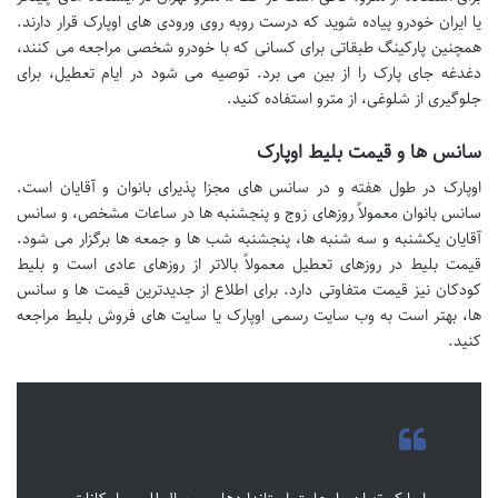
یا ایران خودرو پیاده شوید که درست روبه روی ورودی های اوپارک قرار دارند.
همچنین پارکینگ طبقاتی برای کسانی که با خودرو شخصی مراجعه می کنند،
دغدغه جای پارک را از بین می برد. توصیه می شود در ایام تعطیل، برای
جلوگیری از شلوغی، از مترو استفاده کنید.
سانس ها و قیمت بلیط اوپارک
اوپارک در طول هفته و در سانس های مجزا پذیرای بانوان و آقایان است.
سانس بانوان معمولاً روزهای زوج و پنجشنبه ها در ساعات مشخص، و سانس
آقایان یکشنبه و سه شنبه ها، پنجشنبه شب ها و جمعه ها برگزار می شود.
قیمت بلیط در روزهای تعطیل معمولاً بالاتر از روزهای عادی است و بلیط
کودکان نیز قیمت متفاوتی دارد. برای اطلاع از جدیدترین قیمت ها و سانس
ها، بهتر است به وب سایت رسمی اوپارک یا سایت های فروش بلیط مراجعه
کنید.