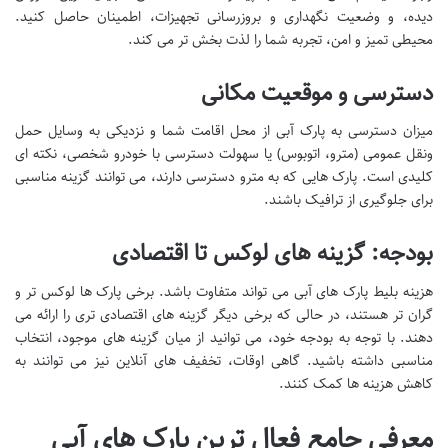
دیده، و وضعیت نگهداری و بروزرسانی تجهیزات، اطمینان حاصل کنید.
محیطی تمیز و امن، تجربه شما را لذت بخش تر می کند.
دسترسی و موقعیت مکانی
میزان دسترسی به پارک آبی از محل اقامت شما و نزدیکی به وسایل حمل
ونقل عمومی (مترو، اتوبوس) یا سهولت دسترسی با خودرو شخصی، نکته ای
کلیدی است. پارک هایی که به مترو دسترسی دارند، می توانند گزینه مناسبی
برای جلوگیری از ترافیک باشند.
بودجه: گزینه های لوکس تا اقتصادی
هزینه بلیط پارک های آبی می تواند متفاوت باشد. برخی پارک ها لوکس تر و
گران تر هستند، در حالی که برخی دیگر گزینه های اقتصادی تری را ارائه می
دهند. با توجه به بودجه خود، می توانید از میان گزینه های موجود، انتخاب
مناسبی داشته باشید. گاهی اوقات، تخفیف های آنلاین نیز می توانند به
کاهش هزینه ها کمک کنند.
معرفی جامع فعال ترین پارک های آبی