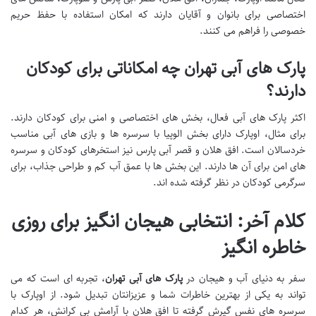
اختصاصی برای بانوان و آقایان دارند که امکان استفاده با حفظ حریم
خصوصی را فراهم می کنند.
پارک های آبی تهران چه امکاناتی برای کودکان
دارند؟
اکثر پارک های آبی فعال، بخش های اختصاصی و امنی برای کودکان دارند.
برای مثال، اوپارک دارای بخش الوپیا با سرسره ها و بازی های آبی مناسب
خردسالان است. افق هلان و قصر آبی پارس نیز استخرهای کودکان و سرسره
های امن برای آن ها دارند. این بخش ها با عمق آب کم و طراحی جذاب، برای
سرگرمی کودکان در نظر گرفته شده اند.
کلام آخر: انتخابی هیجان انگیز برای روزی
خاطره انگیز
سفر به دنیای آب و هیجان در
پارک های آبی تهران
، تجربه ای است که می
تواند به یکی از بهترین خاطرات شما و عزیزانتان تبدیل شود. از اوپارک با
سرسره های نفس گیرش گرفته تا افق هلان با آرامش بی کرانش، هر کدام