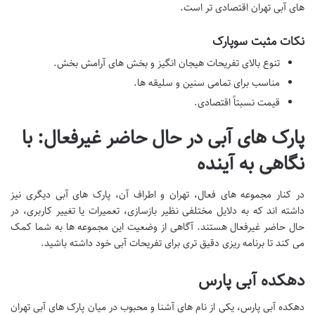
های آبی تهران اقتصادی تر است.
نکات مثبت سوپارک
تنوع بالای تفریحات هیجان انگیز و بخش های آرامش بخش.
مناسب برای تمامی سنین و سلیقه ها.
قیمت نسبتاً اقتصادی.
پارک های آبی در حال حاضر غیرفعال: با
نگاهی به آینده
در کنار مجموعه های فعال، تهران و اطراف آن، پارک های آبی دیگری نیز
داشته اند که به دلایل مختلفی نظیر بازسازی، تعمیرات یا تغییر کاربری، در
حال حاضر غیرفعال هستند. آگاهی از وضعیت این مجموعه ها به شما کمک
می کند تا برنامه ریزی دقیق تری برای تفریحات آبی خود داشته باشید.
دهکده آبی پارس
دهکده آبی پارس، یکی از نام های آشنا و محبوب در میان پارک های آبی تهران