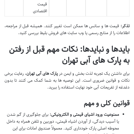
قیمت
اقتصادی
تذکر:
قیمت ها و سانس ها ممکن است تغییر کنند. همیشه قبل از مراجعه،
اطلاعات را از منابع رسمی یا وب سایت های فروش بلیط بررسی کنید.
بایدها و نبایدها: نکات مهم قبل از رفتن
به پارک های آبی تهران
برای داشتن یک تجربه لذت بخش و ایمن در
پارک های آبی تهران
، رعایت برخی
نکات و قوانین ضروری است. این توصیه ها به شما کمک می کنند تا بدون
دغدغه از تفریحات آبی خود نهایت استفاده را ببرید.
قوانین کلی و مهم
ممنوعیت ورود اشیای قیمتی و الکترونیکی:
برای جلوگیری از گم شدن
یا آسیب دیدگی، از آوردن اشیاء قیمتی، دوربین و تلفن همراه به داخل
محوطه اصلی پارک خودداری کنید. معمولاً صندوق امانات برای این