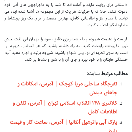
داستانی برای روایت دارند و آماده اند تا شما را به ماجراجویی های آبی خود
دعوت کنند. حالا که با جزئیات هر یک از این مجموعه ها آشنا شده اید، می
توانید با دیدی باز و اطلاعاتی کامل، بهترین مقصد را برای یک روز پرنشاط و
خاطره انگیز انتخاب کنید.
فرصت را غنیمت شمرده و با برنامه ریزی دقیق، خود را مهمان این لذت بخش
ترین تفریحات پایتخت کنید. به یاد داشته باشید که هر انتخابی، دریچه ای
است به سوی تجربه ای نو. پس شجاع باشید، شیرجه بزنید و اجازه دهید آب،
خستگی هایتان را با خود ببرد و جای آن را با شور و نشاط پر کند.
مطالب مرتبط سایت:
تفرجگاه ساحلی دریا کوچک | آدرس، امکانات و
جاهای دیدنی
کلانتری ۱۴۸ انقلاب اسلامی تهران | آدرس، تلفن و
اطلاعات کامل
پارک آبی واترهیل آنتالیا | آدرس، ساعت کار و قیمت
بلیط