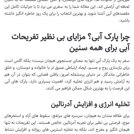
لحظه ای آرامش اند. این مقاله شما را به سفری می برد تا با جزئیات کامل این
مقصدهای آبی آشنا شوید و بهترین انتخاب را برای یک روز خاطره انگیز داشته
باشید.
چرا پارک آبی؟ مزایای بی نظیر تفریحات
آبی برای همه سنین
سفر به یک پارک آبی تنها به معنای جستجوی هیجان نیست؛ بلکه گامی است
برای بازسازی روح و جسم، ایجاد ارتباطی عمیق تر با خانواده و دوستان، و خلق
خاطراتی ماندگار. در دنیای پرمشغله امروز، یافتن فضایی که بتوان در آن هم
به آرامش رسید و هم انرژی تخلیه کرد، اهمیت بسیاری دارد. پارک های آبی
این فرصت را به بهترین شکل ممکن فراهم می کنند.
تخلیه انرژی و افزایش آدرنالین
برای علاقه مندان به هیجان، سرسره های مرتفع، سقوط های آزاد و استخرهای
موج، فرصتی بی نظیر برای تجربه آدرنالین خالص هستند. این تفریحات نه تنها
هیجان انگیز و مفرح اند، بلکه به تخلیه استرس های روزانه و افزایش نشاط