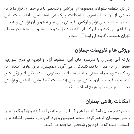
در دل منطقه نیاوران، مجموعه ای ورزشی و تفریحی با نام جماران قرار دارد که
بخشی از آن به استخری با امکانات پارک آبی اختصاص یافته است. این
مجموعه با محیطی آرام و لوکس، فرصتی برای تجربه هم زمان آرامش و هیجان
را فراهم می کند و برای کسانی که به دنبال تفریحی سالم و متفاوت در شمال
تهران هستند، گزینه ای ایده آل است.
ویژگی ها و تفریحات جماران
پارک آبی جماران با سرسره های آبی، سقوط آزاد و تجربه ی موج سواری،
هیجان را به میان بازدیدکنندگان می آورد. همچنین، برای علاقه مندان به
ریلکسیشن، حمام سنتی و اتاق ماساژ در دسترس است. یکی از ویژگی های
منحصربه فرد جماران، پخش موسیقی زنده است که فضایی دلنشین و آرامش
بخش را برای شنا و تفریح ایجاد می کند.
امکانات رفاهی جماران
مجموعه جماران، امکانات رفاهی کاملی از جمله بوفه، کافه و پارکینگ را برای
راحتی مهمانان فراهم کرده است. همچنین وجود کارواش، خدمتی اضافه برای
کسانی است که با خودروی شخصی مراجعه می کنند.