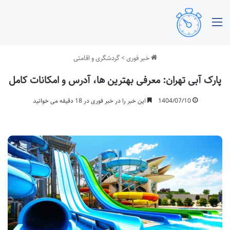
منو
خبر فوری
>
گردشگری و اقامتی
پارک آبی تهران: معرفی بهترین ها، آدرس و امکانات کامل
1404/07/10
این خبر را در خبر فوری در 18 دقیقه می خوانید