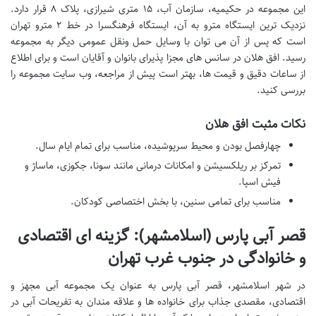
این مجموعه در حکیمیه، سازمان آب، ۱۵ متری شیرازی، پلاک ۸ قرار دارد.
نزدیک ترین ایستگاه مترو به آن، ایستگاه فرهنگسرا در خط ۲ مترو تهران
است که پس از آن می توان با وسایل حمل ونقل عمومی دیگر به مجموعه
رسید. افق هلان در سانس های مجزا پذیرای بانوان و آقایان است و برای اطلاع
از ساعات دقیق و قیمت ها، بهتر است پیش از مراجعه، وب سایت مجموعه را
بررسی کنید.
نکات مثبت افق هلان
چهارفصل بودن و محیط سرپوشیده، مناسب برای تمام ایام سال.
تمرکز بر ریلکسیشن و امکانات درمانی مانند سونا، جکوزی، ماساژ و
فیش اسپا.
مناسب برای تمامی سنین، با بخش اختصاصی کودکان.
قصر آبی پارس (اسلامشهر): گزینه ای اقتصادی
و خانوادگی در جنوب غرب تهران
در شهر اسلامشهر، قصر آبی پارس به عنوان یک مجموعه آبی مجهز و
اقتصادی، مقصدی جذاب برای خانواده ها و علاقه مندان به تفریحات آبی در