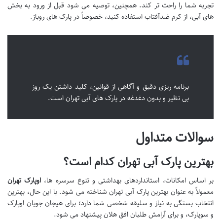
تجربه شما را راحت تر کند. همچنین، توصیه می شود قبل از ورود به بخش
های آبی، از کرم ضدآفتاب استفاده کنید، خصوصاً در پارک های روباز.
برنامه ریزی دقیق و آگاهی از قوانین، کلید داشتن یک روز
بی نظیر و بدون دغدغه در پارک های آبی تهران است.
سوالات متداول
بهترین پارک آبی تهران کدام است؟
بر اساس امکانات، استانداردهای بهداشتی و تنوع سرسره ها،
اوپارک تهران
معمولاً به عنوان بهترین پارک آبی تهران شناخته می شود. با این حال، بهترین
انتخاب بستگی به نیاز و سلیقه شخصی شما دارد؛ برای هیجان جویان اوپارک
و سوپارک، و برای آرامش طلبان افق هلان پیشنهاد می شود.