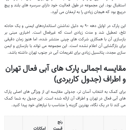
استقبال بود. این مجموعه در طول فعالیت خود دارای سرسره های بلند و پیچ
درپیچ بود که هیجان زیادی را به ارمغان می آورد.
این پارک در اوایل دهه ۹۰ به دلیل نداشتن استانداردهای ایمنی و یک حادثه
تلخ، تعطیل شد و مدت زیادی است که غیرفعال است. اخباری مبنی بر
بازسازی آن با همکاری شرکت های چینی منتشر شده، اما هنوز زمان دقیقی
برای بازگشایی آن اعلام نشده است. این مجموعه می تواند با بازسازی و ایمن
سازی مجدد، پتانسیل زیادی برای تفریحات آبی در جنوب تهران داشته باشد.
مقایسه اجمالی پارک های آبی فعال تهران
و اطراف (جدول کاربردی)
برای کمک به انتخاب آسان تر، جدولی مقایسه ای از ویژگی های اصلی پارک
های آبی فعال در تهران و اطراف آن ارائه شده است. این جدول به شما کمک
می کند تا در یک نگاه، بهترین گزینه را متناسب با نیازهای خود پیدا کنید.
رنج
قیمت
امکانات