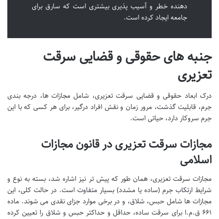
دهنده خطر و آسیب پذیری بیشتری است که سارق برای
جامعه ایجاد کرده است.
جنبه های حقوقی و قضایی سرقت
تعزیری
درک ابعاد حقوقی و قضایی سرقت تعزیری، شامل مجازات ها، درجه بندی
جرم، قابلیت گذشت، مرور زمان و نقش افراد درگیر، برای هر کسی که با این
جرم سروکار دارد، حیاتی است.
مجازات سرقت تعزیری در قانون مجازات
اسلامی
مجازات سرقت تعزیری، همان طور که پیش تر نیز اشاره شد، بسته به نوع و
شرایط ارتکاب جرم (ساده یا مشدد) بسیار متفاوت است. در حالت کلی، این
مجازات ها شامل حبس، شلاق، و در برخی موارد جزای نقدی می شوند. ماده
۶۶۱ ق.م.ا برای سرقت ساده، حداقل و حداکثر حبس و شلاق را تعیین کرده