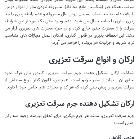
سرقت، هتک حرز (شکستن مانع محافظ)، مسروقه نبودن مال از اموال دولتی
یا وقف عام، به حد نصاب رسیدن ارزش مال مسروقه و عدم رابطه پدری یا جد
پدری سارق با صاحب مال می شود. عدم وجود حتی یک مورد از این شرایط،
سرقت را از مجازات حدی خارج کرده و در حوزه مجازات های تعزیری قرار می
دهد. این انعطاف پذیری در قانون گذاری، امکان اعمال مجازات های متناسب
تر با شرایط و جزئیات هر پرونده را فراهم می آورد.
ارکان و انواع سرقت تعزیری
شناخت ارکان تشکیل دهنده جرم سرقت تعزیری، کلیدی برای درک نحوه
تحقق آن و تمایز از سایر جرایم است. همچنین، قانون گذار انواع مختلفی از
سرقت تعزیری را پیش بینی کرده که هر کدام مجازات های خاص خود را دارند.
ارکان تشکیل دهنده جرم سرقت تعزیری
جرم سرقت تعزیری، مانند هر جرم دیگری، برای تحقق نیازمند وجود سه رکن
اصلی است:
عنصر قانونی