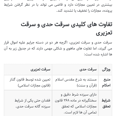
بیشتری در تعیین مجازات دارد و قاضی می تواند با در نظر گرفتن شرایط
پرونده، مجازات را تخفیف یا تشدید کند.
تفاوت های کلیدی سرقت حدی و سرقت
تعزیری
سرقت حدی و سرقت تعزیری، اگرچه هر دو در دسته جرایم علیه اموال قرار
می گیرند، اما تفاوت های ماهوی و شکلی مهمی دارند که در جدول زیر به آن
ها اشاره شده است:
ویژگی
سرقت حدی
سرقت تعزیری
منبع
مستند به شرع مقدس اسلام
تعیین شده توسط قانون گذار
احکام
(قرآن و سنت)
(قانون مجازات اسلامی)
دارای سیزده شرط دقیق و
شرایط
سختگیرانه در ماده ۲۶۸ قانون
فقدان حتی یکی از شرایط
تحقق
مجازات اسلامی که تحقق
سیزده گانه سرقت حدی.
تمامی آن ها لازم است.