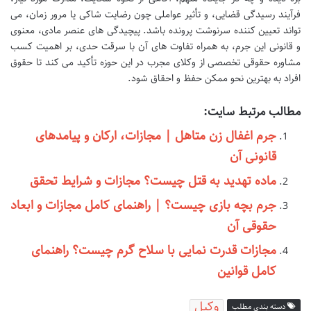
فرآیند رسیدگی قضایی، و تأثیر عواملی چون رضایت شاکی یا مرور زمان، می
تواند تعیین کننده سرنوشت پرونده باشد. پیچیدگی های عنصر مادی، معنوی
و قانونی این جرم، به همراه تفاوت های آن با سرقت حدی، بر اهمیت کسب
مشاوره حقوقی تخصصی از وکلای مجرب در این حوزه تأکید می کند تا حقوق
افراد به بهترین نحو ممکن حفظ و احقاق شود.
مطالب مرتبط سایت:
جرم اغفال زن متاهل | مجازات، ارکان و پیامدهای
قانونی آن
ماده تهدید به قتل چیست؟ مجازات و شرایط تحقق
جرم بچه بازی چیست؟ | راهنمای کامل مجازات و ابعاد
حقوقی آن
مجازات قدرت نمایی با سلاح گرم چیست؟ راهنمای
کامل قوانین
وکیل
دسته بندی مطلب