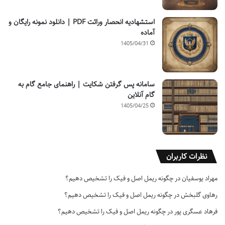
استشهادیه انحصار وراثت PDF | دانلود نمونه رایگان و
آماده
1405/04/31
سامانه پس گرفتن شکایت | راهنمای جامع گام به
گام آنلاین
1405/04/25
نظرات کاربران
مهراد یوسفیان
در
چگونه ریمل اصل و فیک را تشخیص دهیم؟
رهاوی گلبخش
در
چگونه ریمل اصل و فیک را تشخیص دهیم؟
فرهاد عسگری پور
در
چگونه ریمل اصل و فیک را تشخیص دهیم؟