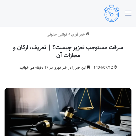
منو
خبر فوری
>
قوانین حقوقی
سرقت مستوجب تعزیر چیست؟ | تعریف، ارکان و
مجازات آن
1404/07/12
این خبر را در خبر فوری در 17 دقیقه می خوانید