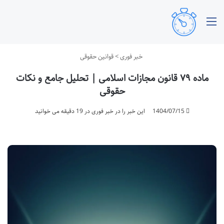
منو
خبر فوری
>
قوانین حقوقی
ماده ۷۹ قانون مجازات اسلامی | تحلیل جامع و نکات
حقوقی
1404/07/15
این خبر را در خبر فوری در 19 دقیقه می خوانید