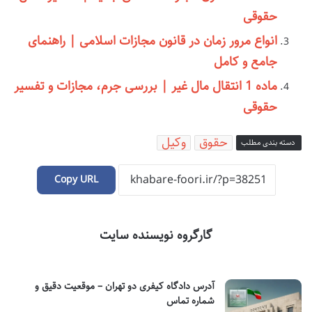
حقوقی
انواع مرور زمان در قانون مجازات اسلامی | راهنمای
جامع و کامل
ماده 1 انتقال مال غیر | بررسی جرم، مجازات و تفسیر
حقوقی
حقوق
وکیل
دسته بندی مطلب
Copy URL
گارگروه نویسنده سایت
آدرس دادگاه کیفری دو تهران – موقعیت دقیق و
شماره تماس