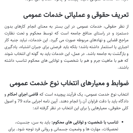
تعریف حقوقی و عملیاتی خدمات عمومی
از نظر حقوقی، خدمات عمومی در این بستر به معنای انجام کارهای بدون
دستمزد و در راستای منافع جامعه است که توسط محکوم و تحت نظارت
مراجع قضایی و نهادهای مربوطه صورت می گیرد. این خدمات، نباید جنبه کار
اجباری یا استثمار داشته باشد؛ بلکه باید فرصتی برای جبران اشتباه، یادگیری
و بازگشت به جامعه باشد. در عمل، این خدمات باید به گونه ای انتخاب شوند
که هم با ماهیت جرم و هم با شخصیت و توانایی های محکوم تناسب داشته
باشند.
ضوابط و معیارهای انتخاب نوع خدمت عمومی
انتخاب نوع خدمت عمومی، یک فرآیند پیچیده است که
قاضی اجرای احکام
و
دادگاه باید با دقت فراوان آن را انجام دهند. آیین نامه اجرایی ماده 79 و اصول
کلی حقوقی، معیارهایی را برای این انتخاب در نظر گرفته اند:
تناسب با شخصیت و توانایی های محکوم:
باید به سن، جنسیت،
تحصیلات، مهارت ها و وضعیت جسمانی و روانی فرد توجه شود. برای