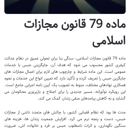
ماده 79 قانون مجازات
اسلامی
ماده 79 قانون مجازات اسلامی، سنگی بنا برای تحولی عمیق در نظام عدالت
کیفری کشور محسوب می شود که هدف آن، جایگزینی حبس با خدمات
عمومی است. این ماده شرایط و چارچوب های لازم برای اعمال مجازات های
جایگزین حبس را تعریف کرده و تأکید دارد که تعیین انواع این خدمات و نحوه
همکاری نهادهای مختلف، منوط به تصویب یک آیین نامه اجرایی جامع است.
این رویکرد نوآورانه، مسیر جدیدی را برای اصلاح و بازپروری محکومان می
گشاید و به کاهش پیامدهای منفی زندان کمک می کند.
مدت ها بود که نظام قضایی کشور، با چالش های متعدد ناشی از مجازات
حبس، دست و پنجه نرم می کرد. افزایش جمعیت زندان ها، هزینه های
سنگین نگهداری، و اثرات نامطلوب حبس بر فرد و خانواده اش، ضرورت