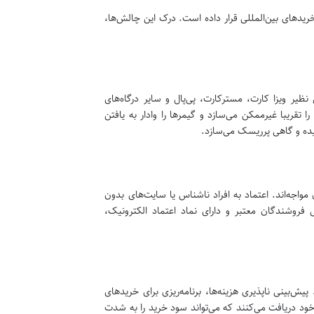
یدهای بین‌المللی قرار داده است. درک این چالش‌ها،
یر ویزا کارت، مسترکارت، پی‌پال و سایر درگاه‌های
 تقریبا غیرممکن می‌سازد و گیمرها را وادار به یافتن
چیده و گاهی پرریسک می‌سازد.
مواجه‌اند. اعتماد به افراد ناشناس یا سایت‌های بدون
روشندگان معتبر و دارای نماد اعتماد الکترونیک،
یش‌بینی ناپذیری هزینه‌ها، برنامه‌ریزی برای خریدهای
ت خود دریافت می‌کنند که می‌تواند سود خرید را به شدت