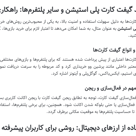
 گیفت کارت پلی استیشن و سایر پلتفرم‌ها: راهکا
رت‌ها به دلیل سهولت استفاده و امنیت بالا، به یکی از محبوب‌ترین روش‌های خرید
لی استیشن
نید.
 و انواع گیفت کارت‌ها
رت‌ها اعتباری از پیش پرداخت شده هستند که برای پلتفرم‌ها و بازی‌های مختلفی ص
معتبر داخلی مانند پرشین وو خریداری کرد و کد مربوطه را به سرعت دریافت نمود
ی استیم، ایکس‌باکس، گوگل‌پلی و آیتونز اشاره کرد.
هم در فعال‌سازی و ریجن
عال‌سازی گیفت کارت، توجه به تطابق ریجن گیفت کارت با ریجن اکانت کاربری بس
تا حساسیت پلتفرم‌ها به موقعیت مکانی برطرف گردد.
ده از ارزهای دیجیتال: روشی برای کاربران پیشرفته