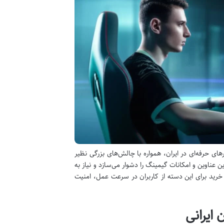
های حرفه‌ای در ایران، همواره با چالش‌های بزرگی نظیر
 عناوین و امکانات گیمینگ را دشوار می‌سازد و نیاز به
خرید برای این دسته از کاربران در سرعت عمل، امنیت
ایرانی