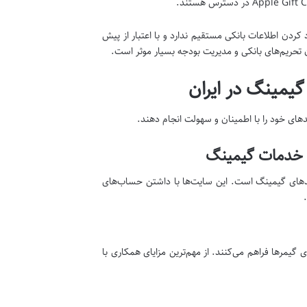
د کردن اطلاعات بانکی مستقیم ندارد و با اعتبار از پیش
ن تحریم‌های بانکی و مدیریت بودجه بسیار موثر است.
یمینگ در ایران
یدهای خود را با اطمینان و سهولت انجام دهند.
 خدمات گیمینگ
 خریدهای گیمینگ است. این سایت‌ها با داشتن حساب‌های
 گیمرها فراهم می‌کنند. از مهم‌ترین مزایای همکاری با