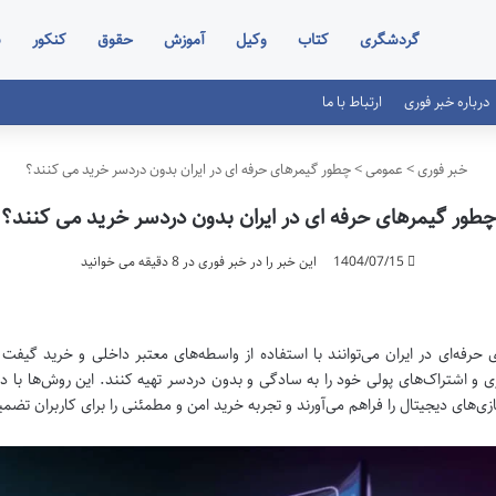
گردشگری
کتاب
وکیل
آموزش
حقوق
کنکور
س
درباره خبر فوری
ارتباط با ما
خبر فوری
>
عمومی
>
چطور گیمرهای حرفه ای در ایران بدون دردسر خرید می کنند؟
چطور گیمرهای حرفه ای در ایران بدون دردسر خرید می کنند؟
1404/07/15
این خبر را در خبر فوری در 8 دقیقه می خوانید
 حرفه‌ای در ایران می‌توانند با استفاده از واسطه‌های معتبر داخلی و خرید گیفت کا
زی و اشتراک‌های پولی خود را به سادگی و بدون دردسر تهیه کنند. این روش‌ها با د
زی‌های دیجیتال را فراهم می‌آورند و تجربه خرید امن و مطمئنی را برای کاربران تضم