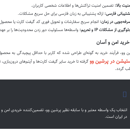
منیت بالا:
تضمین امنیت تراکنش‌ها و اطلاعات شخصی کاربران.
شتیبانی فارسی:
ارائه پشتیبانی به زبان فارسی برای حل سریع مشکلات.
رفه‌جویی در زمان:
انجام سریع سفارشات و تحویل فوری کد گیفت کارت یا محصول
وگیری از مشکلات IP و تحریم:
واسطه‌ها مسئولیت دور زدن محدودیت‌ها را بر عهده
 خرید امن و آسان
ن وو، فرآیند خرید به گونه‌ای طراحی شده که کاربر با حداقل پیچیدگی به محصو
ستیشن در پرشین وو
گرفته تا خرید سایر گیفت کارت‌ها و آیتم‌های درون‌بازی،
لب گردد.
انتخاب یک واسطه معتبر و با سابقه نظیر پرشین وو، تضمین‌کننده خریدی امن و 
در ایران است.