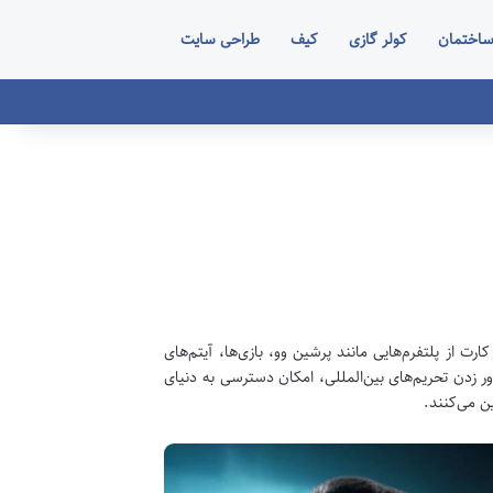
اختمان
کولر گازی
کیف
طراحی سایت
رت از پلتفرم‌هایی مانند پرشین وو، بازی‌ها، آیتم‌های
ور زدن تحریم‌های بین‌المللی، امکان دسترسی به دنیای
ین می‌کنند.