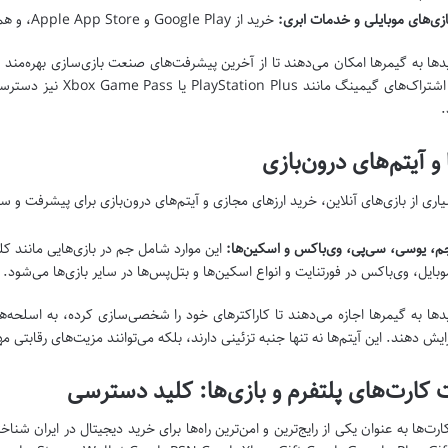
ازی‌های موبایلی و خدمات ابری:
خرید از Google Play و Apple App Store، و همچنین تهیه اشتراک‌های سرویس‌های ابری گیمینگ.
دها به گیمرها امکان می‌دهند تا از آخرین پیشرفت‌های صنعت بازی‌سازی بهره‌مند 
باشند. اشتراک‌های گیمین
.
 و آیتم‌های درون‌بازی
یاری از بازی‌های آنلاین، خرید ارزهای مجازی و آیتم‌های درون‌بازی برای پیشرفت 
م، یوسی، سی‌پی، وی‌باکس و اسکین‌ها:
این موارد شامل جم در بازی‌هایی مانند ک
وبایل، وی‌باکس در فورتنایت و انواع اسکین‌ها و بتل‌پس‌ها در سایر بازی‌ها می‌شود.
دها به گیمرها اجازه می‌دهند تا کاراکترهای خود را شخصی‌سازی کرده، به اسلحه‌
ایش دهند. این آیتم‌ها نه تنها جنبه تزئینی دارند، بلکه می‌توانند مزیت‌های رقابتی م
کارت‌های پلتفرم و بازی‌ها: کلید دسترسی
ت‌ها به عنوان یکی از رایج‌ترین و امن‌ترین راه‌ها برای خرید دیجیتال در ایران شنا