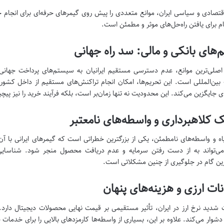
تصادی و سیاسی ایران، موانع متعددی را پیش روی گیمرهای حرفه‌ای برای انجام خر
ام برای یافتن راه‌حل‌های موثر و مطمئن است.
‌های بانکی و مالی: سد راه جهانی
اصلی‌ترین موانع، عدم دسترسی مستقیم ایرانیان به سیستم‌های پرداخت جهانی نظ
بین‌المللی است. این تحریم‌ها، امکان انجام تراکنش‌های مستقیم از داخل کشور را
 جایگزین می‌کند. این محدودیت نه تنها زمان‌بر است، بلکه فرآیند خرید را نیز پی
 کلاهبرداری و واسطه‌های نامعتبر
یاه و واسطه‌های نامطمئن، یکی از بزرگترین خطراتی است که گیمرهای ایرانی با آن 
ی‌تواند به از دست رفتن سرمایه و عدم دریافت محصول منجر شود. شناسایی ف
رین گام در جلوگیری از چنین مشکلاتی است.
ات ارزی و هزینه‌های پنهان
 شدید نرخ ارز در ایران، تأثیر مستقیمی بر قیمت نهایی محصولات دیجیتال دارد. پ
ا دشوار می‌کند. علاوه بر این، بسیاری از واسطه‌ها کارمزدهای بالایی را برای خدما