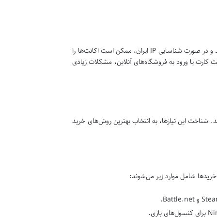
برخی پلتفرم‌های گیمینگ به شدت نسبت به موقعیت جغرافیایی IP کاربران حساس هستند و در صورت شناسایی IP ایران، ممکن است اکانت‌ها را
 کارت یا ورود به فروشگاه‌های آنلاین، مشکلات زیادی
د. شناخت این نیازها، به انتخاب بهترین روش‌های خرید
خریدها شامل موارد زیر می‌شوند: