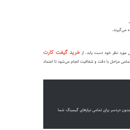
.
 می‌گیرند.
خرید گیفت کارت
ل مورد نظر خود دست یابد. از
 تمامی مراحل با دقت و شفافیت انجام می‌شود تا اعتماد
بدون دردسر برای تمامی نیازهای گیمینگ شما