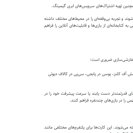
شوند و تجربه بی‌وقفه‌ای را در محیط‌های مختلف داشته
گ مانند PlayStation Plus یا Xbox Game Pass نیز دسترسی به کتابخانه‌ای از بازی‌ها و قابلیت‌های آنلاین را فراهم
و سفارشی‌سازی ضروری است:
لش آف کلنز، یوسی در پابجی، سی‌پی در کالاف دیوتی
های قدرتمندتر دست یابند یا سرعت پیشرفت خود را در
همی را در بازی‌های چندنفره فراهم کنند.
خته می‌شوند. این کارت‌ها برای پلتفرم‌های مختلفی مانند