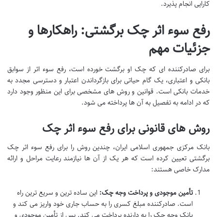
کارایی انجام پذیرد.
رفع سوء اثر چک برگشتی: راهکارها و
جزئیات مهم
برای صادرکننده ای که چک او برگشت خورده است، رفع سوء اثر از سوابق
بانکی و اعتباری، یک گام حیاتی برای بازگرداندن اعتبار و دسترسی مجدد به
خدمات بانکی است. قوانین و روش های مشخصی برای این منظور وجود دارد
که در ادامه به تفصیل به آن ها پرداخته می شود.
روش های قانونی برای رفع سوء اثر چک
بانک مرکزی جمهوری اسلامی ایران، چندین روش را برای رفع سوء اثر چک
برگشتی تعیین کرده است که هر یک از آن ها نیازمند رعایت مراحل و ارائه
مدارک خاصی هستند:
تأمین موجودی و پرداخت وجه چک:
این ساده ترین و سریع ترین راه
است. صادرکننده مبلغ کسری را به حساب جاری خود واریز می کند و
بانک وجه چک را به دارنده پرداخت می کند. پس از تأمین موجودی و