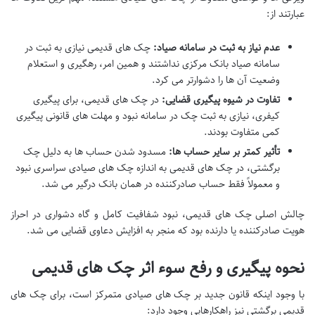
عبارتند از:
عدم نیاز به ثبت در سامانه صیاد:
چک های قدیمی نیازی به ثبت در
سامانه صیاد بانک مرکزی نداشتند و همین امر، رهگیری و استعلام
وضعیت آن ها را دشوارتر می کرد.
تفاوت در شیوه پیگیری قضایی:
در چک های قدیمی، برای پیگیری
کیفری، نیازی به ثبت چک در سامانه نبود و مهلت های قانونی پیگیری
کمی متفاوت بودند.
تأثیر کمتر بر سایر حساب ها:
مسدود شدن حساب ها به دلیل چک
برگشتی، در چک های قدیمی به اندازه چک های صیادی سراسری نبود
و معمولاً فقط حساب صادرکننده در همان بانک درگیر می شد.
چالش اصلی چک های قدیمی، نبود شفافیت کامل و گاه دشواری در احراز
هویت صادرکننده یا دارنده بود که منجر به افزایش دعاوی قضایی می شد.
نحوه پیگیری و رفع سوء اثر چک های قدیمی
با وجود اینکه قانون جدید بر چک های صیادی متمرکز است، برای چک های
قدیمی برگشتی نیز راهکارهایی وجود دارد: