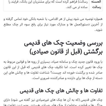
الحسنه
رسالت) فراهم کرده است که برای مشتریان این بانک، فرایند را
رسالت
ساده تر می کند.
همواره توصیه می شود پیش از هر اقدامی، با شعبه بانکی خود تماس گرفته و
از آخرین دستورالعمل ها و مدارک مورد نیاز برای رفع سوء اثر چک مطلع
شوید.
بررسی وضعیت چک های قدیمی
برگشتی (قبل از قانون صیادی)
با ورود قانون جدید چک و سامانه صیاد، بسیاری از رویه ها و قوانین مربوط به
چک ها تغییر کرده است. اما تکلیف چک های قدیمی که قبل از این قانون
صادر شده و برگشت خورده اند چیست؟ شناخت تفاوت ها و چالش های این
دسته از چک ها برای دارنده و صادرکننده ضروری است.
تفاوت ها و چالش های چک های قدیمی
چک های قدیمی (که به آن ها چک های غیرصیادی نیز گفته می شود) دارای
ویژگی ها و قواعدی متفاوت از چک های صیادی هستند. مهم ترین تفاوت ها