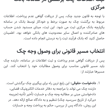
مرکزی
با توجه به قانون جدید چک، پس از دریافت گواهی عدم پرداخت، اطلاعات
مربوط به برگشت چک به صورت برخط و خودکار توسط بانک در سامانه
یکپارچه بانک مرکزی ثبت می شود. این ثبت، مبنای مسدود شدن حساب
های صادرکننده و اعمال سایر محدودیت های بانکی خواهد بود. اطمینان
حاصل کنید که بانک فرآیند ثبت را به درستی انجام داده است.
انتخاب مسیر قانونی برای وصول وجه چک
پس از دریافت گواهی عدم پرداخت و ثبت اطلاعات در سامانه، دارنده چک
باید مسیر قانونی مناسب برای وصول مطالبات خود را انتخاب کند. این
مسیرها عبارتند از:
دادخواست حقوقی:
این رایج ترین راه برای پیگیری چک برگشتی است.
دارنده چک می تواند با مراجعه به دفاتر خدمات الکترونیک قضایی،
دادخواستی مبنی بر مطالبه وجه چک و خسارت تأخیر تأدیه (جریمه
دیرکرد از تاریخ سررسید چک) تنظیم و به دادگاه صالح ارائه دهد. در
این روش، دادگاه پس از بررسی، حکم به پرداخت وجه و خسارات