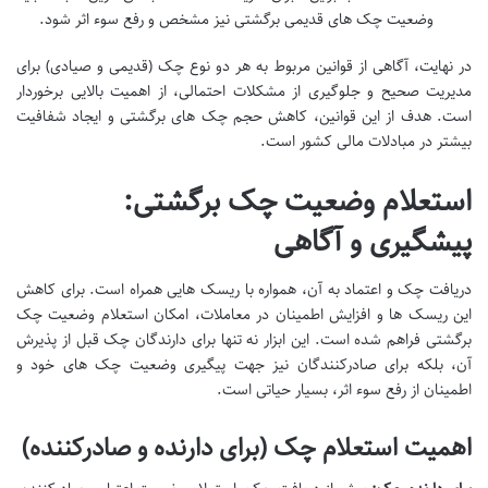
وضعیت چک های قدیمی برگشتی نیز مشخص و رفع سوء اثر شود.
در نهایت، آگاهی از قوانین مربوط به هر دو نوع چک (قدیمی و صیادی) برای
مدیریت صحیح و جلوگیری از مشکلات احتمالی، از اهمیت بالایی برخوردار
است. هدف از این قوانین، کاهش حجم چک های برگشتی و ایجاد شفافیت
بیشتر در مبادلات مالی کشور است.
استعلام وضعیت چک برگشتی:
پیشگیری و آگاهی
دریافت چک و اعتماد به آن، همواره با ریسک هایی همراه است. برای کاهش
این ریسک ها و افزایش اطمینان در معاملات، امکان استعلام وضعیت چک
برگشتی فراهم شده است. این ابزار نه تنها برای دارندگان چک قبل از پذیرش
آن، بلکه برای صادرکنندگان نیز جهت پیگیری وضعیت چک های خود و
اطمینان از رفع سوء اثر، بسیار حیاتی است.
اهمیت استعلام چک (برای دارنده و صادرکننده)