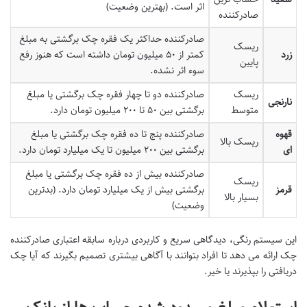
اثر است. (بهترین وضعیت)
صادرکننده
صادرکننده حداکثر یک فقره چک برگشتی به مبلغ
ریسک
زرد
کمتر از ۵۰ میلیون تومان داشته است که هنوز رفع
پایین
سوء اثر نشده.
ریسک
صادرکننده دو تا چهار فقره چک برگشتی یا مبلغ
نارنجی
متوسط
برگشتی بین ۵۰ تا ۲۰۰ میلیون تومان دارد.
قهوه
صادرکننده پنج تا ده فقره چک برگشتی یا مبلغ
ریسک بالا
ای
برگشتی بین ۲۰۰ میلیون تا یک میلیارد تومان دارد.
صادرکننده بیش از ده فقره چک برگشتی یا مبلغ
ریسک
قرمز
برگشتی بیش از یک میلیارد تومان دارد. (بدترین
بسیار بالا
وضعیت)
این سیستم رنگی، دیدگاهی سریع و کاربردی درباره سابقه اعتباری صادرکننده
چک ارائه می دهد تا افراد بتوانند با آگاهی بیشتری تصمیم بگیرند که آیا چک
دریافتی را بپذیرند یا خیر.