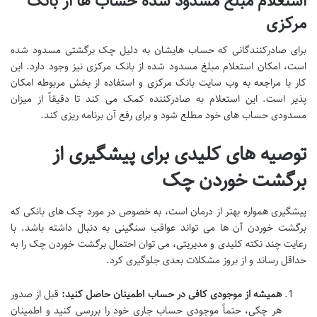
استعلام مبلغ مسدود شده حساب ها از بانک
مرکزی
برای صادرکنندگانی که حساب هایشان به دلیل چک برگشتی مسدود شده
است، امکان استعلام مبلغ مسدود شده از بانک مرکزی نیز وجود دارد. این
کار با مراجعه به وب سایت بانک مرکزی و استفاده از بخش مربوطه امکان
پذیر است. این استعلام به صادرکننده کمک می کند تا دقیقاً از میزان
مسدودی حساب های خود مطلع شود و برای رفع آن برنامه ریزی کند.
توصیه های کلیدی برای پیشگیری از
برگشت خوردن چک
پیشگیری همواره بهتر از درمان است، به خصوص در مورد چک های بانکی که
برگشت خوردن آن ها می تواند عواقب سنگینی به دنبال داشته باشد. با
رعایت چند نکته کلیدی و مدیریتی، می توان احتمال برگشت خوردن چک را به
حداقل رساند و از بروز مشکلات بعدی جلوگیری کرد.
همیشه از موجودی کافی در حساب اطمینان حاصل کنید:
قبل از صدور
هر چکی، حتماً موجودی حساب جاری خود را بررسی کنید و اطمینان