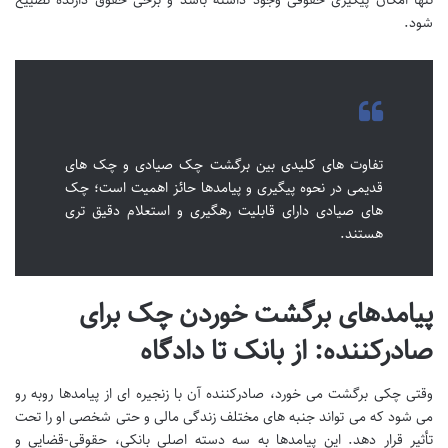
شود.
تفاوت های کلیدی بین برگشت چک صیادی و چک های
قدیمی در نحوه پیگیری و پیامدها حائز اهمیت است؛ چک
های صیادی دارای قابلیت رهگیری و استعلام دقیق تری
هستند.
پیامدهای برگشت خوردن چک برای
صادرکننده: از بانک تا دادگاه
وقتی چکی برگشت می خورد، صادرکننده آن با زنجیره ای از پیامدها روبه رو
می شود که می تواند جنبه های مختلف زندگی مالی و حتی شخصی او را تحت
تأثیر قرار دهد. این پیامدها به سه دسته اصلی بانکی، حقوقی-قضایی و