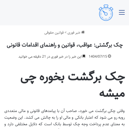
منو
خبر فوری
>
قوانین حقوقی
چک برگشتی: عواقب، قوانین و راهنمای اقدامات قانونی
1404/07/15
این خبر را در خبر فوری در 21 دقیقه می خوانید
چک برگشت بخوره چی
میشه
وقتی چکی برگشت می خورد، صاحب آن با پیامدهای قانونی و مالی متعددی
روبه رو می شود که اعتبار بانکی و مالی او را به چالش می کشد. این وضعیت
به معنای عدم پرداخت وجه چک توسط بانک است که دلایل مختلفی دارد و