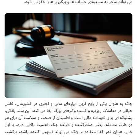
می تواند منجر به مسدودی حساب ها و پیگیری های حقوقی شود.
چک به عنوان یکی از رایج ترین ابزارهای مالی و تجاری در کشورمان، نقش
حیاتی در معاملات روزمره و کسب وکارهای بزرگ ایفا می کند. این سند بانکی،
پشتوانه ای برای تعهدات مالی است و اطمینان از صحت و سلامت آن برای هر
دو طرف معامله، یعنی صادرکننده و دارنده چک، اهمیت بالایی دارد. با این
حال، همان قدر که استفاده از چک می تواند تسهیل کننده باشد، برگشت