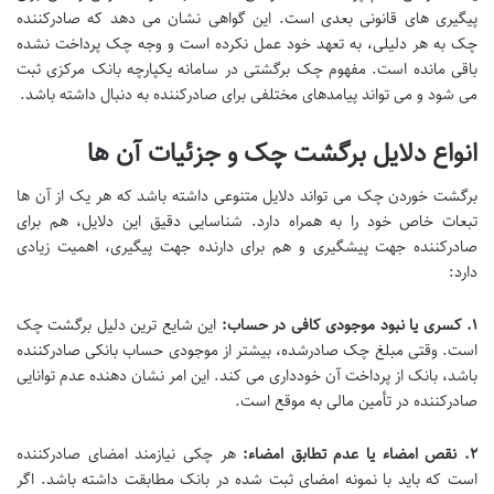
پیگیری های قانونی بعدی است. این گواهی نشان می دهد که صادرکننده
چک به هر دلیلی، به تعهد خود عمل نکرده است و وجه چک پرداخت نشده
باقی مانده است. مفهوم چک برگشتی در سامانه یکپارچه بانک مرکزی ثبت
می شود و می تواند پیامدهای مختلفی برای صادرکننده به دنبال داشته باشد.
انواع دلایل برگشت چک و جزئیات آن ها
برگشت خوردن چک می تواند دلایل متنوعی داشته باشد که هر یک از آن ها
تبعات خاص خود را به همراه دارد. شناسایی دقیق این دلایل، هم برای
صادرکننده جهت پیشگیری و هم برای دارنده جهت پیگیری، اهمیت زیادی
دارد:
۱. کسری یا نبود موجودی کافی در حساب:
این شایع ترین دلیل برگشت چک
است. وقتی مبلغ چک صادرشده، بیشتر از موجودی حساب بانکی صادرکننده
باشد، بانک از پرداخت آن خودداری می کند. این امر نشان دهنده عدم توانایی
صادرکننده در تأمین مالی به موقع است.
۲. نقص امضاء یا عدم تطابق امضاء:
هر چکی نیازمند امضای صادرکننده
است که باید با نمونه امضای ثبت شده در بانک مطابقت داشته باشد. اگر