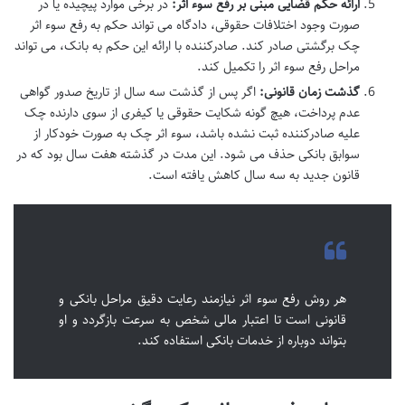
ارائه حکم قضایی مبنی بر رفع سوء اثر:
در برخی موارد پیچیده یا در
صورت وجود اختلافات حقوقی، دادگاه می تواند حکم به رفع سوء اثر
چک برگشتی صادر کند. صادرکننده با ارائه این حکم به بانک، می تواند
مراحل رفع سوء اثر را تکمیل کند.
گذشت زمان قانونی:
اگر پس از گذشت سه سال از تاریخ صدور گواهی
عدم پرداخت، هیچ گونه شکایت حقوقی یا کیفری از سوی دارنده چک
علیه صادرکننده ثبت نشده باشد، سوء اثر چک به صورت خودکار از
سوابق بانکی حذف می شود. این مدت در گذشته هفت سال بود که در
قانون جدید به سه سال کاهش یافته است.
هر روش رفع سوء اثر نیازمند رعایت دقیق مراحل بانکی و
قانونی است تا اعتبار مالی شخص به سرعت بازگردد و او
بتواند دوباره از خدمات بانکی استفاده کند.