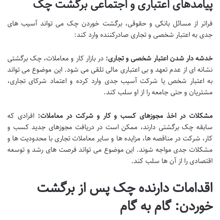
پیامدهای اعتباری و اجتماعی برگشت چک
فراتر از مسائل بانکی و حقوقی، برگشت خوردن چک می تواند آسیب های
جدی به اعتبار شخصی و تجاری صادرکننده وارد کند:
خدشه دار شدن اعتبار شخصی و تجاری:
در بازار کار و معاملات، چک برگشتی
نشانه ای از عدم تعهد و بی اعتباری مالی تلقی می شود. این موضوع می تواند
به اعتبار شخص یا شرکت آسیب جدی وارد کرده و اعتماد شرکای تجاری،
مشتریان و حتی جامعه را از او سلب کند.
مشکلات در اخذ مجوزهای کسب و کار و شرکت در معاملات:
افرادی که
سابقه چک برگشتی دارند، ممکن است در دریافت مجوزهای جدید کسب و
کار، شرکت در مناقصه ها، مزایده ها و سایر معاملات تجاری با محدودیت ها و
مشکلات جدی مواجه شوند. این موضوع می تواند فرصت های رشد و توسعه
اقتصادی را از آن ها سلب کند.
اقدامات دارنده چک پس از برگشت
خوردن: گام به گام