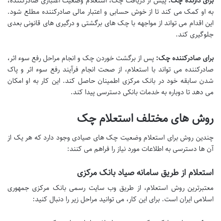
برای دارنده چک:
پیش از دریافت چک، استعلام وضعیت اعتباری صادرکننده،
به او کمک می کند تا از خوش حسابی و اعتبار مالی صادرکننده مطلع شود.
این اقدام می تواند از مواجهه با چک های برگشتی و درگیری های قانونی بعدی
جلوگیری کند.
برای صادرکننده چک:
پس از برگشت خوردن چک و انجام مراحل رفع سوء اثر،
صادرکننده می تواند با استعلام، از صحت انجام فرآیند رفع سوء اثر و پاک
شدن سابقه خود در بانک مرکزی اطمینان حاصل کند. این کار به او امکان
می دهد تا دوباره به خدمات بانکی دسترسی پیدا کند.
روش های مختلف استعلام چک
چندین روش برای استعلام وضعیت چک های صیادی وجود دارد که هر یک از
آن ها دسترسی به اطلاعات مورد نیاز را فراهم می کنند:
استعلام از طریق سامانه صیاد بانک مرکزی
معتبرترین روش استعلام، از طریق وب سایت رسمی بانک مرکزی جمهوری
اسلامی ایران است. برای این کار، می توانید مراحل زیر را دنبال کنید: