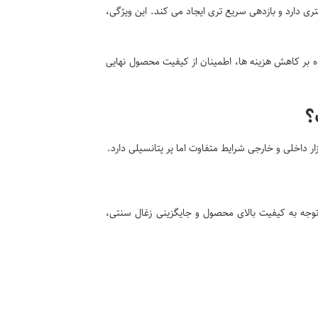
متری دارد و بازدهی سریع تری ایجاد می کند. این ویژگی،
اوه بر کاهش هزینه ها، اطمینان از کیفیت محصول نهایی
؟
ر داخلی و خارجی شرایط متفاوت اما پر پتانسیلی دارد.
توجه به کیفیت بالای محصول و جایگزینی زغال سنتی،