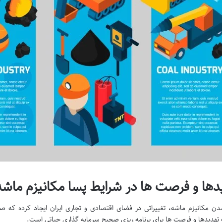
دها و فرصت ها در شرایط پسا مکانیزم ماشه
ن مکانیزم ماشه، تغییراتی در فضای اقتصادی و تجاری ایران ایجاد کرده که ص
هدیدها و فرصت ها برای برنامه ریزی صحیح سرمایه گذاری حیاتی است.