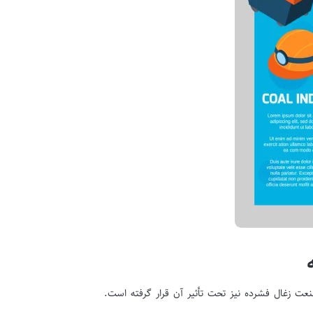
نعت زغال فشرده نیز تحت تأثیر آن قرار گرفته است.