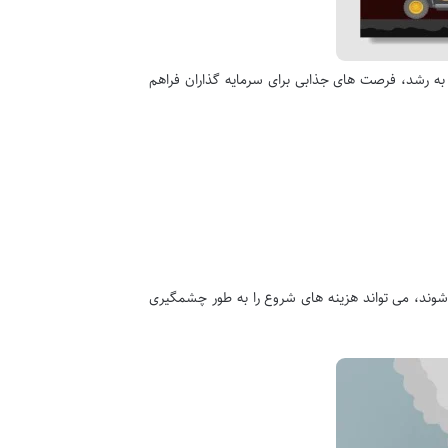
رو به رشد، فرصت های جذابی برای سرمایه گذاران فراهم
 شوند، می تواند هزینه های شروع را به طور چشمگیری