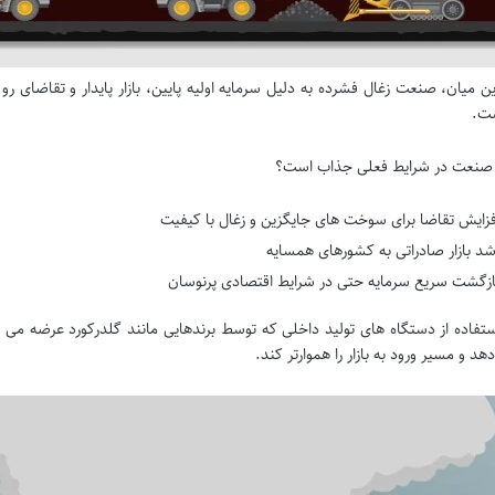
این میان، صنعت زغال فشرده به دلیل سرمایه اولیه پایین، بازار پایدار و تقاضای 
ست.
ن صنعت در شرایط فعلی جذاب است؟
فزایش تقاضا برای سوخت های جایگزین و زغال با کیفیت
شد بازار صادراتی به کشورهای همسایه
ازگشت سریع سرمایه حتی در شرایط اقتصادی پرنوسان
ستفاده از دستگاه های تولید داخلی که توسط برندهایی مانند گلدرکورد عرضه می
د و مسیر ورود به بازار را هموارتر کند.