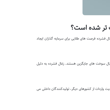
 تر شده است؟
ال فشرده فرصت های طلایی برای سرمایه گذاران ایجاد
دنبال سوخت های جایگزین هستند. زغال فشرده به دلیل
دیت واردات از کشورهای دیگر، تولیدکنندگان داخلی می