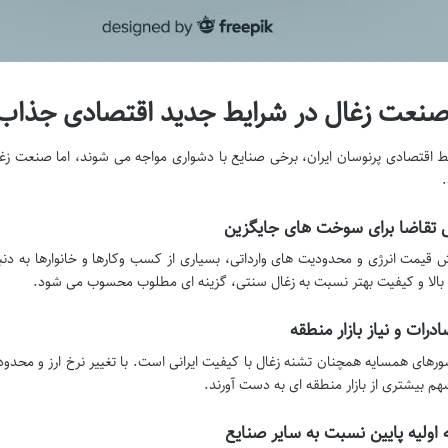
صنعت زغال در شرایط جدید اقتصادی جذاب
ط اقتصادی پرنوسان ایران، برخی صنایع با دشواری مواجه می شوند، اما صنعت زغ
 تقاضا برای سوخت های جایگزین
یش قیمت انرژی و محدودیت های وارداتی، بسیاری از کسب وکارها و خانوارها به 
 بالا و کیفیت بهتر نسبت به زغال سنتی، گزینه ای مطلوب محسوب می شود.
درات و نیاز بازار منطقه
شورهای همسایه همچنان تشنه زغال با کیفیت ایرانی است. با تغییر نرخ ارز و محدو
سهم بیشتری از بازار منطقه ای به دست آورند.
 اولیه پایین نسبت به سایر صنایع