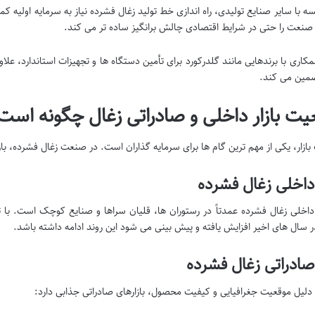
سه با سایر صنایع تولیدی، راه اندازی خط تولید زغال فشرده نیاز به سرمایه اولیه ک
 صنعت را حتی در شرایط اقتصادی چالش برانگیز ساده تر می کند.
مکاری با برندهایی مانند گلدرکورد برای تأمین دستگاه ها و تجهیزات استاندارد، عل
تضمین می کند.
ت بازار داخلی و صادراتی زغال چگونه است
ازار، یکی از مهم ترین گام ها برای سرمایه گذاران است. در صنعت زغال فشرده، بازا
 داخلی زغال فشرده
خلی زغال فشرده عمدتاً در رستوران ها، قلیان سراها و صنایع کوچک است. با 
ر سال های اخیر افزایش یافته و پیش بینی می شود این روند ادامه داشته باشد.
 صادراتی زغال فشرده
ه دلیل موقعیت جغرافیایی و کیفیت محصول، بازارهای صادراتی جذابی دارد: