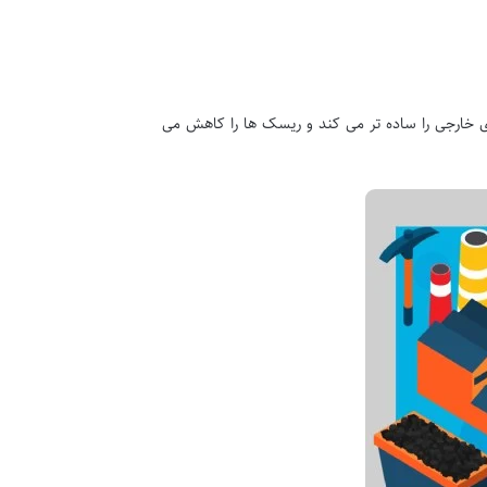
رهای خارجی را ساده تر می کند و ریسک ها را کاهش می