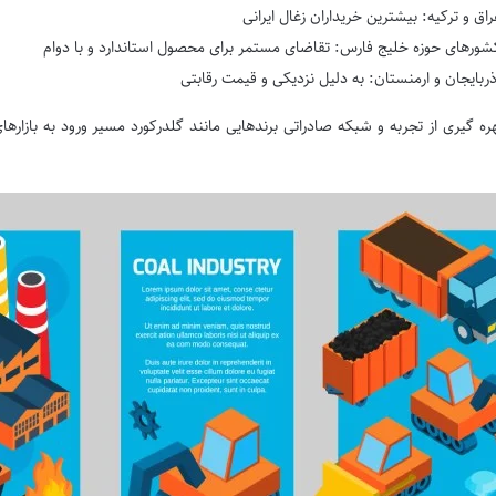
راق و ترکیه: بیشترین خریداران زغال ایرانی
شورهای حوزه خلیج فارس: تقاضای مستمر برای محصول استاندارد و با دوام
ذربایجان و ارمنستان: به دلیل نزدیکی و قیمت رقابتی
هره گیری از تجربه و شبکه صادراتی برندهایی مانند گلدرکورد مسیر ورود به بازا