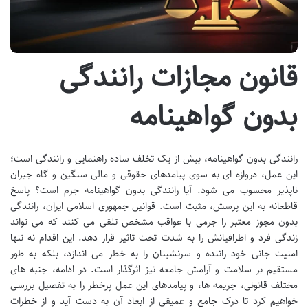
قانون مجازات رانندگی
بدون گواهینامه
رانندگی بدون گواهینامه، بیش از یک تخلف ساده راهنمایی و رانندگی است؛
این عمل، دروازه ای به سوی پیامدهای حقوقی و مالی سنگین و گاه جبران
ناپذیر محسوب می شود. آیا رانندگی بدون گواهینامه جرم است؟ پاسخ
قاطعانه به این پرسش، مثبت است. قوانین جمهوری اسلامی ایران، رانندگی
بدون مجوز معتبر را جرمی با عواقب مشخص تلقی می کنند که می تواند
زندگی فرد و اطرافیانش را به شدت تحت تاثیر قرار دهد. این اقدام نه تنها
امنیت جانی خود راننده و سرنشینان را به خطر می اندازد، بلکه به طور
مستقیم بر سلامت و آرامش جامعه نیز اثرگذار است. در ادامه، جنبه های
مختلف قانونی، جریمه ها، و پیامدهای این عمل پرخطر را به تفصیل بررسی
خواهیم کرد تا درک جامع و عمیقی از ابعاد آن به دست آید و از خطرات