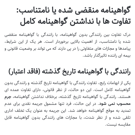
گواهینامه منقضی شده یا نامتناسب:
تفاوت ها با نداشتن گواهینامه کامل
درک تفاوت بین رانندگی بدون گواهینامه، با رانندگی با گواهینامه منقضی
شده یا نامتناسب، از اهمیت بالایی برخوردار است. هر یک از این شرایط،
پیامدها و مجازات های متفاوتی را در پی دارند که می تواند بر وضعیت قانونی و
بیمه ای راننده تاثیرگذار باشد.
رانندگی با گواهینامه تاریخ گذشته (فاقد اعتبار)
یکی از ابهامات رایج، تفاوت رانندگی با گواهینامه تاریخ گذشته و رانندگی بدون
گواهینامه کامل است. این دو حالت، از نظر قانونی، دارای تفاوت عمده ای
هستند. رانندگی با گواهینامه تاریخ گذشته، برخلاف نداشتن گواهینامه،
جرم
محسوب نمی شود
. در این حالت، فرد تنها مشمول جریمه نقدی برای عدم
تمدید به موقع گواهینامه خواهد شد. این جریمه به عنوان یک تخلف اداری
تلقی شده و از نظر شدت، با مجازات های رانندگی بدون گواهینامه قابل
مقایسه نیست.