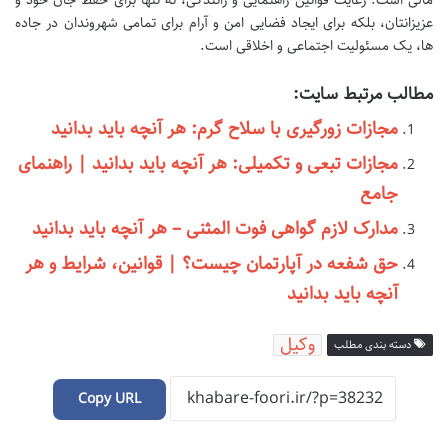
عزیزانتان، بلکه برای ایجاد فضایی امن و آرام برای تمامی شهروندان در جاده
ها، یک مسئولیت اجتماعی و اخلاقی است.
مطالب مرتبط سایت:
مجازات زورگیری با سلاح گرم: هر آنچه باید بدانید
مجازات تبعی و تکمیلی: هر آنچه باید بدانید | راهنمای
جامع
مدارک لازم گواهی فوت المثنی – هر آنچه باید بدانید
حق شفعه در آپارتمان چیست؟ | قوانین، شرایط و هر
آنچه باید بدانید
وکیل
دسته بندی مطلب
Copy URL