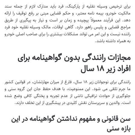
برای ترخیص وسیله نقلیه از پارکینگ، فرد باید مدارک لازم از جمله سند
مالکیت خودرو، بیمه نامه معتبر، و حکم قضایی مبنی بر رفع توقیف را ارائه
دهد. این فرآیند معمولاً پیچیده و زمان بر است و نیاز به پیگیری از طریق
مراجع قضایی و پلیس راهور دارد. گاهی اوقات، مالک وسیله نقلیه خود فرد
راننده نیست و این امر می تواند مشکلات بیشتری را برای صاحب اصلی خودرو
به همراه داشته باشد.
مجازات رانندگی بدون گواهینامه برای
افراد زیر ۱۸ سال
رانندگی برای نوجوانان زیر ۱۸ سال، فارغ از میزان مهارتشان، در قوانین کشور
ما جرم تلقی می شود. این ممنوعیت، با هدف حفظ جان این گروه سنی و
جلوگیری از حوادث نرافیکی ناشی از عدم تجربه و پختگی کافی وضع شده
است. والدین و سرپرستان نقش کلیدی در پیشگیری از این تخلف دارند.
سن قانونی و مفهوم نداشتن گواهینامه در این
بازه سنی