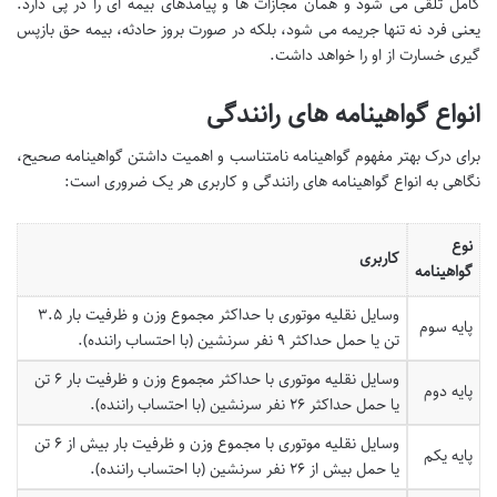
کامل تلقی می شود و همان مجازات ها و پیامدهای بیمه ای را در پی دارد.
یعنی فرد نه تنها جریمه می شود، بلکه در صورت بروز حادثه، بیمه حق بازپس
گیری خسارت از او را خواهد داشت.
انواع گواهینامه های رانندگی
برای درک بهتر مفهوم گواهینامه نامتناسب و اهمیت داشتن گواهینامه صحیح،
نگاهی به انواع گواهینامه های رانندگی و کاربری هر یک ضروری است:
نوع
کاربری
گواهینامه
وسایل نقلیه موتوری با حداکثر مجموع وزن و ظرفیت بار ۳.۵
پایه سوم
تن یا حمل حداکثر ۹ نفر سرنشین (با احتساب راننده).
وسایل نقلیه موتوری با حداکثر مجموع وزن و ظرفیت بار ۶ تن
پایه دوم
یا حمل حداکثر ۲۶ نفر سرنشین (با احتساب راننده).
وسایل نقلیه موتوری با مجموع وزن و ظرفیت بار بیش از ۶ تن
پایه یکم
یا حمل بیش از ۲۶ نفر سرنشین (با احتساب راننده).