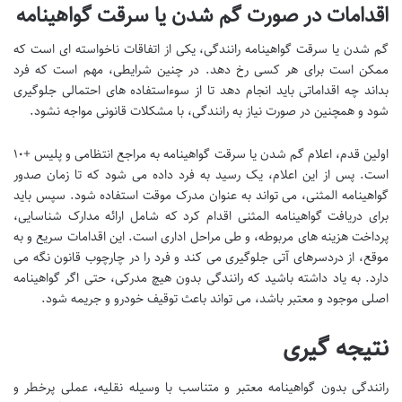
اقدامات در صورت گم شدن یا سرقت گواهینامه
گم شدن یا سرقت گواهینامه رانندگی، یکی از اتفاقات ناخواسته ای است که
ممکن است برای هر کسی رخ دهد. در چنین شرایطی، مهم است که فرد
بداند چه اقداماتی باید انجام دهد تا از سوءاستفاده های احتمالی جلوگیری
شود و همچنین در صورت نیاز به رانندگی، با مشکلات قانونی مواجه نشود.
اولین قدم، اعلام گم شدن یا سرقت گواهینامه به مراجع انتظامی و پلیس +۱۰
است. پس از این اعلام، یک رسید به فرد داده می شود که تا زمان صدور
گواهینامه المثنی، می تواند به عنوان مدرک موقت استفاده شود. سپس باید
برای دریافت گواهینامه المثنی اقدام کرد که شامل ارائه مدارک شناسایی،
پرداخت هزینه های مربوطه، و طی مراحل اداری است. این اقدامات سریع و به
موقع، از دردسرهای آتی جلوگیری می کند و فرد را در چارچوب قانون نگه می
دارد. به یاد داشته باشید که رانندگی بدون هیچ مدرکی، حتی اگر گواهینامه
اصلی موجود و معتبر باشد، می تواند باعث توقیف خودرو و جریمه شود.
نتیجه گیری
رانندگی بدون گواهینامه معتبر و متناسب با وسیله نقلیه، عملی پرخطر و