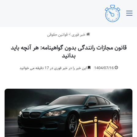
منو
خبر فوری
>
قوانین حقوقی
قانون مجازات رانندگی بدون گواهینامه: هر آنچه باید
بدانید
1404/07/16
این خبر را در خبر فوری در 17 دقیقه می خوانید