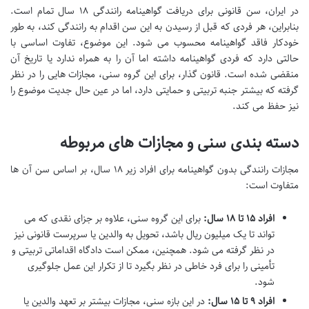
در ایران، سن قانونی برای دریافت گواهینامه رانندگی ۱۸ سال تمام است.
بنابراین، هر فردی که قبل از رسیدن به این سن اقدام به رانندگی کند، به طور
خودکار فاقد گواهینامه محسوب می شود. این موضوع، تفاوت اساسی با
حالتی دارد که فردی گواهینامه داشته اما آن را به همراه ندارد یا تاریخ آن
منقضی شده است. قانون گذار، برای این گروه سنی، مجازات هایی را در نظر
گرفته که بیشتر جنبه تربیتی و حمایتی دارد، اما در عین حال جدیت موضوع را
نیز حفظ می کند.
دسته بندی سنی و مجازات های مربوطه
مجازات رانندگی بدون گواهینامه برای افراد زیر ۱۸ سال، بر اساس سن آن ها
متفاوت است:
افراد ۱۵ تا ۱۸ سال:
برای این گروه سنی، علاوه بر جزای نقدی که می
تواند تا یک میلیون ریال باشد، تحویل به والدین یا سرپرست قانونی نیز
در نظر گرفته می شود. همچنین، ممکن است دادگاه اقداماتی تربیتی و
تأمینی را برای فرد خاطی در نظر بگیرد تا از تکرار این عمل جلوگیری
شود.
افراد ۹ تا ۱۵ سال:
در این بازه سنی، مجازات بیشتر بر تعهد والدین یا