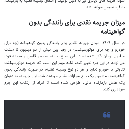
شود، هزینه های دیگری نیز به دلیل توقیف و انتقال وسیله نقلیه به پارکینگ،
به فرد تحمیل خواهد شد.
میزان جریمه نقدی برای رانندگی بدون
گواهینامه
در سال ۱۴۰۴، میزان جریمه نقدی برای رانندگی بدون گواهینامه (چه برای
خودرو و چه برای موتورسیکلت) در رقبا بین بیش از دو میلیون تا هشت
میلیون تومان ذکر شده است. این مبلغ، بسته به نظر قاضی و سابقه فرد،
می تواند در این بازه تغییر کند. نکته مهم این است که جریمه موتورسیکلت
تفاوتی با خودرو ندارد و هر دو نوع وسیله نقلیه، در صورت رانندگی بدون
گواهینامه، مشمول یک نوع مجازات نقدی خواهند شد. این جریمه، به عنوان
یک عامل بازدارنده مالی، طراحی شده است تا افراد از ارتکاب این جرم
خودداری کنند.