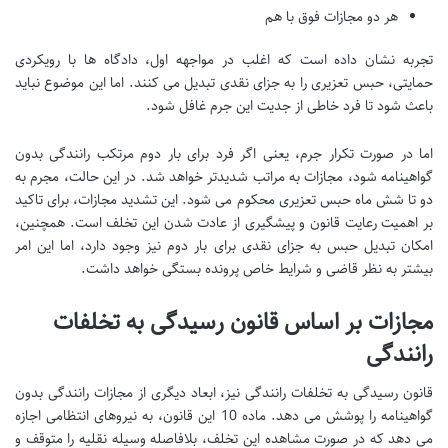
هر دو مجازات فوق با هم
تجربه نشان داده است که اغلب در مواجهه اول، دادگاه ها با رویکردی
حمایتی، حبس تعزیری را به جزای نقدی تبدیل می کنند. اما این موضوع نباید
باعث شود تا فرد خاطی از جدیت این جرم غافل شود.
اما در صورت تکرار جرم، یعنی اگر فرد برای بار دوم مرتکب رانندگی بدون
گواهینامه شود، مجازات به مراتب شدیدتر خواهد شد. در این حالت، مجرم به
دو تا شش ماه حبس تعزیری محکوم می شود. این تشدید مجازات، برای تاکید
بر اهمیت رعایت قانون و پیشگیری از عادت شدن این تخلف است. همچنین،
امکان تبدیل حبس به جزای نقدی برای بار دوم نیز وجود دارد، اما این امر
بیشتر به نظر قاضی و شرایط خاص پرونده بستگی خواهد داشت.
مجازات بر اساس قانون رسیدگی به تخلفات
رانندگی
قانون رسیدگی به تخلفات رانندگی نیز، ابعاد دیگری از مجازات رانندگی بدون
گواهینامه را پوشش می دهد. ماده 10 این قانون، به نیروهای انتظامی اجازه
می دهد که در صورت مشاهده این تخلف، بلافاصله وسیله نقلیه را متوقف و