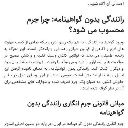
احتمالی آن آگاه شویم.
رانندگی بدون گواهینامه: چرا جرم
محسوب می شود؟
وجود گواهینامه رانندگی، نه تنها یک رسم اداری، بلکه نمادی از کسب مهارت
های لازم و آگاهی از قوانین حیاتی راهنمایی و رانندگی است. این مدرک به
راننده اطمینان می دهد که توانایی کنترل وسیله نقلیه و واکنش صحیح در
موقعیت های اضطراری را دارد و می تواند با رعایت مقررات، به حفظ جان خود
و دیگران کمک کند. رانندگی بدون گواهینامه، به معنای نادیده گرفتن این
اصول و به خطر انداختن امنیت عمومی است؛ از این رو، این عمل در نظام
حقوقی کشور، به عنوان یک جرم تعریف شده و مجازات های مشخصی برای
آن در نظر گرفته شده است.
مبانی قانونی جرم انگاری رانندگی بدون
گواهینامه
جرم انگاری رانندگی بدون گواهینامه در ایران، بر پایه دو ستون اصلی استوار