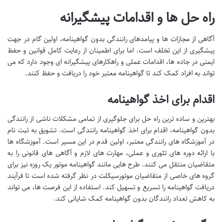
راه حل ها و اقدامات پیشگیرانه
آگاهی از مجازات ها و پیامدهای رانندگی بدون گواهینامه، اولین گام در جهت
پیشگیری از این تخلف است. اما برای اطمینان از رعایت کامل قوانین و حفظ
ایمنی در جاده ها، اقدامات عملی و راهکارهای پیشگیرانه ای وجود دارد که می
تواند به افراد کمک کند تا گواهینامه معتبر خود را دریافت و حفظ کنند.
اقدام برای اخذ گواهینامه
بهترین و ساده ترین راه حل برای جلوگیری از تمامی مشکلات ناشی از رانندگی
بدون گواهینامه، اقدام برای اخذ گواهینامه رانندگی است. تشویق به ثبت نام
در آموزشگاه های رانندگی معتبر، اولین قدم در این مسیر است. آموزشگاه ها
با ارائه دوره های تئوری و عملی، مهارت های لازم و آگاهی های قانونی را به
متقاضیان منتقل می کنند. طرح هایی مانند گواهینامه موتور یک روزه نیز برای
گروه های خاصی از متقاضیان موتورسیکلت در نظر گرفته شده است تا فرآیند
دریافت گواهینامه را تسریع و تسهیل کند. استفاده از این فرصت ها، می تواند
به کاهش تعداد رانندگان بدون گواهینامه کمک شایانی کند.