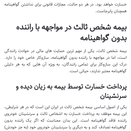
خسارت خواهد بود. در هر دو حالت، مجازات قانونی برای نداشتن گواهینامه
همچنان پابرجاست.
بیمه شخص ثالث در مواجهه با راننده
بدون گواهینامه
بیمه شخص ثالث، یکی از مهم ترین حمایت های مالی در حوادث رانندگی
است، اما در مواجهه با راننده بدون گواهینامه، سازوکار خاص خود را دارد.
درک این سازوکار برای تمامی رانندگان، به ویژه آن هایی که به هر دلیلی
گواهینامه معتبر ندارند، حیاتی است.
پرداخت خسارت توسط بیمه به زیان دیده و
سرنشینان
یکی از اصول اساسی بیمه شخص ثالث در ایران این است که در هر شرایطی،
این بیمه موظف به پرداخت خسارت به اشخاص ثالث و سرنشینان خودروی
راننده فاقد گواهینامه است. این بدان معناست که اگر یک راننده بدون
گواهینامه تصادف کند و به دیگری یا سرنشینان خودروی خود (به جز خودش)