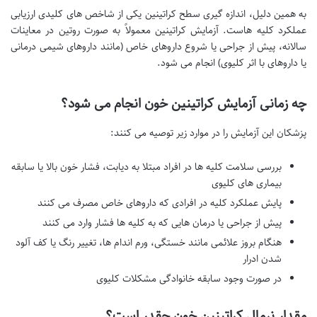
به همین دلیل، اندازه گیری سطح کراتینین یکی از شاخص های کلیدی ارزیابی
عملکرد کلیه هاست. آزمایش کراتینین معمولاً به صورت روتین در معاینات
سالانه، پیش از جراحی یا شروع داروهای خاص (مانند داروهای شیمی درمانی
یا داروهای با اثر کلیوی) انجام می شود.
چه زمانی آزمایش کراتینین خون انجام می شود؟
پزشکان این آزمایش را در موارد زیر توصیه می کنند:
بررسی سلامت کلیه ها در افراد مبتلا به دیابت، فشار خون بالا یا سابقه
بیماری های کلیوی
پایش عملکرد کلیه در افرادی که داروهای خاص مصرف می کنند
پیش از جراحی یا درمان هایی که به کلیه ها فشار وارد می کنند
هنگام بروز علائمی مانند خستگی، ورم اندام ها، تغییر رنگ یا کف آلود
شدن ادرار
در صورت وجود سابقه خانوادگی مشکلات کلیوی
مقدار نرمال کراتینین خون چقدر است؟