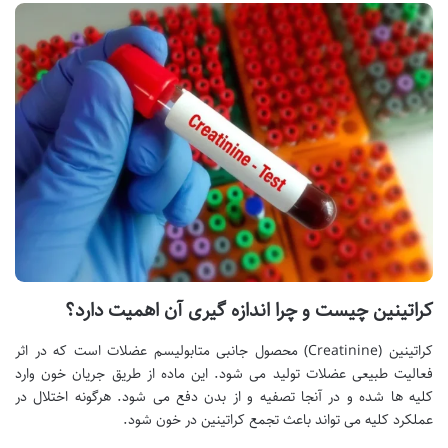
کراتینین چیست و چرا اندازه گیری آن اهمیت دارد؟
کراتینین (Creatinine) محصول جانبی متابولیسم عضلات است که در اثر
فعالیت طبیعی عضلات تولید می شود. این ماده از طریق جریان خون وارد
کلیه ها شده و در آنجا تصفیه و از بدن دفع می شود. هرگونه اختلال در
عملکرد کلیه می تواند باعث تجمع کراتینین در خون شود.