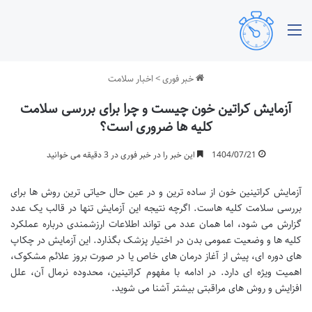
منو
خبر فوری
>
اخبار سلامت
آزمایش کراتین خون چیست و چرا برای بررسی سلامت
کلیه ها ضروری است؟
1404/07/21
این خبر را در خبر فوری در 3 دقیقه می خوانید
آزمایش کراتینین خون از ساده ترین و در عین حال حیاتی ترین روش ها برای
بررسی سلامت کلیه هاست. اگرچه نتیجه این آزمایش تنها در قالب یک عدد
گزارش می شود، اما همان عدد می تواند اطلاعات ارزشمندی درباره عملکرد
کلیه ها و وضعیت عمومی بدن در اختیار پزشک بگذارد. این آزمایش در چکاپ
های دوره ای، پیش از آغاز درمان های خاص یا در صورت بروز علائم مشکوک،
اهمیت ویژه ای دارد. در ادامه با مفهوم کراتینین، محدوده نرمال آن، علل
افزایش و روش های مراقبتی بیشتر آشنا می شوید.