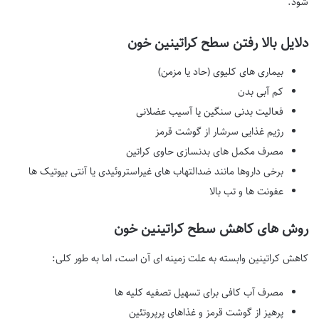
شود.
دلایل بالا رفتن سطح کراتینین خون
بیماری های کلیوی (حاد یا مزمن)
کم آبی بدن
فعالیت بدنی سنگین یا آسیب عضلانی
رژیم غذایی سرشار از گوشت قرمز
مصرف مکمل های بدنسازی حاوی کراتین
برخی داروها مانند ضدالتهاب های غیراستروئیدی یا آنتی بیوتیک ها
عفونت ها و تب بالا
روش های کاهش سطح کراتینین خون
کاهش کراتینین وابسته به علت زمینه ای آن است، اما به طور کلی:
مصرف آب کافی برای تسهیل تصفیه کلیه ها
پرهیز از گوشت قرمز و غذاهای پرپروتئین