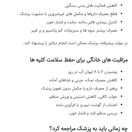
کاهش فعالیت های بدنی سنگین
قطع مصرف داروها و مکمل های غیرضروری با مشورت پزشک
کنترل بیماری هایی مانند دیابت و فشار خون
مصرف بیشتر میوه ها و سبزیجات کم پتاسیم و پر فیبر
در موارد پیشرفته، پزشک ممکن است انجام دیالیز را پیشنهاد کند.
مراقبت های خانگی برای حفظ سلامت کلیه ها
نوشیدن ۶ تا ۸ لیوان آب در روز
کاهش مصرف نمک، چربی و غذاهای آماده
پرهیز از مصرف دارو یا مکمل بدون تجویز پزشک
خواب کافی، کاهش استرس و ورزش منظم
اجتناب از گوشت نیم پز یا فرآوری شده
بررسی منظم قند و فشار خون
چه زمانی باید به پزشک مراجعه کرد؟