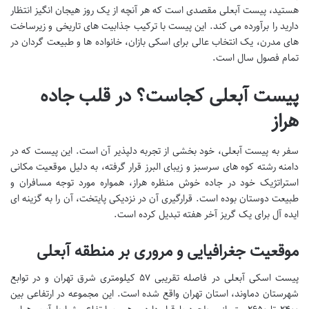
هستید، پیست آبعلی مقصدی است که هر آنچه از یک روز هیجان انگیز انتظار
دارید را برآورده می کند. این پیست با ترکیب جذابیت های تاریخی و زیرساخت
های مدرن، یک انتخاب عالی برای اسکی بازان، خانواده ها و طبیعت گردان در
تمام فصول سال است.
پیست آبعلی کجاست؟ در قلب جاده
هراز
سفر به پیست آبعلی، خود بخشی از تجربه دلپذیر آن است. این پیست که در
دامنه رشته کوه های سرسبز و زیبای البرز قرار گرفته، به دلیل موقعیت مکانی
استراتژیک خود در جاده خوش منظره هراز، همواره مورد توجه مسافران و
طبیعت دوستان بوده است. قرارگیری آن در نزدیکی پایتخت، آن را به گزینه ای
ایده آل برای یک گریز آخر هفته تبدیل کرده است.
موقعیت جغرافیایی و مروری بر منطقه آبعلی
پیست اسکی آبعلی در فاصله تقریبی ۵۷ کیلومتری شرق تهران و در توابع
شهرستان دماوند، استان تهران واقع شده است. این مجموعه در ارتفاعی بین