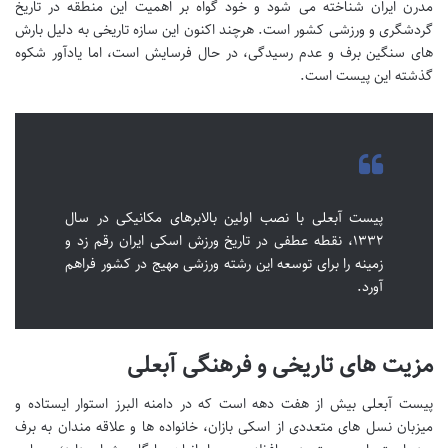
مدرن ایران شناخته می شود و خود گواه بر اهمیت این منطقه در تاریخ
گردشگری و ورزشی کشور است. هرچند اکنون این سازه تاریخی به دلیل بارش
های سنگین برف و عدم رسیدگی، در حال فرسایش است، اما یادآور شکوه
گذشته این پیست است.
پیست آبعلی با نصب اولین بالابرهای مکانیکی در سال
۱۳۳۲، نقطه عطفی در تاریخ ورزش اسکی ایران رقم زد و
زمینه را برای توسعه این رشته ورزشی مهیج در کشور فراهم
آورد.
مزیت های تاریخی و فرهنگی آبعلی
پیست آبعلی بیش از هفت دهه است که در دامنه البرز استوار ایستاده و
میزبان نسل های متعددی از اسکی بازان، خانواده ها و علاقه مندان به برف