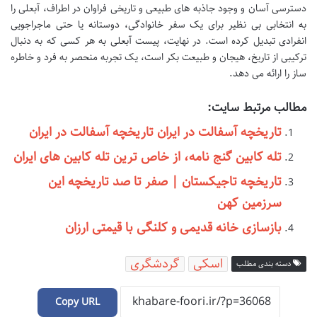
دسترسی آسان و وجود جاذبه های طبیعی و تاریخی فراوان در اطراف، آبعلی را
به انتخابی بی نظیر برای یک سفر خانوادگی، دوستانه یا حتی ماجراجویی
انفرادی تبدیل کرده است. در نهایت، پیست آبعلی به هر کسی که به دنبال
ترکیبی از تاریخ، هیجان و طبیعت بکر است، یک تجربه منحصر به فرد و خاطره
ساز را ارائه می دهد.
مطالب مرتبط سایت:
تاریخچه آسفالت در ایران تاریخچه آسفالت در ایران
تله کابین گنج نامه، از خاص ترین تله کابین های ایران
تاریخچه تاجیکستان | صفر تا صد تاریخچه این
سرزمین کهن
بازسازی خانه قدیمی و کلنگی با قیمتی ارزان
اسکی
گردشگری
دسته بندی مطلب
Copy URL