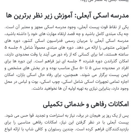
مدرسه اسکی آبعلی: آموزش زیر نظر برترین ها
یکی از نقاط قوت پیست آبعلی، وجود مدرسه اسکی مجهز و معتبر آن است.
چه یک مبتدی کامل باشید و چه قصد ارتقاء مهارت های خود را داشته باشید،
مدرسه اسکی آبعلی با مربیان رسمی فدراسیون اسکی کشور، دوره های
آموزشی متنوعی را ارائه می دهد. دوره های مبتدی معمولاً شامل ۸ جلسه ۵
ساعته هستند، اما برای کسانی که از راه دور می آیند یا وقت محدودی دارند،
امکان گذراندن دوره فشرده ۴ جلسه ای نیز فراهم است. این دوره ها برای
افراد در محدوده سنی ۵ تا ۵۰ سال مناسب بوده و در بخش های مشخص و
ایمن پیست برگزار می شوند. همچنین، برای رفاه حال اسکی بازان، امکان
اجاره تمامی تجهیزات اسکی شامل اسکی، چوب اسکی، بوت و لباس در محل
وجود دارد، بنابراین نیازی به تهیه اولیه آن ها نخواهید داشت.
امکانات رفاهی و خدماتی تکمیلی
پس از یک روز پر هیجان در برف، نیاز به استراحت و تجدید قوا حس می شود.
پیست آبعلی با در نظر گرفتن این نیاز، امکانات رفاهی مناسبی را برای
بازدیدکنندگان فراهم کرده است. چندین رستوران و کافی شاپ با ارائه انواع