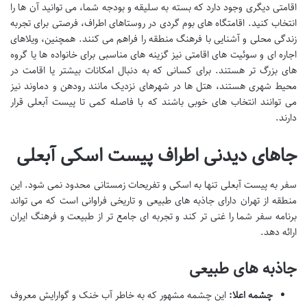
اقامتی دیگری وجود دارد که بسته به سلیقه و بودجه شما، می توانید آن ها را
انتخاب کنید. اقامتگاه های بوم گردی در روستاهای اطراف، فرصتی برای تجربه
زندگی محلی و آشنایی با فرهنگ منطقه را فراهم می کنند. همچنین، ویلاهای
اجاره ای و سوئیت های اقامتی نیز گزینه های مناسبی برای خانواده ها یا گروه
های بزرگ تر هستند. برای کسانی که به دنبال امکانات بیشتر یا اقامت در
محیط شهری هستند، هتل ها در شهرهای نزدیک مانند رودهن و دماوند نیز
می توانند انتخاب های خوبی باشند که با فاصله کمی تا پیست آبعلی قرار
دارند.
جاهای دیدنی اطراف پیست اسکی آبعلی
سفر به پیست آبعلی تنها به اسکی و تفریحات زمستانی محدود نمی شود. این
منطقه از تهران دارای جاذبه های طبیعی و تاریخی فراوانی است که می تواند
برنامه سفر شما را غنی تر کند و تجربه ای جامع تر از طبیعت و فرهنگ ایران
ارائه دهد.
جاذبه های طبیعی
چشمه اعلا:
این چشمه مشهور که به خاطر آب خنک و گوارایش معروف