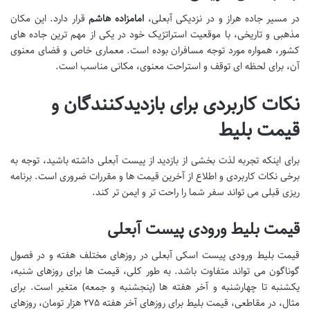
در مسیر جاده هراز و در نزدیکی آبعلی،
امامزاده هاشم
قرار دارد. این مکان
مذهبی و تاریخی، با موقعیت استراتژیک خود در یکی از مهم ترین جاده های
کشور، همواره مورد توجه مسافران بوده است. معماری خاص و فضای معنوی
آن، برای لحظه ای توقف و استراحت معنوی، مکانی مناسب است.
نکات کاربردی برای بازدیدکنندگان و
قیمت بلیط
برای اینکه تجربه لذت بخشی از بازدید از پیست آبعلی داشته باشید، توجه به
برخی نکات کاربردی و اطلاع از آخرین قیمت ها و مقررات ضروری است. برنامه
ریزی قبلی می تواند سفر شما را راحت تر و ایمن تر کند.
قیمت بلیط ورودی پیست آبعلی
قیمت بلیط ورودی پیست اسکی آبعلی در روزهای مختلف هفته و در فصول
گوناگون می تواند متفاوت باشد. به طور کلی، قیمت ها برای روزهای شنبه،
یکشنبه تا چهارشنبه و آخر هفته ها (پنجشنبه و جمعه) متغیر است. برای
مثال، در مقاطعی، قیمت بلیط برای روزهای آخر هفته ۲۷۵ هزار تومان، روزهای