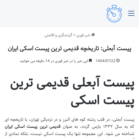
منو
خبر فوری
>
گردشگری و اقامتی
پیست آبعلی: تاریخچه قدیمی ترین پیست اسکی ایران
1404/07/22
این خبر را در خبر فوری در 14 دقیقه می خوانید
پیست آبعلی قدیمی ترین
پیست اسکی
پیست آبعلی، در قلب رشته کوه های البرز و در نزدیکی تهران، با تاریخچه ای
که به سال ۱۳۳۲ بازمی گردد، به عنوان
قدیمی ترین پیست اسکی ایران
شناخته می شود. این مجموعه تنها یک پیست اسکی نیست، بلکه نمادی از