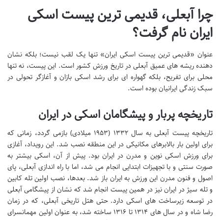
چرا آبعلی، قدیمی ترین پیست اسکی
ایران نام گرفت؟
عنوان «قدیمی ترین پیست اسکی ایران» تنها یک لقب نیست؛ بلکه نشان
دهنده ریشه های عمیق آبعلی در تاریخ ورزش کشور است. این پیست، نه تنها
محلی برای تفریح، بلکه گهواره ای برای رشد اسکی بازان و آغازگر تحولی در
سبک زندگی ایرانیان بوده است.
تاریخچه پربار و پیشگامان اسکی در ایران
تاریخچه پیست آبعلی به سال ۱۳۳۲ (۱۹۵۳ میلادی) بازمی گردد، زمانی که
برای اولین بار بالابرهای مکانیکی در این منطقه نصب شد. این رویداد، آغازی
برای ورزش اسکی نوین و مدرن در ایران بود. پیش از آن، اسکی بیشتر به
صورت سنتی و با تجهیزات ابتدایی انجام می شد، اما با راه اندازی آبعلی، پای
اصول و فنون مدرن این ورزش به ایران باز شد. بعدها، نصب اولین تله کابین
و تله سیژ در ایران نیز در همین پیست انجام شد که نشان از پیشگامی آبعلی
در توسعه زیرساخت های اسکی دارد. حتی هتل تاریخی آبعلی، که در زمان
رضا شاه و در سال های ۱۳۱۴ تا ۱۳۱۶ ساخته شد، به عنوان اولین مهمانسرای