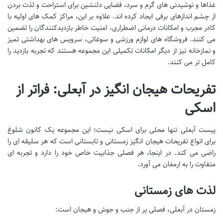
غذاها و نوشیدنی های گرم و سرد، فضایی دلنشین برای استراحت و لذت بردن
از چشم اندازهای برفی ایجاد کرده اند. علاوه بر این، مراکز کمک های اولیه با
کادر مجرب و امکانات درمانی اضطراری، امنیت خاطر بازدیدکنندگان را تضمین
می کنند. فروشگاه های لوازم ورزشی و سوغاتی، سرویس های بهداشتی تمیز
و نمازخانه نیز از دیگر امکانات تکمیلی این مجموعه هستند که تجربه بازدید را
کامل تر می کنند.
تفریحات هیجان انگیز در آبعلی: فراتر از
اسکی
پیست آبعلی تنها محلی برای اسکی نیست؛ این مجموعه یک کانون شلوغ
برای انواع تفریحات هیجان انگیز زمستانی و تابستانی است که هر سلیقه ای را
راضی می کند. در اینجا، هر فصلی جذابیت خاص خود را دارد و تجربه ای
متفاوت را به ارمغان می آورد.
لذت های زمستانی
زمستان در آبعلی، فصلی پر از جنب و جوش و هیجان است: