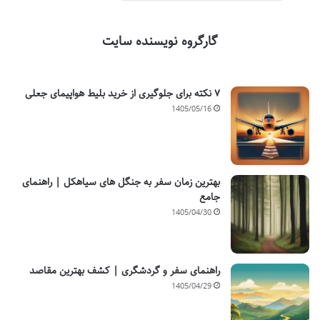
گارگروه نویسنده سایت
۷ نکته برای جلوگیری از خرید بلیط هواپیمای جعلی
1405/05/16
بهترین زمان سفر به جنگل های سیاهکل | راهنمای
جامع
1405/04/30
راهنمای سفر و گردشگری | کشف بهترین مقاصد
1405/04/29