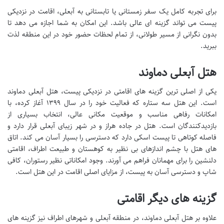
برای تجربه کامل یک سفر زمستانی یا تابستانی به آبعلی، اقامت در نزدیکی
پیست می تواند گزینه ای عالی باشد. این امکان به شما اجازه می دهد تا
بدون نگرانی از مسیر طولانی، از تمام لحظات حضور خود در این منطقه لذت
ببرید.
هتل آبعلی دماوند
یکی از اصلی ترین گزینه های اقامتی در نزدیکی پیست، هتل آبعلی دماوند
است. این هتل سه ستاره که فعالیت خود را در سال ۱۳۹۹ آغاز کرده، با
امکانات رفاهی مناسب و موقعیت مکانی عالی، انتخاب بسیاری از
بازدیدکنندگان است. هتل در جاده هراز و در شهر زیبای آبعلی قرار دارد و
فاصله کوتاهی تا پیست اسکی دارد که دسترسی را بسیار آسان می کند. اتاق
های هتل با چشم اندازهای بی نظیر به کوهستان و طبیعت اطراف، اقامتی
دلنشین را برای مهمانان فراهم می آورند. وجود امکاناتی نظیر رستوران، کافی
شاپ و دسترسی آسان به پیست، از مزایای اصلی اقامت در این هتل است.
گزینه های دیگر اقامتی
علاوه بر هتل آبعلی دماوند، در منطقه آبعلی و شهرهای اطراف نیز گزینه های