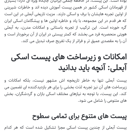
بوده است. این پیست، در حافظه جمعی ایرانیان جایگاه ویژه ای دارد؛ بسیاری
از قهرمانان اسکی کشور در همین پیست آموزش دیده اند و خاطرات شیرینی
از اولین تجربه هایشان با برف و اسکی دارند. مزیت تاریخی آبعلی در این است
که هر قدم در این مجموعه، با یاد و خاطره اولین ها و پیشگامان اسکی ایران
گره خورده است. این ترکیب از تجربه باستانی و امکانات مدرن، به آبعلی
هویتی منحصربه فرد می بخشد که کمتر پیستی در ایران از آن برخوردار است و
آن را به مقصدی عمیق تر و فراتر از یک تفریح صرف تبدیل می کند.
امکانات و زیرساخت های پیست اسکی
آبعلی: آنچه باید بدانید
پیست آبعلی تنها به خاطر تاریخچه اش مشهور نیست، بلکه امکانات و
زیرساخت های آن نیز تجربه لذت بخشی را برای هر بازدیدکننده ای تضمین می
کند. این پیست، با توجه به نیازهای مختلف اسکی بازان و گردشگران، بخش
های متنوعی را شامل می شود.
پیست های متنوع برای تمامی سطوح
پیست آبعلی از چندین پیست اسکی مجزا تشکیل شده است که هر کدام