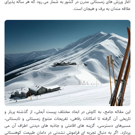
آغاز ورزش های زمستانی مدرن در کشور به شمار می رود که هر ساله پذیرای
علاقه مندان به برف و هیجان است.
این مقاله جامع، به کاوش در ابعاد مختلف پیست آبعلی، از گذشته پربار و
تاریخی آن گرفته تا امکانات رفاهی، تفریحات متنوع زمستانی و تابستانی،
مسیرهای دسترسی، گزینه های اقامتی و جاذبه های دیدنی اطراف آن می
پردازد. اگر به دنبال تجربه ای فراموش نشدنی در دامان طبیعت کوهستانی