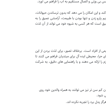
 بی وزنی و اتصال مستقیم به آب را فراهم می آورد.
کند و این امکان را می دهد که بدون ترساندن حیوانات،
پارو زدن و تنها بودن با طبیعت، آرامشی عمیق را به
یق است که هر کسی به شیوه خود می تواند از آن لذت
 از افراد است. برخلاف تصور، برای لذت بردن از این
حرا، محیطی ایده آل برای مبتدیان فراهم می کنند تا
ازم را ارائه می دهند و با راهنمایی های دقیق، به شرکت
ارد، البته کودکان کم سن تر نیز می توانند به همراه والدین خود روی
ی شود.
 پدل برد را تجربه نکرده اند.