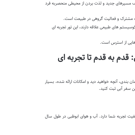
شف مسیرهای جدید و لذت بردن از محیطی منحصربه فرد
ات مشترک و فعالیت گروهی در طبیعت است.
یستم های طبیعی علاقه دارند، این تور تجربه ای
هایی از استرس است.
: قدم به قدم تا تجربه ای
ن بندی، آنچه خواهید دید و امکانات ارائه شده، بسیار
ین سفر آبی ثبت کنید.
کیفیت تجربه شما دارد. آب و هوای ابوظبی در طول سال