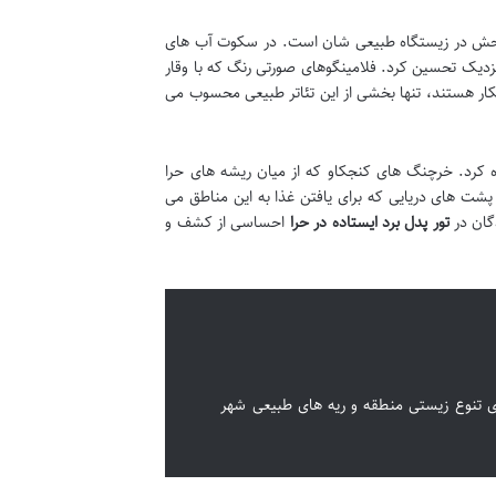
ش در زیستگاه طبیعی شان است. در سکوت آب های
 نزدیک تحسین کرد. فلامینگوهای صورتی رنگ که با وقار
ار هستند، تنها بخشی از این تئاتر طبیعی محسوب می
ه کرد. خرچنگ های کنجکاو که از میان ریشه های حرا
ت های دریایی که برای یافتن غذا به این مناطق می
دگان در
تور پدل برد ایستاده در حرا
احساسی از کشف و
ی تنوع زیستی منطقه و ریه های طبیعی شهر