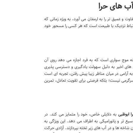
ت و عمیق تر را به ارمغان می آورد، به ویژه زمانی که
ارتباط نزدیک با طبیعت است که هر کسی را مسحور خود
رگ و پایدار شبیه به تخته موج سواری است که به فرد اجازه می دهد روی آن
ل های اخیر به دلیل سهولت یادگیری و دسترسی پذیری
آرامی در میان مناظر زیبا پیش رفتن، تجربه ای است
 سرگرمی نیست؛ بلکه فرصتی برای تقویت تعادل، تمرین
ا ابوظبی
به دلایلی خاص، خود را متمایز می کند. در
یع تر و پانورامیکی به اطراف می دهد. این ویژگی به
شاخه ها و در آب های زیر تخته بپردازند. آزادی حرکت