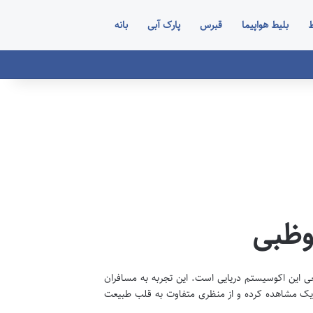
ط
بلیط هواپیما
قبرس
پارک آبی
بانه
بوظبی
عی این اکوسیستم دریایی است. این تجربه به مسافران
دیک مشاهده کرده و از منظری متفاوت به قلب طبیعت