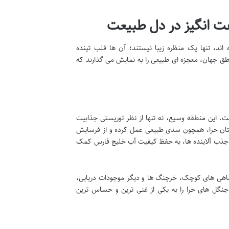
 انگیز در دل طبیعت
ا پوشانده اند، تنها یک منظره زیبا نیستند؛ آن ها قلب تپنده
طق جهان، معجزه ای طبیعی را به نمایش می گذارند که
. این منطقه وسیع، نه تنها از نظر توریستی جذابیت
رختان حرا، همچون سدی طبیعی عمل کرده و از فرسایش
جذب آلاینده ها، به حفظ کیفیت آب خلیج فارس کمک
 ماهی های کوچک، خرچنگ ها و دیگر موجودات دریایی،
 جنگل های حرا را به یکی از غنی ترین و حساس ترین