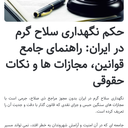
حکم نگهداری سلاح گرم
در ایران: راهنمای جامع
قوانین، مجازات ها و نکات
حقوقی
نگهداری سلاح گرم در ایران بدون مجوز مراجع ذی صلاح، جرمی است با
مجازات های سنگین حبس و جزای نقدی که قانون گذار با دقت و جدیت آن را
تعریف کرده است.
جامعه ای که در آن امنیت و آرامش شهروندان به خطر افتد، نمی تواند مسیر