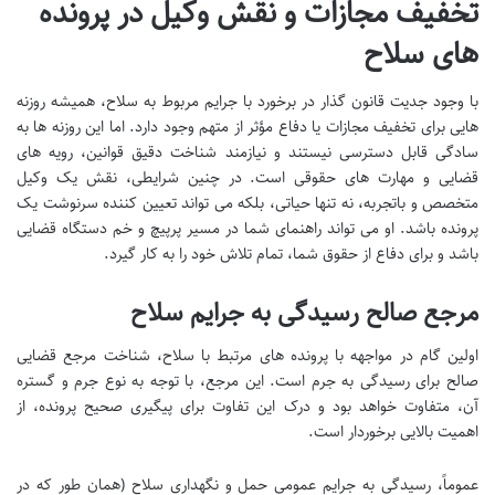
تخفیف مجازات و نقش وکیل در پرونده
های سلاح
با وجود جدیت قانون گذار در برخورد با جرایم مربوط به سلاح، همیشه روزنه
هایی برای تخفیف مجازات یا دفاع مؤثر از متهم وجود دارد. اما این روزنه ها به
سادگی قابل دسترسی نیستند و نیازمند شناخت دقیق قوانین، رویه های
قضایی و مهارت های حقوقی است. در چنین شرایطی، نقش یک وکیل
متخصص و باتجربه، نه تنها حیاتی، بلکه می تواند تعیین کننده سرنوشت یک
پرونده باشد. او می تواند راهنمای شما در مسیر پرپیچ و خم دستگاه قضایی
باشد و برای دفاع از حقوق شما، تمام تلاش خود را به کار گیرد.
مرجع صالح رسیدگی به جرایم سلاح
اولین گام در مواجهه با پرونده های مرتبط با سلاح، شناخت مرجع قضایی
صالح برای رسیدگی به جرم است. این مرجع، با توجه به نوع جرم و گستره
آن، متفاوت خواهد بود و درک این تفاوت برای پیگیری صحیح پرونده، از
اهمیت بالایی برخوردار است.
عموماً، رسیدگی به جرایم عمومی حمل و نگهداری سلاح (همان طور که در