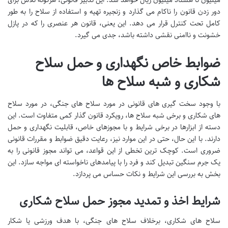
دور زدن قانون را ناکام می گذارد و زنجیره تهیه و استفاده از سلاح را به طور
کامل تحت کنترل قرار می دهد. این یعنی، قانون هر عنصری را که در پازل
خشونت و ناامنی نقشی داشته باشد، جدی می گیرد.
ضوابط خاص نگهداری و حمل سلاح
شکاری و شبه سلاح ها
با وجود سخت گیری های قانونی در مورد سلاح های جنگی، در مورد سلاح
های شکاری و برخی شبه سلاح ها، رویکرد قانون گذار کمی متفاوت است. این
دسته از ابزارها در برخی شرایط و با مجوزهای خاص، قابلیت نگهداری و حمل
دارند. با این حال، حتی در این موارد نیز، رعایت دقیق ضوابط و مقررات قانونی
ضروری است. کوچک ترین تخطی از این قواعد، می تواند مجوز قانونی را به
یک جرم سنگین تبدیل کند و فرد را با پیامدهای ناخواسته ای مواجه سازد. این
بخش به بررسی این شرایط و نکات حساس می پردازد.
شرایط اخذ و تمدید مجوز حمل سلاح شکاری
سلاح های شکاری، برخلاف سلاح های جنگی، با هدف ورزشی یا شکار