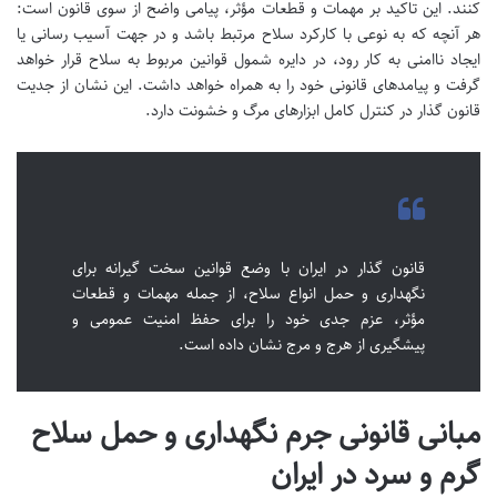
کنند. این تاکید بر مهمات و قطعات مؤثر، پیامی واضح از سوی قانون است:
هر آنچه که به نوعی با کارکرد سلاح مرتبط باشد و در جهت آسیب رسانی یا
ایجاد ناامنی به کار رود، در دایره شمول قوانین مربوط به سلاح قرار خواهد
گرفت و پیامدهای قانونی خود را به همراه خواهد داشت. این نشان از جدیت
قانون گذار در کنترل کامل ابزارهای مرگ و خشونت دارد.
قانون گذار در ایران با وضع قوانین سخت گیرانه برای
نگهداری و حمل انواع سلاح، از جمله مهمات و قطعات
مؤثر، عزم جدی خود را برای حفظ امنیت عمومی و
پیشگیری از هرج و مرج نشان داده است.
مبانی قانونی جرم نگهداری و حمل سلاح
گرم و سرد در ایران