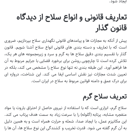
ایجاد شود.
تعاریف قانونی و انواع سلاح از دیدگاه
قانون گذار
پیش از آنکه به مجازات ها و پیامدهای قانونی نگهداری سلاح بپردازیم، ضروری
است که با تعاریف و دسته بندی های قانونی انواع سلاح آشنا شویم. قانون
گذار با تقسیم بندی دقیق سلاح ها به گرم و سرد و زیرمجموعه های هر یک،
تلاش کرده است تا چارچوبی روشن برای برخورد قضایی با جرایم مربوط به آن
ها فراهم آورد. این طبقه بندی نه تنها نوع سلاح را مشخص می کند، بلکه در
تعیین شدت مجازات نیز نقش اساسی ایفا می کند. این شناخت، دروازه ای
برای درک عمق و دامنه قوانین مربوط به سلاح در ایران است.
تعریف سلاح گرم
سلاح گرم، ابزاری است که با استفاده از نیروی حاصل از احتراق باروت یا مواد
منفجره مشابه، پرتابه (گلوله) را با سرعت زیاد به سمت هدف پرتاب می کند.
این مکانیزم عمل، با ایجاد صدا، شعله و حرارت همراه است و به همین دلیل
به آن گرم گفته می شود. قدرت تخریب و کشندگی این نوع سلاح ها، آن ها را