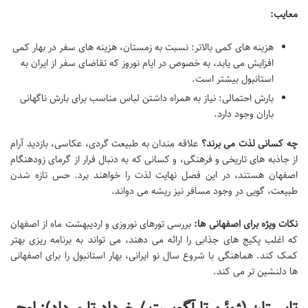
معایب:
هزینه های کمی بالاتر: نسبت به زمستان، هزینه های سفر در بهار کمی
افزایش می یابد، به خصوص در ایام نوروز که تقاضای سفر از ایران به
استانبول بیشتر است.
بارش احتمالی: نیاز به همراه داشتن لباس مناسب برای بارش ناگهانی
باران وجود دارد.
چه کسانی لذت می برند؟
علاقه مندان به طبیعت گردی، عکاسی، بازدید آرام
از جاذبه های تاریخی و فرهنگی، و کسانی که به دنبال فرار از گرمای زودهنگام
اصفهان هستند، در این فصل نهایت لذت را خواهند برد. حس تازه شدن
طبیعت، گویی در وجود مسافر نیز ریشه می دواند.
نکات ویژه برای اصفهانی ها:
بررسی تورهای نوروزی و اردیبهشت ماه از اصفهان
که اغلب پکیج های جذابی را ارائه می دهند، می تواند به برنامه ریزی بهتر
کمک کند. هماهنگی با شروع سال نو ایرانی، بهار استانبول را برای اصفهانی
ها دلنشین تر می کند.