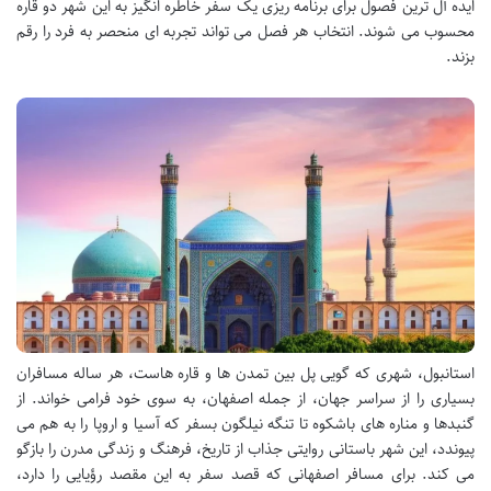
ایده آل ترین فصول برای برنامه ریزی یک سفر خاطره انگیز به این شهر دو قاره
محسوب می شوند. انتخاب هر فصل می تواند تجربه ای منحصر به فرد را رقم
بزند.
استانبول، شهری که گویی پل بین تمدن ها و قاره هاست، هر ساله مسافران
بسیاری را از سراسر جهان، از جمله اصفهان، به سوی خود فرامی خواند. از
گنبدها و مناره های باشکوه تا تنگه نیلگون بسفر که آسیا و اروپا را به هم می
پیوندد، این شهر باستانی روایتی جذاب از تاریخ، فرهنگ و زندگی مدرن را بازگو
می کند. برای مسافر اصفهانی که قصد سفر به این مقصد رؤیایی را دارد،