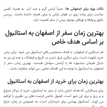
نکات ویژه برای اصفهانی ها:
حتماً لباس گرم و ضد آب، به همراه کفش
مناسب برای پیاده روی در هوای بارانی یا برفی همراه داشته باشند. بررسی
دقیق پروازها و تورهای موجود پیش از سفر اهمیت دارد.
بهترین زمان سفر از اصفهان به استانبول
بر اساس هدف خاص
هر مسافری از اصفهان، با هدف مشخصی راهی استانبول می شود. برای برخی
خرید اولویت است، برای دیگری غرق شدن در تاریخ و فرهنگ، و عده ای نیز به
دنبال هیجان جشنواره ها یا آرامش سواحل هستند.
بهترین زمان سفر از
اصفهان به استانبول
با توجه به این اهداف خاص، می تواند متفاوت باشد.
بهترین زمان برای خرید از اصفهان به استانبول
برای مسافرانی که هدف اصلی شان از سفر به استانبول، خرید از مراکز متنوع
و پر زرق و برق این شهر است، فصول خاصی فرصت های بی نظیری را فراهم
می آورند. استانبول بهشتی برای خریداران است، به خصوص در زمان حراج
های بزرگ.