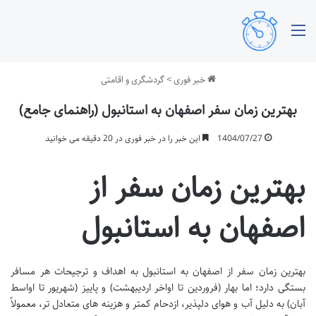
منو
خبر فوری
>
گردشگری و اقامتی
بهترین زمان سفر اصفهان به استانبول (راهنمای جامع)
1404/07/27
این خبر را در خبر فوری در 20 دقیقه می خوانید
بهترین زمان سفر از
اصفهان به استانبول
بهترین زمان سفر از اصفهان به استانبول به اهداف و ترجیحات هر مسافر
بستگی دارد؛ اما بهار (فروردین تا اواخر اردیبهشت) و پاییز (شهریور تا اواسط
آبان) به دلیل آب و هوای دلپذیر، ازدحام کمتر و هزینه های متعادل تر، معمولاً