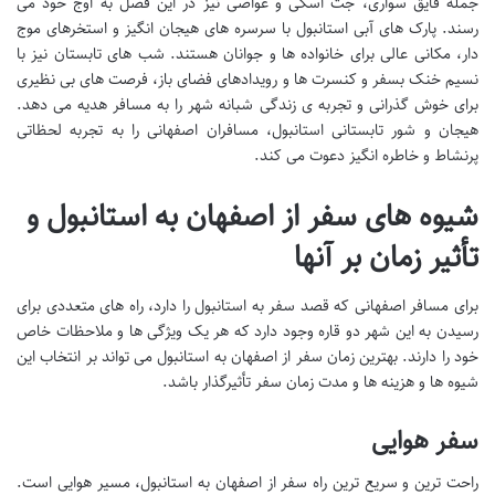
جمله قایق سواری، جت اسکی و غواصی نیز در این فصل به اوج خود می
رسند. پارک های آبی استانبول با سرسره های هیجان انگیز و استخرهای موج
دار، مکانی عالی برای خانواده ها و جوانان هستند. شب های تابستان نیز با
نسیم خنک بسفر و کنسرت ها و رویدادهای فضای باز، فرصت های بی نظیری
برای خوش گذرانی و تجربه ی زندگی شبانه شهر را به مسافر هدیه می دهد.
هیجان و شور تابستانی استانبول، مسافران اصفهانی را به تجربه لحظاتی
پرنشاط و خاطره انگیز دعوت می کند.
شیوه های سفر از اصفهان به استانبول و
تأثیر زمان بر آنها
برای مسافر اصفهانی که قصد سفر به استانبول را دارد، راه های متعددی برای
رسیدن به این شهر دو قاره وجود دارد که هر یک ویژگی ها و ملاحظات خاص
خود را دارند.
بهترین زمان سفر از اصفهان به استانبول
می تواند بر انتخاب این
شیوه ها و هزینه ها و مدت زمان سفر تأثیرگذار باشد.
سفر هوایی
راحت ترین و سریع ترین راه سفر از اصفهان به استانبول، مسیر هوایی است.