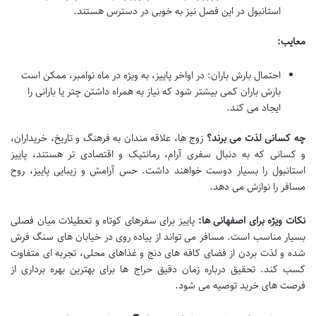
استانبول در این فصل نیز به خوبی در دسترس هستند.
معایب:
احتمال بارش باران: در اواخر پاییز، به ویژه در ماه نوامبر، ممکن است
بارش باران کمی بیشتر شود که نیاز به همراه داشتن چتر یا بارانی را
ایجاد می کند.
چه کسانی لذت می برند؟
زوج ها، علاقه مندان به فرهنگ و تاریخ، خریداران،
و کسانی که به دنبال سفری آرام، رمانتیک و اقتصادی تر هستند، پاییز
استانبول را بسیار دوست خواهند داشت. حس آرامش و زیبایی پاییز، روح
مسافر را نوازش می دهد.
نکات ویژه برای اصفهانی ها:
پاییز برای سفرهای کوتاه و تعطیلات میان فصلی
بسیار مناسب است. مسافر می تواند از پیاده روی در خیابان های سنگ فرش
شده و لذت بردن از فضای کافه های دنج و غذاهای محلی، تجربه ای متفاوت
کسب کند. تحقیق درباره زمان دقیق حراج ها برای بهترین بهره برداری از
فرصت های خرید توصیه می شود.