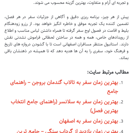
و تجربه ای آرام و متفاوت، بهترین گزینه محسوب می شوند.
پیش از هر چیز، برنامه ریزی دقیق و آگاهی از جزئیات سفر در هر فصل،
تضمین کننده یک تجربه موفق و خاطره انگیز خواهد بود. از رزرو زودهنگام
بلیط و اقامت در فصول اوج سفر گرفته تا همراه داشتن لباس مناسب و اطلاع
از رویدادهای خاص، همه و همه در ساختن لحظاتی فراموش نشدنی نقش
دارند. استانبول منتظر مسافران اصفهانی است تا با گشودن دروازه های تاریخ
و فرهنگ خود، سفری را به آن ها هدیه دهد که تا همیشه در ذهنشان باقی
بماند.
مطالب مرتبط سایت:
بهترین زمان سفر به تالاب گندمان بروجن – راهنمای
جامع
بهترین زمان سفر به سلانسر (راهنمای جامع انتخاب
بهترین فصل)
بهترین زمان سفر به اصفهان
بهترین زمان بازدید از گرداب سنگی – جامع ترین