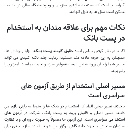
گیرانه ای است که بسته به نیازهای سازمان و وجود جایگاه خالی در مقصد،
ممکن است سال ها به طول انجامد.
نکات مهم برای علاقه مندان به استخدام
در پست بانک
اگر با در نظر گرفتن تمامی ابعاد
حقوق کارمند پست بانک
، مزایا و چالش ها،
همچنان به این حرفه علاقه مند هستید، رعایت چند نکته کلیدی می تواند
مسیر شما را برای ورود به این عرصه هموارتر سازد و تجربه موفقیت آمیزتری را
رقم بزند.
مسیر اصلی استخدام از طریق آزمون های
سراسری است
برخلاف تصور برخی افراد که استخدام در بانک ها را منوط به
پارتی بازی
می
دانند، مسیر اصلی و قانونی ورود به پست بانک، شرکت در
آزمون های
استخدامی سراسری
است. این آزمون ها معمولاً به صورت دوره ای و با نظارت
سازمان سنجش یا جهاد دانشگاهی برگزار می شوند. آماده سازی جدی برای