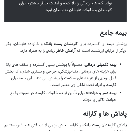
تواند گره های زندگی را باز کرده و امنیت خاطر بیشتری برای
کارمندان و خانواده هایشان به ارمغان آورد.
بیمه جامع
پوشش بیمه ای گسترده برای
کارمندان پست بانک
و خانواده هایشان، یکی
دیگر از مزایای ارزشمند است که
آرامش خاطر
زیادی را به همراه دارد:
بیمه تکمیلی درمانی:
معمولاً با پوشش بسیار گسترده و سقف های بالا
برای هزینه های درمانی، دندانپزشکی، جراحی و بستری شدن، که بخش
قابل توجهی از هزینه های سلامت را پوشش می دهد. این بیمه برای
کارمند و افراد تحت تکفل وی معتبر است.
بیمه عمر و حوادث:
برای تأمین آینده خانواده کارمند در صورت وقوع
حوادث ناگوار یا فوت.
پاداش ها و کارانه
پاداش کارمندان پست بانک
و کارانه، بخش مهمی از دریافتی های غیرمستقیم