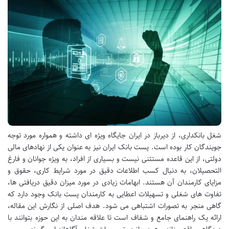
شغل بانکداری، از دیرباز در ایران جایگاه ویژه ای داشته و همواره مورد توجه
جویندگان کار بوده است. پست بانک ایران نیز به عنوان یکی از نهادهای مالی
دولتی، از این قاعده مستثنی نیست و بسیاری از افراد، به ویژه جوانان و فارغ
التحصیلان، به دنبال کسب اطلاعات دقیق در مورد شرایط کاری، حقوق و
مزایای کارمندان آن هستند. ابهامات زیادی در مورد میزان دقیق دریافتی ها،
تفاوت های شغلی و تسهیلات اعطایی به کارمندان پست بانک وجود دارد که
گاهی منجر به تصورات اشتباهی می شود. هدف اصلی از نگارش این مقاله،
ارائه یک راهنمای جامع و شفاف است تا علاقه مندان به این حوزه بتوانند با