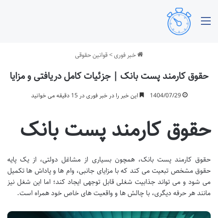
منو
خبر فوری
>
قوانین حقوقی
حقوق کارمند پست بانک | جزئیات کامل دریافتی و مزایا
1404/07/29
این خبر را در خبر فوری در 15 دقیقه می خوانید
حقوق کارمند پست بانک
حقوق کارمند پست بانک، همچون بسیاری از مشاغل دولتی، از یک پایه
حقوق مشخص تبعیت می کند که با مزایای جانبی، وام ها و پاداش ها تکمیل
می شود و می تواند جذابیت شغلی قابل توجهی ایجاد کند؛ اما این شغل نیز
مانند هر حرفه دیگری، با چالش ها و واقعیت های خاص خود همراه است.