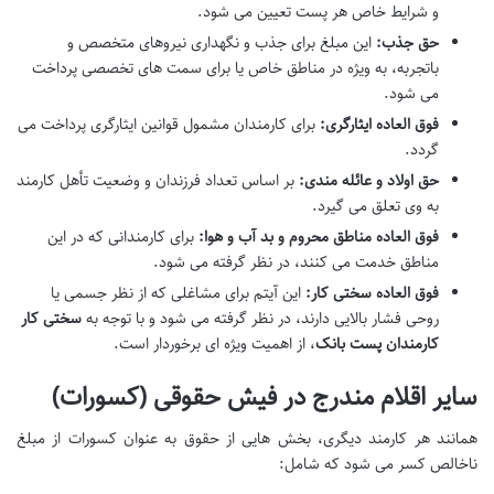
و شرایط خاص هر پست تعیین می شود.
حق جذب:
این مبلغ برای جذب و نگهداری نیروهای متخصص و
باتجربه، به ویژه در مناطق خاص یا برای سمت های تخصصی پرداخت
می شود.
فوق العاده ایثارگری:
برای کارمندان مشمول قوانین ایثارگری پرداخت می
گردد.
حق اولاد و عائله مندی:
بر اساس تعداد فرزندان و وضعیت تأهل کارمند
به وی تعلق می گیرد.
فوق العاده مناطق محروم و بد آب و هوا:
برای کارمندانی که در این
مناطق خدمت می کنند، در نظر گرفته می شود.
فوق العاده سختی کار:
این آیتم برای مشاغلی که از نظر جسمی یا
روحی فشار بالایی دارند، در نظر گرفته می شود و با توجه به
سختی کار
کارمندان پست بانک
، از اهمیت ویژه ای برخوردار است.
سایر اقلام مندرج در فیش حقوقی (کسورات)
همانند هر کارمند دیگری، بخش هایی از حقوق به عنوان کسورات از مبلغ
ناخالص کسر می شود که شامل: