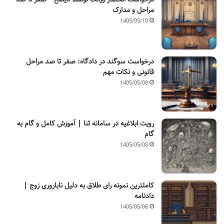
مراحل و مدارک
1405/05/10
درخواست سوگند در دادگاه: صفر تا صد مراحل
قانونی و نکات مهم
1405/05/08
رویت ابلاغیه در سامانه ثنا | آموزش کامل و گام به
گام
1405/05/08
کاملترین نمونه رای طلاق به دلیل ناباروری زوج |
دادنامه
1405/05/06