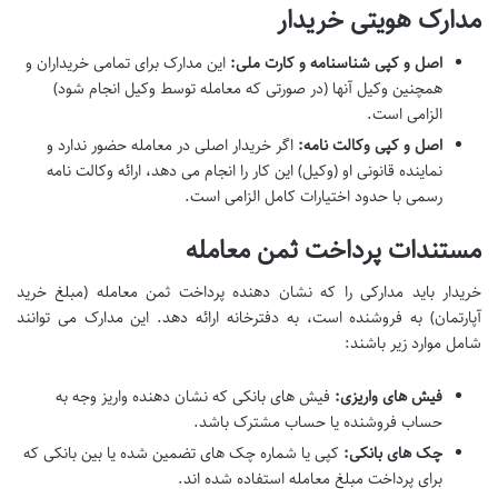
مدارک هویتی خریدار
اصل و کپی شناسنامه و کارت ملی:
این مدارک برای تمامی خریداران و
همچنین وکیل آنها (در صورتی که معامله توسط وکیل انجام شود)
الزامی است.
اصل و کپی وکالت نامه:
اگر خریدار اصلی در معامله حضور ندارد و
نماینده قانونی او (وکیل) این کار را انجام می دهد، ارائه وکالت نامه
رسمی با حدود اختیارات کامل الزامی است.
مستندات پرداخت ثمن معامله
خریدار باید مدارکی را که نشان دهنده پرداخت ثمن معامله (مبلغ خرید
آپارتمان) به فروشنده است، به دفترخانه ارائه دهد. این مدارک می توانند
شامل موارد زیر باشند:
فیش های واریزی:
فیش های بانکی که نشان دهنده واریز وجه به
حساب فروشنده یا حساب مشترک باشد.
چک های بانکی:
کپی یا شماره چک های تضمین شده یا بین بانکی که
برای پرداخت مبلغ معامله استفاده شده اند.