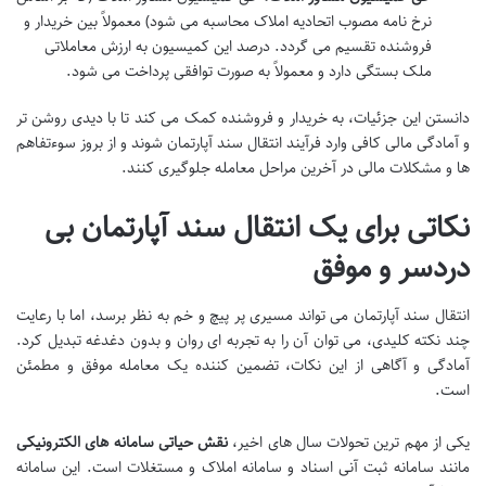
نرخ نامه مصوب اتحادیه املاک محاسبه می شود) معمولاً بین خریدار و
فروشنده تقسیم می گردد. درصد این کمیسیون به ارزش معاملاتی
ملک بستگی دارد و معمولاً به صورت توافقی پرداخت می شود.
دانستن این جزئیات، به خریدار و فروشنده کمک می کند تا با دیدی روشن تر
و آمادگی مالی کافی وارد فرآیند انتقال سند آپارتمان شوند و از بروز سوءتفاهم
ها و مشکلات مالی در آخرین مراحل معامله جلوگیری کنند.
نکاتی برای یک انتقال سند آپارتمان بی
دردسر و موفق
انتقال سند آپارتمان می تواند مسیری پر پیچ و خم به نظر برسد، اما با رعایت
چند نکته کلیدی، می توان آن را به تجربه ای روان و بدون دغدغه تبدیل کرد.
آمادگی و آگاهی از این نکات، تضمین کننده یک معامله موفق و مطمئن
است.
یکی از مهم ترین تحولات سال های اخیر،
نقش حیاتی سامانه های الکترونیکی
مانند سامانه ثبت آنی اسناد و سامانه املاک و مستغلات است. این سامانه