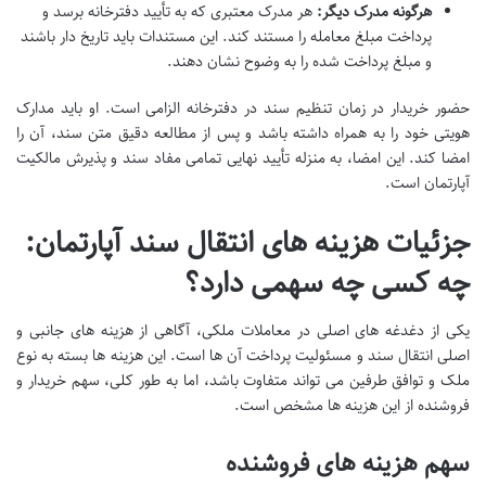
هرگونه مدرک دیگر:
هر مدرک معتبری که به تأیید دفترخانه برسد و
پرداخت مبلغ معامله را مستند کند. این مستندات باید تاریخ دار باشند
و مبلغ پرداخت شده را به وضوح نشان دهند.
حضور خریدار در زمان تنظیم سند در دفترخانه الزامی است. او باید مدارک
هویتی خود را به همراه داشته باشد و پس از مطالعه دقیق متن سند، آن را
امضا کند. این امضا، به منزله تأیید نهایی تمامی مفاد سند و پذیرش مالکیت
آپارتمان است.
جزئیات هزینه های انتقال سند آپارتمان:
چه کسی چه سهمی دارد؟
یکی از دغدغه های اصلی در معاملات ملکی، آگاهی از هزینه های جانبی و
اصلی انتقال سند و مسئولیت پرداخت آن ها است. این هزینه ها بسته به نوع
ملک و توافق طرفین می تواند متفاوت باشد، اما به طور کلی، سهم خریدار و
فروشنده از این هزینه ها مشخص است.
سهم هزینه های فروشنده