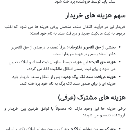
سند باید توسط فروشنده پرداخت شود.
سهم هزینه های خریدار
خریدار نیز در فرآیند انتقال سند، متحمل برخی هزینه ها می شود که اغلب
مربوط به ثبت مالکیت جدید و دریافت سند به نام خود است:
بخشی از حق التحریر دفترخانه:
عرفاً نصف یا درصدی از حق التحریر
دفتر اسناد رسمی بر عهده خریدار است.
هزینه حق الثبت:
این هزینه توسط سازمان ثبت اسناد و املاک تعیین
می شود و برای ثبت رسمی انتقال مالکیت اخذ می گردد.
هزینه دریافت سند تک برگ جدید:
پس از انتقال سند، خریدار باید
هزینه ای را برای صدور سند تک برگ به نام خود پرداخت کند.
هزینه های مشترک (عرفی)
برخی هزینه ها نیز وجود دارند که معمولاً با توافق طرفین بین خریدار و
فروشنده تقسیم می شوند:
حق کمیسیون مشاور املاک:
حق کمیسیون مشاور املاک (که بر اساس