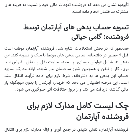
تأییدیه نشان می دهد که فروشنده تعهدات مالی خود را نسبت به هزینه های
مشترک ساختمان انجام داده است.
تسویه حساب بدهی های آپارتمان توسط
فروشنده: گامی حیاتی
همانطور که در بخش استعلامات اشاره شد، فروشنده آپارتمان موظف است
قبل از حضور در دفترخانه، تمامی بدهی های مرتبط با ملک را تسویه کند. این
بدهی ها شامل عوارض نوسازی، پسماند، مالیات نقل و انتقال، قبوض آب،
برق، گاز و تلفن و همچنین شارژ ساختمان می شوند. ارائه مدارک تسویه
حساب این بدهی ها به دفترخانه، شرط لازم برای ادامه فرآیند انتقال سند
است. این مرحله اطمینان می دهد که خریدار، آپارتمان را بدون هیچگونه بار
مالی گذشته دریافت می کند و از بروز اختلافات آتی جلوگیری می شود.
چک لیست کامل مدارک لازم برای
فروشنده آپارتمان
فروشنده آپارتمان، نقش کلیدی در جمع آوری و ارائه مدارک لازم برای انتقال