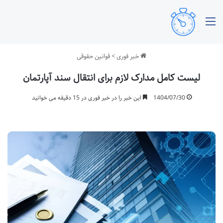
منو
خبر فوری
>
قوانین حقوقی
لیست کامل مدارک لازم برای انتقال سند آپارتمان
1404/07/30
این خبر را در خبر فوری در 15 دقیقه می خوانید