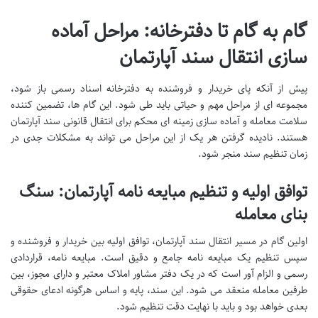
گام به گام تا دفترخانه: مراحل آماده
سازی انتقال سند آپارتمان
پیش از آنکه پای خریدار و فروشنده به دفترخانه اسناد رسمی باز شود،
مجموعه ای از مراحل مهم و حیاتی باید طی شود. این گام ها، تضمین کننده
سلامت معامله و آماده سازی زمینه ای محکم برای انتقال قانونی سند آپارتمان
هستند. نادیده گرفتن هر یک از این مراحل می تواند به مشکلات جدی در
زمان تنظیم سند منجر شود.
توافق اولیه و تنظیم مبایعه نامه آپارتمان: سنگ
بنای معامله
اولین گام در مسیر انتقال سند آپارتمان، توافق اولیه بین خریدار و فروشنده و
سپس تنظیم یک مبایعه نامه جامع و دقیق است. مبایعه نامه، قراردادی
رسمی و الزام آور است که در یک دفتر مشاور املاک معتبر و دارای مجوز، بین
طرفین معامله منعقد می شود. این سند، پایه و اساس هرگونه ادعای حقوقی
بعدی خواهد بود و باید با نهایت دقت تنظیم شود.