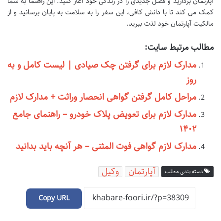
آپارتمان بردارید و فصل جدیدی را در زندگی خود آغاز کنید. این راهنما به شما
کمک می کند تا با دانش کافی، این سفر را به سلامت به پایان برسانید و از
مالکیت آپارتمان خود لذت ببرید.
مطالب مرتبط سایت:
مدارک لازم برای گرفتن چک صیادی | لیست کامل و به
روز
مراحل کامل گرفتن گواهی انحصار وراثت + مدارک لازم
مدارک لازم برای تعویض پلاک خودرو – راهنمای جامع
۱۴۰۲
مدارک لازم گواهی فوت المثنی – هر آنچه باید بدانید
آپارتمان
وکیل
دسته بندی مطلب
Copy URL