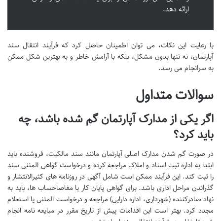
ارائه دهد.
با رعایت این نکات، می توان اطمینان حاصل کرد که فرآیند انتقال سند
آپارتمان، نه تنها بدون مشکل، بلکه با آرامش خاطر و به بهترین شکل ممکن
به سرانجام می رسد.
سوالات متداول
اگر یکی از مدارک آپارتمان گم شده باشد، چه
باید کرد؟
در صورت گم شدن مدارک اصلی آپارتمان مانند سند مالکیت، فروشنده باید
ابتدا به اداره ثبت اسناد و املاک مراجعه کرده و درخواست گواهی المثنی سند
را ثبت کند. این فرآیند ممکن است شامل آگهی در روزنامه های کثیرالانتشار و
گذراندن مراحل اداری باشد. برای گواهی پایان کار یا مفاصاحساب ها، باید به
نهاد صادرکننده (شهرداری، اداره دارایی) مراجعه و درخواست المثنی یا استعلام
مجدد کرد. بهتر است این اقدامات پیش از تاریخ مقرر در مبایعه نامه انجام