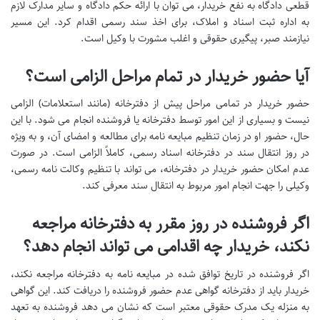
قطعی دادگاه به نفع خریدار، می توان با ارائه حکم دادگاه و سایر مدارک لازم
به اداره ثبت اسناد و املاک، برای اخذ سند رسمی اقدام کرد. این مسیر
نیازمند صبر، پیگیری حقوقی و اغلب مشورت با وکیل است.
آیا حضور خریدار در تمام مراحل الزامی است؟
حضور خریدار در تمامی مراحل پیش از دفترخانه (مانند استعلامات) الزامی
نیست و بسیاری از این امور توسط دفترخانه یا فروشنده انجام می شود. با این
حال، حضور او در زمان تنظیم مبایعه نامه برای مطالعه و امضای آن، و به ویژه
در روز انتقال سند در دفترخانه اسناد رسمی، کاملاً الزامی است. در صورت
عدم امکان حضور خریدار در دفترخانه، می تواند با تنظیم وکالت نامه رسمی،
وکیلی را جهت انجام امور مربوط به انتقال سند معرفی کند.
اگر فروشنده در روز مقرر به دفترخانه مراجعه
نکند، خریدار چه اقدامی می تواند انجام دهد؟
اگر فروشنده در تاریخ توافق شده در مبایعه نامه به دفترخانه مراجعه نکند،
خریدار باید از دفترخانه گواهی عدم حضور فروشنده را دریافت کند. این گواهی
به منزله یک مدرک حقوقی معتبر است که نشان می دهد فروشنده به تعهد