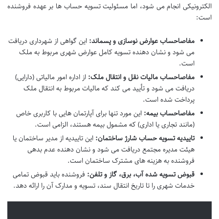
الکترونیکی انجام می شود، اما مسئولیت تسویه حساب ها بر عهده فروشنده
است:
مفاصاحساب عوارض نوسازی و پسماند:
این گواهی از شهرداری دریافت
می شود و نشان دهنده تسویه کامل عوارض شهری مربوط به ملک
است.
مفاصاحساب مالیات نقل و انتقال ملک:
از اداره امور مالیاتی (دارایی)
دریافت می شود و تأیید می کند که مالیات مربوط به انتقال ملک
پرداخت شده است.
مفاصاحساب بیمه:
این مورد تنها برای آپارتمان هایی با کاربری خاص
(مانند تجاری یا اداری) که مشمول بیمه هستند، الزامی است.
تاییدیه تسویه حساب شارژ ساختمان:
این تاییدیه از مدیر ساختمان یا
هیئت مدیره مجتمع دریافت می شود و نشان دهنده عدم بدهی
فروشنده به هزینه های مشترک ساختمان است.
قبوض تسویه شده آب، برق، گاز و تلفن:
فروشنده باید قبوض تمامی
خدمات شهری را تا تاریخ انتقال سند، تسویه و مدارک آن را ارائه دهد.