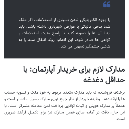
با وجود الکترونیکی شدن بسیاری از استعلامات، اگر ملک
شما بدهی مالیاتی یا عوارض شهرداری داشته باشد، باید
ابتدا آن ها را تسویه کنید تا پاسخ مثبت استعلامات و
گواهی ها صادر شود. این اقدام، روند انتقال سند را به
شکلی چشمگیر تسهیل می کند.
مدارک لازم برای خریدار آپارتمان: با
حداقل دغدغه
برخلاف فروشنده که باید مدارک متعدد مربوط به خود ملک و تسویه حساب
ها را ارائه دهد، وظیفه خریدار از نظر جمع آوری مدارک بسیار ساده تر است و
عمدتاً بر مدارک هویتی و اثبات توانایی پرداخت ثمن معامله متمرکز است. با
این حال، دقت در آماده سازی همین مدارک نیز برای تکمیل فرآیند ضروری
است.