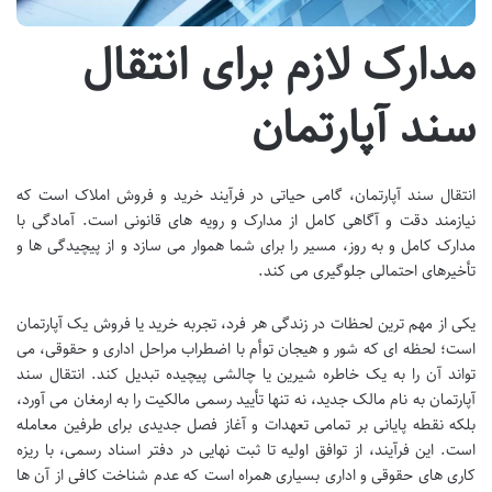
مدارک لازم برای انتقال
سند آپارتمان
انتقال سند آپارتمان، گامی حیاتی در فرآیند خرید و فروش املاک است که
نیازمند دقت و آگاهی کامل از مدارک و رویه های قانونی است. آمادگی با
مدارک کامل و به روز، مسیر را برای شما هموار می سازد و از پیچیدگی ها و
تأخیرهای احتمالی جلوگیری می کند.
یکی از مهم ترین لحظات در زندگی هر فرد، تجربه خرید یا فروش یک آپارتمان
است؛ لحظه ای که شور و هیجان توأم با اضطراب مراحل اداری و حقوقی، می
تواند آن را به یک خاطره شیرین یا چالشی پیچیده تبدیل کند. انتقال سند
آپارتمان به نام مالک جدید، نه تنها تأیید رسمی مالکیت را به ارمغان می آورد،
بلکه نقطه پایانی بر تمامی تعهدات و آغاز فصل جدیدی برای طرفین معامله
است. این فرآیند، از توافق اولیه تا ثبت نهایی در دفتر اسناد رسمی، با ریزه
کاری های حقوقی و اداری بسیاری همراه است که عدم شناخت کافی از آن ها