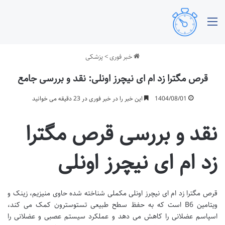
منو
خبر فوری
>
پزشکی
قرص مگترا زد ام ای نیچرز اونلی: نقد و بررسی جامع
1404/08/01
این خبر را در خبر فوری در 23 دقیقه می خوانید
نقد و بررسی قرص مگترا
زد ام ای نیچرز اونلی
قرص مگترا زد ام ای نیچرز اونلی مکملی شناخته شده حاوی منیزیم، زینک و
ویتامین B6 است که به حفظ سطح طبیعی تستوسترون کمک می کند،
اسپاسم عضلانی را کاهش می دهد و عملکرد سیستم عصبی و عضلانی را