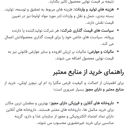
نتیجه بر قیمت نهایی محصول تأثیر بگذارد.
هزینه های تولید و واردات:
هزینه های مربوط به تحقیق و توسعه، تولید،
بسته بندی، حمل و نقل و واردات (در مورد مواد اولیه) نیز در تعیین
قیمت نقش دارند.
سیاست های قیمت گذاری شرکت:
هر شرکت تولیدکننده یا دارنده
پروانه، سیاست های خاص خود را برای قیمت گذاری محصولاتش اعمال
می کند.
مالیات و عوارض:
مالیات بر ارزش افزوده و سایر عوارض قانونی نیز به
قیمت نهایی محصول اضافه می شوند.
راهنمای خرید از منابع معتبر
برای اطمینان از اصالت و کیفیت قرص مگترا زد ام ای نیچرز اونلی، خرید از
منابع معتبر و دارای مجوز
بسیار ضروری است:
داروخانه های آنلاین و فیزیکی دارای مجوز:
بهترین و مطمئن ترین مکان
برای خرید مکمل ها، داروخانه های معتبر هستند. داروخانه های آنلاین
دارای نماد اعتماد الکترونیکی و مجوز از سازمان غذا و دارو، گزینه
مناسبی برای خرید غیرحضوری محسوب می شوند.