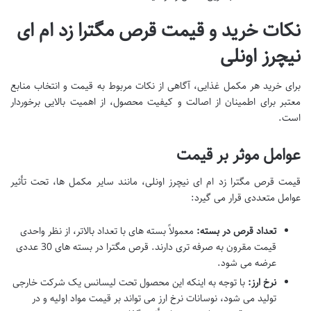
نکات خرید و قیمت قرص مگترا زد ام ای
نیچرز اونلی
برای خرید هر مکمل غذایی، آگاهی از نکات مربوط به قیمت و انتخاب منابع
معتبر برای اطمینان از اصالت و کیفیت محصول، از اهمیت بالایی برخوردار
است.
عوامل موثر بر قیمت
قیمت قرص مگترا زد ام ای نیچرز اونلی، مانند سایر مکمل ها، تحت تأثیر
عوامل متعددی قرار می گیرد:
تعداد قرص در بسته:
معمولاً بسته های با تعداد بالاتر، از نظر واحدی
قیمت مقرون به صرفه تری دارند. قرص مگترا در بسته های 30 عددی
عرضه می شود.
نرخ ارز:
با توجه به اینکه این محصول تحت لیسانس یک شرکت خارجی
تولید می شود، نوسانات نرخ ارز می تواند بر قیمت مواد اولیه و در