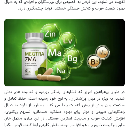
تقویت می نماید. این قرص به خصوص برای ورزشکاران و افرادی که به دنبال
بهبود کیفیت خواب و کاهش خستگی هستند، فواید چشمگیری دارد.
در دنیای پرهیاهوی امروز که فشارهای زندگی روزمره و فعالیت های بدنی
شدید، به ویژه در میان ورزشکاران، به اوج خود رسیده است، حفظ تعادل و
سلامت بدن بیش از پیش اهمیت پیدا می کند. بسیاری از افراد به دنبال
راهکارهایی طبیعی و موثر برای بهبود عملکرد جسمانی، تسریع ریکاوری،
افزایش کیفیت خواب و مدیریت استرس هستند. در این میان، مکمل های
حاوی ترکیبات ضروری و هم افزا می توانند نقش کلیدی ایفا کنند. قرص مگترا