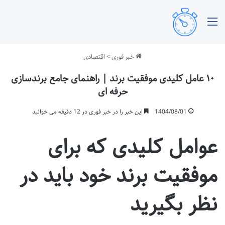
منو
خبر فوری
>
اقتصادی
۱۰ عامل کلیدی موفقیت برند | راهنمای جامع برندسازی
حرفه ای
1404/08/01
این خبر را در خبر فوری در 12 دقیقه می خوانید
عوامل کلیدی که برای
موفقیت برند خود باید در
نظر بگیرید