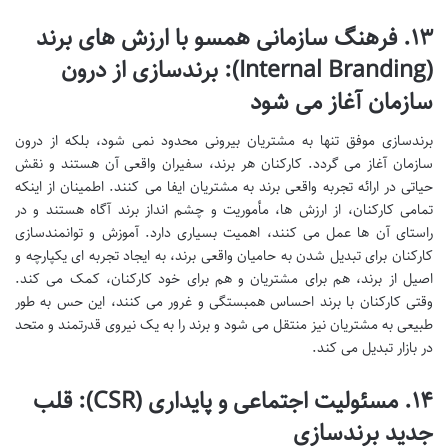
۱۳. فرهنگ سازمانی همسو با ارزش های برند
(Internal Branding): برندسازی از درون
سازمان آغاز می شود
برندسازی موفق تنها به مشتریان بیرونی محدود نمی شود، بلکه از درون
سازمان آغاز می گردد. کارکنان هر برند، سفیران واقعی آن هستند و نقش
حیاتی در ارائه تجربه واقعی برند به مشتریان ایفا می کنند. اطمینان از اینکه
تمامی کارکنان، از ارزش ها، مأموریت و چشم انداز برند آگاه هستند و در
راستای آن ها عمل می کنند، اهمیت بسیاری دارد. آموزش و توانمندسازی
کارکنان برای تبدیل شدن به حامیان واقعی برند، به ایجاد تجربه ای یکپارچه و
اصیل از برند، هم برای مشتریان و هم برای خود کارکنان، کمک می کند.
وقتی کارکنان با برند احساس همبستگی و غرور می کنند، این حس به طور
طبیعی به مشتریان نیز منتقل می شود و برند را به یک نیروی قدرتمند و متحد
در بازار تبدیل می کند.
۱۴. مسئولیت اجتماعی و پایداری (CSR): قلب
جدید برندسازی