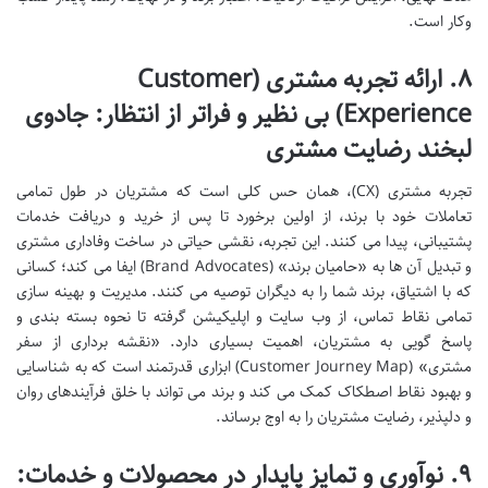
وکار است.
۸. ارائه تجربه مشتری (Customer
Experience) بی نظیر و فراتر از انتظار: جادوی
لبخند رضایت مشتری
تجربه مشتری (CX)، همان حس کلی است که مشتریان در طول تمامی
تعاملات خود با برند، از اولین برخورد تا پس از خرید و دریافت خدمات
پشتیبانی، پیدا می کنند. این تجربه، نقشی حیاتی در ساخت وفاداری مشتری
و تبدیل آن ها به «حامیان برند» (Brand Advocates) ایفا می کند؛ کسانی
که با اشتیاق، برند شما را به دیگران توصیه می کنند. مدیریت و بهینه سازی
تمامی نقاط تماس، از وب سایت و اپلیکیشن گرفته تا نحوه بسته بندی و
پاسخ گویی به مشتریان، اهمیت بسیاری دارد. «نقشه برداری از سفر
مشتری» (Customer Journey Map) ابزاری قدرتمند است که به شناسایی
و بهبود نقاط اصطکاک کمک می کند و برند می تواند با خلق فرآیندهای روان
و دلپذیر، رضایت مشتریان را به اوج برساند.
۹. نوآوری و تمایز پایدار در محصولات و خدمات: