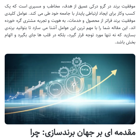
موفقیت برند در گرو درکی عمیق از هدف، مخاطب و مسیری است که یک
کسب وکار برای ایجاد ارتباطی پایدار با جامعه خود طی می کند. عوامل کلیدی
موفقیت برند فراتر از محصول و خدمات، به هویت و تجربه مشتری گره خورده
اند. این مقاله شما را با مهم ترین این عوامل آشنا می سازد تا بتوانید برندی
بسازید که نه تنها مورد توجه قرار گیرد، بلکه در قلب ها جای بگیرد و الهام
بخش باشد.
مقدمه ای بر جهان برندسازی: چرا