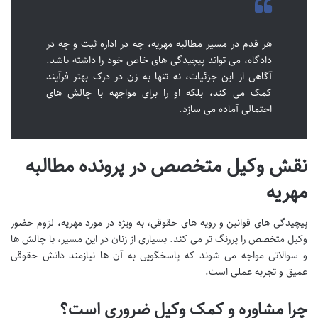
هر قدم در مسیر مطالبه مهریه، چه در اداره ثبت و چه در
دادگاه، می تواند پیچیدگی های خاص خود را داشته باشد.
آگاهی از این جزئیات، نه تنها به زن در درک بهتر فرآیند
کمک می کند، بلکه او را برای مواجهه با چالش های
احتمالی آماده می سازد.
نقش وکیل متخصص در پرونده مطالبه
مهریه
پیچیدگی های قوانین و رویه های حقوقی، به ویژه در مورد مهریه، لزوم حضور
وکیل متخصص را پررنگ تر می کند. بسیاری از زنان در این مسیر، با چالش ها
و سوالاتی مواجه می شوند که پاسخگویی به آن ها نیازمند دانش حقوقی
عمیق و تجربه عملی است.
چرا مشاوره و کمک وکیل ضروری است؟