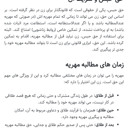
حق حبس، یکی از حقوقی است که قانونگذار برای زن در نظر گرفته است. بر
اساس این حق، زن می تواند تا زمانی که تمام مهریه اش (در صورتی که مهریه
عندالمطالبه باشد و یا اگر عندالاستطاعه است، استطاعت مرد اثبات شده
باشد) به او پرداخت نشده، از تمکین خاص (روابط زناشویی) امتناع کند. البته
برای استفاده از حق حبس، زن نباید قبل از مطالبه مهریه، اقدام به تمکین
کرده باشد. این حق، ابزاری قانونی برای زن است تا بتواند مطالبه مهریه خود را
جدی تر پیگیری کند.
زمان های مطالبه مهریه
مهریه را می توان در زمان های مختلفی مطالبه کرد و این از ویژگی های مهم
این حق است. زن این اختیار را دارد که:
قبل از طلاق:
در طول زندگی مشترک و حتی زمانی که هیچ قصد طلاقی
در کار نیست، می تواند مهریه خود را مطالبه کند.
حین طلاق:
همزمان با فرآیند طلاق و دعاوی مربوط به آن، امکان
مطالبه و پیگیری مهریه وجود دارد.
بعد از طلاق:
حتی پس از صدور حکم طلاق و جدایی، حق مطالبه مهریه