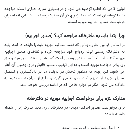
اولین گامی که اغلب توصیه می شود و در بسیاری موارد اجباری است، مراجعه
به دفترخانه ای است که عقد ازدواج در آن به ثبت رسیده است. این اقدام برای
درخواست صدور اجراییه مهریه است.
چرا ابتدا باید به دفترخانه مراجعه کرد؟ (صدور اجراییه)
بر اساس قوانین جاری، زنانی که قصد مطالبه مهریه خود را دارند، در ابتدا باید
به دفترخانه رسمی ثبت ازدواج خود مراجعه کرده و تقاضای صدور اجراییه
مهریه کنند. این اجراییه، سندی رسمی است که نشان دهنده دین مرد و حق
زن برای دریافت مهریه است و به این ترتیب، مسیر قانونی برای وصول آن آغاز
می شود. این رویه، به منظور کاهش بار پرونده ها در دادگستری و تسهیل
وصول مهریه از طریق ثبت صورت می گیرد و مانع از مراجعه مستقیم به
دادگاه می شود، مگر در موارد خاص که در ادامه بررسی خواهد شد.
مدارک لازم برای درخواست اجراییه مهریه در دفترخانه
برای درخواست صدور اجراییه مهریه در دفترخانه، زن باید مدارک زیر را همراه
داشته باشد:
اصل شناسنامه و کارت ملی زوجه