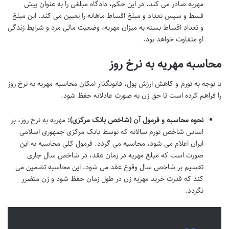
مهریه صادر می کند. در این حکم، دادگاه مبلغی را به عنوان پیش
قسط و سپس تعداد و مبلغ اقساط ماهانه را تعیین می کند. این مبلغ
و تعداد اقساط بسته به میزان مهریه، وضعیت مالی مرد و شرایط زندگی
او متفاوت خواهد بود.
محاسبه مهریه به نرخ روز
با توجه به تورم و کاهش ارزش پول، قانونگذار امکان محاسبه مهریه به نرخ روز
را فراهم کرده است تا حق زن به صورت عادلانه حفظ شود.
نحوه محاسبه و فرمول آن (شاخص بانک مرکزی):
مهریه به نرخ روز، بر
اساس شاخص تورم سالانه که توسط بانک مرکزی جمهوری اسلامی
ایران اعلام می شود، محاسبه می گردد. فرمول کلی محاسبه به این
صورت است که مبلغ مهریه در زمان عقد، در شاخص سال جاری
تقسیم بر شاخص سال وقوع عقد می شود. این محاسبه تضمین می
کند که قدرت خرید مهریه زن در طول زمان حفظ شود و زن متضرر
نگردد.