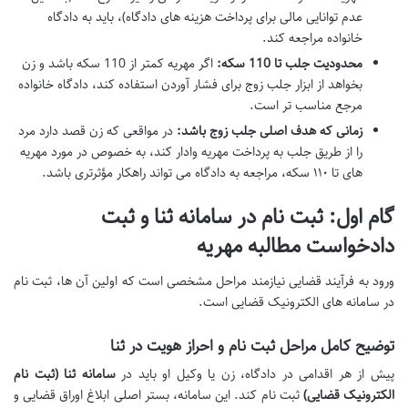
عدم توانایی مالی برای پرداخت هزینه های دادگاه)، باید به دادگاه
خانواده مراجعه کند.
محدودیت جلب تا 110 سکه:
اگر مهریه کمتر از 110 سکه باشد و زن
بخواهد از ابزار جلب زوج برای فشار آوردن استفاده کند، دادگاه خانواده
مرجع مناسب تر است.
زمانی که هدف اصلی جلب زوج باشد:
در مواقعی که زن قصد دارد مرد
را از طریق جلب به پرداخت مهریه وادار کند، به خصوص در مورد مهریه
های تا ۱۱۰ سکه، مراجعه به دادگاه می تواند راهکار مؤثرتری باشد.
گام اول: ثبت نام در سامانه ثنا و ثبت
دادخواست مطالبه مهریه
ورود به فرآیند قضایی نیازمند مراحل مشخصی است که اولین آن ها، ثبت نام
در سامانه های الکترونیک قضایی است.
توضیح کامل مراحل ثبت نام و احراز هویت در ثنا
پیش از هر اقدامی در دادگاه، زن یا وکیل او باید در
سامانه ثنا (ثبت نام
الکترونیک قضایی)
ثبت نام کند. این سامانه، بستر اصلی ابلاغ اوراق قضایی و