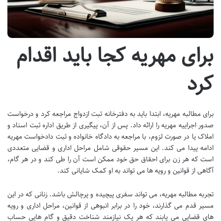
برای مهریه کجا باید اقدام
کرد
برای مطالبه مهریه، ابتدا باید به دفترخانه ثبت ازدواج مراجعه کرد و درخواست
صدور اجراییه مهریه را ارائه داد. پس از آن، پیگیری از طریق اداره ثبت اسناد و
املاک یا در صورت لزوم، با مراجعه به دادگاه خانواده و ثبت دادخواست مهریه
ادامه پیدا می کند. این مسیر حقوقی شامل مراحل اداری و قضایی متعددی
است که هر زن برای احقاق حق خود ممکن است آن را طی کند و در هر گام،
آگاهی از قوانین و رویه ها می تواند به او کمک شایانی کند.
تجربه مطالبه مهریه، می تواند سفری پیچیده و پرچالش باشد. زنانی که در این
مسیر قدم می گذارند، خود را در برابر انبوهی از قوانین، مراحل اداری و رویه
های قضایی می یابند که هر یک نیازمند شناخت دقیق و گام هایی حساب