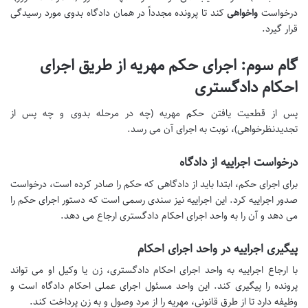
درخواست
واخواهی
کند تا پرونده مجدداً در همان دادگاه بدوی مورد رسیدگی
قرار گیرد.
گام سوم: اجرای حکم مهریه از طریق اجرای
احکام دادگستری
پس از قطعیت یافتن حکم مهریه (چه در مرحله بدوی و چه پس از
تجدیدنظرخواهی)، نوبت به اجرای آن می رسد.
درخواست اجراییه از دادگاه
برای اجرای حکم، ابتدا باید از دادگاهی که حکم را صادر کرده است، درخواست
صدور اجراییه کرد. این اجراییه نیز سندی رسمی است که دستور اجرای حکم را
می دهد و آن را به واحد اجرای احکام دادگستری ارجاع می دهد.
پیگیری اجراییه در واحد اجرای احکام
با ارجاع اجراییه به واحد اجرای احکام دادگستری، زن یا وکیل او می تواند
پرونده را پیگیری کند. این واحد مسئول اجرای عملی احکام دادگاه است و
وظیفه دارد تا از طرق قانونی، مهریه را از مرد وصول و به زن پرداخت کند.