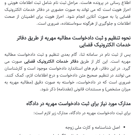
اطلاع رسانی در پرونده هاست. مراحل ثبت نام شامل ثبت اطلاعات هویتی و
احراز هویت است که می تواند به صورت حضوری در دفاتر خدمات الکترونیک
قضایی یا به صورت آنلاین انجام شود. احراز هویت برای اطمینان از صحت
اطلاعات و جلوگیری از هرگونه سوءاستفاده، ضروری است.
نحوه تنظیم و ثبت دادخواست مطالبه مهریه از طریق دفاتر
خدمات الکترونیک قضایی
پس از ثبت نام در سامانه ثنا، گام بعدی تنظیم و ثبت دادخواست مطالبه
مهریه است. این کار از طریق
دفاتر خدمات الکترونیک قضایی
صورت می
گیرد. در این دفاتر، فرم های استاندارد دادخواست موجود است و کارشناسان
می توانند در تنظیم صحیح متن دادخواست و درج اطلاعات لازم، کمک کنند.
ضروری است که در دادخواست، خواسته به صورت دقیق (مطالبه مهریه به
میزان مشخص) و مستندات قانونی (عقدنامه) ذکر شود.
مدارک مورد نیاز برای ثبت دادخواست مهریه در دادگاه
برای ثبت دادخواست مهریه در دادگاه، مدارک زیر لازم است:
اصل شناسنامه و کارت ملی زوجه