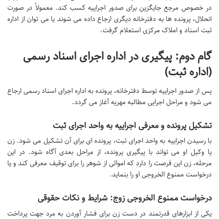
در خصوص مرجع جایگزین برای صدور اجراییه کسب کند. معمولاً در صورت
انحلال، پرونده ها به دفترخانه دیگری ارجاع داده می شوند یا می توان از اداره
ثبت اسناد و املاک مرکزی استعلام گرفت.
گام دوم: پیگیری در اداره اجرای اسناد رسمی
(اداره ثبت)
پس از صدور اجراییه توسط دفترخانه، پرونده به اداره اجرای اسناد رسمی ارجاع
می شود و مراحل اجرایی مطالبه مهریه آغاز می گردد.
تشکیل پرونده و معرفی اجراییه به واحد اجرای ثبت
با رسیدن اجراییه به واحد اجرای ثبت، پرونده ای برای آن تشکیل می شود. زن
یا وکیل او می تواند با پیگیری پرونده، از مراحل بعدی آگاه شود. در این
مرحله، زن این فرصت را دارد که اموالی از شوهر را برای توقیف معرفی کند و یا
درخواست ممنوع الخروجی او را بنماید.
درخواست ممنوع الخروجی زوج: شرایط و نکات حقوقی
یکی از ابزارهای قدرتمند در دست زن برای فشار آوردن به مرد جهت پرداخت