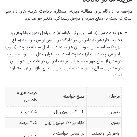
مراجعه به دادگاه برای مطالبه مهریه، مستلزم پرداخت هزینه های دادرسی
است که بسته به مبلغ مهریه و مراحل رسیدگی، متغیر خواهد بود.
هزینه دادرسی (بر اساس ارزش خواسته) در مراحل بدوی، واخواهی و
تجدید نظر:
هزینه دادرسی در دادگاه بر اساس ارزش خواسته (مبلغ
مهریه) محاسبه می شود. این هزینه ها در مراحل مختلف پرونده (بدوی،
واخواهی و تجدید نظر) متفاوت است. به عنوان مثال، در مرحله بدوی،
درصدی از مبلغ مهریه به عنوان هزینه دادرسی دریافت می شود. این
درصد برای مبالغ تا دویست میلیون ریال و مبالغ مازاد بر آن، متفاوت
است.
درصد هزینه
مرحله
مبلغ خواسته
دادرسی
بدوی
تا ۲۰۰ میلیون ریال
۲.۵ درصد
بدوی
مازاد بر ۲۰۰ میلیون ریال
۳.۵ درصد
واخواهی و تجدید
بر اساس خواسته یا
۴.۵ درصد