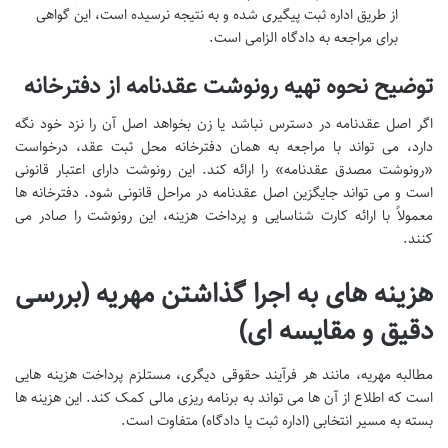
از طریق اداره ثبت پیگیری شده و به نتیجه نرسیده است، این گواهی
برای مراجعه به دادگاه الزامی است.
توضیح نحوه تهیه رونوشت عقدنامه از دفترخانه
اگر اصل عقدنامه در دسترس نباشد یا زن بخواهد اصل آن را نزد خود نگه
دارد، می تواند با مراجعه به همان دفترخانه محل ثبت عقد، درخواست
«رونوشت مصدق عقدنامه» را ارائه کند. این رونوشت دارای اعتبار قانونی
است و می تواند جایگزین اصل عقدنامه در مراحل قانونی شود. دفترخانه ها
معمولاً با ارائه کارت شناسایی و پرداخت هزینه، این رونوشت را صادر می
کنند.
هزینه های به اجرا گذاشتن مهریه (بررسی
دقیق و مقایسه ای)
مطالبه مهریه، مانند هر فرآیند حقوقی دیگری، مستلزم پرداخت هزینه هایی
است که اطلاع از آن ها می تواند به برنامه ریزی مالی کمک کند. این هزینه ها
بسته به مسیر انتخابی (اداره ثبت یا دادگاه) متفاوت است.