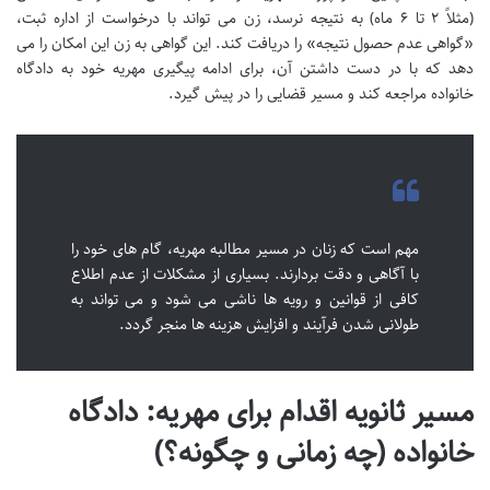
(مثلاً ۲ تا ۶ ماه) به نتیجه نرسد، زن می تواند با درخواست از اداره ثبت،
«گواهی عدم حصول نتیجه» را دریافت کند. این گواهی به زن این امکان را می
دهد که با در دست داشتن آن، برای ادامه پیگیری مهریه خود به دادگاه
خانواده مراجعه کند و مسیر قضایی را در پیش گیرد.
مهم است که زنان در مسیر مطالبه مهریه، گام های خود را
با آگاهی و دقت بردارند. بسیاری از مشکلات از عدم اطلاع
کافی از قوانین و رویه ها ناشی می شود و می تواند به
طولانی شدن فرآیند و افزایش هزینه ها منجر گردد.
مسیر ثانویه اقدام برای مهریه: دادگاه
خانواده (چه زمانی و چگونه؟)