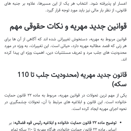
اعسار او پذیرفته شود. انتخاب هر یک از این مسیرها، علاوه بر جنبه های
قانونی، از نظر بار مالی نیز باید مورد توجه قرار گیرد.
قوانین جدید مهریه و نکات حقوقی مهم
قوانین مربوط به مهریه، دستخوش تغییراتی شده اند که آگاهی از آن ها برای
هر زنی که قصد مطالبه مهریه دارد، حیاتی است. این تغییرات، به ویژه در مورد
محدودیت های جلب مرد و تعریف مستثنیات دین، اهمیت ویژه ای پیدا کرده
اند.
قانون جدید مهریه (محدودیت جلب تا 110
سکه)
یکی از مهم ترین تحولات در قوانین مهریه، مربوط به ماده ۲۲ قانون حمایت
خانواده است. این قانون و ابلاغیه های مرتبط با آن، تحولات چشمگیری در
نحوه اجرای مهریه ایجاد کرده است.
توضیح ماده ۲۲ قانون حمایت خانواده و ابلاغیه رئیس قوه قضائیه:
بر
اساس ماده ۲۲ قانون حمایت خانواده، هرگاه مهریه تا ۱۱۰ سکه تمام