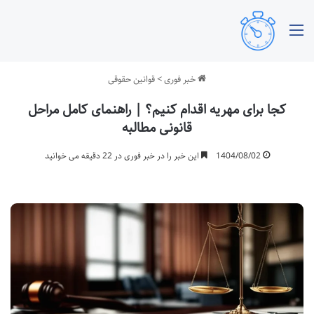
منو
خبر فوری
>
قوانین حقوقی
کجا برای مهریه اقدام کنیم؟ | راهنمای کامل مراحل
قانونی مطالبه
1404/08/02
این خبر را در خبر فوری در 22 دقیقه می خوانید