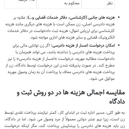
نظر
محکوم به
هزینه های جانبی (کارشناسی، دفاتر خدمات قضایی و…):
علاوه بر
هزینه دادرسی اصلی، زن ممکن است با هزینه های دیگری مانند هزینه
کارشناسی برای ارزیابی اموال، هزینه ثبت دادخواست در دفاتر خدمات
الکترونیک قضایی و سایر هزینه های اداری مواجه شود.
امکان درخواست اعسار از هزینه دادرسی:
اگر زن توانایی مالی برای
پرداخت هزینه های دادرسی را نداشته باشد، می تواند همزمان با
دادخواست مطالبه مهریه، درخواست «اعسار از هزینه دادرسی» را نیز
مطرح کند. در صورت پذیرفته شدن این درخواست توسط دادگاه، زن از
پرداخت هزینه های دادرسی معاف یا پرداخت آن به زمان وصول مهریه
موکول می شود.
مقایسه اجمالی هزینه ها در دو روش ثبت و
دادگاه
به طور کلی، مسیر اداره ثبت در ابتدای کار، کمتر نیازمند پرداخت نقدی توسط
زن است، زیرا نیم عشر دولتی معمولاً از مرد وصول می شود. اما در دادگاه،
زن باید هزینه های دادرسی را پیشاپیش پرداخت کند، مگر اینکه درخواست