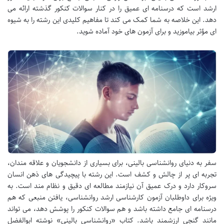
ارشد است که درسنامه ای عمیق را در کنار سوالات کنکور گذشته ارائه می
دهد. این خلاصه به شما کمک می کند تا مفاهیم کلیدی این رشته را به شیوه
ای مؤثر بیاموزید و برای آزمون های خود آماده شوید.
سفر به دنیای روانشناسی بالینی، برای بسیاری از دانشجویان و علاقه مندان،
تجربه ای پر از چالش و کشف است. این رشته با پیچیدگی های ذهن انسان
سروکار دارد و درک عمیق آن نیازمند مطالعه ای دقیق و نظام مند است. به
ویژه برای داوطلبان آزمون کارشناسی ارشد روانشناسی، یافتن منبعی که هم
درسنامه ای جامع داشته باشد و هم سوالات کنکور را پوشش دهد، می تواند
مانند گنجی ارزشمند باشد. کتاب «روانشناسی بالینی» نوشته ابوالفضل