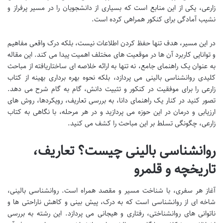
زارعی، یکی از این منابع است که بسیاری از دانشجویان را در مسیر پرفراز و
نشیب آمادگی برای کنکور همراهی کرده است.
در این مسیر، هدف تنها حفظ کردن اطلاعات نیست، بلکه درک واقعی مفاهیم
و توانایی کاربرد آن ها در موقعیت های مختلف اهمیت پیدا می کند. این مقاله
به عنوان یک راهنمای جامع، نه تنها به ارائه خلاصه ای ساختاریافته از مباحث
کلیدی روانشناسی بالینی می پردازد، بلکه نحوه بهره برداری بهینه از کتاب
زارعی را برای موفقیت در کنکور و تثبیت دانش، گام به گام شرح می دهد.
تصور کنید در کنار یک راهنمای دانا، به بررسی تعاریف، رویکردها، روش های
ارزیابی و درمان در این حوزه می پردازید و در هر مرحله، با نگاهی به کتاب
زارعی، چگونگی تسلط بر این مباحث را کشف می کنید.
روانشناسی بالینی چیست؟ تعاریف،
تاریخچه و قلمرو
آغاز هر سفری، با شناخت مسیر و مقصد همراه است. روانشناسی بالینی،
شاخه ای از روانشناسی است که به درک، پیش بینی و کاهش ناراحتی ها و
ناتوانی های روانشناختی، رفتاری و هیجانی می پردازد. این رشته به بررسی