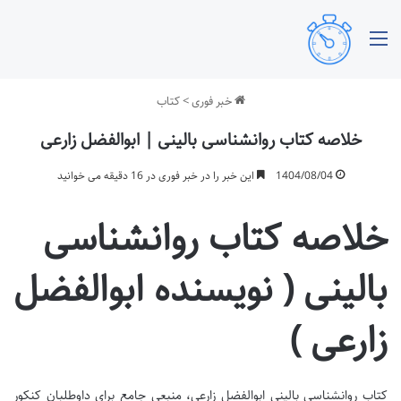
منو
خبر فوری
>
کتاب
خلاصه کتاب روانشناسی بالینی | ابوالفضل زارعی
1404/08/04
این خبر را در خبر فوری در 16 دقیقه می خوانید
خلاصه کتاب روانشناسی
بالینی ( نویسنده ابوالفضل
زارعی )
کتاب روانشناسی بالینی ابوالفضل زارعی، منبعی جامع برای داوطلبان کنکور