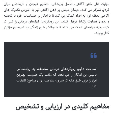
مهارت های ذهن آگاهی، تحمل پریشانی، تنظیم هیجان و اثربخشی میان
فردی تمرکز می کند. درمان مبتنی بر ذهن آگاهی نیز با آموزش تکنیک های
آگاهی لحظه ای، به افراد کمک می کند تا با افکار و احساسات خود با فاصله
و بدون قضاوت ارتباط برقرار کنند. این رویکردها، ابزارهای درمانی را غنی تر
کرده و به مراجعان کمک می کنند تا با چالش های زندگی به شیوه ای مؤثرتر
کنار بیایند.
شناخت دقیق رویکردهای درمانی مختلف، به روانشناس
بالینی این امکان را می دهد که مانند یک هنرمند، بهترین
ابزار را برای خلق یک اثر هنری (سلامت روان مراجع) انتخاب
کند.
مفاهیم کلیدی در ارزیابی و تشخیص