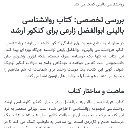
روانشناسی بالینی کمک می کند.
بررسی تخصصی: کتاب روانشناسی
بالینی ابوالفضل زارعی برای کنکور ارشد
در میان انبوه منابع موجود برای آمادگی کنکور کارشناسی ارشد روانشناسی،
کتاب «روانشناسی بالینی» ابوالفضل زارعی توانسته جایگاه ویژه ای پیدا کند.
این کتاب نه تنها یک درسنامه صرف نیست، بلکه ابزاری راهبردی برای
دانشجویانی است که می خواهند با دیدگاهی جامع به سوالات کنکور نزدیک
شوند. گویی این کتاب، یک دوست راهنما برای شماست که هم مفاهیم را
توضیح می دهد و هم شما را با چالش های آزمون آشنا می کند.
ماهیت و ساختار کتاب
کتاب «روانشناسی بالینی» ابوالفضل زارعی، برای کنکور کارشناسی ارشد
روانشناسی (مجموعه روانشناسی ۱) طراحی شده است. ویژگی منحصر به فرد
این کتاب، ترکیب مجموعه ای از سوالات کنکور سال های ۸۶ تا ۹۴ با یک
درسنامه جامع و کاربردی است. این ساختار به داوطلب کمک می کند تا در