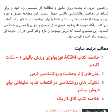
از همین امروز، با برنامه ریزی دقیق و مطالعه ای مستمر، راه خود را برای
تسلط بر مفاهیم روانشناسی بالینی هموار سازید. این مطالعه عمیق و بهره
برداری بهینه از منابع معتبر، نه تنها شما را برای موفقیت در کنکور ارشد آماده
می کند، بلکه دروازه های فهم عمیق تر از انسان و جهان را به روی شما می
گشاید. این مسیری است که ارزش پیمودن را دارد و هر گامی در آن، تجربه ای
ارزشمند برای آینده خواهد بود.
مطالب مرتبط سایت:
خلاصه کتاب ACSM فیزیولوژی ورزش بالینی ۱ – نکات
کلیدی
رمان‌های ژانر وحشت و روانشناسی ترس
تکنیک های روانشناسی در انتخاب هدیه تبلیغاتی برای
فروش بیشتر
خلاصه کتاب اتاق تاریک
روانشناس
کتاب
دسته بندی مطلب