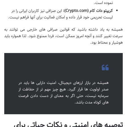
نموده است.
کریپتو دات کام (Crypto.com):
این صرافی نیز کاربران ایرانی را در
لیست تحریمی خود قرار داده و امکان فعالیت برای آنها فراهم نیست.
همیشه به یاد داشته باشید که قوانین صرافی های خارجی می توانند به
سرعت تغییر کنند و آنچه امروز ممکن است، فردا ممنوع شود. لذا همواره باید
هوشیار و محتاط بود.
همیشه در بازار ارزهای دیجیتال، امنیت دارایی ها باید در
صدر اولویت ها قرار گیرد. هیچ چیز مهم تر از حفاظت از
سرمایه نیست، حتی اگر به معنای از دست دادن فرصت
های کوتاه مدت باشد.
توصیه های امنیتی و نکات حیاتی برای