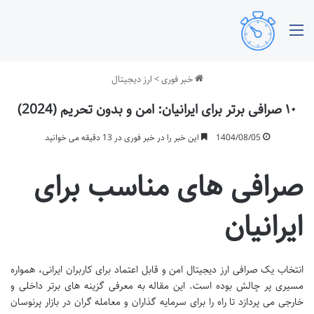
منو
خبر فوری
>
ارز دیجیتال
۱۰ صرافی برتر برای ایرانیان: امن و بدون تحریم (2024)
1404/08/05
این خبر را در خبر فوری در 13 دقیقه می خوانید
صرافی های مناسب برای
ایرانیان
انتخاب یک صرافی ارز دیجیتال امن و قابل اعتماد برای کاربران ایرانی، همواره
مسیری پر چالش بوده است. این مقاله به معرفی گزینه های برتر داخلی و
خارجی می پردازد تا راه را برای سرمایه گذاران و معامله گران در بازار پرنوسان