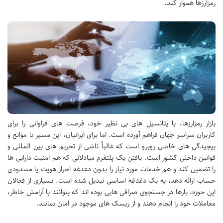
رمزارزها هموار کند.
بازار رمزارزها، با پتانسیل های بی نظیر خود، فرصت های فراوانی را برای
کاربران سراسر جهان فراهم آورده است. اما برای ایرانیان، این مسیر با موانع و
پیچیدگی های خاصی روبرو است که غالباً ناشی از تحریم های بین المللی و
قوانین داخلی کشور است. یافتن یک پلتفرم مبادلاتی که هم امنیت دارایی ها
را تضمین کند و هم خدمات مورد نیاز را بدون دغدغه احراز هویت یا مسدودی
حساب ارائه دهد، به یک دغدغه اساسی تبدیل شده است. بسیاری از فعالان
این حوزه، بارها در جستجوی صرافی هایی بوده اند که بتوانند با آرامش خاطر،
معاملات خود را انجام دهند و از ریسک های موجود در امان بمانند.