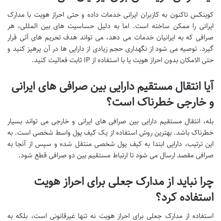
کوینکس تاکنون به کاربران ایرانی خدمات داده و حتی احراز هویت با مدارک
ایرانی را ممکن ساخته است. اما به دلیل حساسیت های بین المللی، هر
صرافی که به ایرانیان خدمات می دهد، می تواند هدف تحریم های آتی قرار
گیرد. توصیه می شود از نگهداری حجم زیادی از دارایی ها در آن پرهیز کنید و
حتی الامکان بدون احراز هویت یا با استفاده از IP ثابت فعالیت کنید.
آیا انتقال مستقیم دارایی بین صرافی های ایرانی
و خارجی خطرناک است؟
بله، انتقال مستقیم دارایی بین صرافی های ایرانی و خارجی می تواند بسیار
خطرناک باشد. بهترین روش استفاده از یک کیف پول واسط شخصی است. به
این ترتیب، دارایی ابتدا به کیف پول شخصی منتقل شده و سپس از آنجا به
صرافی مقصد ارسال می شود تا ارتباط مستقیم بین دو صرافی قطع شود.
چرا نباید از مدارک جعلی برای احراز هویت
استفاده کرد؟
استفاده از مدارک جعلی برای احراز هویت نه تنها غیرقانونی است، بلکه به