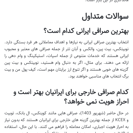
ماندگاری در این بازار است.
سوالات متداول
بهترین صرافی ایرانی کدام است؟
انتخاب بهترین صرافی ایرانی به نیازها و اهداف معاملاتی هر فرد بستگی دارد.
نوبیتکس، بیت پین، والکس و آبان تتر از جمله صرافی های معتبر و محبوب
ایرانی هستند که خدمات متنوعی از جمله اسپات، استیکینگ و وام دهی را
ارائه می دهند. برای مثال، اگر به دنبال وام هستید، نوبیتکس و بیت پین
گزینه های خوبی هستند و اگر تنوع ارز برایتان مهم است، کیف پول من و بیت
برگ انتخاب های مناسبی خواهند بود.
کدام صرافی خارجی برای ایرانیان بهتر است و
احراز هویت نمی خواهد؟
در حال حاضر (شهریور 1403)، صرافی هایی مانند کوینکس، ال بانک، توبیت
و KCEX از جمله بهترین گزینه های خارجی برای ایرانیان هستند که بدون نیاز
به احراز هویت اجباری، امکان معامله را فراهم می کنند. با این حال، استفاده