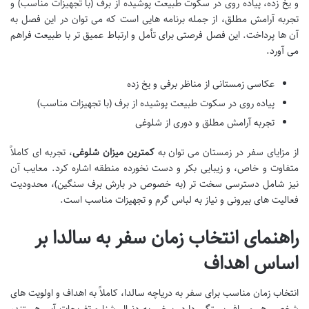
و یخ زده، پیاده روی در سکوت طبیعت پوشیده از برف (با تجهیزات مناسب) و
تجربه آرامش مطلق، از جمله برنامه هایی است که می توان در این فصل به
آن ها پرداخت. این فصل فرصتی برای تأمل و ارتباط عمیق تر با طبیعت فراهم
می آورد.
عکاسی زمستانی از مناظر برفی و یخ زده
پیاده روی در سکوت طبیعت پوشیده از برف (با تجهیزات مناسب)
تجربه آرامش مطلق و دوری از شلوغی
از مزایای سفر در زمستان می توان به
کمترین میزان شلوغی
، تجربه ای کاملاً
متفاوت و خاص، و زیبایی بکر و دست نخورده منطقه اشاره کرد. معایب آن
نیز شامل دسترسی سخت تر (به خصوص در بارش برف سنگین)، محدودیت
فعالیت های بیرونی و نیاز به لباس گرم و تجهیزات مناسب است.
راهنمای انتخاب زمان سفر به سالدا بر
اساس اهداف
انتخاب زمان مناسب برای سفر به دریاچه سالدا، کاملاً به اهداف و اولویت های