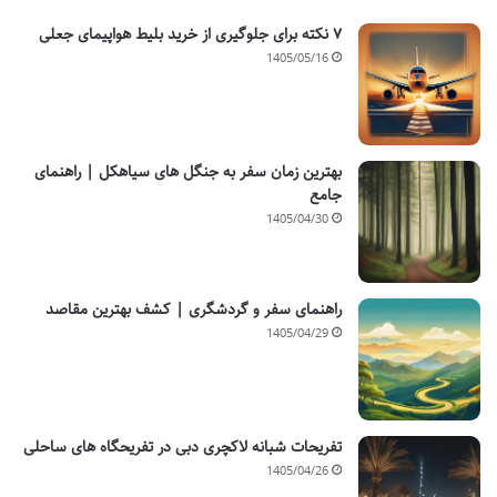
۷ نکته برای جلوگیری از خرید بلیط هواپیمای جعلی
1405/05/16
بهترین زمان سفر به جنگل های سیاهکل | راهنمای
جامع
1405/04/30
راهنمای سفر و گردشگری | کشف بهترین مقاصد
1405/04/29
تفریحات شبانه لاکچری دبی در تفریحگاه های ساحلی
1405/04/26