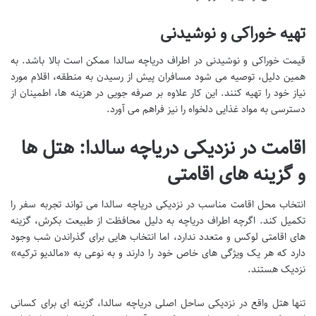
تهیه خوراکی و نوشیدنی
قیمت خوراکی و نوشیدنی در اطراف دریاچه سالدا ممکن است بالا باشد. به
همین دلیل، توصیه می شود مسافران پیش از رسیدن به منطقه، اقلام مورد
نیاز خود را تهیه کنند. این کار علاوه بر صرفه جویی در هزینه ها، اطمینان از
دسترسی به مواد غذایی دلخواه را نیز فراهم می آورد.
اقامت در نزدیکی دریاچه سالدا: هتل ها
و گزینه های اقامتی
انتخاب محل اقامت مناسب در نزدیکی دریاچه سالدا می تواند تجربه سفر را
تکمیل کند. اگرچه اطراف دریاچه به دلیل محافظت از طبیعت بکرش، گزینه
های اقامتی لوکس و متعدد ندارد، اما انتخاب هایی برای گذراندن شب وجود
دارد که هر یک ویژگی های خاص خود را دارند و به نوعی به «مالدیو ترکیه»
نزدیک هستند.
تنها هتل واقع در نزدیکی ساحل اصلی دریاچه سالدا، گزینه ای برای کسانی