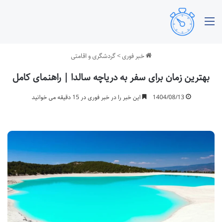
منو
خبر فوری
>
گردشگری و اقامتی
بهترین زمان برای سفر به دریاچه سالدا | راهنمای کامل
1404/08/13
این خبر را در خبر فوری در 15 دقیقه می خوانید