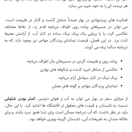
هر بیننده ای را به خود خیره می سازد.
فعالیت های پیشنهادی در بهار عمدتاً شامل گشت و گذار در طبیعت است.
می توان در مسیرهای پیاده روی اطراف دریاچه قدم زد، از نقاط مختلف
عکاسی کرد، یا با برپایی یک پیک نیک ساده در کنار آب، از آرامش محیط
لذت برد. در این فصل، فرصت تماشای پرندگان مهاجر نیز وجود دارد که به
دریاچه سالدا پناه می آورند.
پیاده روی و طبیعت گردی در مسیرهای بکر اطراف دریاچه
عکاسی از مناظر خیره کننده و شکوفه های بهاری
پیک نیک در کنار سواحل آرام دریاچه
تماشای پرندگان مهاجر و گونه های محلی
از مزایای سفر در بهار می توان به آب و هوای دلپذیر،
کمتر بودن شلوغی
نسبت به تابستان و قیمت های معقول تر اقامتگاه ها اشاره کرد. با این حال،
باید در نظر داشت که آب دریاچه ممکن است برای شنا هنوز سرد باشد و برای
علاقه مندان به تفریحات آبی، تابستان گزینه بهتری خواهد بود.