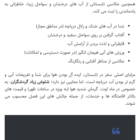
همچنین عکاسی تابستانی از آب های درخشان و سواحل زیبا، خاطراتی به
یادماندنی را ثبت می کند.
شنا در آب های خنک و زلال دریاچه (در مناطق مجاز)
آفتاب گرفتن بر روی سواحل سفید و درخشان
قایقرانی و لذت بردن از آرامش آب
ورزش های آبی هیجان انگیز (در صورت دسترسی و امکانات)
عکاسی از مناظر آفتابی و رنگارنگ
مزایای اصلی سفر در تابستان، ایده آل بودن هوا برای شنا و تفریحات آبی و
گرم تر بودن آب دریاچه است. اما معایبی نیز دارد؛
شلوغی زیاد گردشگران
، به
خصوص در ماه اوت، گرمای شدید هوا (به ویژه در ساعات ظهر) و قیمت های
بالاتر اقامتگاه ها و خدمات، از جمله چالش های این فصل محسوب می
شوند.