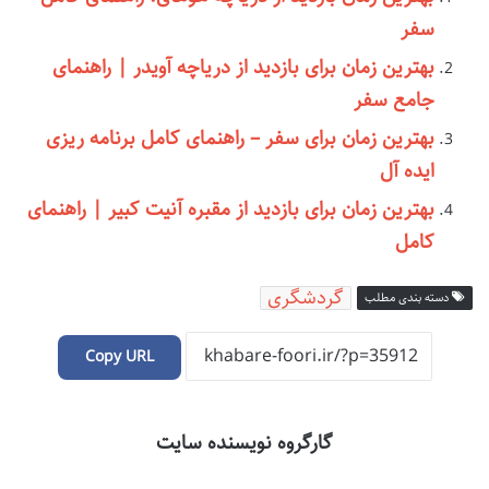
سفر
بهترین زمان برای بازدید از دریاچه آویدر | راهنمای
جامع سفر
بهترین زمان برای سفر – راهنمای کامل برنامه ریزی
ایده آل
بهترین زمان برای بازدید از مقبره آنیت کبیر | راهنمای
کامل
گردشگری
دسته بندی مطلب
Copy URL
گارگروه نویسنده سایت