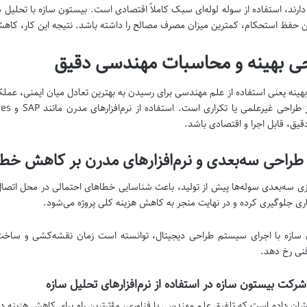
ر دارند، استفاده از سوله لوله‌ای سبک کاملاً اقتصادی است. بیستون سازه با تحلیل د
حفظ استحکام، کمترین میزان مصرف مصالح را داشته باشد. نتیجه این کار، کاهش 
ی بهینه و محاسبات مهندسی دقیق
هینه یعنی استفاده از علم مهندسی برای رسیدن به بهترین تعادل میان ایمنی، عملکر
دقیق، قابل اجرا و اقتصادی باشد.
 طراحی سه‌بعدی و نرم‌افزارهای مدرن بر کاهش خطا 
ی سه‌بعدی سوله‌ها پیش از تولید، باعث شناسایی خطاهای احتمالی در محل اتصال‌ها
کاری جلوگیری کرده و در نهایت منجر به کاهش هزینه کلی پروژه می‌شود.
نی رخ دهد.
شرکت بیستون سازه در استفاده از نرم‌افزارهای تحلیل سازه
شان داده است که تلفیق علم مهندسی با فناوری، مؤثرترین راه برای کاهش هزینه د