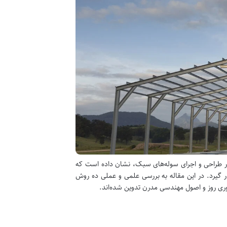
در طراحی و اجرای سوله‌های سبک، نشان داده است که
حت تأثیر قرار گیرد. در این مقاله به بررسی علمی و عملی ده روش
وری روز و اصول مهندسی مدرن تدوین شده‌اند.