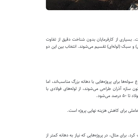
. بسیاری از کارفرمایان بدون شناخت دقیق از تفاوت
ی) و سبک (لوله‌ای) تقسیم می‌شوند. انتخاب بین این دو
زن بالایی دارند. این نوع سوله‌ها برای پروژه‌هایی با دهانه بزرگ مناسب‌اند، اما
 سازه آذران طراحی می‌شوند، از لوله‌های فولادی با
می‌شود.
عاملی برای کاهش هزینه نهایی پروژه است.
 کرد. برای مثال، در پروژه‌هایی که نیاز به دهانه کمتر از