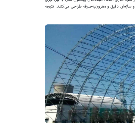
و سازه‌ای دقیق و مقرون‌به‌صرفه طراحی می‌کنند. نتیجه