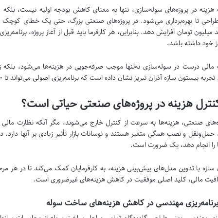
هزینه در پروژه‌های سوله‌سازی، تنها به معنای کاهش بودجه اولیه نیست، بلکه 
راحی تا بهره‌برداری می‌شود. در پروژه‌های صنعتی بزرگ، حتی یک خطای کوچک در بر
یلیون تومان افزایش دهد. بنابراین، هر کارفرما باید قبل از آغاز پروژه، برنامه‌ریز
از خود داشته باشد.
مالی درست در سوله‌سازی نه‌تنها موجب صرفه‌جویی در هزینه‌ها می‌شود، بلکه زما
ربه بیستون سازه آذران تبریز نشان داده است که برنامه‌ریزی اصولی می‌تواند تا ۳۰ درصد هزینه‌های اضافی را حذف کند.
نترل هزینه در پروژه‌های صنعتی حیاتی است؟
ه‌های صنعتی، هزینه‌ها به سرعت از کنترل خارج می‌شوند، مگر آنکه نظارت مالی د
 حمل‌ونقل و نصب همگی متغیر هستند و نوسانات بازار تأثیر زیادی بر آنها دارد.
ا را انجام دهد، یک ضرورت است.
سازه با تدوین مدل‌های پیش‌بینی هزینه، به کارفرمایان کمک می‌کند تا در هر مرح
فیت مالی، کلید اصلی موفقیت در کاهش هزینه‌های غیرضروری است.
نامه‌ریزی مهندسی در کاهش هزینه‌های ساخت سوله