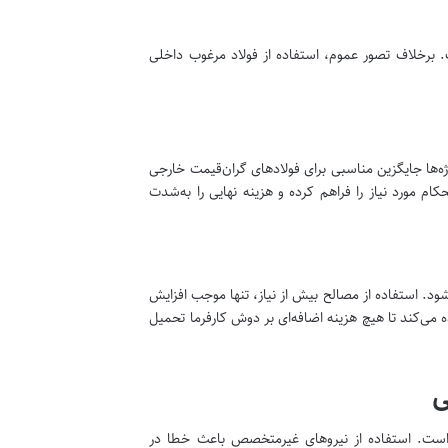
. برخلاف تصور عموم، استفاده از فولاد مرغوب داخلی
ژه‌ها جایگزین مناسبی برای فولادهای گران‌قیمت خارجی
ه به نوع سوله، می‌تواند استحکام مورد نیاز را فراهم کرده و هزینه نهایی را به‌شدت
. استفاده از مصالح بیش از نیاز، تنها موجب افزایش
ه می‌کند تا هیچ هزینه اضافه‌ای بر دوش کارفرما تحمیل
ی
یق است. استفاده از نیروهای غیرمتخصص باعث خطا در