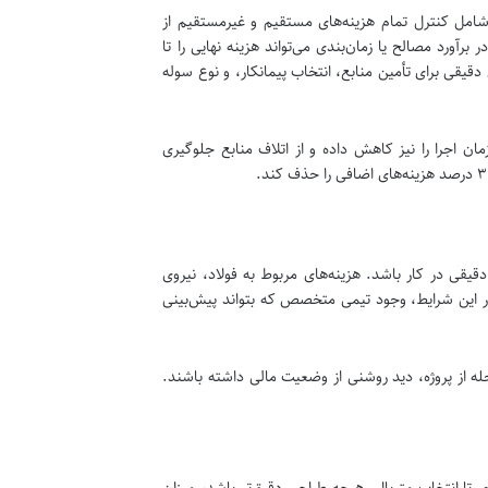
شامل کنترل تمام هزینه‌های مستقیم و غیرمستقیم از
آورد مصالح یا زمان‌بندی می‌تواند هزینه نهایی را تا
ی دقیقی برای تأمین منابع، انتخاب پیمانکار، و نوع سوله
ن اجرا را نیز کاهش داده و از اتلاف منابع جلوگیری
قیقی در کار باشد. هزینه‌های مربوط به فولاد، نیروی
 در این شرایط، وجود تیمی متخصص که بتواند پیش‌بینی
له از پروژه، دید روشنی از وضعیت مالی داشته باشند.