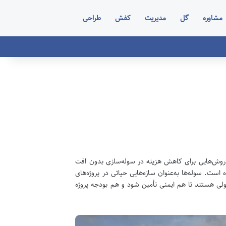
مشاوره
گل
مدیریت
کفش
طراحی
 روش‌هایی برای کاهش هزینه در سوله‌سازی بدون افت
ت. سوله‌ها به‌عنوان سازه‌هایی حیاتی در پروژه‌های
ولی هستند تا هم ایمنی تأمین شود و هم بودجه پروژه