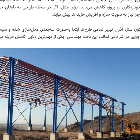
ریزی مهندسی یعنی طراحی گام‌به‌گام تمامی مراحل ساخت سوله از محاسبات سازه‌ای
وباره‌کاری در پروژه کاهش می‌یابد. برای مثال، اگر در مرحله طراحی به بار
را نیاز به تقویت سازه و افزایش هزینه‌ها پیش بیاید.
ون سازه آذران تبریز تمامی طرح‌ها ابتدا به‌صورت سه‌بعدی مدل‌سازی شده و سپس د
رایی در کار باقی نماند. این دقت مهندسی، یکی از مهم‌ترین دلایل کاهش هزینه د