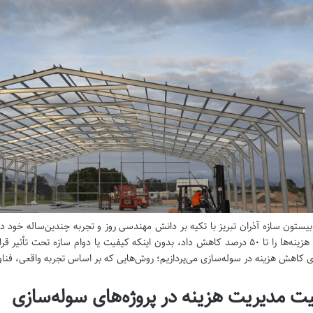
ستون سازه آذران تبریز با تکیه بر دانش مهندسی روز و تجربه چندین‌ساله خود 
می‌توان هزینه‌ها را تا ۵۰ درصد کاهش داد، بدون اینکه کیفیت یا دوام سازه ت
ای کاهش هزینه در سوله‌سازی می‌پردازیم؛ روش‌هایی که بر اساس تجربه واقعی، فنا
ت مدیریت هزینه در پروژه‌های سوله‌سازی