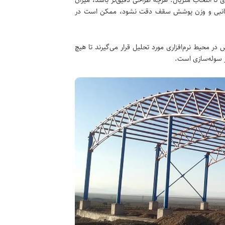
 تا انتخاب متریال. هرچه طراحی دقیق‌تر باشد، میزان
های جانبی و وزن پوشش سقف دقت نشود، ممکن است در
ر محیط نرم‌افزاری مورد تحلیل قرار می‌گیرند تا هیچ
ر سوله‌سازی است.