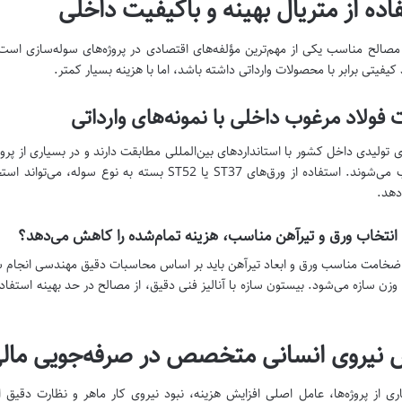
اده از متریال بهینه و باکیفیت داخلی
مصالح مناسب یکی از مهم‌ترین مؤلفه‌های اقتصادی در پروژه‌های سوله‌سازی است
 کیفیتی برابر با محصولات وارداتی داشته باشد، اما با هزینه بسیار کمتر.
 فولاد مرغوب داخلی با نمونه‌های وارداتی
ی تولیدی داخل کشور با استانداردهای بین‌المللی مطابقت دارند و در بسیاری از پرو
محسوب می‌شوند. استفاده از ورق‌های ST37 یا ST52 بست
هد.
انتخاب ورق و تیرآهن مناسب، هزینه تمام‌شده را کاهش می‌دهد؟
ضخامت مناسب ورق و ابعاد تیرآهن باید بر اساس محاسبات دقیق مهندسی انجام شود
 وزن سازه می‌شود. بیستون سازه با آنالیز فنی دقیق، از مصالح در حد بهینه استفاد
نیروی انسانی متخصص در صرفه‌جویی مال
ری از پروژه‌ها، عامل اصلی افزایش هزینه، نبود نیروی کار ماهر و نظارت دق