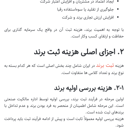
ایجاد اعتماد در مشتریان و افزایش اعتبار شرکت
جلوگیری از تقلید یا سوءاستفاده رقبا
افزایش ارزش تجاری برند و شرکت
با توجه به اهمیت برند، هزینه ثبت آن در واقع یک سرمایه گذاری برای
حفاظت و ارتقای کسب وکار است.
۲. اجزای اصلی هزینه ثبت برند
ثبت برند
هزینه
در ایران شامل چند بخش اصلی است که هر کدام بسته به
نوع برند و تعداد کلاس ها متفاوت است.
۲-۱. هزینه بررسی اولیه برند
اولین مرحله در فرآیند ثبت برند، بررسی اولیه توسط اداره مالکیت صنعتی
است. این مرحله شامل اطمینان از منحصر به فرد بودن برند و عدم تداخل با
برندهای ثبت شده است.
هزینه بررسی اولیه معمولاً ثابت است و پیش از ادامه فرآیند ثبت باید پرداخت
شود.