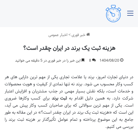
منو
خبر فوری
>
اخبار عمومی
هزینه ثبت یک برند در ایران چقدر است؟
1404/08/20
8
این خبر را در خبر فوری در 5 دقیقه می خوانید
در دنیای تجارت امروز، برند یا علامت تجاری یکی از مهم ترین دارایی های هر
کسب وکار محسوب می شود. برند نه تنها نمادی از کیفیت و هویت محصولات
و خدمات است، بلکه نقش بسیار مهمی در جذب مشتریان و افزایش اعتبار
شرکت دارد. به همین دلیل اقدام به
ثبت برند
برای کسب وکارها ضروری
است. یکی از مهم ترین سوالاتی که برای صاحبان کسب وکار پیش می آید،
این است که «هزینه ثبت یک برند در ایران چقدر است؟» در این مقاله به طور
جامع به این موضوع پرداخته و تمام عوامل تأثیرگذار بر هزینه ثبت برند را
بررسی می کنیم.