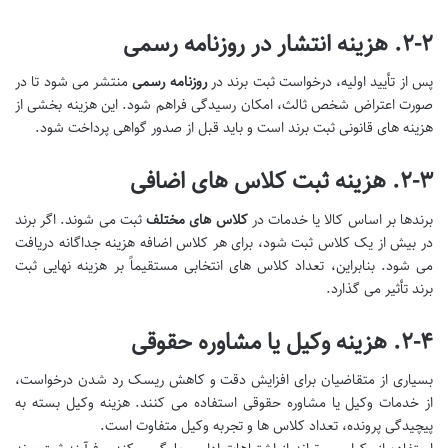
۲-۲. هزینه انتشار در روزنامه رسمی
پس از تأیید اولیه، درخواست ثبت برند در
روزنامه رسمی
منتشر می شود تا در
صورت اعتراض شخص ثالث، امکان رسیدگی فراهم شود. این هزینه بخشی از
هزینه های قانونی ثبت برند است و باید قبل از صدور گواهی پرداخت شود.
۲-۳. هزینه ثبت کلاس های اضافی
برندها بر اساس کالا یا خدمات در
کلاس های مختلف
ثبت می شوند. اگر برند
در بیش از یک کلاس ثبت شود، برای هر کلاس اضافه هزینه جداگانه دریافت
می شود. بنابراین، تعداد کلاس های انتخابی مستقیماً بر هزینه نهایی ثبت
برند تأثیر می گذارد.
۲-۴. هزینه وکیل یا مشاوره حقوقی
بسیاری از متقاضیان برای افزایش دقت و کاهش ریسک رد شدن درخواست،
از خدمات وکیل یا مشاوره حقوقی استفاده می کنند. هزینه وکیل بسته به
پیچیدگی پرونده، تعداد کلاس ها و تجربه وکیل متفاوت است.