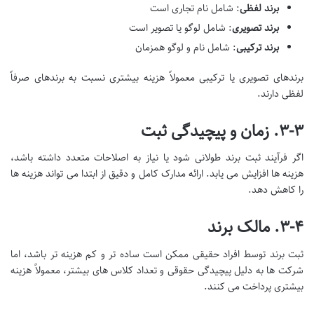
برند لفظی
: شامل نام تجاری است
برند تصویری
: شامل لوگو یا تصویر است
برند ترکیبی
: شامل نام و لوگو همزمان
برندهای تصویری یا ترکیبی معمولاً هزینه بیشتری نسبت به برندهای صرفاً
لفظی دارند.
۳-۳. زمان و پیچیدگی ثبت
اگر فرآیند ثبت برند طولانی شود یا نیاز به اصلاحات متعدد داشته باشد،
هزینه ها افزایش می یابد. ارائه مدارک کامل و دقیق از ابتدا می تواند هزینه ها
را کاهش دهد.
۳-۴. مالک برند
ثبت برند توسط افراد حقیقی ممکن است ساده تر و کم هزینه تر باشد، اما
شرکت ها به دلیل پیچیدگی حقوقی و تعداد کلاس های بیشتر، معمولاً هزینه
بیشتری پرداخت می کنند.