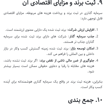
۹. ثبت برند و مزایای اقتصادی آن
سرمایه گذاری در ثبت برند و پرداخت هزینه های مربوطه، مزایای اقتصادی
قابل توجهی دارد:
افزایش ارزش شرکت
: برند ثبت شده یک دارایی معنوی ارزشمند است.
جذب سرمایه گذار
: شرکت های دارای برند ثبت شده برای سرمایه
گذاران جذاب تر هستند.
امکان توسعه بازار
: برند ثبت شده زمینه گسترش کسب وکار در بازار
داخلی و بین المللی را فراهم می کند.
جلوگیری از ضرر مالی ناشی از نقض برند
: اگر برند ثبت نشده باشد،
هزینه های مقابله با رقبا و دعاوی حقوقی ممکن است بسیار بیشتر
شود.
بنابراین، هزینه ثبت برند در واقع یک سرمایه گذاری هوشمندانه برای آینده
کسب وکار است.
۱۰. جمع بندی