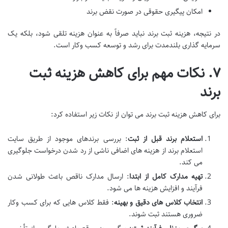
امکان پیگیری حقوقی در صورت نقض برند
در نتیجه، هزینه ثبت برند نباید صرفاً به عنوان هزینه تلقی شود، بلکه یک
سرمایه گذاری بلندمدت برای رشد و توسعه کسب وکار است.
۷. نکات مهم برای کاهش هزینه ثبت
برند
برای کاهش هزینه ثبت برند می توان از نکات زیر استفاده کرد:
استعلام برند قبل از ثبت
: بررسی برندهای موجود از طریق سایت
استعلام برند از هزینه های اضافی ناشی از رد شدن درخواست جلوگیری
می کند.
تهیه مدارک کامل از ابتدا
: ارسال مدارک ناقص باعث طولانی شدن
فرآیند و افزایش هزینه ها می شود.
انتخاب کلاس های دقیق و بهینه
: فقط کلاس هایی که برای کسب وکار
ضروری هستند ثبت شوند.