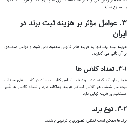
استفاده از وکیل می تواند از اشتباهات اداری جلوگیری کند و فرآیند ثبت برند
را تسریع نماید.
۳. عوامل مؤثر بر هزینه ثبت برند در
ایران
هزینه ثبت برند تنها به هزینه های قانونی محدود نمی شود و عوامل متعددی
بر آن تأثیر می گذارند:
۳-۱. تعداد کلاس ها
همان طور که گفته شد، برندها بر اساس کالا و خدمات در کلاس های مختلف
ثبت می شوند. هر کلاس اضافی هزینه جداگانه دارد و تعداد کلاس ها تأثیر
مستقیم بر هزینه نهایی دارد.
۳-۲. نوع برند
برندها ممکن است لفظی، تصویری یا ترکیبی باشند: