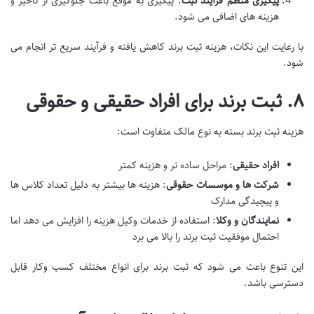
پیگیری منظم فرآیند ثبت
: پیگیری به موقع باعث جلوگیری از تأخیر و
هزینه های اضافی می شود.
با رعایت این نکات، هزینه ثبت برند کاهش یافته و فرآیند سریع تر انجام می
شود.
۸. ثبت برند برای افراد حقیقی و حقوقی
هزینه ثبت برند بسته به نوع مالک متفاوت است:
افراد حقیقی
: مراحل ساده تر و هزینه کمتر
شرکت ها و موسسات حقوقی
: هزینه ها بیشتر به دلیل تعداد کلاس ها
و پیچیدگی مدارک
نمایندگان و وکلا
: استفاده از خدمات وکیل هزینه را افزایش می دهد اما
احتمال موفقیت ثبت برند را بالا می برد
این تنوع باعث می شود که ثبت برند برای انواع مختلف کسب وکار قابل
دسترسی باشد.