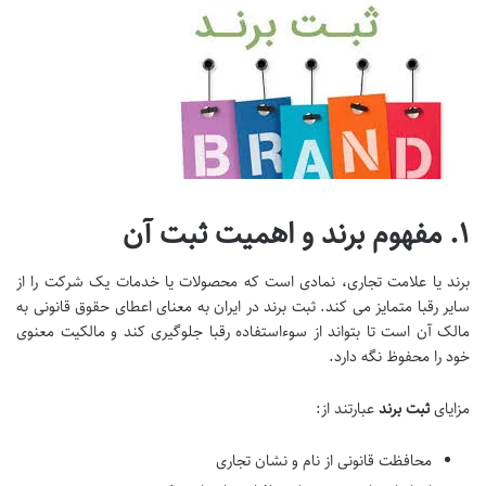
۱. مفهوم برند و اهمیت ثبت آن
برند یا علامت تجاری، نمادی است که محصولات یا خدمات یک شرکت را از
سایر رقبا متمایز می کند. ثبت برند در ایران به معنای اعطای حقوق قانونی به
مالک آن است تا بتواند از سوءاستفاده رقبا جلوگیری کند و مالکیت معنوی
خود را محفوظ نگه دارد.
مزایای
ثبت برند
عبارتند از:
محافظت قانونی از نام و نشان تجاری