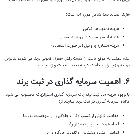
هزینه تمدید برند شامل موارد زیر است:
هزینه تمدید هر کلاس
هزینه انتشار مجدد در روزنامه رسمی
هزینه مشاوره یا وکیل (در صورت استفاده)
عدم تمدید به موقع باعث از دست رفتن حقوق قانونی برند می شود، بنابراین
برنامه ریزی برای پرداخت هزینه تمدید اهمیت ویژه ای دارد.
۶. اهمیت سرمایه گذاری در ثبت برند
با وجود هزینه ها، ثبت برند یک سرمایه گذاری استراتژیک محسوب می شود.
مزایای سرمایه گذاری در ثبت برند عبارتند از:
حفاظت قانونی از کسب وکار و جلوگیری از سوءاستفاده رقبا
ایجاد هویت تجاری و تمایز از رقبا
افزایش اعتماد مشتریان و تقویت جایگاه در بازار