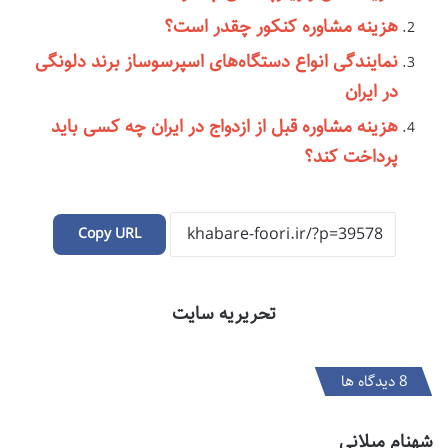
هزینه مشاوره کنکور چقدر است؟
نمایندگی انواع دستگاه‌های اسپرسوساز برند دلونگی
در ایران
هزینه مشاوره قبل از ازدواج در ایران چه کسی باید
پرداخت کند؟
Copy URL
تحریریه سایت
‫8 دیدگاه ها
گ
شهنام میلانی