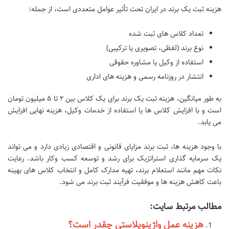
هزینه ثبت یک برند در ایران تحت تأثیر عوامل متعددی است، از جمله:
تعداد کلاس های ثبت شده
نوع برند (لفظی، تصویری یا ترکیبی)
استفاده از وکیل یا مشاوره حقوقی
انتشار در روزنامه رسمی و هزینه های اداری
به طور میانگین، هزینه ثبت یک برند برای یک کلاس بین ۲ تا ۵ میلیون تومان
است و با افزایش کلاس ها یا استفاده از خدمات وکیل، هزینه نهایی افزایش
می یابد.
با وجود هزینه ها، ثبت برند مزایای قانونی و اقتصادی زیادی دارد و می تواند
یک سرمایه گذاری استراتژیک برای رشد و توسعه کسب وکار باشد. رعایت
نکات مهم مانند استعلام برند، تهیه مدارک کامل و انتخاب کلاس های بهینه
باعث کاهش هزینه ها و موفقیت فرآیند ثبت برند می شود.
مطالب مرتبط سایت:
هزینه عمل واژینوپلاستی چقدر است؟