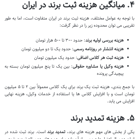
۴. میانگین هزینه ثبت برند در ایران
با توجه به عوامل مختلف، هزینه ثبت برند در ایران متفاوت است، اما به طور
تقریبی می توان محدوده زیر را در نظر گرفت:
هزینه بررسی اولیه برند
: حدود ۳۰۰ تا ۵۰۰ هزار تومان
هزینه انتشار در روزنامه رسمی
: حدود یک تا دو میلیون تومان
هزینه ثبت هر کلاس اضافی
: حدود یک میلیون تومان
هزینه وکیل یا مشاوره حقوقی
: بین یک تا پنج میلیون تومان بسته به
پیچیدگی پرونده
با جمع بندی، هزینه ثبت یک برند برای یک کلاس معمولاً بین ۲ تا ۵ میلیون
تومان است و با افزایش کلاس ها یا استفاده از خدمات وکیل، هزینه نهایی
افزایش می یابد.
۵. هزینه تمدید برند
یکی از بخش های مهم هزینه های برند،
تمدید برند
است. برند ثبت شده در
ایران ده سال اعتبار دارد و پس از آن باید برای دوره های ده ساله تمدید شود.