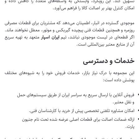
تسهیل کند. این رویکرد، وابستگی به واسطه‌های متعدد را کاهش داده و
امکان کنترل بهتر بر اصالت کالا را فراهم می‌آورد.
موجودی گسترده در انبار، اطمینان می‌دهد که مشتریان برای قطعات مصرفی
روزمره و همچنین قطعات فنی پیچیده گیربکس و موتور، معطل نخواهند ماند.
اگر قطعه‌ای در لیست موجودی نباشد، تیم
ایران اسپار
متعهد به تهیه سریع
آن از منابع معتبر بین‌المللی است.
خدمات و دسترسی
این مجموعه با درک نیاز بازار، خدمات فروش خود را به شیوه‌های مختلف
پوشش داده است:
فروش آنلاین با ارسال سریع به سراسر ایران از طریق سیستم‌های حمل
و نقل معتبر.
امکان مشاوره تلفنی تخصصی پیش از خرید با کارشناسان فنی.
ارائه ضمانت اصالت برای قطعات اصلی عرضه شده تحت نام جنیون
پارت.