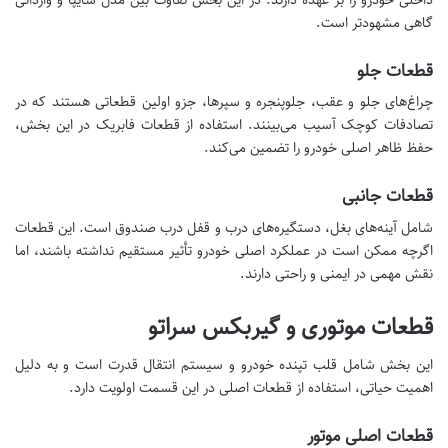
گاهی مشهودتر است.
قطعات جلو
چراغ‌های جلو و عقب، جلوپنجره و سپرها، جزو اولین قطعاتی هستند که در
تصادفات کوچک آسیب می‌بینند. استفاده از قطعات فابریک در این بخش،
حفظ ظاهر اصلی خودرو را تضمین می‌کند.
قطعات جانبی
شامل آینه‌های بغل، دستگیره‌های درب و قفل درب صندوق است. این قطعات
اگرچه ممکن است در عملکرد اصلی خودرو تأثیر مستقیم نداشته باشند، اما
نقش مهمی در ایمنی و راحتی دارند.
قطعات موتوری و گیربکس سراتو
این بخش شامل قلب تپنده خودرو و سیستم انتقال قدرت است و به دلیل
اهمیت حیاتی، استفاده از قطعات اصلی در این قسمت اولویت دارد.
قطعات اصلی موتور