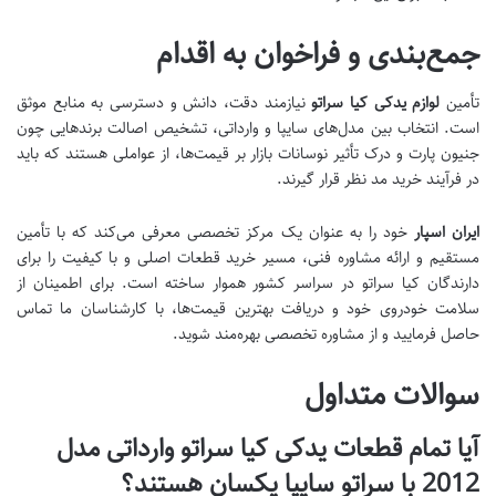
جمع‌بندی و فراخوان به اقدام
تأمین
لوازم یدکی کیا سراتو
نیازمند دقت، دانش و دسترسی به منابع موثق
است. انتخاب بین مدل‌های سایپا و وارداتی، تشخیص اصالت برندهایی چون
جنیون پارت و درک تأثیر نوسانات بازار بر قیمت‌ها، از عواملی هستند که باید
در فرآیند خرید مد نظر قرار گیرند.
ایران اسپار
خود را به عنوان یک مرکز تخصصی معرفی می‌کند که با تأمین
مستقیم و ارائه مشاوره فنی، مسیر خرید قطعات اصلی و با کیفیت را برای
دارندگان کیا سراتو در سراسر کشور هموار ساخته است. برای اطمینان از
سلامت خودروی خود و دریافت بهترین قیمت‌ها، با کارشناسان ما تماس
حاصل فرمایید و از مشاوره تخصصی بهره‌مند شوید.
سوالات متداول
آیا تمام قطعات یدکی کیا سراتو وارداتی مدل
2012 با سراتو سایپا یکسان هستند؟