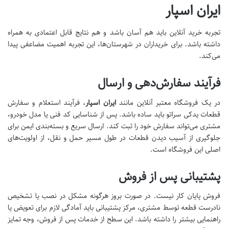
ایران اسپار
تجربه خرید آنلاین باید هم آسان باشد و هم نتایج قابل اعتمادی به همراه
داشته باشد. برای خریداران در شهرستان‌ها، این تجربه اهمیت مضاعفی پیدا
می‌کند.
فرآیند سفارش‌دهی و ارسال
در یک فروشگاه معتبر آنلاین مانند
ایران اسپار
، فرآیند استعلام و سفارش
قطعات یدکی سراتو باید ساده باشد. پس از شناسایی کد فنی یا مدل خودرو،
مشتری می‌تواند سفارش خود را ثبت کند. ارسال سریع و بسته‌بندی ایمن برای
جلوگیری از آسیب دیدن قطعات در طول مسیر حمل و نقل، از اولویت‌های
اصلی این فروشگاه است.
پشتیبانی پس از فروش
فروش پایان کار نیست. در صورت بروز هرگونه مشکل در نصب یا تشخیص
نادرست قطعه توسط مشتری، مرکز پشتیبانی باید آمادگی لازم برای تعویض یا
راهنمایی بیشتر را داشته باشد. این سطح از خدمات پس از فروش، وجه تمایز