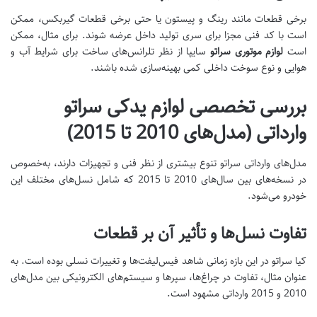
برخی قطعات مانند رینگ و پیستون یا حتی برخی قطعات گیربکس، ممکن
است با کد فنی مجزا برای سری تولید داخل عرضه شوند. برای مثال، ممکن
است
لوازم موتوری سراتو
سایپا از نظر تلرانس‌های ساخت برای شرایط آب و
هوایی و نوع سوخت داخلی کمی بهینه‌سازی شده باشند.
بررسی تخصصی لوازم یدکی سراتو
وارداتی (مدل‌های 2010 تا 2015)
مدل‌های وارداتی سراتو تنوع بیشتری از نظر فنی و تجهیزات دارند، به‌خصوص
در نسخه‌های بین سال‌های 2010 تا 2015 که شامل نسل‌های مختلف این
خودرو می‌شود.
تفاوت نسل‌ها و تأثیر آن بر قطعات
کیا سراتو در این بازه زمانی شاهد فیس‌لیفت‌ها و تغییرات نسلی بوده است. به
عنوان مثال، تفاوت در چراغ‌ها، سپرها و سیستم‌های الکترونیکی بین مدل‌های
2010 و 2015 وارداتی مشهود است.