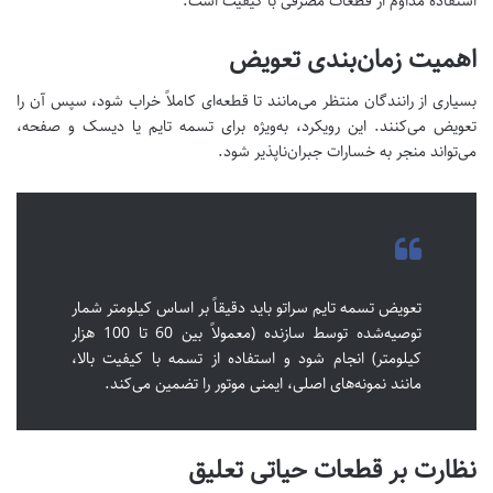
استفاده مداوم از قطعات مصرفی با کیفیت است.
اهمیت زمان‌بندی تعویض
بسیاری از رانندگان منتظر می‌مانند تا قطعه‌ای کاملاً خراب شود، سپس آن را
تعویض می‌کنند. این رویکرد، به‌ویژه برای تسمه تایم یا دیسک و صفحه،
می‌تواند منجر به خسارات جبران‌ناپذیر شود.
تعویض تسمه تایم سراتو باید دقیقاً بر اساس کیلومتر شمار
توصیه‌شده توسط سازنده (معمولاً بین 60 تا 100 هزار
کیلومتر) انجام شود و استفاده از تسمه با کیفیت بالا،
مانند نمونه‌های اصلی، ایمنی موتور را تضمین می‌کند.
نظارت بر قطعات حیاتی تعلیق