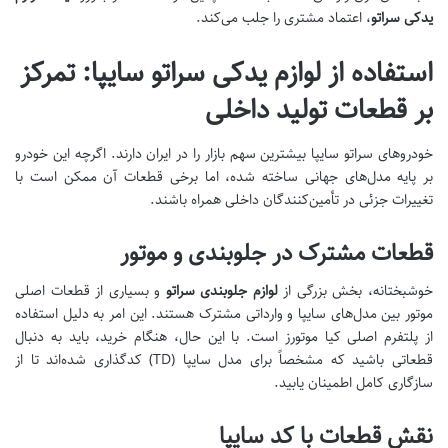
یدکی سراتو
، اعتماد مشتری را جلب می‌کند.
استفاده از لوازم یدکی سراتو سایپا: تمرکز
بر قطعات تولید داخلی
خودروهای سراتو سایپا بیشترین سهم بازار را در ایران دارند. اگرچه این خودرو
بر پایه مدل‌های جهانی ساخته شده، اما برخی قطعات آن ممکن است با
تغییرات جزئی در تأمین‌کنندگان داخلی همراه باشند.
قطعات مشترک در جلوبندی و موتور
خوشبختانه، بخش بزرگی از
لوازم جلوبندی سراتو
و بسیاری از قطعات اصلی
موتور بین مدل‌های سایپا و وارداتی مشترک هستند. این امر به دلیل استفاده
از پلتفرم اصلی کیا موتورز است. با این حال، هنگام خرید، باید به دنبال
قطعاتی باشید که مشخصاً برای مدل سایپا (TD) کدگذاری شده‌اند تا از
سازگاری کامل اطمینان یابید.
نقش قطعات با کد سایپا