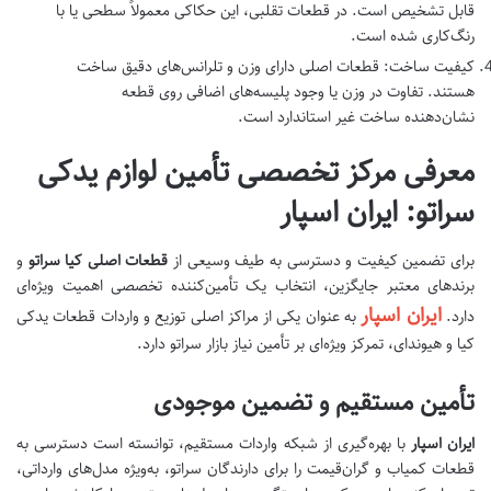
قابل تشخیص است. در قطعات تقلبی، این حکاکی معمولاً سطحی یا با
رنگ‌کاری شده است.
کیفیت ساخت: قطعات اصلی دارای وزن و تلرانس‌های دقیق ساخت
هستند. تفاوت در وزن یا وجود پلیسه‌های اضافی روی قطعه
نشان‌دهنده ساخت غیر استاندارد است.
معرفی مرکز تخصصی تأمین لوازم یدکی
سراتو: ایران اسپار
برای تضمین کیفیت و دسترسی به طیف وسیعی از
قطعات اصلی کیا سراتو
و
برندهای معتبر جایگزین، انتخاب یک تأمین‌کننده تخصصی اهمیت ویژه‌ای
ایران اسپار
دارد.
به عنوان یکی از مراکز اصلی توزیع و واردات قطعات یدکی
کیا و هیوندای، تمرکز ویژه‌ای بر تأمین نیاز بازار سراتو دارد.
تأمین مستقیم و تضمین موجودی
ایران اسپار
با بهره‌گیری از شبکه واردات مستقیم، توانسته است دسترسی به
قطعات کمیاب و گران‌قیمت را برای دارندگان سراتو، به‌ویژه مدل‌های وارداتی،