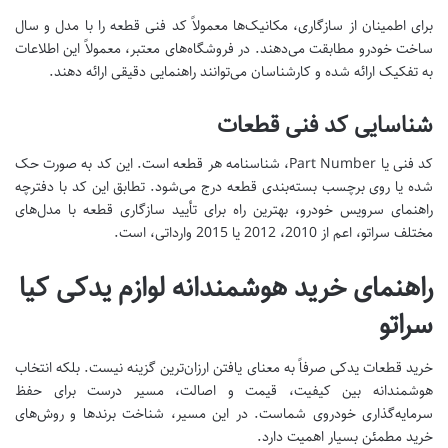
برای اطمینان از سازگاری، مکانیک‌ها معمولاً کد فنی قطعه را با مدل و سال
ساخت خودرو مطابقت می‌دهند. در فروشگاه‌های معتبر، معمولاً این اطلاعات
به تفکیک ارائه شده و کارشناسان می‌توانند راهنمایی دقیقی ارائه دهند.
شناسایی کد فنی قطعات
کد فنی یا Part Number، شناسنامه هر قطعه است. این کد به صورت حک
شده یا روی برچسب بسته‌بندی قطعه درج می‌شود. تطابق این کد با دفترچه
راهنمای سرویس خودرو، بهترین راه برای تأیید سازگاری قطعه با مدل‌های
مختلف سراتو، اعم از 2010، 2012 یا 2015 وارداتی، است.
راهنمای خرید هوشمندانه لوازم یدکی کیا
سراتو
خرید قطعات یدکی صرفاً به معنای یافتن ارزان‌ترین گزینه نیست. بلکه انتخاب
هوشمندانه بین کیفیت، قیمت و اصالت، مسیر درست برای حفظ
سرمایه‌گذاری خودروی شماست. در این مسیر، شناخت برندها و روش‌های
خرید مطمئن بسیار اهمیت دارد.