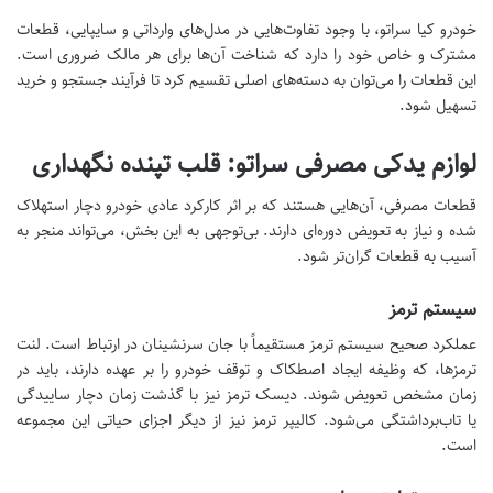
خودرو کیا سراتو، با وجود تفاوت‌هایی در مدل‌های وارداتی و سایپایی، قطعات
مشترک و خاص خود را دارد که شناخت آن‌ها برای هر مالک ضروری است.
این قطعات را می‌توان به دسته‌های اصلی تقسیم کرد تا فرآیند جستجو و خرید
تسهیل شود.
لوازم یدکی مصرفی سراتو: قلب تپنده نگهداری
قطعات مصرفی، آن‌هایی هستند که بر اثر کارکرد عادی خودرو دچار استهلاک
شده و نیاز به تعویض دوره‌ای دارند. بی‌توجهی به این بخش، می‌تواند منجر به
آسیب به قطعات گران‌تر شود.
سیستم ترمز
عملکرد صحیح سیستم ترمز مستقیماً با جان سرنشینان در ارتباط است. لنت
ترمزها، که وظیفه ایجاد اصطکاک و توقف خودرو را بر عهده دارند، باید در
زمان مشخص تعویض شوند. دیسک ترمز نیز با گذشت زمان دچار ساییدگی
یا تاب‌برداشتگی می‌شود. کالیپر ترمز نیز از دیگر اجزای حیاتی این مجموعه
است.