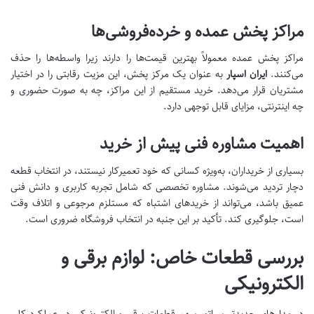
مراکز پخش عمده و خرده‌فروشی‌ها
مراکز پخش عمده معمولاً بهترین قیمت‌ها را دارند زیرا واسطه‌ها را حذف
می‌کنند.
ایران اسپار
به عنوان یک مرکز پخش، این مزیت رقابتی را در اختیار
مشتریان قرار می‌دهد. خرید مستقیم از این مراکز، چه به صورت حضوری و
چه اینترنتی، مزایای قابل توجهی دارد.
اهمیت مشاوره فنی پیش از خرید
بسیاری از خریداران، به‌ویژه کسانی که خود تعمیرکار نیستند، در انتخاب قطعه
دچار تردید می‌شوند. مشاوره تخصصی که شامل تجربه کاربری و دانش فنی
عمیق باشد، می‌تواند از خریدهای اشتباه که مستلزم مرجوعی و اتلاف وقت
است، جلوگیری کند. تأکید بر این جنبه در انتخاب فروشگاه ضروری است.
بررسی قطعات خاص: لوازم برقی و
الکترونیکی