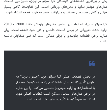
یکی از بزرگترین دغدغه‌های دارندگان کیا سراتو در ایران، تمایز بین قطعات
مدل‌های مونتاژ سایپا و مدل‌های وارداتی است. این تفاوت‌ها گاهی بسیار
جزئی و گاهی محسوس هستند و می‌توانند منجر به خرید قطعه اشتباه شوند.
کیا سراتو سایپا، که اغلب بر اساس مدل‌های وارداتی مانند 2008 و 2010
تولید شده، تغییراتی در برخی قطعات داخلی و فنی خود داشته است. برای
مثال، برخی قطعات جلوبندی یا برقی ممکن است کد فنی متفاوتی داشته
باشند.
در بخش قطعات اصلی کیا سراتو، برند “جنیون پارت” به
عنوان تأمین‌کننده اصلی شناخته می‌شود که کیفیت مطابق
با استانداردهای اولیه خودرو را تضمین می‌کند. با این حال،
در برخی مدل‌های سایپا، ممکن است قطعات اصلی مورد
استفاده، صرفاً توسط تأییدیه سایپا وارد شده باشند.