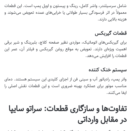
شامل سرسیلندر، واشر کامل، رینگ و پیستون و اویل پمپ است. این قطعات
معمولاً در اثر فرسودگی بسیار طولانی یا خرابی‌های عمده تعویض می‌شوند و
هزینه بالایی دارند.
قطعات گیربکس
برای گیربکس‌های اتوماتیک، مواردی نظیر صفحه کلاچ، بلبرینگ و شیر برقی
اهمیت ویژه‌ای دارند. تعویض به موقع روغن گیربکس و فیلتر آن، عمر این
قطعات را افزایش می‌دهد.
سیستم خنک کننده
واتر پمپ، رادیاتور آب و سینی فن از اجزای کلیدی این سیستم هستند. دمای
مناسب موتور برای عملکرد بهینه ضروری است و این قطعات نقش اصلی را
ایفا می‌کنند.
تفاوت‌ها و سازگاری قطعات: سراتو سایپا
در مقابل وارداتی