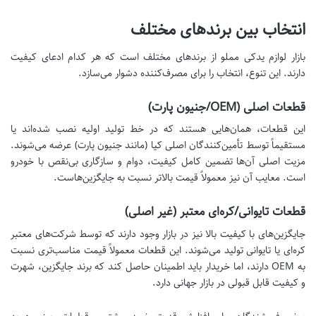
انتخاب بین برندهای مختلف
بازار لوازم یدکی مملو از برندهای مختلف است که هر کدام ادعای کیفیت
دارند. این تنوع، انتخاب را برای مصرف‌کننده دشوار می‌سازد.
قطعات اصلی (OEM/جنیون پارت)
این قطعات، همان‌هایی هستند که در خط تولید اولیه نصب شده‌اند یا
مستقیماً توسط تأمین‌کنندگان اصلی کیا (مانند جنیون پارت) عرضه می‌شوند.
مزیت اصلی آن‌ها تضمین کامل کیفیت، دوام و سازگاری بی‌نقص با خودرو
است. معایب آن نیز معمولاً قیمت بالاتر نسبت به جایگزین‌هاست.
قطعات تایوانی/کره‌ای معتبر (غیر اصلی)
جایگزین‌های با کیفیت بالا نیز در بازار وجود دارند که توسط شرکت‌های معتبر
کره‌ای یا تایوانی تولید می‌شوند. این قطعات معمولاً قیمت مناسب‌تری نسبت
به OEM دارند، اما خریدار باید اطمینان حاصل کند که برند جایگزین، شهرت
و کیفیت قابل قبولی در بازار جهانی دارد.