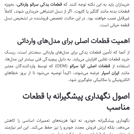
خریداران باید به این نکته توجه کنند که
قطعات یدکی سراتو وارداتی
، به‌ویژه
قطعات بدنه مانند گلگیر یا کاپوت، اگر از نسل اشتباهی خریداری شوند، کاملاً
غیرقابل نصب خواهند بود. در این حالت، تخصص فروشنده در تشخیص نسل
قطعه حیاتی است.
اهمیت قطعات اصلی برای مدل‌های وارداتی
از آنجا که تأمین قطعات یدکی برای مدل‌های وارداتی سخت‌تر است، ریسک
خرید قطعات تقلبی افزایش می‌یابد. به دلیل پیچیدگی فنی بیشتر این مدل‌ها،
استفاده از
قطعات اصلی کیا سراتو
(OEM) که توسط واردکنندگان معتبر
مانند
ایران اسپار
عرضه می‌شوند، اکیداً توصیه می‌شود تا از بروز خطاهای
الکترونیکی یا مکانیکی جلوگیری شود.
اصول نگهداری پیشگیرانه با قطعات
مناسب
نگهداری پیشگیرانه خودرو، نه تنها هزینه‌های تعمیرات اساسی را کاهش
می‌دهد، بلکه ارزش فروش مجدد خودرو را نیز حفظ می‌کند. این امر نیازمند