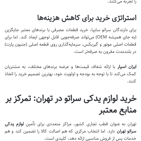
را تجربه می‌کنند.
استراتژی خرید برای کاهش هزینه‌ها
برای دارندگان سراتو سایپا، خرید قطعات مصرفی با برندهای معتبر جایگزین
(به جای همیشه OEM) می‌تواند صرفه‌جویی قابل توجهی ایجاد کند. اما برای
قطعات اصلی موتور و گیربکس، سرمایه‌گذاری روی قطعه اصلی (جنیون پارت)
در بلندمدت مقرون به صرفه‌تر است.
ایران اسپار
با ارائه شفاف قیمت‌ها و عرضه برندهای مختلف، به مشتریان
کمک می‌کند تا با توجه به بودجه و اولویت خود، بهترین تصمیم خرید را اتخاذ
کنند.
خرید لوازم یدکی سراتو در تهران: تمرکز بر
منابع معتبر
تهران به عنوان قطب تجاری کشور، مراکز متعددی برای تأمین
لوازم یدکی
سراتو تهران
دارد. اما انتخاب مرکزی که هم اصالت کالا را تضمین کند و هم
خدمات پس از فروش مناسبی ارائه دهد، کلیدی است.