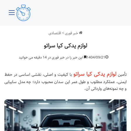
منو
خبر فوری
>
اقتصادی
لوازم یدکی کیا سراتو
1404/09/21
این خبر را در خبر فوری در 14 دقیقه می خوانید
لوازم یدکی کیا سراتو
تأمین
با کیفیت و اصلی، نقشی اساسی در حفظ
ایمنی، عملکرد مطلوب و طول عمر این سدان محبوب دارد؛ چه مدل سایپایی
و چه نمونه‌های وارداتی آن.