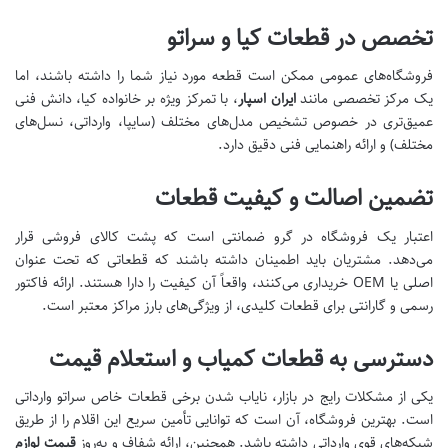
تخصص در قطعات کیا و سراتو
فروشگاه‌های عمومی ممکن است قطعه مورد نیاز شما را داشته باشند، اما
یک مرکز تخصصی مانند
ایران اسپار
، با تمرکز ویژه بر خانواده کیا، دانش فنی
عمیق‌تری در خصوص تشخیص مدل‌های مختلف (سایپا، وارداتی، نسل‌های
مختلف) و ارائه راهنمایی فنی دقیق دارد.
تضمین اصالت و کیفیت قطعات
اعتبار یک فروشگاه در گرو ضمانتی است که پشت کالای فروشی قرار
می‌دهد. مشتریان باید اطمینان داشته باشند که قطعاتی که تحت عنوان
اصلی یا OEM خریداری می‌کنند، واقعاً آن کیفیت را دارا هستند. ارائه فاکتور
رسمی و گارانتی برای قطعات کلیدی، از ویژگی‌های بارز مراکز معتبر است.
دسترسی به قطعات کمیاب و استعلام قیمت
یکی از مشکلات رایج در بازار، نایاب شدن برخی قطعات خاص سراتو وارداتی
است. بهترین فروشگاه، آن است که توانایی تأمین سریع این اقلام را از طریق
شبکه‌های قوی وارداتی داشته باشد. همچنین، ارائه شفاف و به‌روز
قیمت لوازم