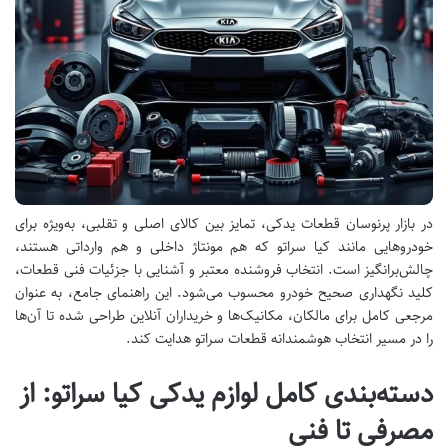
در بازار پرنوسان قطعات یدکی، تمایز بین کالای اصلی و تقلبی، به‌ویژه برای
خودروهایی مانند کیا سراتو که هم مونتاژ داخلی و هم وارداتی هستند،
چالش‌برانگیز است. انتخاب فروشنده معتبر و آشنایی با جزئیات فنی قطعات،
کلید نگهداری صحیح خودرو محسوب می‌شود. این راهنمای جامع، به عنوان
مرجعی کامل برای مالکان، مکانیک‌ها و خریداران آنلاین طراحی شده تا آن‌ها
را در مسیر انتخاب هوشمندانه قطعات سراتو هدایت کند.
دسته‌بندی کامل لوازم یدکی کیا سراتو: از
مصرفی تا فنی