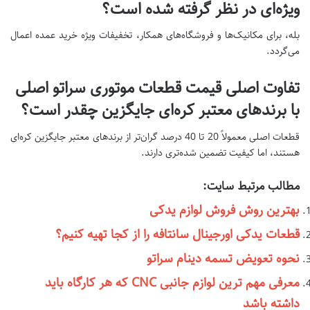
ویژه‌ای در نظر گرفته شده است؟
بله، برای مکانیک‌ها و فروشگاه‌های همکار، تخفیفات ویژه خرید عمده اعمال
می‌گردد.
تفاوت اصلی قیمت قطعات موتوری سراتو اصلی
با برندهای معتبر کره‌ای جایگزین چقدر است؟
قطعات اصلی معمولاً 20 تا 40 درصد گران‌تر از برندهای معتبر جایگزین کره‌ای
هستند، اما کیفیت تضمین شده‌تری دارند.
مطالب مرتبط سایت:
بهترین روش فروش لوازم یدکی
قطعات یدکی اورجینال سانتافه را از کجا تهیه کنیم؟
نحوه تعویض تسمه دینام سراتو
معرفی مهم ترین لوازم جانبی CNC که هر کارگاه باید
داشته باشد