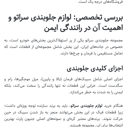
فروشگاه‌های درجه یک است.
بررسی تخصصی: لوازم جلوبندی سراتو و
اهمیت آن در رانندگی ایمن
مجموعه جلوبندی سراتو یکی از پر استهلاک‌ترین بخش‌های خودرو است، به
خصوص در جاده‌های ایران. این بخش شامل مجموعه‌ای از قطعات است که
تعامل مستقیمی با فرمان و چرخ‌ها دارند.
اجزای کلیدی جلوبندی
اجزای اصلی شامل سیبک‌های فرمان (بالا و پایین)، میل موجگیرها، رام و
سگدست است. خرابی این قطعات نه تنها رانندگی را سخت می‌کند، بلکه
ایمنی را به شدت به خطر می‌اندازد.
هنگام خرید
لوازم جلوبندی سراتو
، باید به برند سازنده توجه ویژه‌ای داشت؛
زیرا قطعات فیک در این بخش می‌توانند منجر به باز شدن سیبک در حین
حرکت شوند. برندهای معتبر کره‌ای و نمونه‌های اصلی جنیون پارت بهترین
انتخاب‌ها برای این مجموعه هستند.