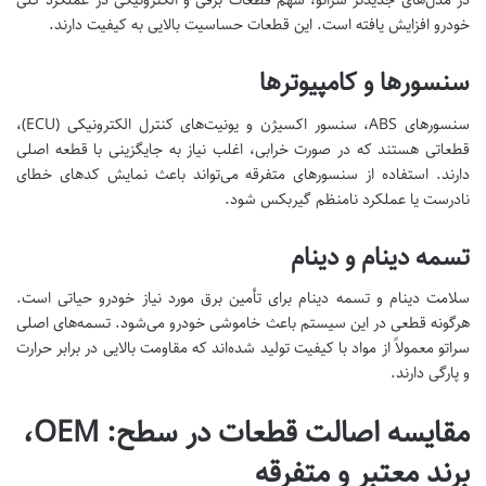
در مدل‌های جدیدتر سراتو، سهم قطعات برقی و الکترونیکی در عملکرد کلی
خودرو افزایش یافته است. این قطعات حساسیت بالایی به کیفیت دارند.
سنسورها و کامپیوترها
سنسورهای ABS، سنسور اکسیژن و یونیت‌های کنترل الکترونیکی (ECU)،
قطعاتی هستند که در صورت خرابی، اغلب نیاز به جایگزینی با قطعه اصلی
دارند. استفاده از سنسورهای متفرقه می‌تواند باعث نمایش کدهای خطای
نادرست یا عملکرد نامنظم گیربکس شود.
تسمه دینام و دینام
سلامت دینام و تسمه دینام برای تأمین برق مورد نیاز خودرو حیاتی است.
هرگونه قطعی در این سیستم باعث خاموشی خودرو می‌شود. تسمه‌های اصلی
سراتو معمولاً از مواد با کیفیت تولید شده‌اند که مقاومت بالایی در برابر حرارت
و پارگی دارند.
مقایسه اصالت قطعات در سطح: OEM،
برند معتبر و متفرقه