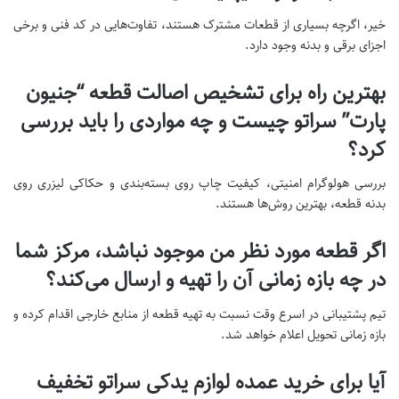
خیر، اگرچه بسیاری از قطعات مشترک هستند، تفاوت‌هایی در کد فنی و برخی
اجزای برقی و بدنه وجود دارد.
بهترین راه برای تشخیص اصالت قطعه “جنیون
پارت” سراتو چیست و چه مواردی را باید بررسی
کرد؟
بررسی هولوگرام امنیتی، کیفیت چاپ روی بسته‌بندی و حکاکی لیزری روی
بدنه قطعه، بهترین روش‌ها هستند.
اگر قطعه مورد نظر من موجود نباشد، مرکز شما
در چه بازه زمانی آن را تهیه و ارسال می‌کند؟
تیم پشتیبانی در اسرع وقت نسبت به تهیه قطعه از منابع خارجی اقدام کرده و
بازه زمانی تحویل اعلام خواهد شد.
آیا برای خرید عمده لوازم یدکی سراتو تخفیف