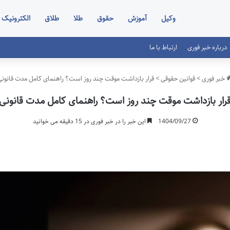
وکیل
آموزش
حقوق
طلا
طلاق
الکترونیک
درباره خبر فوری
ارتباط با ما
خبر فوری
>
قوانین حقوقی
>
قرار بازداشت موقت چند روز است؟ راهنمای کامل مدت قانونی
رار بازداشت موقت چند روز است؟ راهنمای کامل مدت قانونی
1404/09/27
این خبر را در خبر فوری در 15 دقیقه می خوانید