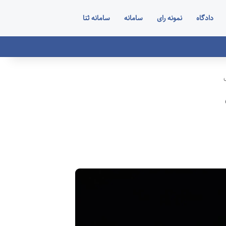
دادگاه
نمونه رای
سامانه
سامانه ثنا