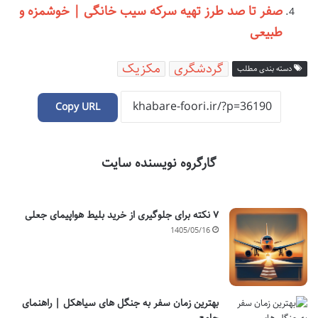
صفر تا صد طرز تهیه سرکه سیب خانگی | خوشمزه و
طبیعی
گردشگری
مکزیک
دسته بندی مطلب
Copy URL
گارگروه نویسنده سایت
۷ نکته برای جلوگیری از خرید بلیط هواپیمای جعلی
1405/05/16
بهترین زمان سفر به جنگل های سیاهکل | راهنمای