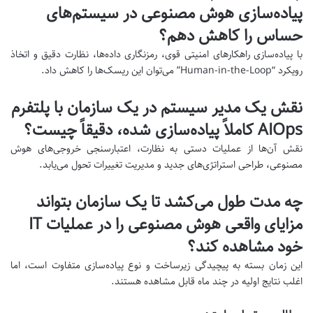
پیاده‌سازی هوش مصنوعی در سیستم‌های
حساس را کاهش دهم؟
با پیاده‌سازی راهکارهای امنیتی قوی، رمزنگاری داده‌ها، نظارت دقیق و اتخاذ
رویکرد “Human-in-the-Loop” می‌توان این ریسک‌ها را کاهش داد.
نقش یک مدیر سیستم در یک سازمان با پلتفرم
AIOps کاملاً پیاده‌سازی شده، دقیقاً چیست؟
نقش آن‌ها از عملیات دستی به نظارت، اعتبارسنجی خروجی‌های هوش
مصنوعی، طراحی استراتژی‌های جدید و مدیریت تغییرات تحول می‌یابد.
چه مدت طول می‌کشد تا یک سازمان بتواند
مزایای واقعی هوش مصنوعی را در عملیات IT
خود مشاهده کند؟
این زمان بسته به پیچیدگی زیرساخت و نوع پیاده‌سازی متفاوت است، اما
اغلب نتایج اولیه در چند ماه قابل مشاهده هستند.