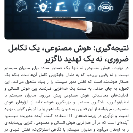
نتیجه‌گیری: هوش مصنوعی، یک تکامل
ضروری، نه یک تهدید ناگزیر
در نهایت، هوش مصنوعی نه تنها یک دستیار ساده برای مدیران سیستم
نیست و نه رقیبی بی‌رحم که به دنبال جایگزینی کامل آن‌هاست. بلکه یک
همکار هوشمند است که نقش مدیر سیستم را از بنیاد متحول می‌کند. این
تحول، به جای حذف، به سمت یک هم‌افزایی قدرتمند بین هوش انسانی و
قابلیت‌های محاسباتی هوش مصنوعی پیش می‌رود. مدیران سیستم با
انطباق‌پذیری، یادگیری مستمر و بهره‌گیری هوشمندانه از ابزارهای هوش
مصنوعی، می‌توانند از این فناوری به عنوان یک اهرم برای افزایش کارایی، بهبود
امنیت و نوآوری در زیرساخت‌های IT استفاده کنند. آینده مدیریت سیستم،
آینده‌ای است که در آن هم‌افزایی هوش انسانی و مصنوعی، کارایی بی‌سابقه‌ای
را به ارمغان می‌آورد و مدیران سیستم با نگاهی استراتژیک، نقش کلیدی در