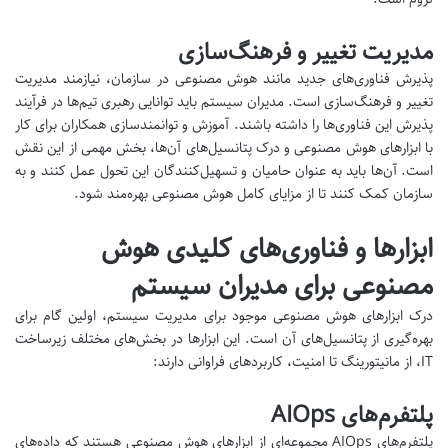
مدیریت تغییر و فرهنگ‌سازی
پذیرش فناوری‌های جدید مانند هوش مصنوعی در سازمان، نیازمند مدیریت
تغییر و فرهنگ‌سازی است. مدیران سیستم باید توانایی رهبری تیم‌ها در فرآیند
پذیرش این فناوری‌ها را داشته باشند. آموزش و توانمندسازی همکاران برای کار
با ابزارهای هوش مصنوعی و درک پتانسیل‌های آن‌ها، بخش مهمی از این نقش
است. آن‌ها باید به عنوان حامیان و تسهیل‌کنندگان این تحول عمل کنند و به
سازمان کمک کنند تا از مزایای کامل هوش مصنوعی بهره‌مند شود.
ابزارها و فناوری‌های کلیدی هوش
مصنوعی برای مدیران سیستم
درک ابزارهای هوش مصنوعی موجود برای مدیریت سیستم، اولین گام برای
بهره‌گیری از پتانسیل‌های آن است. این ابزارها در بخش‌های مختلف زیرساخت
IT، از مانیتورینگ تا امنیت، کاربردهای فراوانی دارند:
پلتفرم‌های AIOps
پلتفرم‌های AIOps مجموعه‌ای از ابزارهای هوش مصنوعی هستند که داده‌های