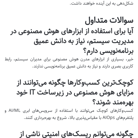
شکل‌دهی به این آینده خواهند داشت.
سوالات متداول
آیا برای استفاده از ابزارهای هوش مصنوعی در
مدیریت سیستم، نیاز به دانش عمیق
برنامه‌نویسی دارم؟
خیر، بسیاری از ابزارهای مدرن هوش مصنوعی برای مدیران سیستم، رابط
کاربری بصری دارند و نیاز به دانش عمیق برنامه‌نویسی ندارند.
کوچک‌ترین کسب‌وکارها چگونه می‌توانند از
مزایای هوش مصنوعی در زیرساخت IT خود
بهره‌مند شوند؟
کسب‌وکارهای کوچک می‌توانند با استفاده از سرویس‌های ابری AI/ML و
پلتفرم‌های AIOps با مقیاس‌پذیری بالا، شروع به بهره‌برداری کنند.
چگونه می‌توانم ریسک‌های امنیتی ناشی از