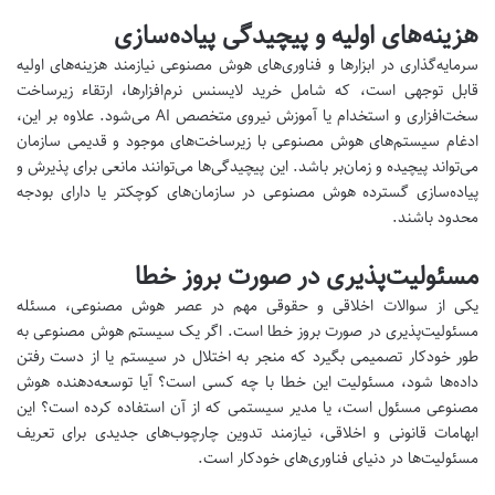
هزینه‌های اولیه و پیچیدگی پیاده‌سازی
سرمایه‌گذاری در ابزارها و فناوری‌های هوش مصنوعی نیازمند هزینه‌های اولیه
قابل توجهی است، که شامل خرید لایسنس نرم‌افزارها، ارتقاء زیرساخت
سخت‌افزاری و استخدام یا آموزش نیروی متخصص AI می‌شود. علاوه بر این،
ادغام سیستم‌های هوش مصنوعی با زیرساخت‌های موجود و قدیمی سازمان
می‌تواند پیچیده و زمان‌بر باشد. این پیچیدگی‌ها می‌توانند مانعی برای پذیرش و
پیاده‌سازی گسترده هوش مصنوعی در سازمان‌های کوچکتر یا دارای بودجه
محدود باشند.
مسئولیت‌پذیری در صورت بروز خطا
یکی از سوالات اخلاقی و حقوقی مهم در عصر هوش مصنوعی، مسئله
مسئولیت‌پذیری در صورت بروز خطا است. اگر یک سیستم هوش مصنوعی به
طور خودکار تصمیمی بگیرد که منجر به اختلال در سیستم یا از دست رفتن
داده‌ها شود، مسئولیت این خطا با چه کسی است؟ آیا توسعه‌دهنده هوش
مصنوعی مسئول است، یا مدیر سیستمی که از آن استفاده کرده است؟ این
ابهامات قانونی و اخلاقی، نیازمند تدوین چارچوب‌های جدیدی برای تعریف
مسئولیت‌ها در دنیای فناوری‌های خودکار است.