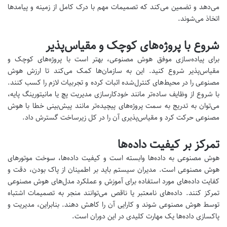
می‌دهد و تضمین می‌کند که تصمیمات مهم با درک کامل از زمینه و پیامدها
اتخاذ می‌شوند.
شروع با پروژه‌های کوچک و مقیاس‌پذیر
برای پیاده‌سازی موفق هوش مصنوعی، بهتر است با پروژه‌های کوچک و
مقیاس‌پذیر شروع کنید. این به سازمان‌ها کمک می‌کند تا ارزش هوش
مصنوعی را در محیط‌های کنترل‌شده اثبات کرده و تجربیات لازم را کسب کنند.
با شروع از وظایف ساده‌تر مانند خودکارسازی مدیریت پچ یا مانیتورینگ پایه،
می‌توان به تدریج به سمت پروژه‌های پیچیده‌تر مانند پیش‌بینی خطا با هوش
مصنوعی حرکت کرد و مقیاس‌پذیری آن را در کل زیرساخت گسترش داد.
تمرکز بر کیفیت داده‌ها
هوش مصنوعی به داده‌ها وابسته است و کیفیت داده‌ها، سوخت موتورهای
هوش مصنوعی است. مدیران سیستم باید بر اطمینان از پاک بودن، دقت و
کفایت داده‌های مورد استفاده برای آموزش و عملکرد مدل‌های هوش مصنوعی
تمرکز کنند. داده‌های نامعتبر یا ناقص می‌توانند منجر به تصمیمات اشتباه
توسط هوش مصنوعی شوند و کارایی آن را کاهش دهند. بنابراین، مدیریت و
پاکسازی داده‌ها یک مهارت کلیدی در این دوران است.