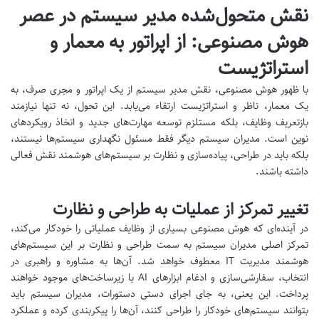
نقش متحول‌شده مدیر سیستم در عصر
هوش مصنوعی: از اپراتور به معمار و
استراتژیست
با ظهور هوش مصنوعی، نقش مدیر سیستم از یک اپراتور و مجری صرف، به
یک معمار، ناظر و استراتژیست ارتقاء می‌یابد. این تحول، نه تنها نیازمند
بازتعریف وظایف، بلکه مستلزم توسعه مهارت‌های جدید و اتخاذ رویکردهای
نوین است. مدیران سیستم دیگر فقط مسئول نگهداری سیستم‌ها نیستند،
بلکه باید در طراحی، پیاده‌سازی و نظارت بر سیستم‌های هوشمند نقش فعالی
داشته باشند.
تغییر تمرکز از عملیات به طراحی و نظارت
در آینده‌ای که هوش مصنوعی بسیاری از وظایف عملیاتی را خودکار می‌کند،
تمرکز اصلی مدیران سیستم به سمت طراحی و نظارت بر این سیستم‌های
هوشمند مدیریت IT معطوف خواهد شد. آن‌ها به مشاوره و راهبری در
انتخاب، سفارشی‌سازی و ادغام ابزارهای AI با زیرساخت‌های موجود خواهند
پرداخت. این یعنی، به جای اجرای دستی دستورات، مدیران سیستم باید
بتوانند سیستم‌های خودکار را طراحی کنند، آن‌ها را پیکربندی کرده و عملکرد