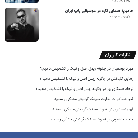
1404/06/17
حامیم؛ صدایی تازه در موسیقی پاپ ایران
1404/05/28
نظرات کاربران
مهراد یوسفیان
در
چگونه ریمل اصل و فیک را تشخیص دهیم؟
رهاوی گلبخش
در
چگونه ریمل اصل و فیک را تشخیص دهیم؟
فرهاد عسگری پور
در
چگونه ریمل اصل و فیک را تشخیص دهیم؟
لعیا شعاعی
در
تفاوت سینک گرانیتی مشکی و سفید
فهیمه ستاری
در
تفاوت سینک گرانیتی مشکی و سفید
کامید بادامچی
در
تفاوت سینک گرانیتی مشکی و سفید