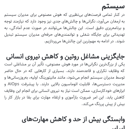
سیستم
در کنار تمامی فرصت‌های بی‌نظیری که هوش مصنوعی برای مدیران سیستم
به ارمغان می‌آورد، نگرانی‌ها و چالش‌های جدی نیز وجود دارد که نیازمند توجه
و برنامه‌ریزی دقیق است. این چالش‌ها می‌توانند در صورت عدم آمادگی، به
تهدیداتی برای جایگاه شغلی و توانمندی‌های حرفه‌ای مدیران سیستم تبدیل
شوند. در ادامه به مهم‌ترین این چالش‌ها می‌پردازیم.
جایگزینی مشاغل روتین و کاهش نیروی انسانی
یکی از بزرگ‌ترین نگرانی‌ها در مورد هوش مصنوعی، تأثیر آن بر مشاغلی است
که وظایف تکراری و قاعده‌مند دارند. بسیاری از کارهایی که در حال حاضر
توسط مدیران سیستم انجام می‌شود، مانند مانیتورینگ اولیه، به‌روزرسانی‌ها و
مدیریت دسترسی‌ها، قابلیت اتوماسیون بالایی دارند. با پیشرفت AIOps و
ابزارهای خودکارسازی، ممکن است نیاز به نیروی انسانی برای انجام این وظایف
کاهش یابد. این امر ضرورت بازآموزی و ارتقاء مهارت برای بقا در بازار کار را
بیش از پیش پررنگ می‌کند.
وابستگی بیش از حد و کاهش مهارت‌های
اساسی