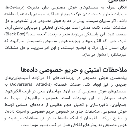
اتکای صرف به سیستم‌های هوش مصنوعی برای مدیریت زیرساخت‌ها،
می‌تواند خطر از دست دادن درک عمیق از عملکرد سیستم را به همراه داشته
باشد. اگر مدیران سیستم بیش از حد به هوش مصنوعی برای تشخیص و حل
مشکلات اعتماد کنند، ممکن است مهارت‌های تحلیلی و عیب‌یابی دستی آن‌ها
ضعیف شود. این وابستگی می‌تواند منجر به پدیده “جعبه سیاه” (Black Box)
شود، جایی که الگوریتم‌های پیچیده هوش مصنوعی تصمیماتی می‌گیرند که
برای انسان قابل درک یا توضیح نیستند، و این امر مدیریت و حل مشکلات
غیرمنتظره را دشوار می‌سازد.
ملاحظات امنیتی و حریم خصوصی داده‌ها
پیاده‌سازی هوش مصنوعی در زیرساخت‌های IT می‌تواند آسیب‌پذیری‌های
جدیدی را نیز ایجاد کند. حملات خصمانه (Adversarial Attacks) به
سیستم‌های هوش مصنوعی که در آن‌ها مهاجمان سعی در فریب الگوریتم‌ها
دارند، نمونه‌ای از این تهدیدات است. همچنین، چالش‌های مربوط به
جمع‌آوری، ذخیره‌سازی و تحلیل حجم عظیمی از داده‌های حساس توسط
هوش مصنوعی، ملاحظات جدی در خصوص حریم خصوصی و امنیت داده‌ها
را مطرح می‌کند. اطمینان از اینکه داده‌ها به درستی محافظت می‌شوند و
هوش مصنوعی به روش‌های اخلاقی عمل می‌کند، بسیار مهم است.