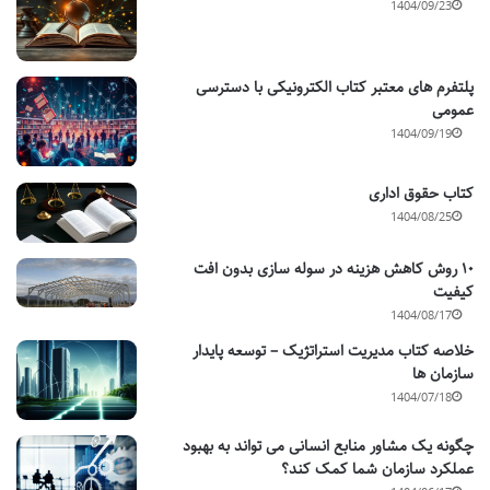
1404/09/23
پلتفرم های معتبر کتاب الکترونیکی با دسترسی
عمومی
1404/09/19
کتاب حقوق اداری
1404/08/25
۱۰ روش کاهش هزینه در سوله سازی بدون افت
کیفیت
1404/08/17
خلاصه کتاب مدیریت استراتژیک – توسعه پایدار
سازمان ها
1404/07/18
چگونه یک مشاور منابع انسانی می تواند به بهبود
عملکرد سازمان شما کمک کند؟