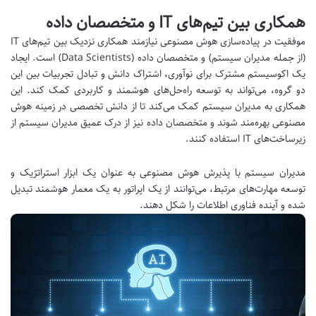
همکاری بین تیم‌های IT و متخصصان داده
موفقیت در پیاده‌سازی هوش مصنوعی نیازمند همکاری نزدیک بین تیم‌های IT
(از جمله مدیران سیستم) و متخصصان داده (Data Scientists) است. ایجاد
یک اکوسیستم مشترک برای نوآوری، اشتراک دانش و تبادل تجربیات بین این
دو گروه، می‌تواند به توسعه راه‌حل‌های هوشمند و کاربردی کمک کند. این
همکاری به مدیران سیستم کمک می‌کند تا از دانش تخصصی در زمینه هوش
مصنوعی بهره‌مند شوند و متخصصان داده نیز از درک عمیق مدیران سیستم از
زیرساخت‌های IT استفاده کنند.
مدیران سیستم با پذیرش هوش مصنوعی به عنوان یک ابزار استراتژیک و
توسعه مهارت‌های مرتبط، می‌توانند از یک اپراتور به یک معمار هوشمند تبدیل
شده و آینده فناوری اطلاعات را شکل دهند.