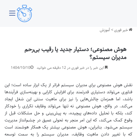
منو
خبر فوری
>
آموزش
هوش مصنوعی؛ دستیار جدید یا رقیب بی‌رحم
مدیران سیستم؟
این خبر را در خبر فوری در 12 دقیقه می خوانید
1404/10/10
نقش هوش مصنوعی برای مدیران سیستم فراتر از یک ابزار ساده است؛ این
فناوری می‌تواند دستیاری قدرتمند برای افزایش کارایی و بهینه‌سازی فرآیندها
باشد، اما همزمان چالش‌هایی را نیز برای ماهیت سنتی این شغل ایجاد
می‌کند. در واقع، هوش مصنوعی نه تنها می‌تواند وظایف تکراری را خودکار
کند، بلکه با تحلیل داده‌های پیچیده، به پیش‌بینی و حل مشکلات قبل از
وقوع کمک می‌کند، که این امر منجر به تحولی عمیق در چشم‌انداز مدیریت
سیستم می‌شود. بنابراین، هوش مصنوعی بیشتر یک همکار هوشمند است
که با تغییر دادن ماهیت وظایف، مدیران سیستم را به سمت توسعه