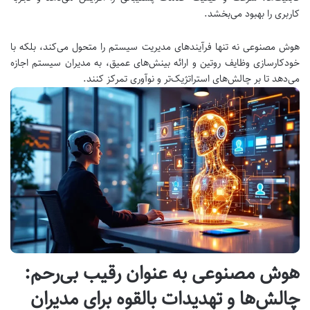
کاربری را بهبود می‌بخشد.
هوش مصنوعی نه تنها فرآیندهای مدیریت سیستم را متحول می‌کند، بلکه با
خودکارسازی وظایف روتین و ارائه بینش‌های عمیق، به مدیران سیستم اجازه
می‌دهد تا بر چالش‌های استراتژیک‌تر و نوآوری تمرکز کنند.
هوش مصنوعی به عنوان رقیب بی‌رحم:
چالش‌ها و تهدیدات بالقوه برای مدیران