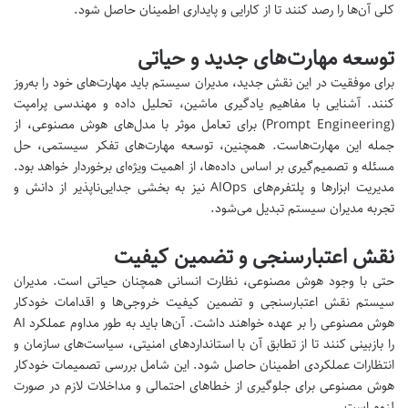
کلی آن‌ها را رصد کنند تا از کارایی و پایداری اطمینان حاصل شود.
توسعه مهارت‌های جدید و حیاتی
برای موفقیت در این نقش جدید، مدیران سیستم باید مهارت‌های خود را به‌روز
کنند. آشنایی با مفاهیم یادگیری ماشین، تحلیل داده و مهندسی پرامپت
(Prompt Engineering) برای تعامل موثر با مدل‌های هوش مصنوعی، از
جمله این مهارت‌هاست. همچنین، توسعه مهارت‌های تفکر سیستمی، حل
مسئله و تصمیم‌گیری بر اساس داده‌ها، از اهمیت ویژه‌ای برخوردار خواهد بود.
مدیریت ابزارها و پلتفرم‌های AIOps نیز به بخشی جدایی‌ناپذیر از دانش و
تجربه مدیران سیستم تبدیل می‌شود.
نقش اعتبارسنجی و تضمین کیفیت
حتی با وجود هوش مصنوعی، نظارت انسانی همچنان حیاتی است. مدیران
سیستم نقش اعتبارسنجی و تضمین کیفیت خروجی‌ها و اقدامات خودکار
هوش مصنوعی را بر عهده خواهند داشت. آن‌ها باید به طور مداوم عملکرد AI
را بازبینی کنند تا از تطابق آن با استانداردهای امنیتی، سیاست‌های سازمان و
انتظارات عملکردی اطمینان حاصل شود. این شامل بررسی تصمیمات خودکار
هوش مصنوعی برای جلوگیری از خطاهای احتمالی و مداخلات لازم در صورت
لزوم است.