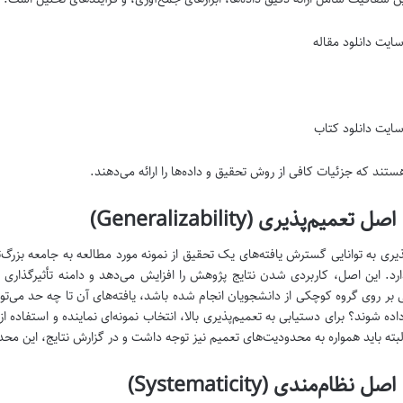
سایت دانلود مقاله
سایت دانلود کتاب
هستند که جزئیات کافی از روش تحقیق و داده‌ها را ارائه می‌دهند.
ذیری به توانایی گسترش یافته‌های یک تحقیق از نمونه مورد مطالعه به جامعه بزر
ارد. این اصل، کاربردی شدن نتایج پژوهش را افزایش می‌دهد و دامنه تأثیرگذاری 
بر روی گروه کوچکی از دانشجویان انجام شده باشد، یافته‌های آن تا چه حد می‌ت
اده شوند؟ برای دستیابی به تعمیم‌پذیری بالا، انتخاب نمونه‌ای نماینده و استفاده 
بته باید همواره به محدودیت‌های تعمیم نیز توجه داشت و در گزارش نتایج، این محدو