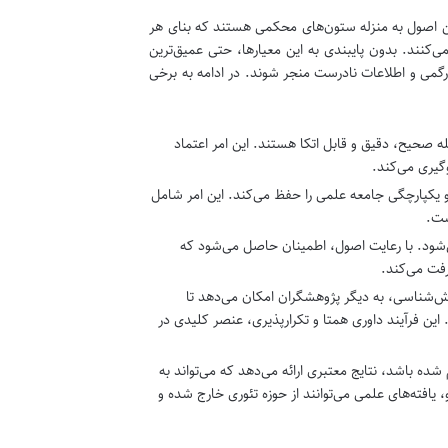
ین اصول به منزله ستون‌های محکمی هستند که بنای هر
ی‌کنند. بدون پایبندی به این معیارها، حتی عمیق‌ترین
گمی و اطلاعات نادرست منجر شوند. در ادامه به برخی
صحیح، دقیق و قابل اتکا هستند. این امر اعتماد
وگیری می‌کند.
یکپارچگی جامعه علمی را حفظ می‌کند. این امر شامل
ست.
شود. با رعایت اصول، اطمینان حاصل می‌شود که
رفت می‌کند.
شناسی، به دیگر پژوهشگران امکان می‌دهد تا
 این فرآیند داوری همتا و تکرارپذیری، عنصر کلیدی در
 باشد، نتایج معتبری ارائه می‌دهد که می‌تواند به
افته‌های علمی می‌توانند از حوزه تئوری خارج شده و