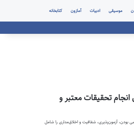
ن
موسیقی
ادبیات
آمازون
کتابخانه
انجام تحقیقات معتبر و
 بودن، آزمون‌پذیری، شفافیت و اخلاق‌مداری را شامل