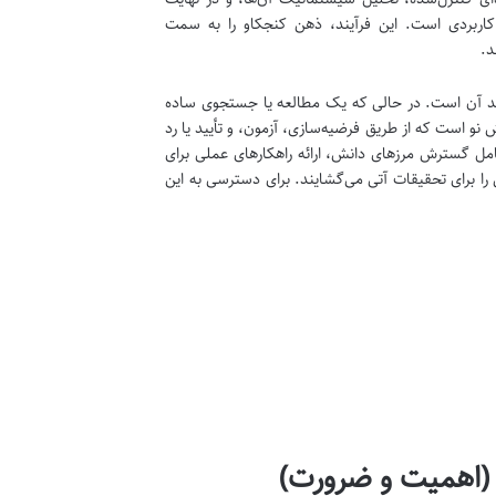
کاربردی است. این فرآیند، ذهن کنجکاو را به سمت
د.
اهد آن است. در حالی که یک مطالعه یا جستجوی ساده
و است که از طریق فرضیه‌سازی، آزمون، و تأیید یا رد
امل گسترش مرزهای دانش، ارائه راهکارهای عملی برای
ا برای تحقیقات آتی می‌گشایند. برای دسترسی به این
(اهمیت و ضرورت)