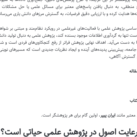
 منطقی، به دنبال یافتن پاسخ‌های معتبر برای مسائل علمی یا حل مشکلات 
ه‌ها هدایت کرده و با ارزیابی دقیق فرضیات، به گسترش مرزهای دانش یاری می‌رسان
ساسی پژوهش علمی با فعالیت‌های غیرعلمی در رویکرد نظام‌مند و مبتنی بر شو
ت تنها به گردآوری اطلاعات موجود بسنده کند، پژوهش علمی به دنبال تولید دانش ن
ا به دست می‌آید. اهداف نهایی پژوهش فراتر از رفع کنجکاوی‌های فردی است و ش
امعه، پیش‌بینی پدیده‌های آینده و ایجاد نظریات جدیدی است که مسیرهای نوینی ر
 گسترش آگاهی،
قاله
کتاب
 معتبر مانند
ایران پیپر
، اولین گام برای هر پژوهشگر است.
رعایت اصول در پژوهش علمی حیاتی است؟ 