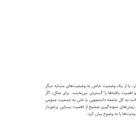
گ‌تر، یا از یک وضعیت خاص به وضعیت‌های مشابه دیگر
و اهمیت یافته‌ها را گسترش می‌بخشد. برای مثال، اگر
وانند به کل جامعه دانشجویی یا حتی به جمعیت عمومی
از روش‌های نمونه‌گیری صحیح از اهمیت بسزایی برخوردار
دیت‌ها را به وضوح بیان کرد.