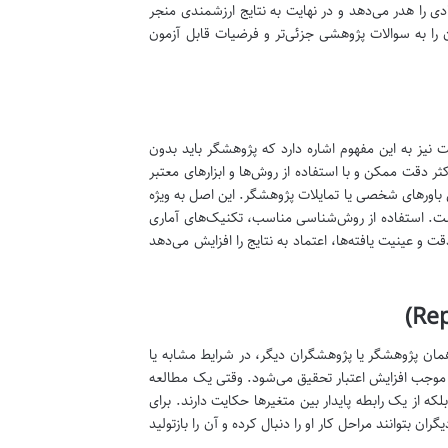
 را هدر می‌دهد و در نهایت به نتایج ارزشمندی منجر
را به سوالات پژوهشی جزئی‌تر و فرضیات قابل آزمون
 نیز به این مفهوم اشاره دارد که پژوهشگر باید بدون
ثر دقت ممکن و با استفاده از روش‌ها و ابزارهای معتبر
س باورهای شخصی یا تمایلات پژوهشگر. این اصل به ویژه
ر است. استفاده از روش‌شناسی مناسب، تکنیک‌های آماری
 و عینیت یافته‌ها، اعتماد به نتایج را افزایش می‌دهد
مان پژوهشگر یا پژوهشگران دیگر، در شرایط مشابه یا
و موجب افزایش اعتبار تحقیق می‌شود. وقتی یک مطالعه
لکه از یک رابطه پایدار بین متغیرها حکایت دارند. برای
بتوانند مراحل کار او را دنبال کرده و آن را بازتولید