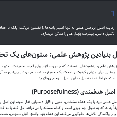
رعایت اصول پژوهش علمی نه تنها اعتبار یافته‌ها را تضمین می‌کند، بلکه با حفا
تکمیل دانش، پیشرفت پایدار علم را ممکن می‌سازد.
 بنیادین پژوهش علمی: ستون‌های یک تحقی
وهش علمی، رهنمودهایی هستند که چارچوب لازم برای انجام تحقیقات معتبر، قابل
عیارهایی برای ارزیابی کیفیت و صحت یک تحقیق به شمار می‌روند و پایبندی به آن‌ها
ست. در ادامه به تفصیل به این اصول مهم می‌پردازیم:
ش علمی باید با یک هدف مشخص، معین و قابل دستیابی آغاز شود. این اصل به
یقاً بداند که به دنبال چه چیزی است و کدام مسئله را می‌خواهد حل کند یا به