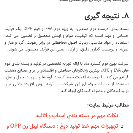
۸. نتیجه گیری
بسته بندی درست فوم صنعتی، به ویژه فوم EVA و فوم XPE، یک فرآیند
حساس و مهم است که کیفیت، دوام و ایمنی محصول را تضمین می کند.
استفاده از مواد مناسب، رعایت اصول محافظتی در برابر رطوبت، گرد و غبار و
ضربه، و برچسب گذاری دقیق، از ارکان اصلی این فرآیند محسوب می شوند.
شرکت بهین فوم گسترد ماد با ارائه تجربه تخصصی در تولید و بسته بندی فوم
های EVA و XPE، بهترین راهکارهای حفاظتی و اقتصادی را برای صنایع مختلف
فراهم می کند. با توجه به اهمیت حفظ کیفیت فوم ها و سهولت حمل و نقل،
استفاده از خدمات حرفه ای این شرکت می تواند ارزش افزوده بالایی برای
تولیدکنندگان و مصرف کنندگان ایجاد کند.
مطالب مرتبط سایت:
نکات مهم در بسته بندی اسباب و اثاثیه
تجهیزات مهم خط تولید دوغ : دستگاه لیبل زن OPP و