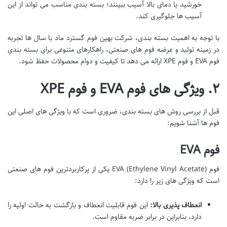
خورشید یا دمای بالا آسیب ببینند؛ بسته بندی مناسب می تواند از این
آسیب ها جلوگیری کند.
با توجه به اهمیت بسته بندی، شرکت بهین فوم گسترد ماد با سال ها تجربه
در زمینه تولید و عرضه فوم های صنعتی، راهکارهای متنوعی برای بسته بندی
فوم EVA و فوم XPE ارائه می دهد تا کیفیت و دوام محصولات حفظ شود.
۲. ویژگی های فوم EVA و فوم XPE
قبل از بررسی روش های بسته بندی، ضروری است که با ویژگی های اصلی این
فوم ها آشنا شویم:
فوم EVA
فوم EVA (Ethylene Vinyl Acetate) یکی از پرکاربردترین فوم های صنعتی
است که ویژگی های زیر را دارد:
انعطاف پذیری بالا:
این فوم قابلیت انعطاف و بازگشت به حالت اولیه را
دارد، بنابراین در برابر ضربه مقاوم است.