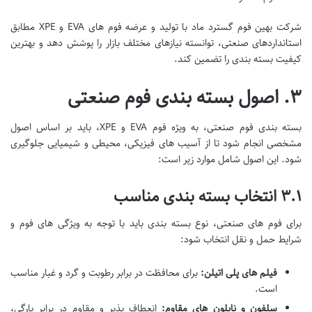
شرکت بهین فوم گسترد ماد با تولید و عرضه فوم های EVA و XPE مطابق
استانداردهای صنعتی، توانسته نیازهای مختلف بازار را پوشش دهد و بهترین
کیفیت بسته بندی را تضمین کند.
۳. اصول بسته بندی فوم صنعتی
بسته بندی فوم صنعتی، به ویژه فوم EVA و XPE، باید بر اساس اصول
مشخصی انجام شود تا از آسیب های فیزیکی، محیطی و شیمیایی جلوگیری
شود. این اصول شامل موارد زیر است:
۳.۱ انتخاب بسته بندی مناسب
برای فوم های صنعتی، نوع بسته بندی باید با توجه به ویژگی های فوم و
شرایط حمل و نقل انتخاب شود:
فیلم های پلی اتیلن:
برای محافظت در برابر رطوبت و گرد و غبار مناسب
است.
سلفون و نایلون های مقاوم:
انعطاف پذیر و مقاوم در برابر پارگی،