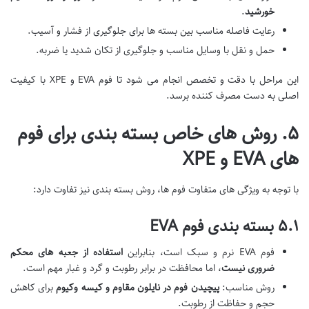
خورشید
.
رعایت فاصله مناسب بین بسته ها برای جلوگیری از فشار و آسیب.
حمل و نقل با وسایل مناسب و جلوگیری از تکان شدید یا ضربه.
این مراحل با دقت و تخصص انجام می شود تا فوم EVA و XPE با کیفیت
اصلی به دست مصرف کننده برسد.
۵. روش های خاص بسته بندی برای فوم
های EVA و XPE
با توجه به ویژگی های متفاوت فوم ها، روش بسته بندی نیز تفاوت دارد:
۵.۱ بسته بندی فوم EVA
فوم EVA نرم و سبک است، بنابراین
استفاده از جعبه های محکم
ضروری نیست
، اما محافظت در برابر رطوبت و گرد و غبار مهم است.
روش مناسب:
پیچیدن فوم در نایلون مقاوم و کیسه وکیوم
برای کاهش
حجم و حفاظت از رطوبت.