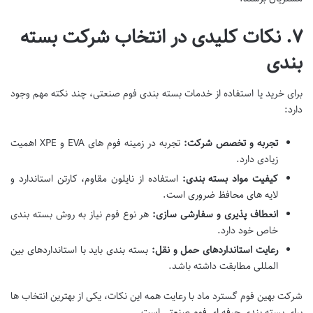
۷. نکات کلیدی در انتخاب شرکت بسته
بندی
برای خرید یا استفاده از خدمات بسته بندی فوم صنعتی، چند نکته مهم وجود
دارد:
تجربه و تخصص شرکت:
تجربه در زمینه فوم های EVA و XPE اهمیت
زیادی دارد.
کیفیت مواد بسته بندی:
استفاده از نایلون مقاوم، کارتن استاندارد و
لایه های محافظ ضروری است.
انعطاف پذیری و سفارشی سازی:
هر نوع فوم نیاز به روش بسته بندی
خاص خود دارد.
رعایت استانداردهای حمل و نقل:
بسته بندی باید با استانداردهای بین
المللی مطابقت داشته باشد.
شرکت بهین فوم گسترد ماد با رعایت همه این نکات، یکی از بهترین انتخاب ها
برای بسته بندی حرفه ای فوم صنعتی است.