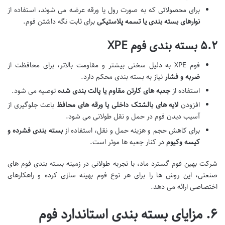
برای محصولاتی که به صورت رول یا ورقه عرضه می شوند، استفاده از
نوارهای بسته بندی یا تسمه پلاستیکی
برای ثابت نگه داشتن فوم.
۵.۲ بسته بندی فوم XPE
فوم XPE به دلیل سختی بیشتر و مقاومت بالاتر، برای محافظت از
ضربه و فشار
نیاز به بسته بندی محکم دارد.
استفاده از
جعبه های کارتن مقاوم یا پالت بندی شده
توصیه می شود.
افزودن
لایه های بالشتک داخلی یا ورقه های محافظ
باعث جلوگیری از
آسیب دیدن فوم در حمل و نقل طولانی می شود.
برای کاهش حجم و هزینه حمل و نقل، استفاده از
بسته بندی فشرده و
کیسه وکیوم
در کنار جعبه ها موثر است.
شرکت بهین فوم گسترد ماد، با تجربه طولانی در زمینه بسته بندی فوم های
صنعتی، این روش ها را برای هر نوع فوم بهینه سازی کرده و راهکارهای
اختصاصی ارائه می دهد.
۶. مزایای بسته بندی استاندارد فوم