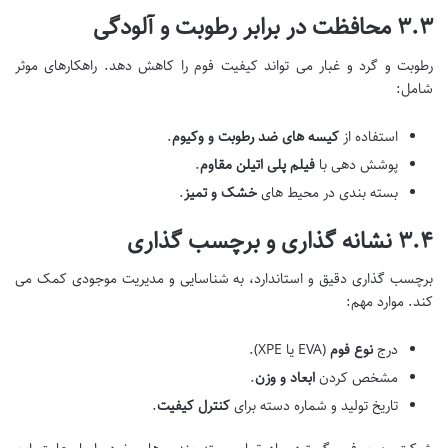
۳.۳ محافظت در برابر رطوبت و آلودگی
رطوبت و گرد و غبار می تواند کیفیت فوم را کاهش دهد. راهکارهای موثر
شامل:
استفاده از
کیسه های ضد رطوبت و وکیوم
.
پوشش دهی با
فیلم پلی اتیلن مقاوم
.
بسته بندی در محیط های
خشک و تمیز
.
۳.۴ نشانه گذاری و برچسب گذاری
برچسب گذاری دقیق و استاندارد، به شناسایی و مدیریت موجودی کمک می
کند. موارد مهم:
درج
نوع فوم
(EVA یا XPE).
مشخص کردن
ابعاد و وزن
.
تاریخ تولید و شماره دسته برای
کنترل کیفیت
.