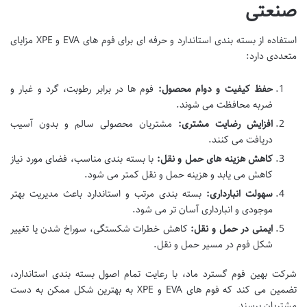
صنعتی
استفاده از بسته بندی استاندارد و حرفه ای برای فوم های EVA و XPE مزایای
متعددی دارد:
حفظ کیفیت و دوام محصول:
فوم ها در برابر رطوبت، گرد و غبار و
ضربه محافظت می شوند.
افزایش رضایت مشتری:
مشتریان محصولی سالم و بدون آسیب
دریافت می کنند.
کاهش هزینه های حمل و نقل:
با بسته بندی مناسب، فضای مورد نیاز
کاهش می یابد و هزینه حمل و نقل کمتر می شود.
سهولت انبارداری:
بسته بندی مرتب و استاندارد باعث مدیریت بهتر
موجودی و انبارداری آسان تر می شود.
ایمنی در حمل و نقل:
کاهش خطرات شکستگی، سوراخ شدن یا تغییر
شکل فوم در مسیر حمل و نقل.
شرکت بهین فوم گسترد ماد، با رعایت تمام اصول بسته بندی استاندارد،
تضمین می کند که فوم های EVA و XPE به بهترین شکل ممکن به دست
مشتریان برسند.