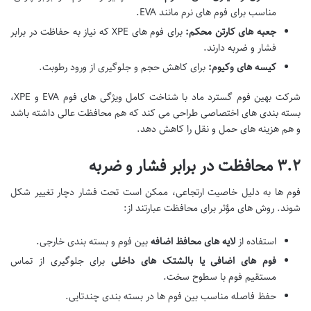
مناسب برای فوم های نرم مانند EVA.
جعبه های کارتن محکم:
برای فوم های XPE که نیاز به حفاظت در برابر
فشار و ضربه دارند.
کیسه های وکیوم:
برای کاهش حجم و جلوگیری از ورود رطوبت.
شرکت بهین فوم گسترد ماد با شناخت کامل ویژگی های فوم EVA و XPE،
بسته بندی های اختصاصی طراحی می کند که هم محافظت عالی داشته باشد
و هم هزینه های حمل و نقل را کاهش دهد.
۳.۲ محافظت در برابر فشار و ضربه
فوم ها به دلیل خاصیت ارتجاعی، ممکن است تحت فشار دچار تغییر شکل
شوند. روش های مؤثر برای محافظت عبارتند از:
استفاده از
لایه های محافظ اضافه
بین فوم و بسته بندی خارجی.
فوم های اضافی یا بالشتک های داخلی
برای جلوگیری از تماس
مستقیم فوم با سطوح سخت.
حفظ فاصله مناسب بین فوم ها در بسته بندی چندتایی.