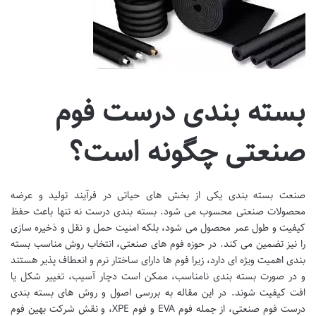
بسته بندی درست فوم
صنعتی چگونه است؟
صنعت بسته بندی یکی از بخش های حیاتی در فرآیند تولید و عرضه
محصولات صنعتی محسوب می شود. بسته بندی درست نه تنها باعث حفظ
کیفیت و طول عمر محصول می شود، بلکه امنیت حمل و نقل و ذخیره سازی
را نیز تضمین می کند. در حوزه فوم های صنعتی، انتخاب روش مناسب بسته
بندی اهمیت ویژه ای دارد، زیرا فوم ها دارای ساختار نرم و انعطاف پذیر هستند
و در صورت بسته بندی نامناسب، ممکن است دچار آسیب، تغییر شکل یا
افت کیفیت شوند. در این مقاله به بررسی اصول و روش های بسته بندی
درست فوم صنعتی، از جمله فوم EVA و فوم XPE، و نقش شرکت بهین فوم