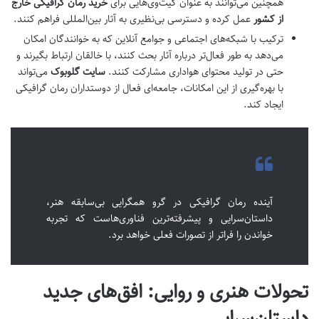
همچنین می‌توانند به عنوان گیت‌وی‌هایی برای
خرید رمان گرافیکی خارج
از کشور
عمل کرده و دسترسی بی‌نظیری به آثار بین‌المللی فراهم کنند.
ترکیب با شبکه‌های اجتماعی و جوامع آنلاین که به خوانندگان امکان
می‌دهد به طور فعال‌تر درباره آثار بحث کنند، با خالقان ارتباط بگیرند و
حتی در تولید محتوای هواداری مشارکت کنند.
سایت گلوبوک
می‌تواند
با بهره‌گیری از این امکانات، جامعه‌ای فعال از دوستداران رمان گرافیکی
ایجاد کند.
آینده رمان گرافیکی در گرو همگرایی بی‌سابقه هنر،
داستان‌سرایی و پیشرفته‌ترین فناوری‌هاست که تجربه
خواندن را فراتر از تصورات فعلی خواهد برد.
تحولات هنری و روایی: افق‌های جدید
داستان‌سرایی