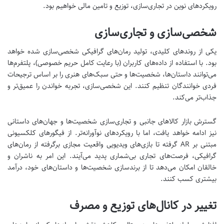
رویکردهای نوین در تجاری‌سازی، توزیع و تامین مالی خواهیم بود.
شخصی‌سازی و تجاری‌سازی
یکی از روندهای کلیدی، تولید رمان‌های گرافیکی شخصی‌سازی شده خواهد
بود. با استفاده از داده‌های کاربران (با رعایت کامل حریم خصوصی)، پلتفرم‌ها
می‌توانند داستان‌ها، شخصیت‌ها و حتی سبک‌های هنری را بر اساس ترجیحات
فردی خوانندگان تنظیم کنند. این شخصی‌سازی، تجربه خواندن را عمیق‌تر و
جذاب‌تر می‌کند.
گسترش بازار کالاهای جانبی و تجاری‌سازی شخصیت‌ها و جهان‌های داستانی
نیز ادامه خواهد یافت، اما با رویکردهای نوآورانه‌تر. از فیگورهای کلکسیونی
مبتنی بر AR گرفته تا بازی‌های ویدیویی واقعیت مجازی برگرفته از رمان‌های
گرافیکی، فرصت‌های تجاری بی‌شماری پدید می‌آیند. این امر به ناشران و
خالقان امکان می‌دهد تا از برندسازی شخصیت‌ها و داستان‌های خود، درآمد
بیشتری کسب کنند.
تغییر در کانال‌های توزیع و مصرف