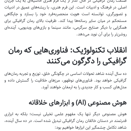
صنعت رمان گرافیکی در حال گذار از یک فرم هنری حاشیه‌ای به یک جریان
اصلی در فرهنگ و ادبیات است. این فرم هنری، با ریشه‌های عمیق در ادبیات
و تصویرگری، توانسته است هویت منحصربه‌فرد خود را بسازد و جایگاهی
مستحکم در میان سایر رسانه‌ها پیدا کند. ظرفیت بالای رمان گرافیکی برای
همگرایی با دیگر صنایع سرگرمی، مانند سینما و بازی‌های ویدیویی، آینده‌ای
روشن‌تر را برای آن نوید می‌دهد.
انقلاب تکنولوژیک: فناوری‌هایی که رمان
گرافیکی را دگرگون می‌کنند
ده سال آینده شاهد تحولات اساسی در چگونگی خلق، توزیع و تجربه رمان‌های
گرافیکی خواهد بود. فناوری‌های نوظهور، مرزهای خلاقیت را گسترش داده و
مدل‌های کسب و کار جدیدی را به ارمغان خواهند آورد.
هوش مصنوعی (AI) و ابزارهای خلاقانه
هوش مصنوعی دیگر تنها یک مفهوم علمی تخیلی نیست؛ بلکه به ابزاری
قدرتمند در دستان خالقان رمان گرافیکی تبدیل شده است. در ده سال آینده،
شاهد تکامل چشمگیر این ابزارها خواهیم بود: