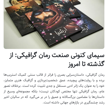
سیمای کنونی صنعت رمان گرافیکی: از
گذشته تا امروز
رمان گرافیکی، داستان‌سرایی بصری را فراتر از قالب سنتی کمیک استریپ‌ها
برده و با روایت‌های پیچیده، عمق شخصیت‌پردازی و گرافیک هنری متمایز،
خود را به عنوان یک ژانر ادبی مستقل و جدی تثبیت کرده است. برخلاف تصور
عام، رمان گرافیکی تنها مختص کودکان نیست؛ بلکه مجموعه‌ای وسیع از
داستان‌ها با مضامین بزرگسالانه و عمیق را در بر می‌گیرد که در سالیان اخیر
رشد چشمگیری در بازارهای جهانی داشته است.