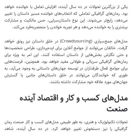
یکی از بزرگترین تحولات در ده سال آینده، افزایش تعامل با خواننده خواهد
بود. رمان‌های گرافیکی تعاملی که انتخاب‌های خواننده مسیر داستان را تغییر
می‌دهد، رایج‌تر می‌شوند. این نوع داستان‌سرایی، حس مالکیت و مشارکت
بیشتری را به خواننده می‌دهد و هر تجربه خواندن را منحصربه‌فرد می‌کند.
مدل‌های جمع‌سپاری (Crowdsourcing) در خلق داستان نیز رونق خواهد
گرفت. خالقان می‌توانند از جوامع آنلاین برای ایده‌پردازی، طراحی شخصیت‌ها
و حتی نگارش بخش‌هایی از داستان استفاده کنند. این امر به ویژه برای
رمان‌های گرافیکی سریالی و طولانی مفید خواهد بود. همچنین، فرصت‌هایی
برای جوامع فعال طرفداران در توسعه جهان‌های داستانی به وجود می‌آید، به
طوری که خوانندگان می‌توانند در خلق داستان‌های جانبی یا گسترش
جهان‌های مورد علاقه خود مشارکت داشته باشند.
مدل‌های کسب و کار و اقتصاد آینده
صنعت
تحولات تکنولوژیک و هنری، به طور طبیعی مدل‌های کسب و کار صنعت رمان
گرافیکی را نیز دستخوش تغییر خواهد کرد. در ده سال آینده، شاهد