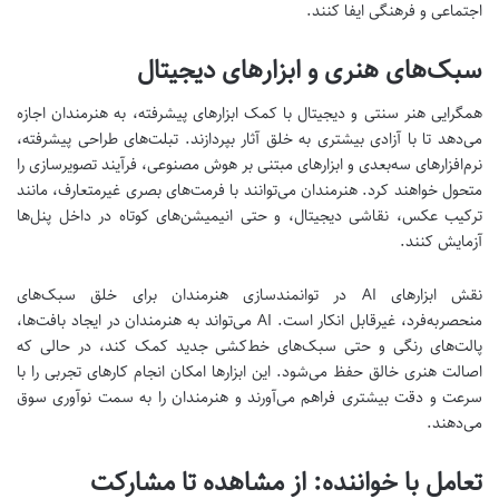
اجتماعی و فرهنگی ایفا کنند.
سبک‌های هنری و ابزارهای دیجیتال
همگرایی هنر سنتی و دیجیتال با کمک ابزارهای پیشرفته، به هنرمندان اجازه
می‌دهد تا با آزادی بیشتری به خلق آثار بپردازند. تبلت‌های طراحی پیشرفته،
نرم‌افزارهای سه‌بعدی و ابزارهای مبتنی بر هوش مصنوعی، فرآیند تصویرسازی را
متحول خواهند کرد. هنرمندان می‌توانند با فرمت‌های بصری غیرمتعارف، مانند
ترکیب عکس، نقاشی دیجیتال، و حتی انیمیشن‌های کوتاه در داخل پنل‌ها
آزمایش کنند.
نقش ابزارهای AI در توانمندسازی هنرمندان برای خلق سبک‌های
منحصربه‌فرد، غیرقابل انکار است. AI می‌تواند به هنرمندان در ایجاد بافت‌ها،
پالت‌های رنگی و حتی سبک‌های خط‌کشی جدید کمک کند، در حالی که
اصالت هنری خالق حفظ می‌شود. این ابزارها امکان انجام کارهای تجربی را با
سرعت و دقت بیشتری فراهم می‌آورند و هنرمندان را به سمت نوآوری سوق
می‌دهند.
تعامل با خواننده: از مشاهده تا مشارکت