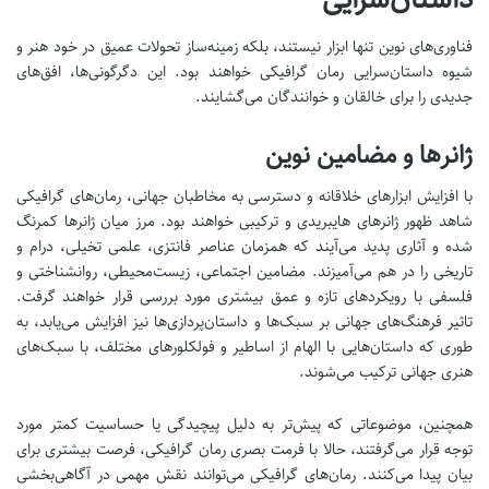
فناوری‌های نوین تنها ابزار نیستند، بلکه زمینه‌ساز تحولات عمیق در خود هنر و
شیوه داستان‌سرایی رمان گرافیکی خواهند بود. این دگرگونی‌ها، افق‌های
جدیدی را برای خالقان و خوانندگان می‌گشایند.
ژانرها و مضامین نوین
با افزایش ابزارهای خلاقانه و دسترسی به مخاطبان جهانی، رمان‌های گرافیکی
شاهد ظهور ژانرهای هایبریدی و ترکیبی خواهند بود. مرز میان ژانرها کمرنگ
شده و آثاری پدید می‌آیند که همزمان عناصر فانتزی، علمی تخیلی، درام و
تاریخی را در هم می‌آمیزند. مضامین اجتماعی، زیست‌محیطی، روانشناختی و
فلسفی با رویکردهای تازه و عمق بیشتری مورد بررسی قرار خواهند گرفت.
تاثیر فرهنگ‌های جهانی بر سبک‌ها و داستان‌پردازی‌ها نیز افزایش می‌یابد، به
طوری که داستان‌هایی با الهام از اساطیر و فولکلورهای مختلف، با سبک‌های
هنری جهانی ترکیب می‌شوند.
همچنین، موضوعاتی که پیش‌تر به دلیل پیچیدگی یا حساسیت کمتر مورد
توجه قرار می‌گرفتند، حالا با فرمت بصری رمان گرافیکی، فرصت بیشتری برای
بیان پیدا می‌کنند. رمان‌های گرافیکی می‌توانند نقش مهمی در آگاهی‌بخشی