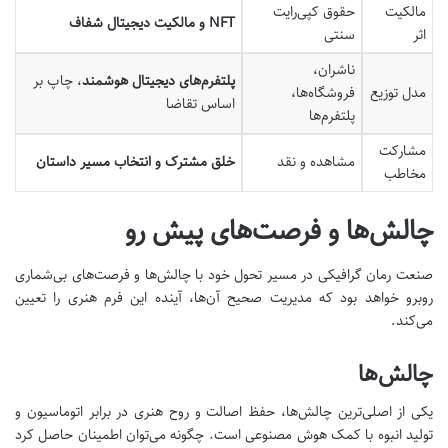
مالکیت
حقوق کپی‌رایت
NFT و مالکیت دیجیتال شفاف
اثر
سنتی
ناشران،
پلتفرم‌های دیجیتال هوشمند
، چاپ بر
مدل توزیع
فروشگاه‌ها،
اساس تقاضا
پلتفرم‌ها
مشارکت
مشاهده و نقد
خلق مشترک و انتخاب مسیر داستان
مخاطب
چالش‌ها و فرصت‌های پیش رو
صنعت رمان گرافیکی در مسیر تحول خود با چالش‌ها و فرصت‌های بی‌شماری
روبرو خواهد بود که مدیریت صحیح آن‌ها، آینده این فرم هنری را تعیین
می‌کند.
چالش‌ها
یکی از اصلی‌ترین چالش‌ها، حفظ اصالت و روح هنری در برابر اتوماسیون و
تولید انبوه با کمک هوش مصنوعی است. چگونه می‌توان اطمینان حاصل کرد