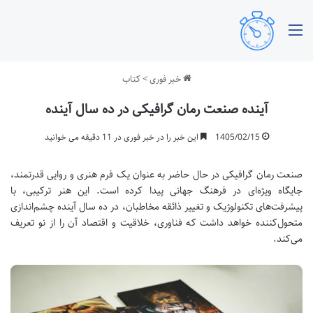
منو
خبر فوری
>
کتاب
آینده صنعت رمان گرافیکی در ده سال آینده
1405/02/15
این خبر را در خبر فوری در 11 دقیقه می خوانید
صنعت رمان گرافیکی در حال حاضر به عنوان یک فرم هنری و روایی قدرتمند،
جایگاه ویژه‌ای در فرهنگ جهانی پیدا کرده است. این هنر ترکیبی، با
پیشرفت‌های تکنولوژیک و تغییر ذائقه مخاطبان، در ده سال آینده چشم‌اندازی
متحول‌کننده خواهد داشت که فناوری، خلاقیت و اقتصاد آن را از نو تعریف
می‌کند.