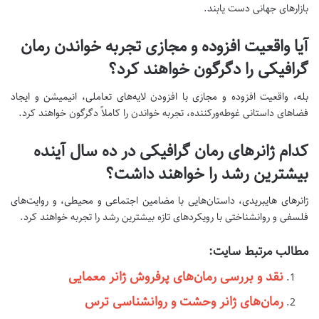
بازارهای جهانی دست یابند.
آیا واقعیت افزوده و مجازی تجربه خواندن رمان
گرافیکی را دگرگون خواهند کرد؟
بله، واقعیت افزوده و مجازی با افزودن لایه‌های تعاملی، انیمیشن و ایجاد
فضاهای داستانی غوطه‌ورکننده، تجربه خواندن را کاملاً دگرگون خواهند کرد.
کدام ژانرهای رمان گرافیکی در ده سال آینده
بیشترین رشد را خواهند داشت؟
ژانرهای هایبریدی، داستان‌هایی با مضامین اجتماعی و محیطی، و روایت‌های
فلسفی و روانشناختی با رویکردهای تازه بیشترین رشد را تجربه خواهند کرد.
مطالب مرتبط سایت:
نقد و بررسی رمان‌های پرفروش ژانر معمایی
رمان‌های ژانر وحشت و روانشناسی ترس