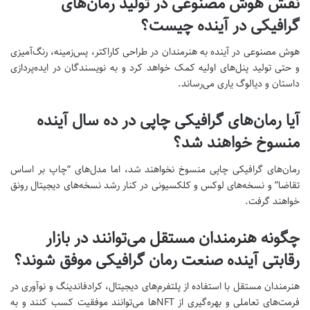
نقش هوش مصنوعی در تولید رمان‌های
گرافیکی در آینده چیست؟
هوش مصنوعی در آینده به هنرمندان در طراحی کاراکتر، پس‌زمینه، رنگ‌آمیزی
و حتی تولید پنل‌های اولیه کمک خواهد کرد و به نویسندگان در ایده‌پردازی
داستان و دیالوگ یاری می‌رساند.
آیا رمان‌های گرافیکی چاپی در ده سال آینده
منسوخ خواهند شد؟
رمان‌های گرافیکی چاپی منسوخ نخواهند شد، اما مدل‌های “چاپ بر اساس
تقاضا” و نسخه‌های لوکس و کلکسیونی در کنار رشد نسخه‌های دیجیتال رونق
خواهند گرفت.
چگونه هنرمندان مستقل می‌توانند در بازار
رقابتی آینده صنعت رمان گرافیکی موفق شوند؟
هنرمندان مستقل با استفاده از پلتفرم‌های دیجیتال، کرادفاندینگ و نوآوری در
فرمت‌های تعاملی و بهره‌گیری از NFTها می‌توانند موفقیت کسب کنند و به