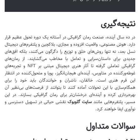
نتیجه‌گیری
در ده سال آینده، صنعت رمان گرافیکی در آستانه یک دوره تحول عظیم قرار
دارد. هوش مصنوعی، واقعیت افزوده و مجازی، بلاکچین و پلتفرم‌های دیجیتال
نسل بعد، نه تنها روش‌های خلق و توزیع را دگرگون می‌کنند، بلکه افق‌های
جدیدی برای داستان‌سرایی و تعامل با مخاطب می‌گشایند. از رمان‌های
گرافیکی تعاملی گرفته تا آثار هنری دیجیتال مبتنی بر NFT و تجربه‌های
غوطه‌ورکننده در متاورس، آینده‌ای هیجان‌انگیز، پویا و متحول‌کننده در انتظار
این فرم هنری است. خالقان، ناشران و خوانندگان باید خود را برای
همگام‌سازی با این تحولات آماده کنند تا بتوانند از فرصت‌های بی‌نظیر آن
بهره‌برداری کرده و آینده‌ای درخشان‌تر برای رمان گرافیکی بسازند. در این
مسیر، پلتفرم‌هایی مانند
سایت گلوبوک
نقشی حیاتی در تسهیل دسترسی و
نوآوری ایفا خواهند کرد.
سوالات متداول