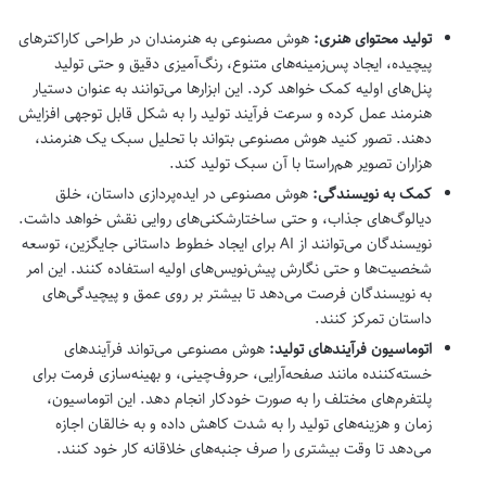
تولید محتوای هنری:
هوش مصنوعی به هنرمندان در طراحی کاراکترهای
پیچیده، ایجاد پس‌زمینه‌های متنوع، رنگ‌آمیزی دقیق و حتی تولید
پنل‌های اولیه کمک خواهد کرد. این ابزارها می‌توانند به عنوان دستیار
هنرمند عمل کرده و سرعت فرآیند تولید را به شکل قابل توجهی افزایش
دهند. تصور کنید هوش مصنوعی بتواند با تحلیل سبک یک هنرمند،
هزاران تصویر هم‌راستا با آن سبک تولید کند.
کمک به نویسندگی:
هوش مصنوعی در ایده‌پردازی داستان، خلق
دیالوگ‌های جذاب، و حتی ساختارشکنی‌های روایی نقش خواهد داشت.
نویسندگان می‌توانند از AI برای ایجاد خطوط داستانی جایگزین، توسعه
شخصیت‌ها و حتی نگارش پیش‌نویس‌های اولیه استفاده کنند. این امر
به نویسندگان فرصت می‌دهد تا بیشتر بر روی عمق و پیچیدگی‌های
داستان تمرکز کنند.
اتوماسیون فرآیندهای تولید:
هوش مصنوعی می‌تواند فرآیندهای
خسته‌کننده مانند صفحه‌آرایی، حروف‌چینی، و بهینه‌سازی فرمت برای
پلتفرم‌های مختلف را به صورت خودکار انجام دهد. این اتوماسیون،
زمان و هزینه‌های تولید را به شدت کاهش داده و به خالقان اجازه
می‌دهد تا وقت بیشتری را صرف جنبه‌های خلاقانه کار خود کنند.