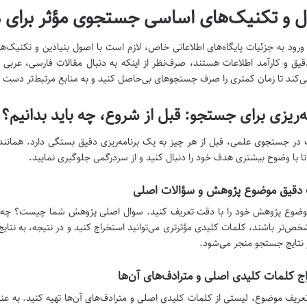
 و تکنیک‌های اساسی جستجوی مؤثر برای م
ورود به جزئیات پایگاه‌های اطلاعاتی خاص، لازم است با اصول بنیادین و تکنیک‌ه
قیق و کارآمد اطلاعات هستند، صرف‌نظر از اینکه به دنبال مقالات فارسی، عربی ی
کند تا زمان کمتری را صرف جستجوهای بی‌حاصل کنید و به منابع مرتبط‌تر دست یا
ه‌ریزی برای جستجو: قبل از شروع، چه باید بدانیم؟
در جستجوی علمی، قبل از هر چیز به یک برنامه‌ریزی دقیق بستگی دارد. همان
تا با وضوح بیشتری هدف خود را دنبال کنید و از سردرگمی جلوگیری نمایید.
 دقیق موضوع پژوهش و سؤالات اصلی
موضوع پژوهش خود را با دقت تعریف کنید. سوال اصلی پژوهش شما چیست؟ چه فر
ص‌تر باشند، کلمات کلیدی مؤثرتری می‌توانید استخراج کنید و در نتیجه، به نتایج
ر نتایج جستجو منجر می‌شود.
ج کلمات کلیدی اصلی و مترادف‌های آن‌ها
عریف موضوع، لیستی از کلمات کلیدی اصلی و مترادف‌های آن‌ها تهیه کنید. به عنو