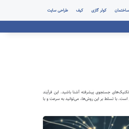
اختمان
کولر گازی
کیف
طراحی سایت
 تکنیک‌های جستجوی پیشرفته آشنا باشید. این فرآیند
است. با تسلط بر این روش‌ها، می‌توانید به سرعت و با