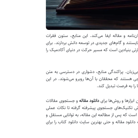
مه و مقاله ایفا می‌کند. این منابع، ستون فقرات
ایستند و گام‌های جدیدی در توسعه دانش بردارند. برای
هارتی بنیادین است که مسیر حرکت در دنیای آکادمیک را
‌زبان. پراکندگی منابع، دشواری در دسترسی به متن
ی هستند که محققان با آن‌ها روبرو می‌شوند. در این
ا را به فرصت تبدیل کند.
 ابزارها و روش‌ها برای
دانلود مقاله
و جستجوی مقالات
موزش تکنیک‌های جستجوی پیشرفته گرفته تا نکات عملی
 است که پس از مطالعه این مقاله، به توانایی مستقل و
لود مقاله و حتی بهترین سایت دانلود کتاب را برای