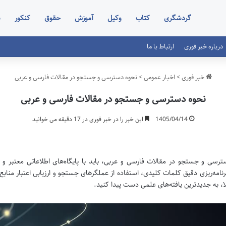
گردشگری
کتاب
وکیل
آموزش
حقوق
کنکور
س
درباره خبر فوری
ارتباط با ما
خبر فوری
>
اخبار عمومی
>
نحوه دسترسی و جستجو در مقالات فارسی و عربی
نحوه دسترسی و جستجو در مقالات فارسی و عربی
1405/04/14
این خبر را در خبر فوری در 17 دقیقه می خوانید
ترسی و جستجو در مقالات فارسی و عربی، باید با پایگاه‌های اطلاعاتی معتبر و
نامه‌ریزی دقیق کلمات کلیدی، استفاده از عملگرهای جستجو و ارزیابی اعتبار منابع 
ا، به جدیدترین یافته‌های علمی دست پیدا کنید.