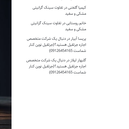
کیمیا گلخنی
در
تفاوت سینک گرانیتی
مشکی و سفید
خانم روستایی
در
تفاوت سینک گرانیتی
مشکی و سفید
پریسا آبیار
در
دنبال یک شرکت متخصص
اجاره جرثقیل هستید؟{جرثقیل نوین کنار
شماست 09126454165}
گلبهار لیلاز
در
دنبال یک شرکت متخصص
اجاره جرثقیل هستید؟{جرثقیل نوین کنار
شماست 09126454165}