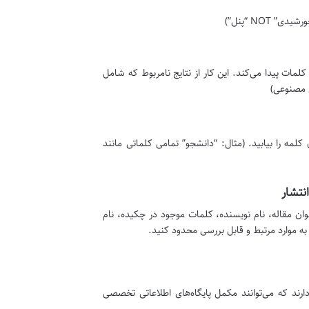
NOT “پنل”)
کلمات پیدا می‌کند. این کار از نتایج نامربوط که شامل
 مصنوعی)
مه را بیابید. (مثال: “دانشجو” تمامی کلماتی مانند
نتشار
نوان مقاله، نام نویسنده، کلمات موجود در چکیده، نام
به موارد مرتبط و قابل بررسی محدود کنید.
رند که می‌توانند مکمل پایگاه‌های اطلاعاتی تخصصی