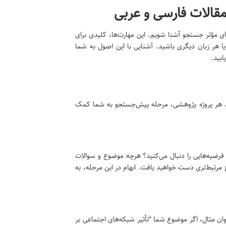
قالات فارسی و عربی
ای مؤثر جستجو آشنا شویم. این مهارت‌ها، کلیدی برای
ا هر زبان دیگری باشید. آشنایی با این اصول به شما
بید.
ند هر پروژه پژوهشی، مرحله پیش‌جستجو به شما کمک
ضیه‌هایی را دنبال می‌کنید؟ هرچه موضوع و سوالات
 مرتبط‌تری دست خواهید یافت. ابهام در این مرحله، به
ان مثال، اگر موضوع شما “تأثیر شبکه‌های اجتماعی بر