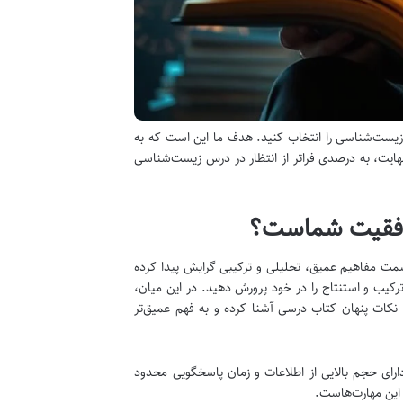
زیست‌شناسی را انتخاب کنید. هدف ما این است که به
نهایت، به درصدی فراتر از انتظار در درس زیست‌شناسی
وفقیت شماست؟
ت مفاهیم عمیق، تحلیلی و ترکیبی گرایش پیدا کرده
یب و استنتاج را در خود پرورش دهید. در این میان،
 نکات پنهان کتاب درسی آشنا کرده و به فهم عمیق‌تر
ارای حجم بالایی از اطلاعات و زمان پاسخگویی محدود
 این مهارت‌هاست.