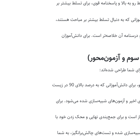
و به بالا و پاسخنامه قوی، برای تسلط بیشتر بر
وزانی که به دنبال تسلط بیشتر بر مباحث هستند،
درسنامه آن خلاصه‌تر است. برای دانش‌آموزان
سوم و آزمون‌محور)
رای شما طراحی شده‌اند:
این کتاب با تست‌های فوق‌العاده چالشی، مفهومی و ایده‌های نو، برای دانش‌آموزانی که به درصد بالای 90 در زیست
 اخیر و آزمون‌های شبیه‌سازی شده می‌شود. برای
ز است و برای جمع‌بندی نهایی و محک زدن خود با
شبیه‌سازی شده و تست‌های چالش‌برانگیز، به شما