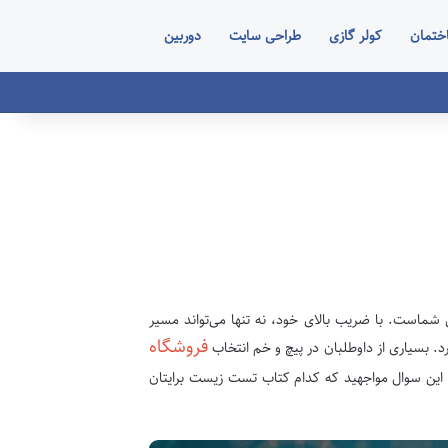
ختمان
کولر گازی
طراحی سایت
دوربین
شماست. با ضریب بالای خود، نه تنها می‌تواند مسیر
فروشگاه
د. بسیاری از داوطلبان در پیچ و خم انتخاب
 این سوال مواجهید که کدام کتاب تست زیست برایتان