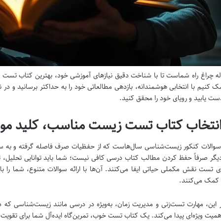
له چراغ راه شماست تا با شناخت دقیق نیازهای آموزشی خود، بهترین کتاب تست 
 کنیم با انتخابی هوشمندانه، بازدهی مطالعاتی خود را به حداکثر برسانید و در 
ست یابید و رویای خود را محقق کنید.
انتخاب کتاب تست زیست مناسب، کلید م
سوالات کنکور زیست‌شناسی سال‌هاست که از حفظیات صرف فاصله گرفته و به سم
گر صرفاً حفظ کردن مطالب کتاب درسی کافی نیست؛ شما باید توانایی تحلیل، ترک
ی تست نقش مکملی حیاتی ایفا می‌کنند. آن‌ها با ارائه سوالات متنوع، شما را با
کمک می‌کنند.
ر این، مهارت تست‌زنی و مدیریت زمان، به‌ویژه در درسی مانند زیست‌شناسی که د
میت ویژه‌ای پیدا می‌کند. یک کتاب تست خوب، تمرین‌گاه ایده‌آل شما برای تقویت