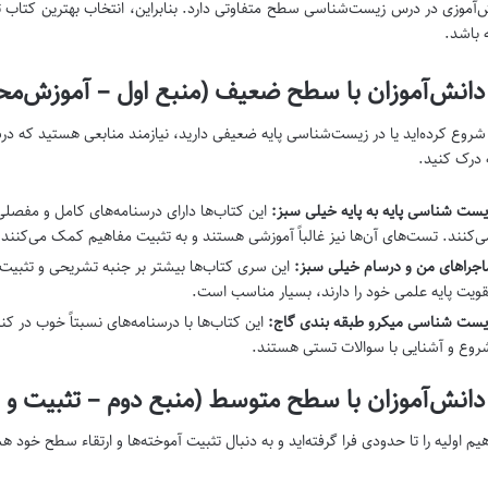
‌آموزی در درس زیست‌شناسی سطح متفاوتی دارد. بنابراین، انتخاب بهترین کتاب 
ه باشد.
 دانش‌آموزان با سطح ضعیف (منبع اول – آموزش‌مح
ه شروع کرده‌اید یا در زیست‌شناسی پایه ضعیفی دارید، نیازمند منابعی هستید که 
یه درک کنید.
یست شناسی پایه به پایه خیلی سبز:
این کتاب‌ها دارای درسنامه‌های کامل و مفصلی
ی‌کنند. تست‌های آن‌ها نیز غالباً آموزشی هستند و به تثبیت مفاهیم کمک می‌کنند.
اجراهای من و درسام خیلی سبز:
این سری کتاب‌ها بیشتر بر جنبه تشریحی و تثبیت م
قویت پایه علمی خود را دارند، بسیار مناسب است.
یست شناسی میکرو طبقه بندی گاج:
این کتاب‌ها با درسنامه‌های نسبتاً خوب در ک
روع و آشنایی با سوالات تستی هستند.
دانش‌آموزان با سطح متوسط (منبع دوم – تثبیت و 
هیم اولیه را تا حدودی فرا گرفته‌اید و به دنبال تثبیت آموخته‌ها و ارتقاء سطح خود