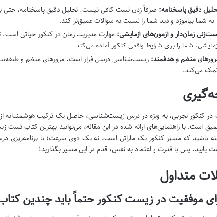
حلیل دقیق پاسخنامه:
صرفاً زدن تست کافی نیست. تحلیل دقیق پاسخنامه، حتی برا
ا به شما بیاموزد و دید شما را نسبت به سوالات عمیق‌تر کند.
ست‌زنی زمان‌دار و آزمون‌های آزمایشی:
مهارت مدیریت زمان در کنکور حیاتی است. ت
زمایشی، شما را برای شرایط واقعی کنکور آماده می‌کند.
رورهای منظم و هدفمند:
زیست‌شناسی درسی فرار است. مرورهای منظم و طبقه‌بند
مک می‌کند.
ه‌گیری
در کنکور تجربی، به ویژه در درس زیست‌شناسی، حاصل یک ترکیب هوشمندانه از 
میق است. با راهنمایی‌های ارائه شده در این مقاله، می‌توانید بهترین کتاب تست ز
ته باشید که مسیر کنکور یک ماراتن است، نه یک دوی سرعت؛ با برنامه‌ریزی درست 
 یابید. پس با قدرت و اعتماد به نفس، قدم در این مسیر بگذارید!
ات متداول
رای موفقیت در زیست کنکور حتماً باید چندین کتا