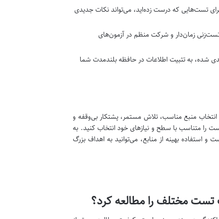
ی تست‌هایی که درست زده‌اید، می‌تواند نکات جدیدی
ست‌زنی زمان‌دار و شرکت منظم در آزمون‌های
ی شده، به تثبیت اطلاعات در حافظه بلندمدت شما
انتخاب منبع مناسب، تلاش مستمر، پشتکار بی‌وقفه و
یست را متناسب با سطح و نیازهای خود انتخاب کنید. به
و استفاده بهینه از منابع، می‌توانید به اهداف بزرگ
ب تست مختلف را مطالعه کرد؟