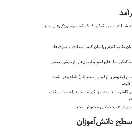
آمد
به شما در مسیر کنکور کمک کند، چه ویژگی‌هایی باید
ان نکات کلیدی را بیان کند. استفاده از نمودارها،
 کنکور سال‌های اخیر و آزمون‌های آزمایشی معتبر.
ع (مفهومی، ترکیبی، استنباطی) طبقه‌بندی شده
کنید.
و کامل باشد و نه تنها گزینه صحیح را مشخص کند،
د.
 از اهمیت بالایی برخوردار است.
سطح دانش‌آموزان