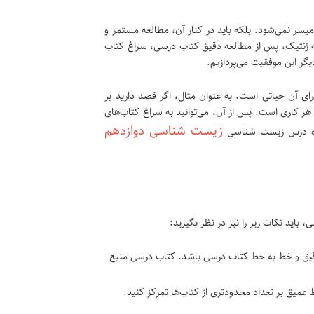
سر نمی‌شود. بلکه باید در کنار آن، مطالعه مستمر و
به ژنتیک، پس از مطالعه دقیق کتاب درسی، سراغ کتاب
یگر این موفقیت می‌پردازیم.
ی آن حیاتی است. به عنوان مثال، اگر قصد دارید بر
ر کاری است. پس از آن، می‌توانید به سراغ کتاب‌های
زیست شناسی دوازدهم
حوزه درس زیست شناسی
اید نکات زیر را نیز در نظر بگیرید:
قیق و خط به خط کتاب درسی باشد. کتاب درسی منبع
یق بر تعداد محدودتری از کتاب‌ها تمرکز کنید.