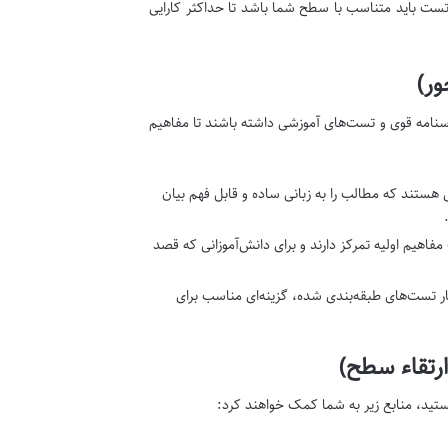
تست باید متناسب با سطح شما باشد تا حداکثر کارایی
ور)
درسنامه قوی و تست‌های آموزشی داشته باشند تا مفاهیم
 هستند که مطالب را به زبانی ساده و قابل فهم بیان
فاهیم اولیه تمرکز دارند و برای دانش‌آموزانی که قصد
نار تست‌های طبقه‌بندی شده، گزینه‌ای مناسب برای
ارتقاء سطح)
 هستید، منابع زیر به شما کمک خواهند کرد: