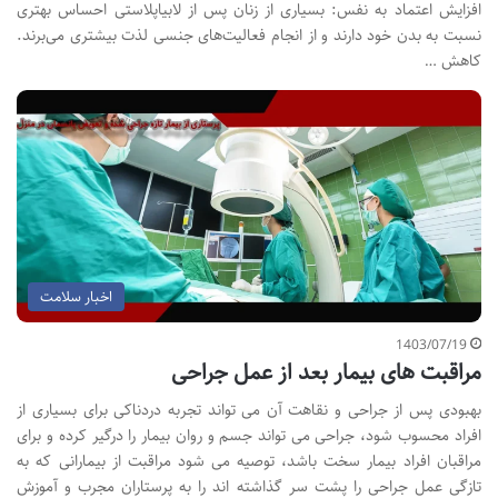
افزایش اعتماد به نفس: بسیاری از زنان پس از لابیاپلاستی احساس بهتری
نسبت به بدن خود دارند و از انجام فعالیت‌های جنسی لذت بیشتری می‌برند.
کاهش …
اخبار سلامت
1403/07/19
مراقبت های بیمار بعد از عمل جراحی
بهبودی پس از جراحی و نقاهت آن می تواند تجربه دردناکی برای بسیاری از
افراد محسوب شود، جراحی می تواند جسم و روان بیمار را درگیر کرده و برای
مراقبان افراد بیمار سخت باشد، توصیه می شود مراقبت از بیمارانی که به
تازگی عمل جراحی را پشت سر گذاشته اند را به پرستاران مجرب و آموزش