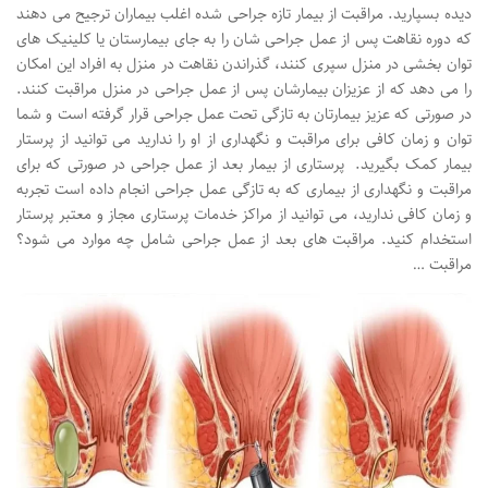
دیده بسپارید. مراقبت از بیمار تازه جراحی شده اغلب بیماران ترجیح می دهند
که دوره نقاهت پس از عمل جراحی شان را به جای بیمارستان یا کلینیک های
توان بخشی در منزل سپری کنند، گذراندن نقاهت در منزل به افراد این امکان
را می دهد که از عزیزان بیمارشان پس از عمل جراحی در منزل مراقبت کنند.
در صورتی که عزیز بیمارتان به تازگی تحت عمل جراحی قرار گرفته است و شما
توان و زمان کافی برای مراقبت و نگهداری از او را ندارید می توانید از پرستار
بیمار کمک بگیرید. پرستاری از بیمار بعد از عمل جراحی در صورتی که برای
مراقبت و نگهداری از بیماری که به تازگی عمل جراحی انجام داده است تجربه
و زمان کافی ندارید، می توانید از مراکز خدمات پرستاری مجاز و معتبر پرستار
استخدام کنید. مراقبت های بعد از عمل جراحی شامل چه موارد می شود؟
مراقبت …