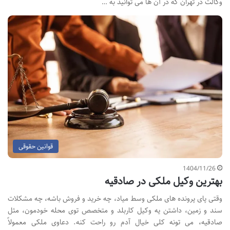
وکالت در تهران که در آن ها می توانید به …
قوانین حقوقی
1404/11/26
بهترین وکیل ملکی در صادقیه
وقتی پای پرونده های ملکی وسط میاد، چه خرید و فروش باشه، چه مشکلات
سند و زمین، داشتن یه وکیل کاربلد و متخصص توی محله خودمون، مثل
صادقیه، می تونه کلی خیال آدم رو راحت کنه. دعاوی ملکی معمولاً