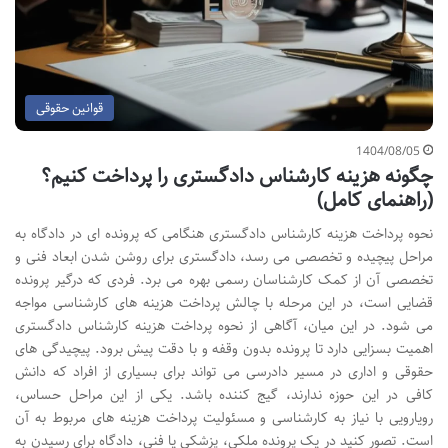
قوانین حقوقی
1404/08/05
چگونه هزینه کارشناس دادگستری را پرداخت کنیم؟
(راهنمای کامل)
نحوه پرداخت هزینه کارشناس دادگستری هنگامی که پرونده ای در دادگاه به
مراحل پیچیده و تخصصی می رسد، دادگستری برای روشن شدن ابعاد فنی و
تخصصی آن از کمک کارشناسان رسمی بهره می برد. فردی که درگیر پرونده
قضایی است، در این مرحله با چالش پرداخت هزینه های کارشناسی مواجه
می شود. در این میان، آگاهی از نحوه پرداخت هزینه کارشناس دادگستری
اهمیت بسزایی دارد تا پرونده بدون وقفه و با دقت پیش برود. پیچیدگی های
حقوقی و اداری در مسیر دادرسی می تواند برای بسیاری از افراد که دانش
کافی در این حوزه ندارند، گیج کننده باشد. یکی از این مراحل حساس،
رویارویی با نیاز به کارشناسی و مسئولیت پرداخت هزینه های مربوط به آن
است. تصور کنید در یک پرونده ملکی، پزشکی یا فنی، دادگاه برای رسیدن به