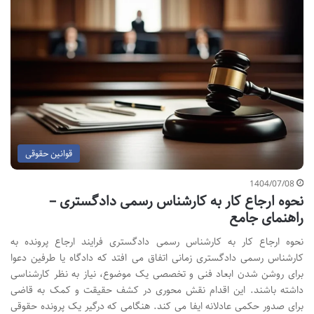
قوانین حقوقی
1404/07/08
نحوه ارجاع کار به کارشناس رسمی دادگستری –
راهنمای جامع
نحوه ارجاع کار به کارشناس رسمی دادگستری فرایند ارجاع پرونده به
کارشناس رسمی دادگستری زمانی اتفاق می افتد که دادگاه یا طرفین دعوا
برای روشن شدن ابعاد فنی و تخصصی یک موضوع، نیاز به نظر کارشناسی
داشته باشند. این اقدام نقش محوری در کشف حقیقت و کمک به قاضی
برای صدور حکمی عادلانه ایفا می کند. هنگامی که درگیر یک پرونده حقوقی