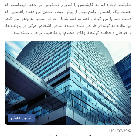
حقیقت، ارجاع امر به کارشناس را ضروری تشخیص می دهد. اینجاست که
اهمیت یک راهنمای جامع بیش از پیش خود را نشان می دهد؛ راهنمایی که
دست شما را می گیرد و قدم به قدم شما را در این مسیر همراهی می کند.
این مقاله به گونه ای طراحی شده است تا تمامی اشخاص درگیر در پرونده ها،
از خواهان و خوانده گرفته تا وکلای محترم، با مفاهیم، مراحل، مسئولیت …
قوانین حقوقی
1404/07/30