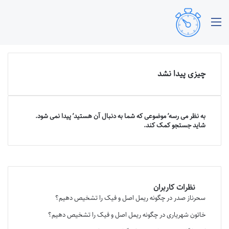
منو
چیزی پیدا نشد
به نظر می رسه’ موضوعی که شما به دنبال آن هستید’ پیدا نمی شود.
شاید جستجو کمک کند.
نظرات کاربران
سحرناز صدر
در
چگونه ریمل اصل و فیک را تشخیص دهیم؟
خاتون شهریاری
در
چگونه ریمل اصل و فیک را تشخیص دهیم؟