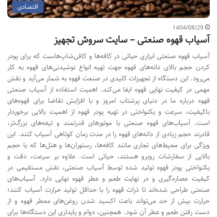
اقتصادی
1404/08/29
آسیاب قهوه صنعتی – سایت سروش تجهیز
آسیاب قهوه صنعتی ابزاری حیاتی در کافه‌ها و کافی‌شاپ‌هاست که برای پودر
کردن حجم بالای دانه‌های قهوه جهت تهیه انواع نوشیدنی‌های قهوه به کار
می‌رود. این دستگاه از تجهیزات کلیدی در صنعت قهوه به شمار می‌آید و نقش
مهمی در کیفیت نهایی قهوه ایفا می‌کند. اهمیت استفاده از آسیاب صنعتی
قهوه درباره ما در دنیای پرشتاب امروز و با افزایش تقاضا برای قهوه‌های
باکیفیت، سرعت و یکنواختی در تهیه پودر قهوه از اهمیت بالایی برخوردار
است. آسیاب‌های قهوه صنعتی با موتورهای قدرتمند و تیغه‌های بزرگ‌تر،
قادرند حجم زیادی از دانه‌های قهوه را در مدت زمان کوتاهی آسیاب کنند. این
ویژگی برای محیط‌های تجاری مانند کافه‌ها، رستوران‌ها و هتل‌ها که با حجم
بالایی از سفارشات روبرو هستند، حیاتی است. علاوه بر سرعت، دقت و
یکنواختی پودر قهوه تولید شده توسط آسیاب صنعتی، نقش مستقیمی در
کیفیت عصاره‌گیری و در نهایت طعم و عطر قهوه نهایی دارد. آسیاب‌های
صنعتی طراحی شده‌اند تا ذرات قهوه را با حداقل تولید حرارت آسیاب کنند؛
حرارت بیش از حد می‌تواند باعث اکسید شدن روغن‌های معطر قهوه و از
دست رفتن طعم و عطر آن شود. همچنین، دوام و پایداری این دستگاه‌ها برای